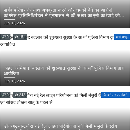
पार्षद परिवार के साथ अभद्रता करने और धमकी देने का आरोप!
कांग्रेस प्रतिनिधिमंडल ने प्रशासन से की सख्त कानूनी कार्रवाई की
मांग
July 31, 2026
0
151
छत्तीसगढ़
“पहल अभियान: बदलाव की शुरुआत सुरक्षा के साथ” पुलिस विभाग द्वारा
आयोजित
July 31, 2026
0
242
केन्द्रीय राज्य मंत्री
डोंगरगढ़-कटघोरा नई रेल लाइन परियोजना को मिली मंजुरी केंद्रीय