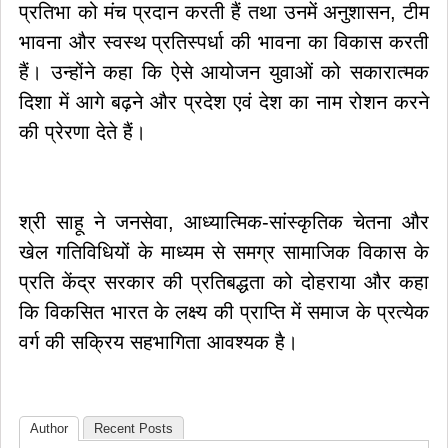
प्रतिभा को मंच प्रदान करती हैं तथा उनमें अनुशासन, टीम
भावना और स्वस्थ प्रतिस्पर्धा की भावना का विकास करती
हैं। उन्होंने कहा कि ऐसे आयोजन युवाओं को सकारात्मक
दिशा में आगे बढ़ने और प्रदेश एवं देश का नाम रोशन करने
की प्रेरणा देते हैं।
श्री साहू ने जनसेवा, आध्यात्मिक-सांस्कृतिक चेतना और
खेल गतिविधियों के माध्यम से समग्र सामाजिक विकास के
प्रति केंद्र सरकार की प्रतिबद्धता को दोहराया और कहा
कि विकसित भारत के लक्ष्य की प्राप्ति में समाज के प्रत्येक
वर्ग की सक्रिय सहभागिता आवश्यक है।
Author
Recent Posts