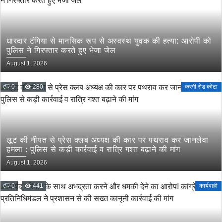
धारदार टंगिया से मानसिक रूप से अस्वस्थ युवक की हत्या: आरोपी को
पुलिस ने गिरफ्तार करते हुए भेजा जेल
August 1, 2026
0
280
करगी रोड कोटा
लूट की नीयत से प्रेस क्लब अध्यक्ष की कार पर पथराव कर जानलेवा
हमला : पुलिस से कड़ी कार्रवाई व रात्रि गश्त बढ़ाने की मांग
August 1, 2026
0
441
कार्यवाही