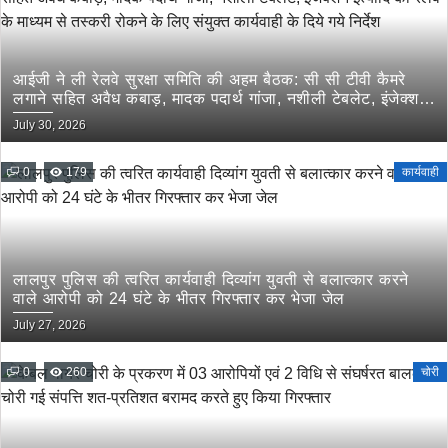
आईजी ने ली रेलवे सुरक्षा समिति की अहम बैठक: सी सी टीवी कैमरे
लगाने सहित अवैध कबाड़, मादक पदार्थ गांजा, नशीली टेबलेट, इंजेक्शन
इत्यादि की रेलवे के माध्यम से तस्करी रोकने के लिए संयुक्त कार्यवाही
July 30, 2026
के दिये गये निर्देश
0
179
कार्यवाही
लालपुर पुलिस की त्वरित कार्यवाही दिव्यांग युवती से बलात्कार करने
वाले आरोपी को 24 घंटे के भीतर गिरफ्तार कर भेजा जेल
July 27, 2026
0
260
चोरी