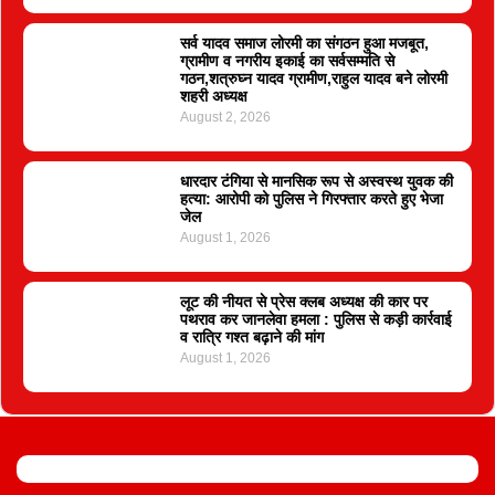
सर्व यादव समाज लोरमी का संगठन हुआ मजबूत,
ग्रामीण व नगरीय इकाई का सर्वसम्मति से
गठन,शत्रुघ्न यादव ग्रामीण,राहुल यादव बने लोरमी
शहरी अध्यक्ष
August 2, 2026
धारदार टंगिया से मानसिक रूप से अस्वस्थ युवक की
हत्या: आरोपी को पुलिस ने गिरफ्तार करते हुए भेजा
जेल
August 1, 2026
लूट की नीयत से प्रेस क्लब अध्यक्ष की कार पर
पथराव कर जानलेवा हमला : पुलिस से कड़ी कार्रवाई
व रात्रि गश्त बढ़ाने की मांग
August 1, 2026