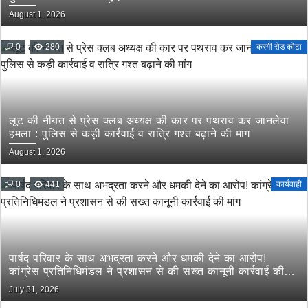
August 1, 2026
0
280
करगी रोड कोटा
लूट की नीयत से प्रेस क्लब अध्यक्ष की कार पर पथराव कर जानलेवा
हमला : पुलिस से कड़ी कार्रवाई व रात्रि गश्त बढ़ाने की मांग
August 1, 2026
0
441
कार्यवाही
पार्षद परिवार के साथ अभद्रता करने और धमकी देने का आरोप!
कांग्रेस प्रतिनिधिमंडल ने प्रशासन से की सख्त कानूनी कार्रवाई की
मांग
July 31, 2026