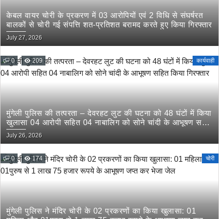
केबल वायर चोरी के प्रकरण में 03 आरोपियों एवं 2 विधि से संघर्षरत
बालकों से चोरी गई संपत्ति शत-प्रतिशत बरामद करते हुए किया गिरफ्तार
July 27, 2026
0
209
कार्यवाही
मुंगेली पुलिस की तत्परता – देवरहट लुट की घटना को 48 घंटों में किया
खुलासा 04 आरोपी सहित 04 नाबालिग को सोने चांदी के आभूषण सहित
किया गिरफ्तार
July 26, 2026
0
174
चोरी
मुंगेली पुलिस ने मंदिर चोरी के 02 प्रकरणों का किया खुलासा: 01