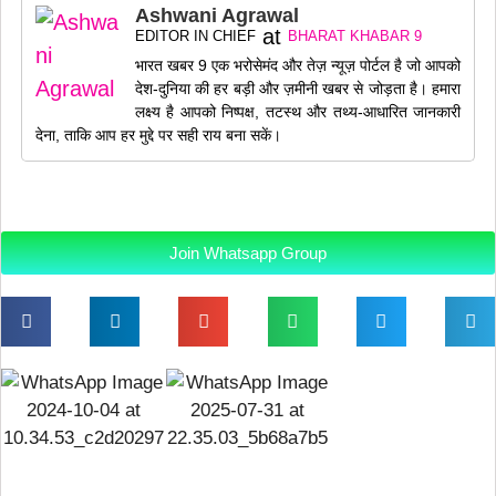
Ashwani Agrawal
at
EDITOR IN CHIEF
BHARAT KHABAR 9
भारत खबर 9 एक भरोसेमंद और तेज़ न्यूज़ पोर्टल है जो आपको
देश-दुनिया की हर बड़ी और ज़मीनी खबर से जोड़ता है। हमारा
लक्ष्य है आपको निष्पक्ष, तटस्थ और तथ्य-आधारित जानकारी
देना, ताकि आप हर मुद्दे पर सही राय बना सकें।
Join Whatsapp Group