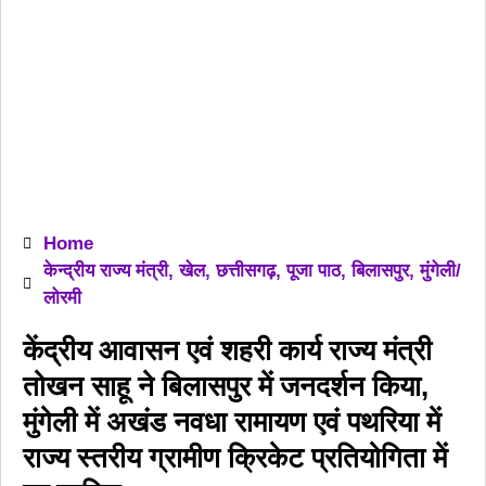
Home
केन्द्रीय राज्य मंत्री
,
खेल
,
छत्तीसगढ़
,
पूजा पाठ
,
बिलासपुर
,
मुंगेली/
लोरमी
केंद्रीय आवासन एवं शहरी कार्य राज्य मंत्री
तोखन साहू ने बिलासपुर में जनदर्शन किया,
मुंगेली में अखंड नवधा रामायण एवं पथरिया में
राज्य स्तरीय ग्रामीण क्रिकेट प्रतियोगिता में