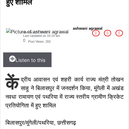
हुए शामिल
ashwani agrawal
January 24, 2026
Last Updated on
10:14 am
Post Views:
202
Listen to this
कें
द्रीय आवासन एवं शहरी कार्य राज्य मंत्री तोखन
साहू ने बिलासपुर में जनदर्शन किया, मुंगेली में अखंड
नवधा रामायण एवं पथरिया में राज्य स्तरीय ग्रामीण क्रिकेट
प्रतियोगिता में हुए शामिल
बिलासपुर/मुंगेली/पथरिया, छत्तीसगढ़