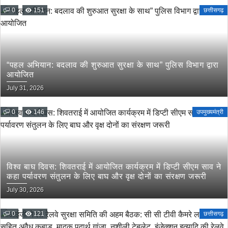
0
151
छत्तीसगढ़
“पहल अभियान: बदलाव की शुरुआत सुरक्षा के साथ” पुलिस विभाग द्वारा
आयोजित
July 31, 2026
0
146
उपमुख्यमंत्री
विश्व बाघ दिवस: शिवतराई में आयोजित कार्यक्रम में डिप्टी सीएम साव ने
कहा पर्यावरण संतुलन के लिए बाघ और वृक्ष दोनों का संरक्षण जरूरी
July 30, 2026
0
121
छत्तीसगढ़