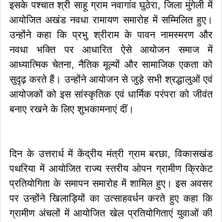
इसके पश्चात श्री साहू ग्राम नवागांव घुठेरा, जिला मुंगेली में
आयोजित अखंड नवधा रामायण समारोह में सम्मिलित हुए।
उन्होंने कहा कि प्रभु श्रीराम के पावन नामस्मरण और
नवधा भक्ति पर आधारित ऐसे आयोजन समाज में
आध्यात्मिक चेतना, नैतिक मूल्यों और सामाजिक एकता को
सुदृढ़ करते हैं। उन्होंने आयोजन से जुड़े सभी श्रद्धालुओं एवं
आयोजकों को इस सांस्कृतिक एवं धार्मिक परंपरा को जीवंत
बनाए रखने के लिए शुभकामनाएं दीं।
दिन के उत्तरार्ध में केंद्रीय मंत्री ग्राम बरछा, विकासखंड
पथरिया में आयोजित राज्य स्तरीय ओपन ग्रामीण क्रिकेट
प्रतियोगिता के समापन समारोह में शामिल हुए। इस अवसर
पर उन्होंने खिलाड़ियों का उत्साहवर्धन करते हुए कहा कि
ग्रामीण अंचलों में आयोजित खेल प्रतियोगिताएं युवाओं की