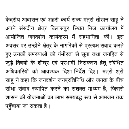
केंद्रीय आवासन एवं शहरी कार्य राज्य मंत्री तोखन साहू ने
अपने संसदीय क्षेत्र बिलासपुर स्थित निज कार्यालय में
आयोजित जनदर्शन कार्यक्रम में सहभागिता की। इस
अवसर पर उन्होंने क्षेत्र के नागरिकों से प्रत्यक्ष संवाद करते
हुए उनकी समस्याओं को गंभीरता से सुना तथा जनहित से
जुड़े विषयों के शीघ्र एवं प्रभावी निराकरण हेतु संबंधित
अधिकारियों को आवश्यक दिशा-निर्देश दिए। मंत्री श्री
साहू ने कहा कि जनदर्शन जनप्रतिनिधि और जनता के बीच
सीधा संवाद स्थापित करने का सशक्त माध्यम है, जिससे
शासन की योजनाओं का लाभ समयबद्ध रूप से आमजन तक
पहुँचाया जा सकता है।