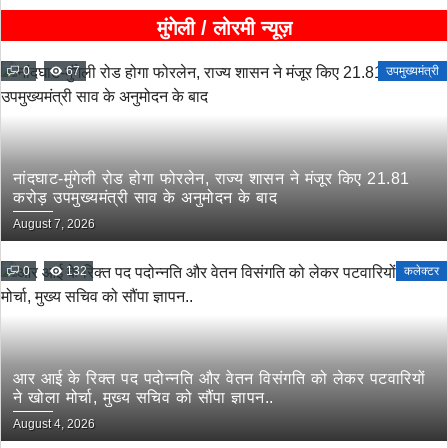
मुंगेली / लोरमी न्यूज़
0
67
उपमुख्यमंत्री
नांदघाट-मुंगेली रोड होगा फोरलेन, राज्य शासन ने मंजूर किए 21.81
करोड़ उपमुख्यमंत्री साव के अनुमोदन के बाद
August 7, 2026
0
132
कलेक्टर
आर आई के रिक्त पद पदोन्नति और वेतन विसंगति को लेकर पटवारियों
ने खोला मोर्चा, मुख्य सचिव को सौंपा ज्ञापन..
August 4, 2026