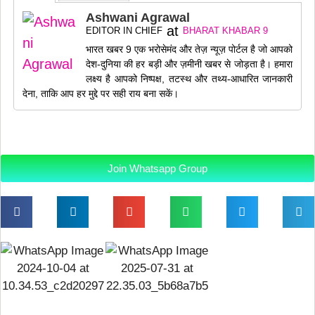
Ashwani Agrawal
at
EDITOR IN CHIEF
BHARAT KHABAR 9
भारत खबर 9 एक भरोसेमंद और तेज़ न्यूज़ पोर्टल है जो आपको
देश-दुनिया की हर बड़ी और ज़मीनी खबर से जोड़ता है। हमारा
लक्ष्य है आपको निष्पक्ष, तटस्थ और तथ्य-आधारित जानकारी
देना, ताकि आप हर मुद्दे पर सही राय बना सकें।
Join Whatsapp Group