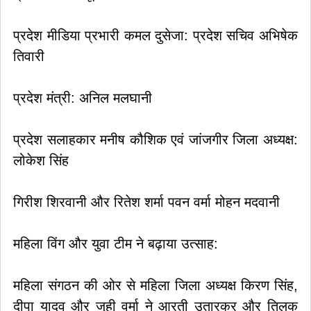
​प्रदेश मीडिया प्रभारी कमल दुसेजा: प्रदेश सचिव अभिषेक
तिवारी
​प्रदेश मंत्री: अनिल मलघानी
​प्रदेश सलाहकार मनीष कौशिक एवं जांजगीर जिला अध्यक्ष:
लोकेश सिंह
गिरीश शिरवानी और रितेश शर्मा पवन वर्मा मोहन मदवानी
​महिला विंग और युवा टीम ने बढ़ाया उत्साह:
महिला संगठन की ओर से महिला जिला अध्यक्ष किरण सिंह,
दीपा यादव और जूही वर्मा ने आरती उतारकर और तिलक