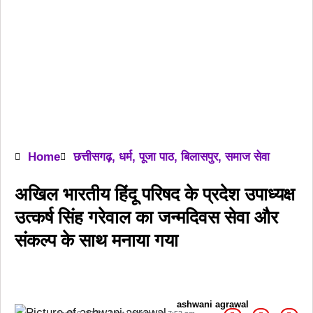
Home
छत्तीसगढ़
,
धर्म
,
पूजा पाठ
,
बिलासपुर
,
समाज सेवा
अखिल भारतीय हिंदू परिषद के प्रदेश उपाध्यक्ष
उत्कर्ष सिंह गरेवाल का जन्मदिवस सेवा और
संकल्प के साथ मनाया गया
ashwani agrawal