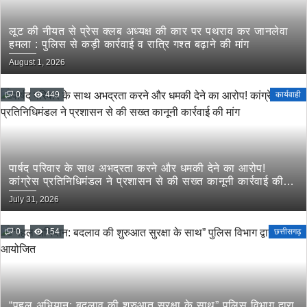
लूट की नीयत से प्रेस क्लब अध्यक्ष की कार पर पथराव कर जानलेवा
हमला : पुलिस से कड़ी कार्रवाई व रात्रि गश्त बढ़ाने की मांग
August 1, 2026
0
449
कार्यवाही
पार्षद परिवार के साथ अभद्रता करने और धमकी देने का आरोप!
कांग्रेस प्रतिनिधिमंडल ने प्रशासन से की सख्त कानूनी कार्रवाई की
मांग
July 31, 2026
0
154
छत्तीसगढ़
“पहल अभियान: बदलाव की शुरुआत सुरक्षा के साथ” पुलिस विभाग द्वारा