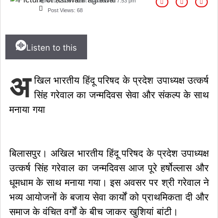
April 10, 2026
Last Updated on
7:53 pm
Post Views:
68
Listen to this
अ
खिल भारतीय हिंदू परिषद के प्रदेश उपाध्यक्ष उत्कर्ष
सिंह गरेवाल का जन्मदिवस सेवा और संकल्प के साथ
मनाया गया
​बिलासपुर। अखिल भारतीय हिंदू परिषद के प्रदेश उपाध्यक्ष
उत्कर्ष सिंह गरेवाल का जन्मदिवस आज पूरे हर्षोल्लास और
धूमधाम के साथ मनाया गया। इस अवसर पर श्री गरेवाल ने
भव्य आयोजनों के बजाय सेवा कार्यों को प्राथमिकता दी और
समाज के वंचित वर्गों के बीच जाकर खुशियां बांटी।