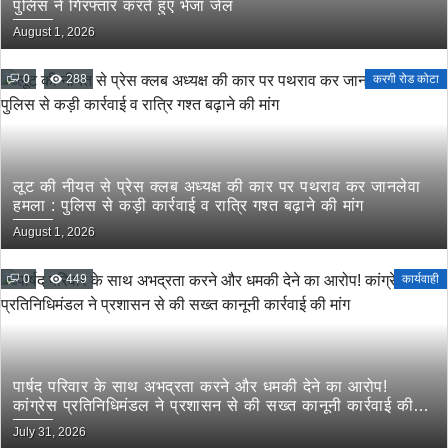
पुलिस ने गिरफ्तार करते हुए भेजा जेल
August 1, 2026
0
288
करगी रोड कोटा
लूट की नीयत से प्रेस क्लब अध्यक्ष की कार पर पथराव कर जानलेवा
हमला : पुलिस से कड़ी कार्रवाई व रात्रि गश्त बढ़ाने की मांग
August 1, 2026
0
449
कार्यवाही
पार्षद परिवार के साथ अभद्रता करने और धमकी देने का आरोप!
कांग्रेस प्रतिनिधिमंडल ने प्रशासन से की सख्त कानूनी कार्रवाई की
मांग
July 31, 2026