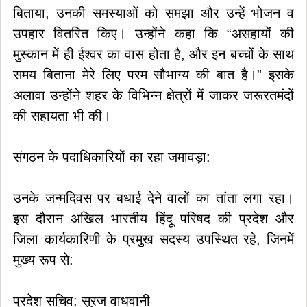
बिताया, उनकी समस्याओं को समझा और उन्हें भोजन व
उपहार वितरित किए। उन्होंने कहा कि “असहायों की
मुस्कान में ही ईश्वर का वास होता है, और इन बच्चों के साथ
समय बिताना मेरे लिए परम सौभाग्य की बात है।” इसके
अलावा उन्होंने शहर के विभिन्न क्षेत्रों में जाकर जरूरतमंदों
की सहायता भी की।
​संगठन के पदाधिकारियों का रहा जमावड़ा:
उनके जन्मदिवस पर बधाई देने वालों का तांता लगा रहा।
इस दौरान अखिल भारतीय हिंदू परिषद की प्रदेश और
जिला कार्यकारिणी के प्रमुख सदस्य उपस्थित रहे, जिनमें
मुख्य रूप से:
​प्रदेश सचिव: सूरज वाधवानी