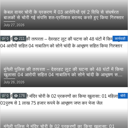
केबल वायर चोरी के प्रकरण में 03 आरोपियों एवं 2 विधि से संघर्षरत
बालकों से चोरी गई संपत्ति शत-प्रतिशत बरामद करते हुए किया गिरफ्तार
July 27, 2026
0
211
कार्यवाही
मुंगेली पुलिस की तत्परता – देवरहट लुट की घटना को 48 घंटों में किया
खुलासा 04 आरोपी सहित 04 नाबालिग को सोने चांदी के आभूषण सहित
किया गिरफ्तार
July 26, 2026
0
176
चोरी
मुंगेली पुलिस ने मंदिर चोरी के 02 प्रकरणों का किया खुलासा: 01