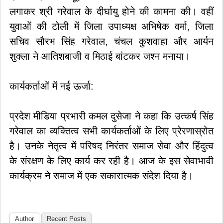
लगाकर श्री गरेवाल के दीर्घायु होने की कामना की। वहीं
युवाओं की टोली में जिला उपाध्यक्ष अभिषेक वर्मा, जिला
सचिव सौरभ सिंह गरेवाल, चंचल कुशवाहा और आर्यन
शुक्ला ने आतिशबाजी व मिठाई बांटकर जश्न मनाया।
​कार्यकर्ताओं में नई ऊर्जा:
प्रदेश मीडिया प्रभारी कमल दुसेजा ने कहा कि उत्कर्ष सिंह
गरेवाल का व्यक्तित्व सभी कार्यकर्ताओं के लिए प्रेरणास्रोत
है। उनके नेतृत्व में परिषद निरंतर समाज सेवा और हिंदुत्व
के संरक्षण के लिए कार्य कर रही है। आज के इस सेवाभावी
कार्यक्रम ने समाज में एक सकारात्मक संदेश दिया है।
Author
Recent Posts