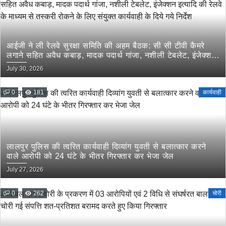
आईजी ने ली रेलवे सुरक्षा समिति की अहम बैठक: सी सी टीवी कैमरे
लगाने सहित अवैध कबाड़, मादक पदार्थ गांजा, नशीली टेबलेट, इंजेक्शन
इत्यादि की रेलवे के माध्यम से तस्करी रोकने के लिए संयुक्त कार्यवाही
July 30, 2026
के दिये गये निर्देश
0
181
कार्यवाही
लालपुर पुलिस की त्वरित कार्यवाही दिव्यांग युवती से बलात्कार करने
वाले आरोपी को 24 घंटे के भीतर गिरफ्तार कर भेजा जेल
July 27, 2026
0
262
चोरी