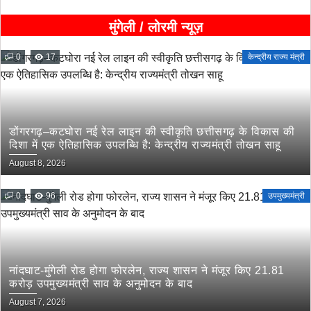
मुंगेली / लोरमी न्यूज़
0
17
केन्द्रीय राज्य मंत्री
डोंगरगढ़–कटघोरा नई रेल लाइन की स्वीकृति छत्तीसगढ़ के विकास की
दिशा में एक ऐतिहासिक उपलब्धि है: केन्द्रीय राज्यमंत्री तोखन साहू
August 8, 2026
0
96
उपमुख्यमंत्री
नांदघाट-मुंगेली रोड होगा फोरलेन, राज्य शासन ने मंजूर किए 21.81
करोड़ उपमुख्यमंत्री साव के अनुमोदन के बाद
August 7, 2026