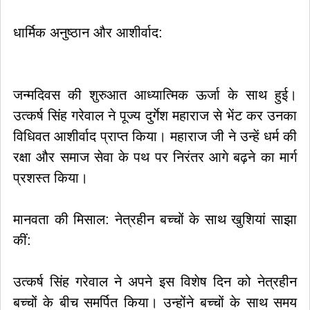
​धार्मिक अनुष्ठान और आशीर्वाद:
जन्मदिवस की शुरुआत आध्यात्मिक ऊर्जा के साथ हुई।
उत्कर्ष सिंह गरेवाल ने पूज्य दुर्गेश महाराज से भेंट कर उनका
विधिवत आशीर्वाद प्राप्त किया। महाराज जी ने उन्हें धर्म की
रक्षा और समाज सेवा के पथ पर निरंतर आगे बढ़ने का मार्ग
प्रशस्त किया।
​मानवता की मिसाल: नेत्रहीन बच्चों के साथ खुशियां साझा
कीं:
उत्कर्ष सिंह गरेवाल ने अपने इस विशेष दिन को नेत्रहीन
बच्चों के बीच समर्पित किया। उन्होंने बच्चों के साथ समय