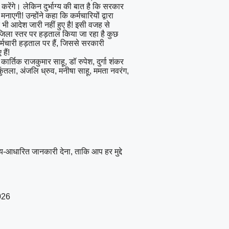
ेंगे। लेकिन दुर्भाग्य की बात है कि सरकार
एगी! उन्होंने कहा कि कर्मचारियों द्वारा
 भी आदेश जारी नहीं हुए है! इसी वजह से
 जिला स्तर पर हड़ताल किया जा रहा है कुछ
र्मचारी हड़ताल पर हैं, जिससे सरकारी
हैं!
कार्तिक राजकुमार साहू, डॉ रुपेश, दुर्गा शंकर
 शकुंतला, अंजलि ध्रुव, मनीषा साहू, ममता नवरंग,
्य-आधारित जानकारी देना, ताकि आप हर मुद्दे
026