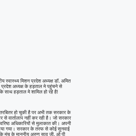
ीय स्वास्थ्य मिशन प्रदेश अध्यक्ष डॉ. अमित
रदेश अध्यक्ष के हड़ताल मे पहुंचने से
 के साथ हड़ताल मे शामिल हो रहे है!
तितरबितर हो चुकी है पर अभी तक सरकार के
र से वार्तालाप नहीं कर रही है। जो सरकार
और वरिष्ठ अधिकारियों से मुलाकात की। अपनी
हीं लिया गया। सरकार के तरफ से कोई सुनवाई
ल के मंच के माननीय अरुण साव जी, ओ पी