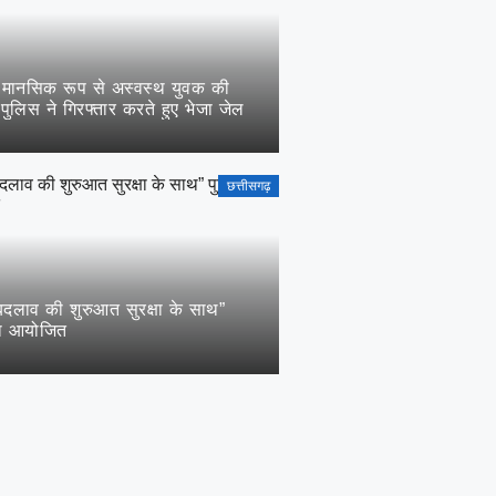
े मानसिक रूप से अस्वस्थ युवक की
पुलिस ने गिरफ्तार करते हुए भेजा जेल
छत्तीसगढ़
दलाव की शुरुआत सुरक्षा के साथ”
ारा आयोजित