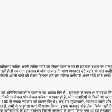
 नियमितीकरण सहित अपनी लंबित मांगों को लेकर हड़ताल पर है! हड़ताल स्थल पर राष्ट्र
ूरी नहीं होती तब तक हड़ताल मे जोश उत्साह के साथ अनवरत डटे रहने की बात कही! प्
चारी अपनी मांगो को लेकर दिनभर डटे रहे! महिला कर्मचारी अपने छोटे छोटे बच्चों
ार को अनिश्चितकालीन हड़ताल का आठवा दिन है। हड़ताल से स्वास्थ्य व्यवस्था 
म्मेदार केवल और केवल वर्तमान सरकार ही है, जो कर्मचारियों से किसी भी प्रका
 160 से ज्यादा सरकार को ज्ञापन दिए है। कई बार मुख्यमंत्री, स्वास्थ्य मंत्री 
व्यक्ति है, सभी से अनुशंसा पत्र भी प्राप्त किया! इसके बावजूद कोई ठोस निर्णय न
विदा कर्मचारियों के द्वारा हड़ताल पिछली सरकार के समय किया गया था इस हड़ता