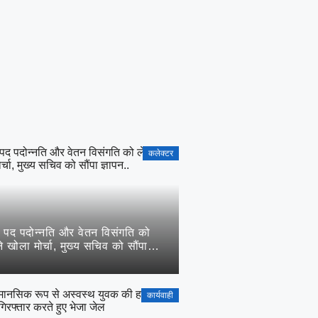
कलेक्टर
 पद पदोन्नति और वेतन विसंगति को
े खोला मोर्चा, मुख्य सचिव को सौंपा
कार्यवाही