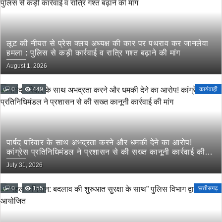
लूट की नीयत से प्रेस क्लब अध्यक्ष की कार पर पथराव कर जानलेवा
हमला : पुलिस से कड़ी कार्रवाई व रात्रि गश्त बढ़ाने की मांग
August 1, 2026
0
449
कार्यवाही
पार्षद परिवार के साथ अभद्रता करने और धमकी देने का आरोप!
कांग्रेस प्रतिनिधिमंडल ने प्रशासन से की सख्त कानूनी कार्रवाई की
मांग
July 31, 2026
0
155
छत्तीसगढ़