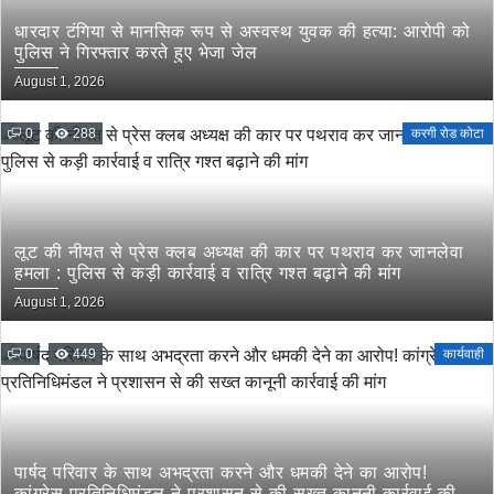
धारदार टंगिया से मानसिक रूप से अस्वस्थ युवक की हत्या: आरोपी को
पुलिस ने गिरफ्तार करते हुए भेजा जेल
August 1, 2026
0
288
करगी रोड कोटा
लूट की नीयत से प्रेस क्लब अध्यक्ष की कार पर पथराव कर जानलेवा
हमला : पुलिस से कड़ी कार्रवाई व रात्रि गश्त बढ़ाने की मांग
August 1, 2026
0
449
कार्यवाही
पार्षद परिवार के साथ अभद्रता करने और धमकी देने का आरोप!
कांग्रेस प्रतिनिधिमंडल ने प्रशासन से की सख्त कानूनी कार्रवाई की