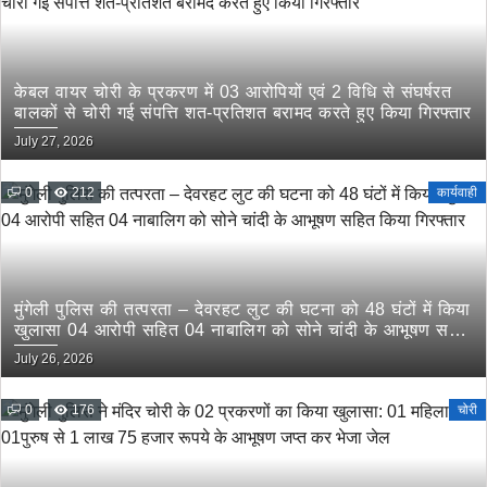
केबल वायर चोरी के प्रकरण में 03 आरोपियों एवं 2 विधि से संघर्षरत
बालकों से चोरी गई संपत्ति शत-प्रतिशत बरामद करते हुए किया गिरफ्तार
July 27, 2026
0
212
कार्यवाही
मुंगेली पुलिस की तत्परता – देवरहट लुट की घटना को 48 घंटों में किया
खुलासा 04 आरोपी सहित 04 नाबालिग को सोने चांदी के आभूषण सहित
किया गिरफ्तार
July 26, 2026
0
176
चोरी