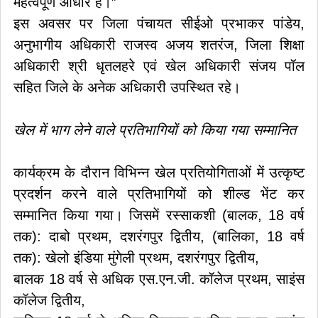
महत्वपूर्ण आधार है।”
इस अवसर पर जिला पंचायत सीईओ प्रभाकर पांडेय,
अनुभागीय अधिकारी राजस्व अजय शतरंज, जिला शिक्षा
अधिकारी श्री धृतलहरे एवं खेल अधिकारी संजय पॉल
सहित जिले के अनेक अधिकारी उपस्थित रहे।
खेल में भाग लेने वाले प्रतिभागियों को किया गया सम्मानित
कार्यक्रम के दौरान विभिन्न खेल प्रतियोगिताओं में उत्कृष्ट
प्रदर्शन करने वाले प्रतिभागियों को शील्ड भेंट कर
सम्मानित किया गया। जिसमें रस्साकशी (बालक, 18 वर्ष
तक): दाबो प्रथम, दशरंगपुर द्वितीय, (बालिका, 18 वर्ष
तक): खेलो इंडिया मुंगेली प्रथम, दशरंगपुर द्वितीय,
बालक 18 वर्ष से अधिक एस.एन.जी. कॉलेज प्रथम, साइंस
कॉलेज द्वितीय,