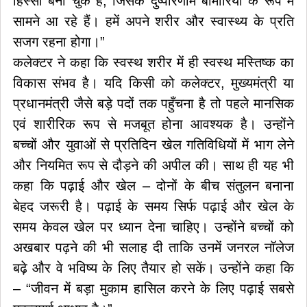
हिस्सा बना चुके हैं, जिसके दुष्परिणाम बीमारियों के रूप में
सामने आ रहे हैं। हमें अपने शरीर और स्वास्थ्य के प्रति
सजग रहना होगा।”
कलेक्टर ने कहा कि स्वस्थ शरीर में ही स्वस्थ मस्तिष्क का
विकास संभव है। यदि किसी को कलेक्टर, मुख्यमंत्री या
प्रधानमंत्री जैसे बड़े पदों तक पहुँचना है तो पहले मानसिक
एवं शारीरिक रूप से मजबूत होना आवश्यक है। उन्होंने
बच्चों और युवाओं से प्रतिदिन खेल गतिविधियों में भाग लेने
और नियमित रूप से दौड़ने की अपील की। साथ ही यह भी
कहा कि पढ़ाई और खेल – दोनों के बीच संतुलन बनाना
बेहद जरूरी है। पढ़ाई के समय सिर्फ पढ़ाई और खेल के
समय केवल खेल पर ध्यान देना चाहिए। उन्होंने बच्चों को
अखबार पढ़ने की भी सलाह दी ताकि उनमें जनरल नॉलेज
बढ़े और वे भविष्य के लिए तैयार हो सकें। उन्होंने कहा कि
– “जीवन में बड़ा मुकाम हासिल करने के लिए पढ़ाई सबसे