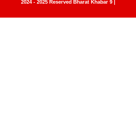
2024 - 2025 Reserved Bharat Khabar 9 |