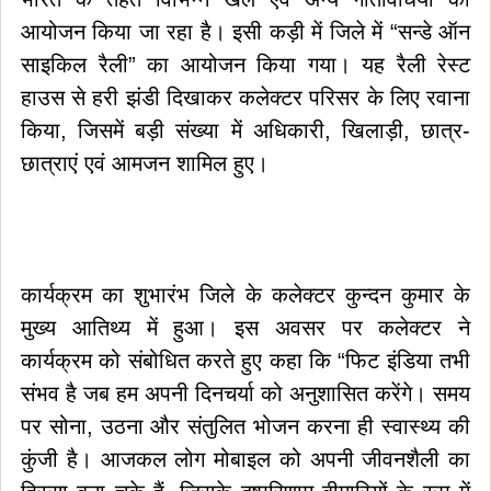
आयोजन किया जा रहा है। इसी कड़ी में जिले में “सन्डे ऑन
साइकिल रैली” का आयोजन किया गया। यह रैली रेस्ट
हाउस से हरी झंडी दिखाकर कलेक्टर परिसर के लिए रवाना
किया, जिसमें बड़ी संख्या में अधिकारी, खिलाड़ी, छात्र-
छात्राएं एवं आमजन शामिल हुए।
कार्यक्रम का शुभारंभ जिले के कलेक्टर कुन्दन कुमार के
मुख्य आतिथ्य में हुआ। इस अवसर पर कलेक्टर ने
कार्यक्रम को संबोधित करते हुए कहा कि “फिट इंडिया तभी
संभव है जब हम अपनी दिनचर्या को अनुशासित करेंगे। समय
पर सोना, उठना और संतुलित भोजन करना ही स्वास्थ्य की
कुंजी है। आजकल लोग मोबाइल को अपनी जीवनशैली का