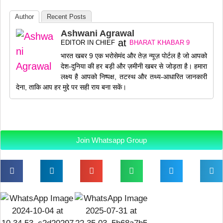
Author
Recent Posts
Ashwani Agrawal
at
EDITOR IN CHIEF
BHARAT KHABAR 9
भारत खबर 9 एक भरोसेमंद और तेज़ न्यूज़ पोर्टल है जो आपको
देश-दुनिया की हर बड़ी और ज़मीनी खबर से जोड़ता है। हमारा
लक्ष्य है आपको निष्पक्ष, तटस्थ और तथ्य-आधारित जानकारी
देना, ताकि आप हर मुद्दे पर सही राय बना सकें।
Join Whatsapp Group