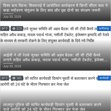
विश्व बाघ दिवस: शिवतराई में आयोजित कार्यक्रम में डिप्टी सीएम साव ने
कहा पर्यावरण संतुलन के लिए बाघ और वृक्ष दोनों का संरक्षण जरूरी
July 30, 2026
0
123
छत्तीसगढ़
आईजी ने ली रेलवे सुरक्षा समिति की अहम बैठक: सी सी टीवी कैमरे
लगाने सहित अवैध कबाड़, मादक पदार्थ गांजा, नशीली टेबलेट, इंजेक्शन
इत्यादि की रेलवे के माध्यम से तस्करी रोकने के लिए संयुक्त कार्यवाही
July 30, 2026
के दिये गये निर्देश
0
181
कार्यवाही
लालपुर पुलिस की त्वरित कार्यवाही दिव्यांग युवती से बलात्कार करने
वाले आरोपी को 24 घंटे के भीतर गिरफ्तार कर भेजा जेल