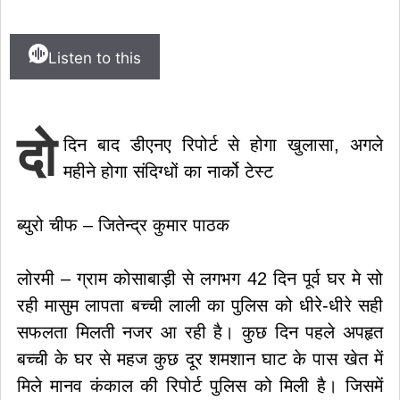
Listen to this
दो
दिन बाद डीएनए रिपोर्ट से होगा खुलासा, अगले
महीने होगा संदिग्धों का नार्को टेस्ट
ब्युरो चीफ – जितेन्द्र कुमार पाठक
लोरमी – ग्राम कोसाबाड़ी से लगभग 42 दिन पूर्व घर मे सो
रही मासुम लापता बच्ची लाली का पुलिस को धीरे-धीरे सही
सफलता मिलती नजर आ रही है। कुछ दिन पहले अपहृत
बच्ची के घर से महज कुछ दूर शमशान घाट के पास खेत में
मिले मानव कंकाल की रिपोर्ट पुलिस को मिली है। जिसमें