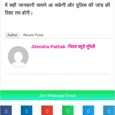
में सही जानकारी सामने आ सकेगी और पुलिस की जांच की
दिशा तय होगी।
Author
Recent Posts
Jitendra Pathak -जिला ब्यूरो मुंगेली
Join Whatsapp Group