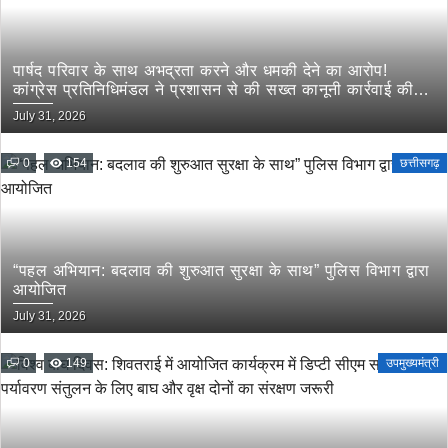
पार्षद परिवार के साथ अभद्रता करने और धमकी देने का आरोप!
कांग्रेस प्रतिनिधिमंडल ने प्रशासन से की सख्त कानूनी कार्रवाई की
मांग
July 31, 2026
0
154
छत्तीसगढ़
“पहल अभियान: बदलाव की शुरुआत सुरक्षा के साथ” पुलिस विभाग द्वारा
आयोजित
July 31, 2026
0
149
उपमुख्यमंत्री