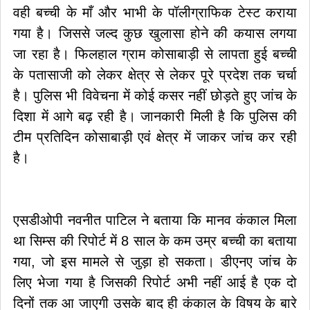
वही बच्ची के माँ और भाभी के पॉलीग्राफिक टेस्ट कराया
गया है। जिससे जल्द कुछ खुलासा होने की कयास लगया
जा रहा है। फिलहाल ग्राम कोसाबाड़ी से लापता हुई बच्ची
के पतासाजी को लेकर क्षेत्र से लेकर पूरे प्रदेश तक चर्चा
है। पुलिस भी विवेचना में कोई कसर नहीं छोड़ते हुए जांच के
दिशा में आगे बढ़ रही है। जानकारी मिली है कि पुलिस की
टीम प्रतिदिन कोसाबाड़ी एवं क्षेत्र में जाकर जांच कर रही
है।
एसडीओपी नवनीत पाटिल ने बताया कि मानव कंकाल मिला
था सिम्स की रिपोर्ट में 8 साल के कम उम्र बच्ची का बताया
गया, जो इस मामले से जुड़ा हो सकता। डीएनए जांच के
लिए भेजा गया है जिसकी रिपोर्ट अभी नहीं आई है एक दो
दिनों तक आ जाएगी उसके बाद ही कंकाल के विषय के बारे