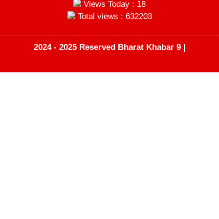
Views Today : 18
Total views : 632203
2024 - 2025 Reserved Bharat Khabar 9 |