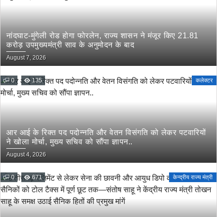
नांदघाट-मुंगेली रोड होगा फोरलेन, राज्य शासन ने मंजूर किए 21.81
करोड़ उपमुख्यमंत्री साव के अनुमोदन के बाद
August 7, 2026
0
135
कलेक्टर
आर आई के रिक्त पद पदोन्नति और वेतन विसंगति को लेकर पटवारियों
ने खोला मोर्चा, मुख्य सचिव को सौंपा ज्ञापन..
August 4, 2026
0
671
केन्द्रीय राज्य मंत्री