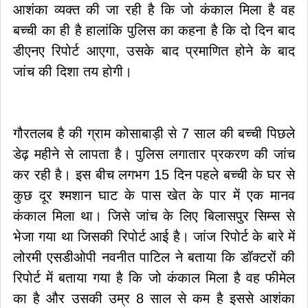
आशंका व्यक्त की जा रही है कि जो कंकाल मिला है वह
बच्ची का ही है हालांकि पुलिस का कहना है कि दो दिन बाद
डीएनए रिपोर्ट आएगा, उसके बाद प्रमाणित होने के बाद
जांच की दिशा तय होगी।
गौरतलब है की ग्राम कोसाबाड़ी से 7 साल की बच्ची पिछले
डेढ़ महीने से लापता है। पुलिस लगातार प्रकरण की जांच
कर रही है। इस बीच लगभग 15 दिन पहले बच्ची के घर से
कुछ दूर श्मशान घाट के पास खेत के पार में एक मानव
कंकाल मिला था। जिसे जांच के लिए बिलासपुर सिम्स से
भेजा गया था जिसकी रिपोर्ट आई है। जांज रिपोर्ट के बारे में
लोरमी एसडीओपी नवनीत पाटिल ने बताया कि डॉक्टरों की
रिपोर्ट में बताया गया है कि जो कंकाल मिला है वह फीमेल
का है और उसकी उम्र 8 साल से कम है इससे आशंका