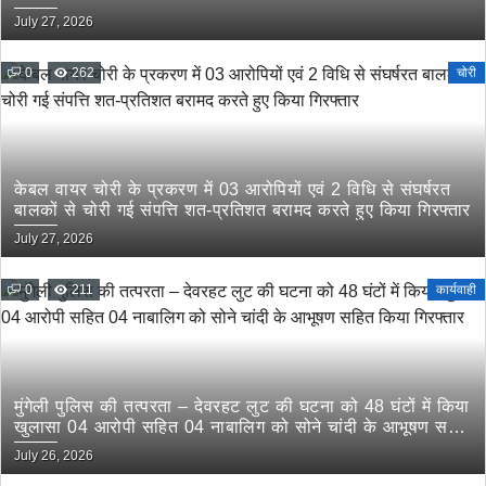
July 27, 2026
0
262
चोरी
केबल वायर चोरी के प्रकरण में 03 आरोपियों एवं 2 विधि से संघर्षरत
बालकों से चोरी गई संपत्ति शत-प्रतिशत बरामद करते हुए किया गिरफ्तार
July 27, 2026
0
211
कार्यवाही
मुंगेली पुलिस की तत्परता – देवरहट लुट की घटना को 48 घंटों में किया
खुलासा 04 आरोपी सहित 04 नाबालिग को सोने चांदी के आभूषण सहित
किया गिरफ्तार
July 26, 2026