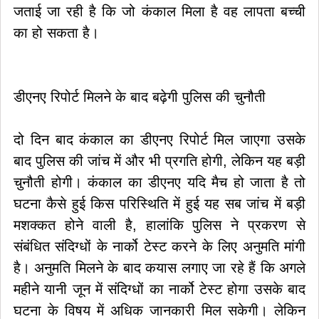
जताई जा रही है कि जो कंकाल मिला है वह लापता बच्ची
का हो सकता है।
डीएनए रिपोर्ट मिलने के बाद बढ़ेगी पुलिस की चुनौती
दो दिन बाद कंकाल का डीएनए रिपोर्ट मिल जाएगा उसके
बाद पुलिस की जांच में और भी प्रगति होगी, लेकिन यह बड़ी
चुनौती होगी। कंकाल का डीएनए यदि मैच हो जाता है तो
घटना कैसे हुई किस परिस्थिति में हुई यह सब जांच में बड़ी
मशक्कत होने वाली है, हालांकि पुलिस ने प्रकरण से
संबंधित संदिग्धों के नार्को टेस्ट करने के लिए अनुमति मांगी
है। अनुमति मिलने के बाद कयास लगाए जा रहे हैं कि अगले
महीने यानी जून में संदिग्धों का नार्को टेस्ट होगा उसके बाद
घटना के विषय में अधिक जानकारी मिल सकेगी। लेकिन