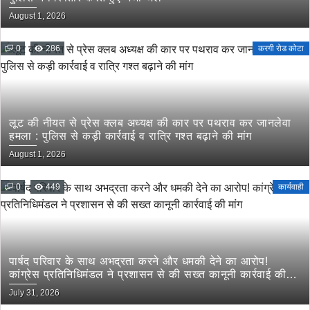
August 1, 2026
0
286
करगी रोड कोटा
लूट की नीयत से प्रेस क्लब अध्यक्ष की कार पर पथराव कर जानलेवा
हमला : पुलिस से कड़ी कार्रवाई व रात्रि गश्त बढ़ाने की मांग
August 1, 2026
0
449
कार्यवाही
पार्षद परिवार के साथ अभद्रता करने और धमकी देने का आरोप!
कांग्रेस प्रतिनिधिमंडल ने प्रशासन से की सख्त कानूनी कार्रवाई की
मांग
July 31, 2026