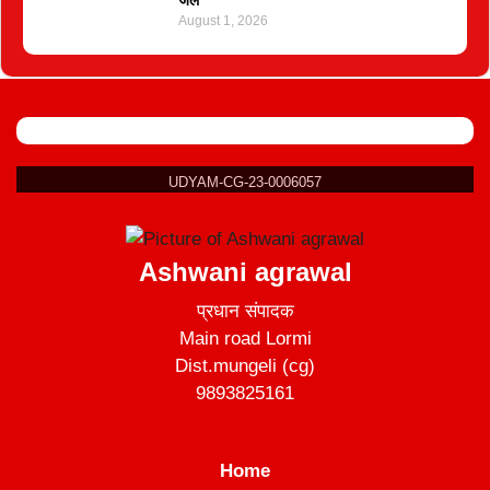
जेल
August 1, 2026
UDYAM-CG-23-0006057
Ashwani agrawal
प्रधान संपादक
Main road Lormi
Dist.mungeli (cg)
9893825161
Home