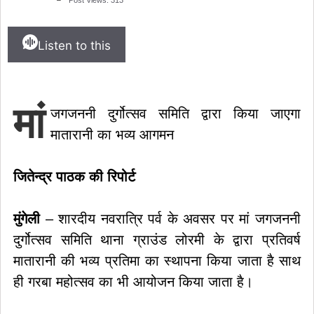
Listen to this
मां
जगजननी दुर्गोत्सव समिति द्वारा किया जाएगा
मातारानी का भव्य आगमन
जितेन्द्र पाठक की रिपोर्ट
मुंगेली
– शारदीय नवरात्रि पर्व के अवसर पर मां जगजननी
दुर्गोत्सव समिति थाना ग्राउंड लोरमी के द्वारा प्रतिवर्ष
मातारानी की भव्य प्रतिमा का स्थापना किया जाता है साथ
ही गरबा महोत्सव का भी आयोजन किया जाता है।