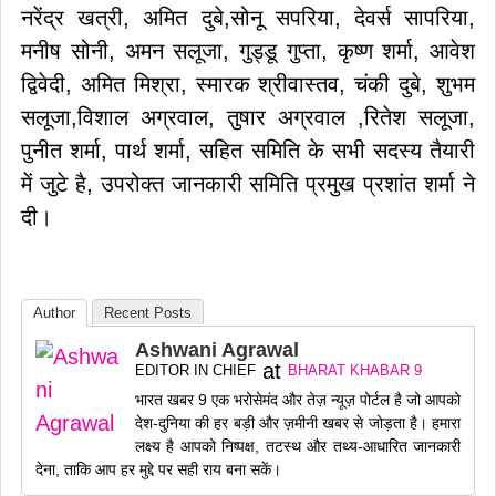
नरेंद्र खत्री, अमित दुबे,सोनू सपरिया, देवर्स सापरिया,
मनीष सोनी, अमन सलूजा, गुड्डू गुप्ता, कृष्ण शर्मा, आवेश
द्विवेदी, अमित मिश्रा, स्मारक श्रीवास्तव, चंकी दुबे, शुभम
सलूजा,विशाल अग्रवाल, तुषार अग्रवाल ,रितेश सलूजा,
पुनीत शर्मा, पार्थ शर्मा, सहित समिति के सभी सदस्य तैयारी
में जुटे है, उपरोक्त जानकारी समिति प्रमुख प्रशांत शर्मा ने
दी।
Author
Recent Posts
Ashwani Agrawal
at
EDITOR IN CHIEF
BHARAT KHABAR 9
भारत खबर 9 एक भरोसेमंद और तेज़ न्यूज़ पोर्टल है जो आपको
देश-दुनिया की हर बड़ी और ज़मीनी खबर से जोड़ता है। हमारा
लक्ष्य है आपको निष्पक्ष, तटस्थ और तथ्य-आधारित जानकारी
देना, ताकि आप हर मुद्दे पर सही राय बना सकें।