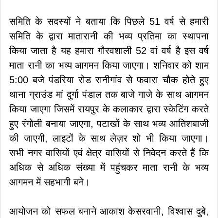
समिति के सदस्यों ने बताया कि पिछले 51 वर्ष से हमारी
समिति के द्वारा मातारानी की भव्य प्रतिमा का स्थापना
किया जाता है यह हमारा गौरवशाली 52 वां वर्ष है इस वर्ष
माता रानी का भव्य आगमन किया जाएगा। शनिवार को शाम
5:00 बजे पंडरिया रोड रानीगांव से फवारा चौक होते हुए
थाना ग्राउंड मां दुर्गा पंडाल तक बाजे गाजे के साथ आगमन
किया जाएगा जिसमें रायपुर के कलाकार द्वारा स्केटिंग करते
हुए रंगोली बनाया जाएगा, पटाखों के साथ भव्य आतिशबाजी
की जाएगी, लाइटों के साथ लेज़र शो भी किया जाएगा।
सभी नगर वासियों एवं क्षेत्र वासियों से निवेदन करते हैं कि
अधिक से अधिक संख्या में पहुंचकर माता रानी के भव्य
आगमन में सहभागी बने।
आयोजन को सफल बनाने आकाश केसरवानी, विश्वास दुबे,