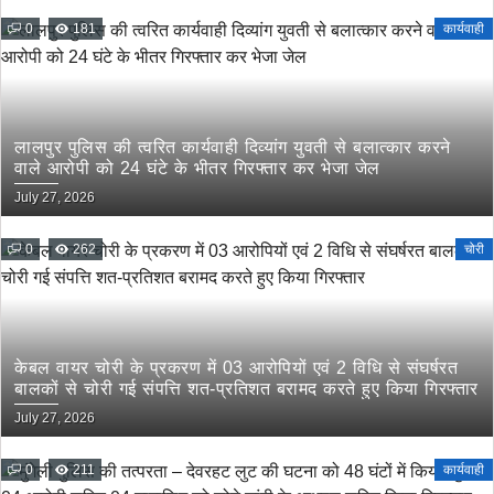
0
181
कार्यवाही
लालपुर पुलिस की त्वरित कार्यवाही दिव्यांग युवती से बलात्कार करने
वाले आरोपी को 24 घंटे के भीतर गिरफ्तार कर भेजा जेल
July 27, 2026
0
262
चोरी
केबल वायर चोरी के प्रकरण में 03 आरोपियों एवं 2 विधि से संघर्षरत
बालकों से चोरी गई संपत्ति शत-प्रतिशत बरामद करते हुए किया गिरफ्तार
July 27, 2026
0
211
कार्यवाही