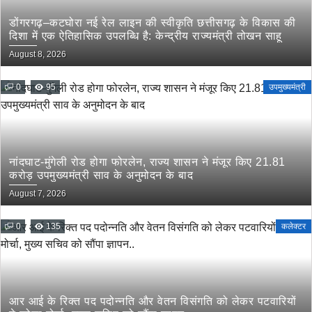
डोंगरगढ़–कटघोरा नई रेल लाइन की स्वीकृति छत्तीसगढ़ के विकास की
दिशा में एक ऐतिहासिक उपलब्धि है: केन्द्रीय राज्यमंत्री तोखन साहू
August 8, 2026
0
95
उपमुख्यमंत्री
नांदघाट-मुंगेली रोड होगा फोरलेन, राज्य शासन ने मंजूर किए 21.81
करोड़ उपमुख्यमंत्री साव के अनुमोदन के बाद
August 7, 2026
0
135
कलेक्टर
आर आई के रिक्त पद पदोन्नति और वेतन विसंगति को लेकर पटवारियों