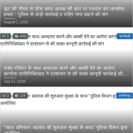
लूट की नीयत से प्रेस क्लब अध्यक्ष की कार पर पथराव कर जानलेवा
हमला : पुलिस से कड़ी कार्रवाई व रात्रि गश्त बढ़ाने की मांग
August 1, 2026
0
449
कार्यवाही
पार्षद परिवार के साथ अभद्रता करने और धमकी देने का आरोप!
कांग्रेस प्रतिनिधिमंडल ने प्रशासन से की सख्त कानूनी कार्रवाई की
मांग
July 31, 2026
0
154
छत्तीसगढ़
“पहल अभियान: बदलाव की शुरुआत सुरक्षा के साथ” पुलिस विभाग द्वारा