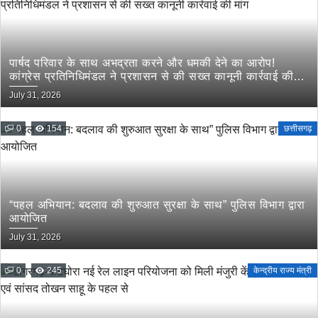
पार्षद परिवार के साथ अभद्रता करने और धमकी देने का आरोप!
कांग्रेस प्रतिनिधिमंडल ने प्रशासन से की सख्त कानूनी कार्रवाई की
मांग
July 31, 2026
0
154
छत्तीसगढ़
“पहल अभियान: बदलाव की शुरुआत सुरक्षा के साथ” पुलिस विभाग द्वारा
आयोजित
July 31, 2026
0
245
केन्द्रीय राज्य मंत्री