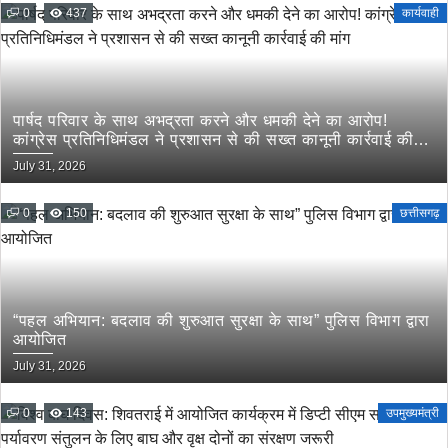
0
437
कार्यवाही
पार्षद परिवार के साथ अभद्रता करने और धमकी देने का आरोप!
कांग्रेस प्रतिनिधिमंडल ने प्रशासन से की सख्त कानूनी कार्रवाई की
मांग
July 31, 2026
0
150
छत्तीसगढ़
“पहल अभियान: बदलाव की शुरुआत सुरक्षा के साथ” पुलिस विभाग द्वारा
आयोजित
July 31, 2026
0
143
उपमुख्यमंत्री