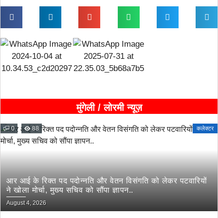
मुंगेली / लोरमी न्यूज़
0
88
कलेक्टर
आर आई के रिक्त पद पदोन्नति और वेतन विसंगति को लेकर पटवारियों
ने खोला मोर्चा, मुख्य सचिव को सौंपा ज्ञापन..
August 4, 2026