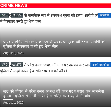
CRIME NEWS
0
222
कार्यवाही
धारदार टंगिया से मानसिक रूप से अस्वस्थ युवक की हत्या: आरोपी को
पुलिस ने गिरफ्तार करते हुए भेजा जेल
August 1, 2026
0
275
करगी रोड कोटा
लूट की नीयत से प्रेस क्लब अध्यक्ष की कार पर पथराव कर जानलेवा
हमला : पुलिस से कड़ी कार्रवाई व रात्रि गश्त बढ़ाने की मांग
August 1, 2026