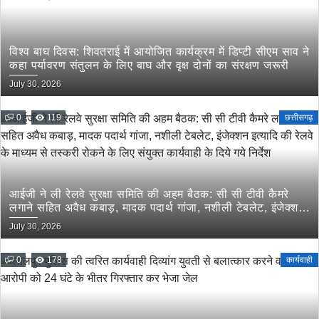
विश्व बाघ दिवस: शिवतराई में आयोजित कार्यक्रम में डिप्टी सीएम साव ने
कहा पर्यावरण संतुलन के लिए बाघ और वृक्ष दोनों का संरक्षण जरूरी
July 30, 2026
0
119
छत्तीसगढ़
आईजी ने ली रेलवे सुरक्षा समिति की अहम बैठक: सी सी टीवी कैमरे
लगाने सहित अवैध कबाड़, मादक पदार्थ गांजा, नशीली टेबलेट, इंजेक्शन
इत्यादि की रेलवे के माध्यम से तस्करी रोकने के लिए संयुक्त कार्यवाही
July 30, 2026
के दिये गये निर्देश
0
178
कार्यवाही