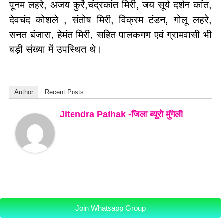
पूनम लहरे, अजय कुर्रे,चंद्रकांत मिरी, जय सूर्य दर्शन कांत,
देवचंद कोशले , संतोष मिरी, विक्रम टंडन, गोलू लहरे,
सनत बंजारा, हेमंत मिरी, सहित पालकगण एवं ग्रामवासी भी
बड़ी संख्या में उपस्थित थे।
Author
Recent Posts
Jitendra Pathak -जिला ब्यूरो मुंगेली
Join Whatsapp Group