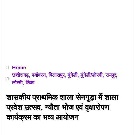
Home
छत्तीसगढ़
,
पर्यावरण
,
बिलासपुर
,
मुंगेली
,
मुंगेली/लोरमी
,
रायपुर
,
लोरमी
,
शिक्षा
शासकीय प्राथमिक शाला सेनगुड़ा में शाला
प्रवेश उत्सव, न्यौता भोज एवं वृक्षारोपण
कार्यक्रम का भव्य आयोजन