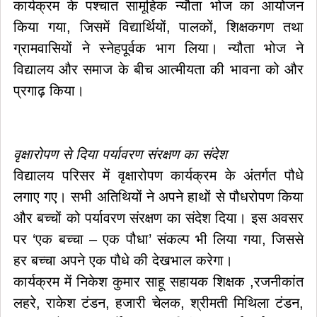
कार्यक्रम के पश्चात सामूहिक न्यौता भोज का आयोजन
किया गया, जिसमें विद्यार्थियों, पालकों, शिक्षकगण तथा
ग्रामवासियों ने स्नेहपूर्वक भाग लिया। न्यौता भोज ने
विद्यालय और समाज के बीच आत्मीयता की भावना को और
प्रगाढ़ किया।
वृक्षारोपण से दिया पर्यावरण संरक्षण का संदेश
विद्यालय परिसर में वृक्षारोपण कार्यक्रम के अंतर्गत पौधे
लगाए गए। सभी अतिथियों ने अपने हाथों से पौधरोपण किया
और बच्चों को पर्यावरण संरक्षण का संदेश दिया। इस अवसर
पर ‘एक बच्चा – एक पौधा’ संकल्प भी लिया गया, जिससे
हर बच्चा अपने एक पौधे की देखभाल करेगा।
कार्यक्रम में निकेश कुमार साहू सहायक शिक्षक ,रजनीकांत
लहरे, राकेश टंडन, हजारी चेलक, श्रीमती मिथिला टंडन,