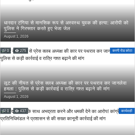
धारदार टंगिया से मानसिक रूप से अस्वस्थ युवक की हत्या: आरोपी को
पुलिस ने गिरफ्तार करते हुए भेजा जेल
August 1, 2026
0
275
करगी रोड कोटा
लूट की नीयत से प्रेस क्लब अध्यक्ष की कार पर पथराव कर जानलेवा
हमला : पुलिस से कड़ी कार्रवाई व रात्रि गश्त बढ़ाने की मांग
August 1, 2026
0
437
कार्यवाही