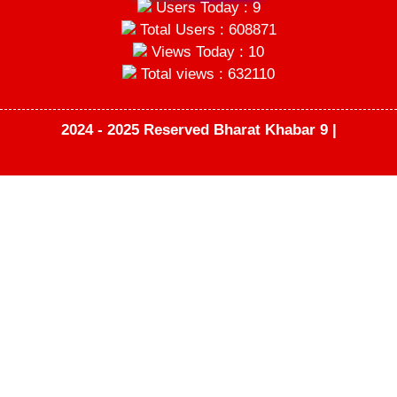
Users Today : 9
Total Users : 608871
Views Today : 10
Total views : 632110
2024 - 2025 Reserved Bharat Khabar 9 |