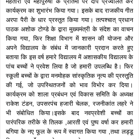
महतारी एवं महापुरुषों के प्रतिमा पर दीप प्रज्वलित कर
कार्यक्रम का शुभारंभ किया गया। इसके बाद राजकीय गीत
अरपा पैरी के धार प्रस्तुत किया गया। तत्पश्चात् प्रधान
पाठक अशोक टोण्डे के द्वारा मुख्यमंत्री के संदेश का वाचन
किया गया, फिर शिक्षा विभाग में शासन की योजना और
अपने विद्यालय के संबंध में जानकारी प्रदान करते हुए
बताया कि इस वर्ष हमारे विद्यालय में अशासकीय विद्यालय के
पांच बच्चों ने प्रवेश लिया है जो हमारी उपलब्धि है। फिर
स्कूली बच्चों के द्वारा मनमोहक सांस्कृतिक नृत्य की प्रस्तुति
की गई, जो उपस्थितजनों को भाव विभोर कर दिया।
कार्यक्रम को शाला प्रबंधन एवं विकास समिति के अध्यक्ष
राकेश टंडन, उपसरपंच हजारी चेलक, रजनीकांत लहरे ने
भी संबोधित किया।इसके बाद नवप्रवेशी बच्चों का
पारंपरिक तरीके से तिलक ,आरती एवं पुष्प वर्षा कर हमारी
बगिया के नए फूल के रूप में स्वागत किया गया ,तथा लड्डू