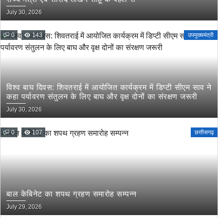
July 30, 2026
0
143
उपमुख्यमंत्री
विश्व बाघ दिवस: शिवतराई में आयोजित कार्यक्रम में डिप्टी सीएम साव ने
कहा पर्यावरण संतुलन के लिए बाघ और वृक्ष दोनों का संरक्षण जरूरी
July 30, 2026
0
107
छत्तीसगढ़
बाल केबिनेट का शपथ ग्रहण समारोह सम्पन्न
July 29, 2026