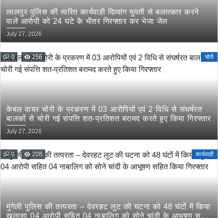
लालपुर पुलिस की त्वरित कार्यवाही दिव्यांग युवती से बलात्कार करने
वाले आरोपी को 24 घंटे के भीतर गिरफ्तार कर भेजा जेल
July 27, 2026
0
256
चोरी
केबल वायर चोरी के प्रकरण में 03 आरोपियों एवं 2 विधि से संघर्षरत
बालकों से चोरी गई संपत्ति शत-प्रतिशत बरामद करते हुए किया गिरफ्तार
July 27, 2026
0
208
कार्यवाही
मुंगेली पुलिस की तत्परता – देवरहट लुट की घटना को 48 घंटों में किया
खुलासा 04 आरोपी सहित 04 नाबालिग को सोने चांदी के आभूषण सहित