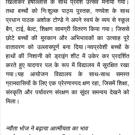
खिलाकर हर्षोल्लास के साथ प्रवेश उत्सव मनाया गया।
तथा बच्चों को निःशुल्क पाठ्य पुस्तक, गणवेश के साथ
प्रधान पाठक अशोक टोण्डे ने अपने स्वयं के व्यय से स्कूल
बैग, टाई, बेल्ट, शिक्षण सामग्री वितरण किया गया। जिससे
छोटे बच्चों की मुस्कान और अभिभावकों का उत्साह पूरे
वातावरण को उल्लासपूर्ण बना दिया।नवप्रवेशी बच्चों के
हाथों की निशानी को ड्राइंग शीट में उकेर कर प्रदर्शित
करते हुए यादगार पल के रूप में विद्यालय में सुरक्षित रखा
गया।यह आयोजन विद्यालय के साथ-साथ समस्त
ग्रामवासियों के लिए एक प्रेरणास्पद क्षण रहा, जिसमें शिक्षा,
संस्कृति और पर्यावरण संरक्षण का सुंदर समन्वय देखने को
मिला।
न्यौता भोज ने बढ़ाया आत्मीयता का भाव