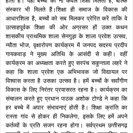
होता है। यहां बच्चों को ना केवल शिक्षा मिलती है, बल्कि
संस्कार भी मिलते हैं।शिक्षा ही समाज के विकास की
आधारशिला है, बच्चों को सब मिलकर प्रेरित करें ताकि वे
उत्साहपूर्वक शिक्षा की ओर अग्रसर हों उक्त कथन
शासकीय प्राथमिक शाला सेनगुड़ा के शाला प्रवेश उत्सव,
न्यौता भोज, वृक्षारोपण कार्यक्रम में जनपद सदस्य प्रदीप
गायकवाड़ ने मुख्य अतिथि के आसंदी से कही। वहीं
कार्यक्रम का अध्यक्षता करते हुए सरपंच सकुन्तला लहरे ने
कहा कि शाला प्रवेश एक अभिभावक जो विद्यायल पर
विश्वास करता है उसका उत्सव है। हमें बच्चों के सर्वांगीण
विकास के लिए निरंतर प्रयासरत रहना है। कार्यक्रम का
संचालन करते हुए प्रधान पाठक अशोक टोण्डे ने कहा कि
हर बच्चे में अपार संभावनाएं होती है। शिक्षा क्रांति का
रास्ता गांव से होकर ही निकलेगा, इसके लिए हमें अपने
कर्तव्यों के प्रति सजग रहना होगा। सर्वप्रथम छत्तीसगढ़