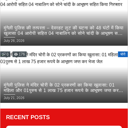
मुंगेली पुलिस की तत्परता – देवरहट लुट की घटना को 48 घंटों में किया
खुलासा 04 आरोपी सहित 04 नाबालिग को सोने चांदी के आभूषण सहित
किया गिरफ्तार
July 26, 2026
0
176
चोरी
मुंगेली पुलिस ने मंदिर चोरी के 02 प्रकरणों का किया खुलासा: 01
महिला और 01पुरुष से 1 लाख 75 हजार रूपये के आभूषण जप्त कर
भेजा जेल
July 21, 2026
RECENT POSTS