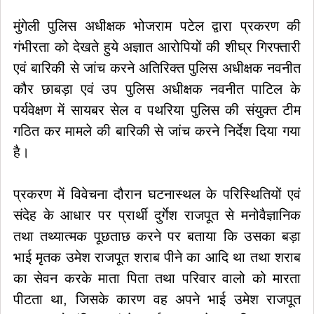
मुंगेली पुलिस अधीक्षक भोजराम पटेल द्वारा प्रकरण की
गंभीरता को देखते हुये अज्ञात आरोपियों की शीघ्र गिरफ्तारी
एवं बारिकी से जांच करने अतिरिक्त पुलिस अधीक्षक नवनीत
कौर छाबड़ा एवं उप पुलिस अधीक्षक नवनीत पाटिल के
पर्यवेक्षण में सायबर सेल व पथरिया पुलिस की संयुक्त टीम
गठित कर मामले की बारिकी से जांच करने निर्देश दिया गया
है।
प्रकरण में विवेचना दौरान घटनास्थल के परिस्थितियों एवं
संदेह के आधार पर प्रार्थी दुर्गेश राजपूत से मनोवैज्ञानिक
तथा तथ्यात्मक पूछताछ करने पर बताया कि उसका बड़ा
भाई मृतक उमेश राजपूत शराब पीने का आदि था तथा शराब
का सेवन करके माता पिता तथा परिवार वालो को मारता
पीटता था, जिसके कारण वह अपने भाई उमेश राजपूत