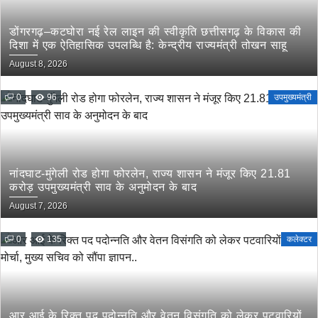
डोंगरगढ़–कटघोरा नई रेल लाइन की स्वीकृति छत्तीसगढ़ के विकास की
दिशा में एक ऐतिहासिक उपलब्धि है: केन्द्रीय राज्यमंत्री तोखन साहू
August 8, 2026
0
96
उपमुख्यमंत्री
नांदघाट-मुंगेली रोड होगा फोरलेन, राज्य शासन ने मंजूर किए 21.81
करोड़ उपमुख्यमंत्री साव के अनुमोदन के बाद
August 7, 2026
0
135
कलेक्टर
आर आई के रिक्त पद पदोन्नति और वेतन विसंगति को लेकर पटवारियों