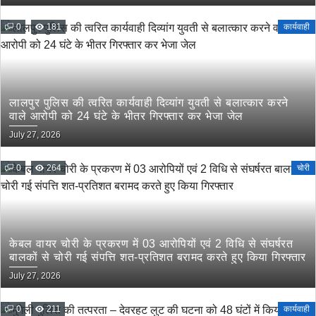
के दिये गये निर्देश
0
181
कार्यवाही
लालपुर पुलिस की त्वरित कार्यवाही दिव्यांग युवती से बलात्कार करने
वाले आरोपी को 24 घंटे के भीतर गिरफ्तार कर भेजा जेल
July 27, 2026
0
264
चोरी
केबल वायर चोरी के प्रकरण में 03 आरोपियों एवं 2 विधि से संघर्षरत
बालकों से चोरी गई संपत्ति शत-प्रतिशत बरामद करते हुए किया गिरफ्तार
July 27, 2026
0
211
कार्यवाही