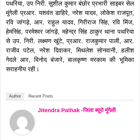
पथरिया, उप निरी. सुशील कुमार बंछोर प्रभारी साइबर सेल
मुंगेली प्रआर. यशवंत डाहिरे, नरेश यादव, लोकेश राजपूत,
रवि जांगड़े, आर. राहुल यादव, गिरीराज सिंह, रवि मिंज,
हेमसिंह, परमेश्वर जांगड़े, महेन्द्र सिंह ठाकुर थाना पथरिया
से उप. निरी. लक्ष्मण खुंटे, प्रआर. राजकुमार पाली, आर.
राजीव पटेल, नरेश दिवाकर, मिथलेश सोनवानी, हलीश
गेदले आर, विनोद बंजारे, बालकृष्ण मरकाम की भूमिका
सराहनीय रही।
Author
Recent Posts
Jitendra Pathak -जिला ब्यूरो मुंगेली