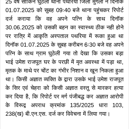
25 वर्ष साकिन घुठेली थाना पथरिया जिला मुंगेली ने दिनॉक
01.07.2025 को सुबह 09ः40 बजे थाना पहुंचकर रिपोर्ट
दर्ज कराया कि वह अपने पत्नि के साथ दिनॉक
30.06.2025 को उसकी बहन का स्वास्थ्य ठीक नही होने
पर रात्रि में आकृति अस्पताल पथरिया में रूका हुआ था
दिनॉक 01.07.2025 के सुबह करीबन 6ः30 बजे वह अपने
पत्नि के साथ ग्राम घुठेली गया तो देखा कि उसका बड़ा
भाई उमेश राजपूत घर के परछी में मृत अवस्था में पड़ा था,
मृतक के माथे पर चोंट का गंभीर निशान व खून निकला हुआ
था। किसी अज्ञात व्यक्ति के द्वारा उसके भाई उमेश राजपूत
के सिर एवं चेहरा को किसी अज्ञात वस्तु से मारकर हत्या
कर दिया है, कि रिपोर्ट पर मर्ग पंजीबद्ध कर अज्ञात आरोपी
के विरूद्व अपराध क्रमांक 135/2025 धारा 103,
238(ख) बी.एन.एस. दर्ज कर विवेचना में लिया गया।