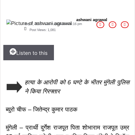
ashwani agrawal
July 2, 2025
Last Updated on
6:16 pm
Post Views:
1,081
Listen to this
➡️
हत्या के आरोपी को 6 घण्टे के भीतर मुंगेली पुलिस
ने किया गिरफ्तार
ब्युरो चीफ – जितेन्द्र कुमार पाठक
मुंगेली – प्रार्थी दुर्गेश राजपूत पिता शोभाराम राजपूत उम्र