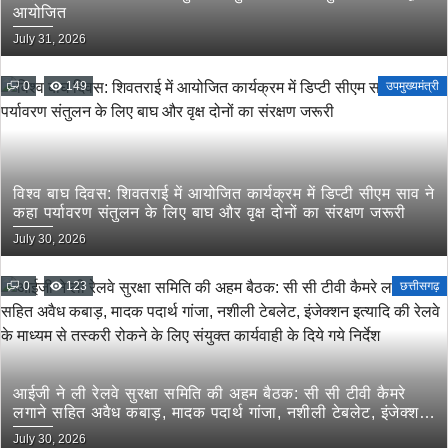
आयोजित
July 31, 2026
0
149
उपमुख्यमंत्री
विश्व बाघ दिवस: शिवतराई में आयोजित कार्यक्रम में डिप्टी सीएम साव ने
कहा पर्यावरण संतुलन के लिए बाघ और वृक्ष दोनों का संरक्षण जरूरी
July 30, 2026
0
123
छत्तीसगढ़
आईजी ने ली रेलवे सुरक्षा समिति की अहम बैठक: सी सी टीवी कैमरे
लगाने सहित अवैध कबाड़, मादक पदार्थ गांजा, नशीली टेबलेट, इंजेक्शन
इत्यादि की रेलवे के माध्यम से तस्करी रोकने के लिए संयुक्त कार्यवाही
July 30, 2026