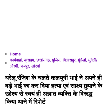
Home
कार्यवाही
,
क्राइम
,
छत्तीसगढ़
,
पुलिस
,
बिलासपुर
,
मुंगेली
,
मुंगेली/
लोरमी
,
रायपुर
,
लोरमी
घरेलू रंजिश के चलते कलयुगी भाई ने अपने ही
बड़े भाई का कर दिया हत्या एवं साक्ष्य छुपाने के
उद्देश्य से स्वयं ही अज्ञात व्यक्ति के विरूद्ध
किया थाने में रिपोर्ट