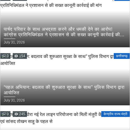
पार्षद परिवार के साथ अभद्रता करने और धमकी देने का आरोप!
कांग्रेस प्रतिनिधिमंडल ने प्रशासन से की सख्त कानूनी कार्रवाई की
मांग
July 31, 2026
0
154
छत्तीसगढ़
“पहल अभियान: बदलाव की शुरुआत सुरक्षा के साथ” पुलिस विभाग द्वारा
आयोजित
July 31, 2026
0
245
केन्द्रीय राज्य मंत्री