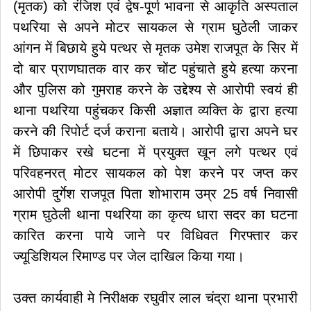
(मृतक) को रंजिश एवं द्वेष-पूर्ण भावना से आकृति अस्पताल
पथरिया से अपने मोटर सायकल से ग्राम घुठेली जाकर
आंगन में बिछाये हुये पत्थर से मृतक उमेश राजपूत के सिर में
दो बार प्राणघातक वार कर चोंट पहुंचाते हुये हत्या करना
और पुलिस को गुमराह करने के उद्देश्य से आरोपी स्वयं ही
थाना पथरिया पहुंचकर किसी अज्ञात व्यक्ति के द्वारा हत्या
करने की रिपोर्ट दर्ज कराना बताये। आरोपी द्वारा अपने घर
में छिपाकर रखे घटना में प्रयुक्त खून लगे पत्थर एवं
परिवहनरत् मोटर सायकल को पेश करने पर जप्त कर
आरोपी दुर्गेश राजपूत पिता शोभाराम उम्र 25 वर्ष निवासी
ग्राम घुठेली थाना पथरिया का कृत्य धारा सदर का घटना
कारित करना पाये जाने पर विधिवत गिरफ्तार कर
ज्यूडिशियल रिमाण्ड पर जेल दाखिल किया गया।
उक्त कार्यवाही मे निरीक्षक रघुवीर लाल चंद्रा थाना प्रभारी