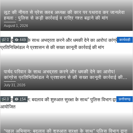
लूट की नीयत से प्रेस क्लब अध्यक्ष की कार पर पथराव कर जानलेवा
हमला : पुलिस से कड़ी कार्रवाई व रात्रि गश्त बढ़ाने की मांग
August 1, 2026
0
449
कार्यवाही
पार्षद परिवार के साथ अभद्रता करने और धमकी देने का आरोप!
कांग्रेस प्रतिनिधिमंडल ने प्रशासन से की सख्त कानूनी कार्रवाई की
मांग
July 31, 2026
0
154
छत्तीसगढ़
“पहल अभियान: बदलाव की शुरुआत सुरक्षा के साथ” पुलिस विभाग द्वारा