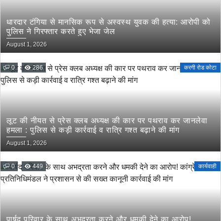
धारदार टंगिया से मानसिक रूप से अस्वस्थ युवक की हत्या: आरोपी को
पुलिस ने गिरफ्तार करते हुए भेजा जेल
August 1, 2026
0
286
करगी रोड कोटा
लूट की नीयत से प्रेस क्लब अध्यक्ष की कार पर पथराव कर जानलेवा
हमला : पुलिस से कड़ी कार्रवाई व रात्रि गश्त बढ़ाने की मांग
August 1, 2026
0
449
कार्यवाही
पार्षद परिवार के साथ अभद्रता करने और धमकी देने का आरोप!