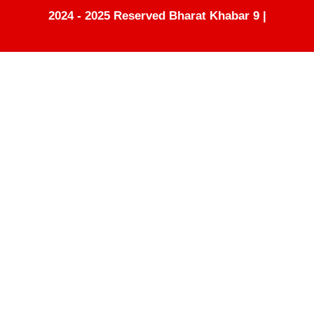
2024 - 2025 Reserved Bharat Khabar 9 |