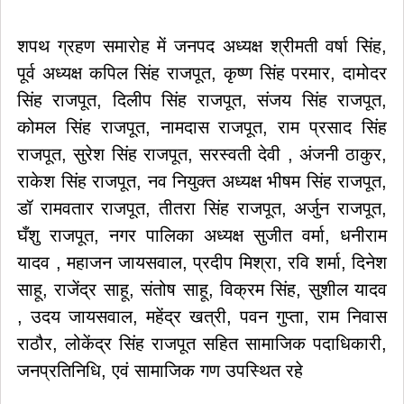
शपथ ग्रहण समारोह में जनपद अध्यक्ष श्रीमती वर्षा सिंह,
पूर्व अध्यक्ष कपिल सिंह राजपूत, कृष्ण सिंह परमार, दामोदर
सिंह राजपूत, दिलीप सिंह राजपूत, संजय सिंह राजपूत,
कोमल सिंह राजपूत, नामदास राजपूत, राम प्रसाद सिंह
राजपूत, सुरेश सिंह राजपूत, सरस्वती देवी , अंजनी ठाकुर,
राकेश सिंह राजपूत, नव नियुक्त अध्यक्ष भीषम सिंह राजपूत,
डॉ रामवतार राजपूत, तीतरा सिंह राजपूत, अर्जुन राजपूत,
घँशु राजपूत, नगर पालिका अध्यक्ष सुजीत वर्मा, धनीराम
यादव , महाजन जायसवाल, प्रदीप मिश्रा, रवि शर्मा, दिनेश
साहू, राजेंद्र साहू, संतोष साहू, विक्रम सिंह, सुशील यादव
, उदय जायसवाल, महेंद्र खत्री, पवन गुप्ता, राम निवास
राठौर, लोकेंद्र सिंह राजपूत सहित सामाजिक पदाधिकारी,
जनप्रतिनिधि, एवं सामाजिक गण उपस्थित रहे