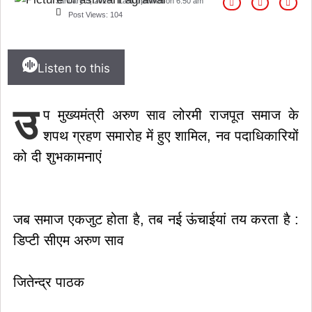
January 5, 2026
Last Updated on
6:50 am
Post Views:
104
Listen to this
उ
प मुख्यमंत्री अरुण साव लोरमी राजपूत समाज के
शपथ ग्रहण समारोह में हुए शामिल, नव पदाधिकारियों
को दी शुभकामनाएं
जब समाज एकजुट होता है, तब नई ऊंचाईयां तय करता है :
डिप्टी सीएम अरुण साव
जितेन्द्र पाठक