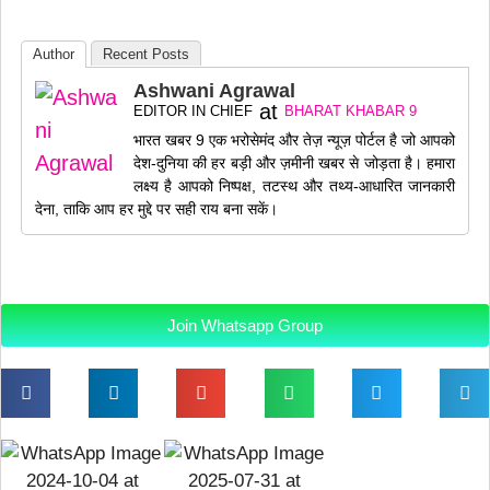
Author
Recent Posts
Ashwani Agrawal
at
EDITOR IN CHIEF
BHARAT KHABAR 9
भारत खबर 9 एक भरोसेमंद और तेज़ न्यूज़ पोर्टल है जो आपको
देश-दुनिया की हर बड़ी और ज़मीनी खबर से जोड़ता है। हमारा
लक्ष्य है आपको निष्पक्ष, तटस्थ और तथ्य-आधारित जानकारी
देना, ताकि आप हर मुद्दे पर सही राय बना सकें।
Join Whatsapp Group