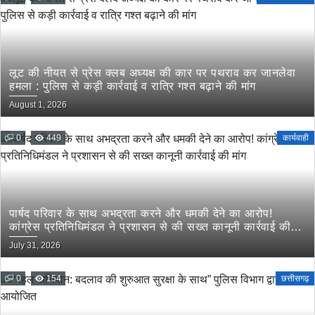
लूट की नीयत से प्रेस क्लब अध्यक्ष की कार पर पथराव कर जानलेवा
हमला : पुलिस से कड़ी कार्रवाई व रात्रि गश्त बढ़ाने की मांग
August 1, 2026
0
449
कार्यवाही
पार्षद परिवार के साथ अभद्रता करने और धमकी देने का आरोप!
कांग्रेस प्रतिनिधिमंडल ने प्रशासन से की सख्त कानूनी कार्रवाई की
मांग
July 31, 2026
0
154
छत्तीसगढ़