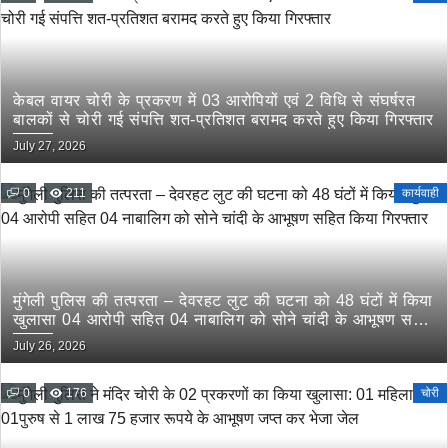
केबल वायर चोरी के प्रकरण में 03 आरोपियों एवं 2 विधि से संघर्षरत
बालकों से चोरी गई संपत्ति शत-प्रतिशत बरामद करते हुए किया गिरफ्तार
July 27, 2026
0
211
कार्यवाही
मुंगेली पुलिस की तत्परता – देवरहट लुट की घटना को 48 घंटों में किया
खुलासा 04 आरोपी सहित 04 नाबालिग को सोने चांदी के आभूषण सहित
किया गिरफ्तार
July 26, 2026
0
176
चोरी