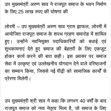
उप मुख्यमंत्री अरुण साव ने राजपूत समाज के भवन निर्माण
के लिए 25 लाख रुपए की घोषणा की
लोरमी – उप मुख्यमंत्री अरुण साव ग्राम झाफल, लोरमी में
आयोजित राजपूत समाज के शपथ ग्रहण समारोह में शामिल
हुए। उन्होंने नवनियुक्त पदाधिकारियों को बधाई एवं
शुभकामनाएं देते हुए समाज की बेहतरी के लिए एकजुट
होकर कार्य करने की बात कही। इस अवसर पर समाज
सेवा में उत्कृष्ट एवं उल्लेखनीय योगदान देने वाले वरिष्ठजनों
का सम्मान किया, जिससे नई पीढ़ी को सामाजिक कार्यों से
प्रेरणा मिलेगी।
उप मुख्यमंत्री श्री साव ने कहा कि लगभग 40 वर्षों के बाद
राजपूत समाज को नया नेतृत्व मिला है, जो समाज के लिए