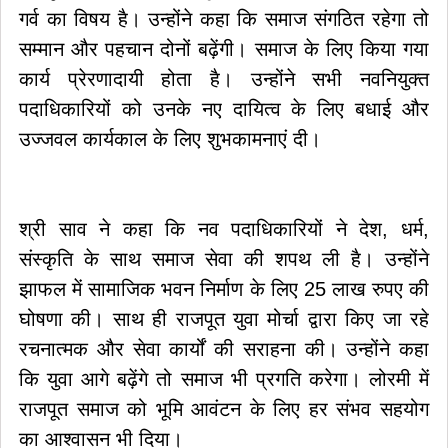
गर्व का विषय है। उन्होंने कहा कि समाज संगठित रहेगा तो
सम्मान और पहचान दोनों बढ़ेंगी। समाज के लिए किया गया
कार्य प्रेरणादायी होता है। उन्होंने सभी नवनियुक्त
पदाधिकारियों को उनके नए दायित्व के लिए बधाई और
उज्जवल कार्यकाल के लिए शुभकामनाएं दी।
श्री साव ने कहा कि नव पदाधिकारियों ने देश, धर्म,
संस्कृति के साथ समाज सेवा की शपथ ली है। उन्होंने
झाफल में सामाजिक भवन निर्माण के लिए 25 लाख रुपए की
घोषणा की। साथ ही राजपूत युवा मोर्चा द्वारा किए जा रहे
रचनात्मक और सेवा कार्यों की सराहना की। उन्होंने कहा
कि युवा आगे बढ़ेंगे तो समाज भी प्रगति करेगा। लोरमी में
राजपूत समाज को भूमि आवंटन के लिए हर संभव सहयोग
का आश्वासन भी दिया।