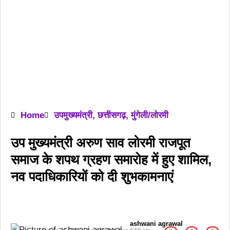
Home
उपमुख्यमंत्री
,
छत्तीसगढ़
,
मुंगेली/लोरमी
उप मुख्यमंत्री अरुण साव लोरमी राजपूत
समाज के शपथ ग्रहण समारोह में हुए शामिल,
नव पदाधिकारियों को दी शुभकामनाएं
ashwani agrawal