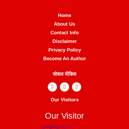
Home
About Us
Contact Info
Disclaimer
Privacy Policy
Become An Author
सोशल मीडिया
Our Visitors
Our Visitor