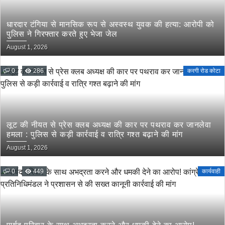
धारदार टंगिया से मानसिक रूप से अस्वस्थ युवक की हत्या: आरोपी को
पुलिस ने गिरफ्तार करते हुए भेजा जेल
August 1, 2026
0
286
करगी रोड कोटा
लूट की नीयत से प्रेस क्लब अध्यक्ष की कार पर पथराव कर जानलेवा
हमला : पुलिस से कड़ी कार्रवाई व रात्रि गश्त बढ़ाने की मांग
August 1, 2026
0
449
कार्यवाही