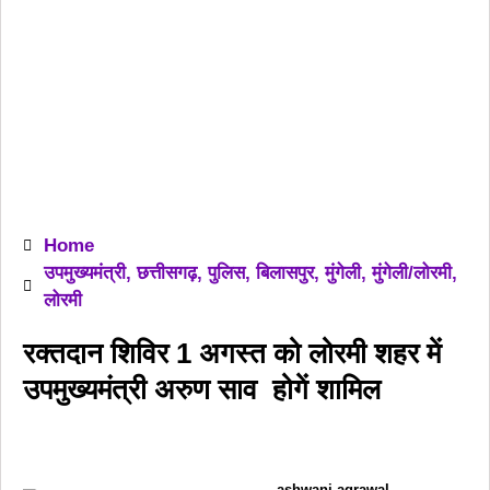
Home
उपमुख्यमंत्री
,
छत्तीसगढ़
,
पुलिस
,
बिलासपुर
,
मुंगेली
,
मुंगेली/लोरमी
,
लोरमी
रक्तदान शिविर 1 अगस्त को लोरमी शहर में
उपमुख्यमंत्री अरुण साव होगें शामिल
ashwani agrawal