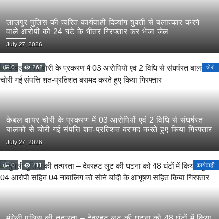
लालपुर पुलिस की त्वरित कार्यवाही दिव्यांग युवती से बलात्कार करने
वाले आरोपी को 24 घंटे के भीतर गिरफ्तार कर भेजा जेल
July 27, 2026
0
262
चोरी
केबल वायर चोरी के प्रकरण में 03 आरोपियों एवं 2 विधि से संघर्षरत
बालकों से चोरी गई संपत्ति शत-प्रतिशत बरामद करते हुए किया गिरफ्तार
July 27, 2026
0
211
कार्यवाही
मुंगेली पुलिस की तत्परता – देवरहट लुट की घटना को 48 घंटों में किया