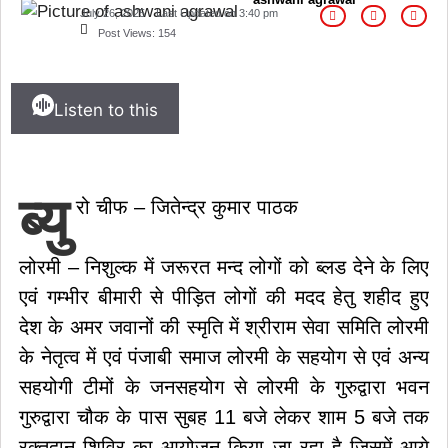
July 26, 2025
Last Updated on
3:40 pm
Post Views:
154
Listen to this
ब्यु
रो चीफ – जितेन्द्र कुमार पाठक
लोरमी – निशुल्क में जरूरत मन्द लोगों को ब्लड देने के लिए
एवं गम्भीर बीमारी से पीड़ित लोगों की मदद हेतु शहीद हुए
देश के अमर जवानों की स्मृति में श्रीराम सेवा समिति लोरमी
के नेतृत्व में एवं पंजाबी समाज लोरमी के सहयोग से एवं अन्य
सहयोगी टीमों के जनसहयोग से लोरमी के गुरुद्वारा भवन
गुरुद्वारा चौक के पास सुबह 11 बजे लेकर शाम 5 बजे तक
रक्तदान शिविर का आयोजन किया जा रहा है जिसमें आये