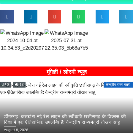
मुंगेली / लोरमी न्यूज़
0
13
केन्द्रीय राज्य मंत्री
डोंगरगढ़–कटघोरा नई रेल लाइन की स्वीकृति छत्तीसगढ़ के विकास की
दिशा में एक ऐतिहासिक उपलब्धि है: केन्द्रीय राज्यमंत्री तोखन साहू
August 8, 2026