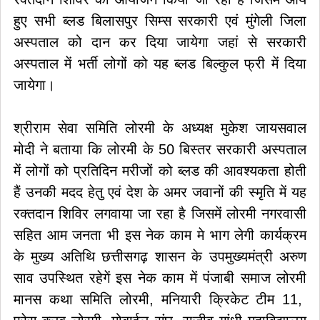
हुए सभी ब्लड बिलासपुर सिम्स सरकारी एवं मुंगेली जिला
अस्पताल को दान कर दिया जायेगा जहां से सरकारी
अस्पताल में भर्ती लोगों को यह ब्लड बिल्कुल फ्री में दिया
जायेगा।
श्रीराम सेवा समिति लोरमी के अध्यक्ष मुकेश जायसवाल
मोदी ने बताया कि लोरमी के 50 बिस्तर सरकारी अस्पताल
में लोगों को प्रतिदिन मरीजों को ब्लड की आवश्यकता होती
हैं उनकी मदद हेतु एवं देश के अमर जवानों की स्मृति में यह
रक्तदान शिविर लगवाया जा रहा है जिसमें लोरमी नगरवासी
सहित आम जनता भी इस नेक काम मे भाग लेगी कार्यक्रम
के मुख्य अतिथि छत्तीसगढ़ शासन के उपमुख्यमंत्री अरुण
साव उपस्थित रहेगें इस नेक काम में पंजाबी समाज लोरमी
मानस कथा समिति लोरमी, मनियारी क्रिकेट टीम 11,