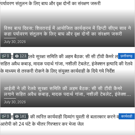
विश्व बाघ दिवस: शिवतराई में आयोजित कार्यक्रम में डिप्टी सीएम साव ने
कहा पर्यावरण संतुलन के लिए बाघ और वृक्ष दोनों का संरक्षण जरूरी
July 30, 2026
0
123
छत्तीसगढ़
आईजी ने ली रेलवे सुरक्षा समिति की अहम बैठक: सी सी टीवी कैमरे
लगाने सहित अवैध कबाड़, मादक पदार्थ गांजा, नशीली टेबलेट, इंजेक्शन
इत्यादि की रेलवे के माध्यम से तस्करी रोकने के लिए संयुक्त कार्यवाही
July 30, 2026
के दिये गये निर्देश
0
181
कार्यवाही