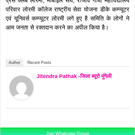
प्रेस क्लब लोरमी, मोबाईल संघ, राजीव गांधी महाविद्यालय
परिवार लोरमी कॉलेज राष्ट्रीय सेवा योजना डीके कम्प्यूटर
एवं यूनिवर्स कम्प्यूटर लोरमी लगे हुए है समिति के लोगों ने
आम जनता से रक्तदान करने का अपील किया है।
Author
Recent Posts
Jitendra Pathak -जिला ब्यूरो मुंगेली
Join Whatsapp Group