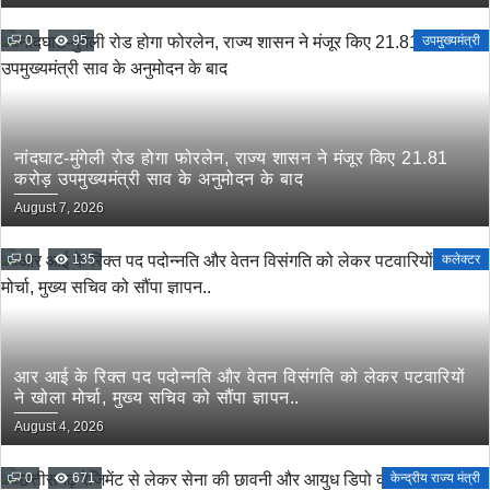
0
95
उपमुख्यमंत्री
नांदघाट-मुंगेली रोड होगा फोरलेन, राज्य शासन ने मंजूर किए 21.81
करोड़ उपमुख्यमंत्री साव के अनुमोदन के बाद
August 7, 2026
0
135
कलेक्टर
आर आई के रिक्त पद पदोन्नति और वेतन विसंगति को लेकर पटवारियों
ने खोला मोर्चा, मुख्य सचिव को सौंपा ज्ञापन..
August 4, 2026
0
671
केन्द्रीय राज्य मंत्री