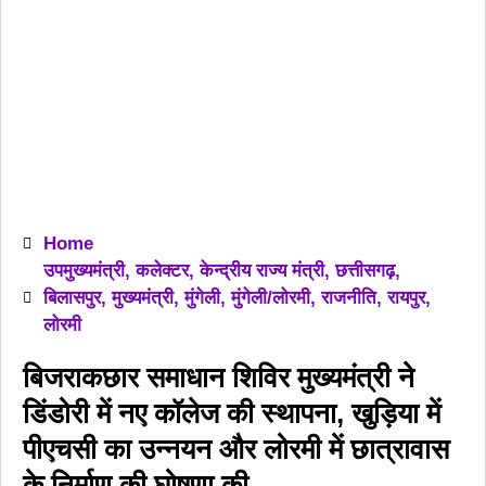
Home
उपमुख्यमंत्री
,
कलेक्टर
,
केन्द्रीय राज्य मंत्री
,
छत्तीसगढ़
,
बिलासपुर
,
मुख्यमंत्री
,
मुंगेली
,
मुंगेली/लोरमी
,
राजनीति
,
रायपुर
,
लोरमी
बिजराकछार समाधान शिविर मुख्यमंत्री ने
डिंडोरी में नए कॉलेज की स्थापना, खुड़िया में
पीएचसी का उन्नयन और लोरमी में छात्रावास
के निर्माण की घोषणा की