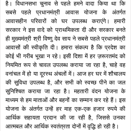
है। विधानसभा चुनाव से पहले हमने वादा किया था कि
सबसे पहले प्रधानमंत्री आवास योजना के अंतर्गत
आवासहीन परिवारों को घर उपलब्ध कराएंगे। हमारी
सरकार ने इस वादे को प्राथमिकता दी और सरकार बनते
ही मुख्यमंत्री श्री विष्णु देव साय ने सबसे पहले प्रधानमंत्री
आवासों की स्वीकृति दी। हमारा संकल्प है कि प्रदेश का
कोई भी गरीब भूखा न रहे। इसी दिशा में हर ज़रूरतमंद को
नियमित रूप से चावल उपलब्ध कराया जा रहा है, चाहे वह
वनांचल में हो या दूरस्थ अंचलों में। आज हर घर में शौचालय
की सुविधा उपलब्ध है, और सभी को स्वच्छ पीने का जल
सुनिश्चित कराया जा रहा है। महतारी वंदन योजना के
माध्यम से हम माताओं और बहनों का सम्मान कर रहे हैं। इस
योजना के अंतर्गत उन्हें हर माह एक-एक हजार रुपये की
आर्थिक सहायता प्रदान की जा रही है, जिससे उनका
आत्मबल और आर्थिक स्वतंत्रता दोनों में वृद्धि हो रही है।