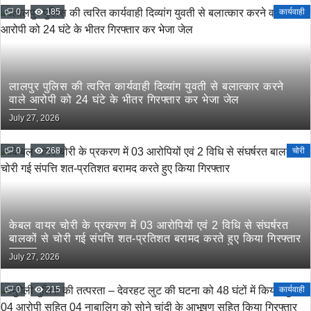
0
185
कार्यवाही
लालपुर पुलिस की त्वरित कार्यवाही दिव्यांग युवती से बलात्कार करने
वाले आरोपी को 24 घंटे के भीतर गिरफ्तार कर भेजा जेल
July 27, 2026
0
268
चोरी
केबल वायर चोरी के प्रकरण में 03 आरोपियों एवं 2 विधि से संघर्षरत
बालकों से चोरी गई संपत्ति शत-प्रतिशत बरामद करते हुए किया गिरफ्तार
July 27, 2026
0
215
कार्यवाही