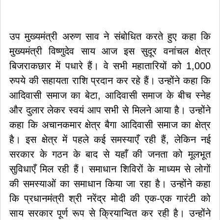
उप मुख्यमंत्री अरुण साव ने संबोधित करते हुए कहा कि
मुख्यमंत्री विष्णुदेव साय आज इस सुदूर वनांचल क्षेत्र
बिजराकछार में पधारे हैं। वे सभी महातारियों को 1,000
रुपये की सहायता राशि प्रदान कर रहे हैं। उन्होंने कहा कि
आदिवासी समाज का बेटा, आदिवासी समाज के बीच स्नेह
और दुलार लेकर स्वयं आप सभी से मिलने आया है। उन्होंने
कहा कि अचानकमार क्षेत्र बैगा आदिवासी समाज का क्षेत्र
है। इस क्षेत्र में पहले कई समस्याएँ रही हैं, लेकिन नई
सरकार के गठन के बाद से यहाँ की जनता को मूलभूत
सुविधाएँ मिल रही हैं। समाधान शिविरों के माध्यम से लोगों
की समस्याओं का समाधान किया जा रहा है। उन्होंने कहा
कि प्रधानमंत्री श्री नरेंद्र मोदी की एक-एक गारंटी को
साय सरकार पूर्ण रूप से क्रियान्वित कर रही है। उन्होंने