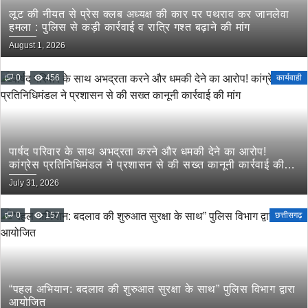
लूट की नीयत से प्रेस क्लब अध्यक्ष की कार पर पथराव कर जानलेवा
हमला : पुलिस से कड़ी कार्रवाई व रात्रि गश्त बढ़ाने की मांग
August 1, 2026
0
456
कार्यवाही
पार्षद परिवार के साथ अभद्रता करने और धमकी देने का आरोप!
कांग्रेस प्रतिनिधिमंडल ने प्रशासन से की सख्त कानूनी कार्रवाई की
मांग
July 31, 2026
0
157
छत्तीसगढ़
“पहल अभियान: बदलाव की शुरुआत सुरक्षा के साथ” पुलिस विभाग द्वारा
आयोजित