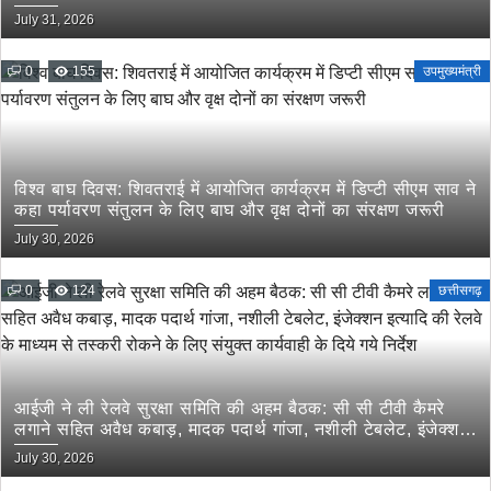
July 31, 2026
0
155
उपमुख्यमंत्री
विश्व बाघ दिवस: शिवतराई में आयोजित कार्यक्रम में डिप्टी सीएम साव ने
कहा पर्यावरण संतुलन के लिए बाघ और वृक्ष दोनों का संरक्षण जरूरी
July 30, 2026
0
124
छत्तीसगढ़
आईजी ने ली रेलवे सुरक्षा समिति की अहम बैठक: सी सी टीवी कैमरे
लगाने सहित अवैध कबाड़, मादक पदार्थ गांजा, नशीली टेबलेट, इंजेक्शन
इत्यादि की रेलवे के माध्यम से तस्करी रोकने के लिए संयुक्त कार्यवाही
July 30, 2026
के दिये गये निर्देश