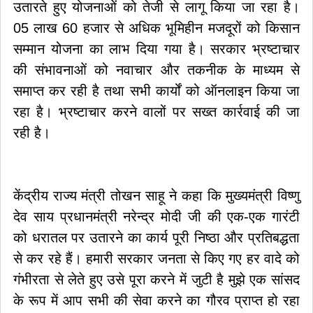
उतारते हुए योजनाओं को तेजी से लागू किया जा रहा है।
05 लाख 60 हजार से अधिक भूमिहीन मजदूरों को किसान
सम्मान योजना का लाभ दिया गया है। सरकार भ्रष्टाचार
की संभावनाओं को नवाचार और तकनीक के माध्यम से
समाप्त कर रही है तथा सभी कार्यों को ऑनलाइन किया जा
रहा है। भ्रष्टाचार करने वालों पर सख्त कार्रवाई की जा
रही है।
केंद्रीय राज्य मंत्री तोखन साहू ने कहा कि मुख्यमंत्री विष्णु
देव साय प्रधानमंत्री नरेन्द्र मोदी जी की एक-एक गारंटी
को धरातल पर उतारने का कार्य पूरी निष्ठा और प्रतिबद्धता
से कर रहे हैं। हमारी सरकार जनता से किए गए हर वादे को
गंभीरता से लेते हुए उसे पूरा करने में जुटी है मुझे एक सांसद
के रूप में आप सभी की सेवा करने का गौरव प्राप्त हो रहा