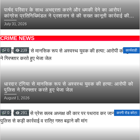
पार्षद परिवार के साथ अभद्रता करने और धमकी देने का आरोप!
कांग्रेस प्रतिनिधिमंडल ने प्रशासन से की सख्त कानूनी कार्रवाई की
मांग
July 31, 2026
CRIME NEWS
0
239
कार्यवाही
धारदार टंगिया से मानसिक रूप से अस्वस्थ युवक की हत्या: आरोपी को
पुलिस ने गिरफ्तार करते हुए भेजा जेल
August 1, 2026
0
291
करगी रोड कोटा