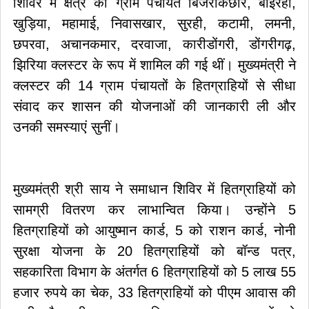
शिविर में क्षेत्र की ग्राम पंचायत बिजराकछार, बोईरहा,
खुड़िया, महामाई, निवासखार, सुरही, कटामी, लमनी,
छपरवा, अचानकमार, दरवाजा, कारीडोंगरी, डोंगरीगढ़,
झिरिया क्लस्टर के रूप में शामिल की गई थीं। मुख्यमंत्री ने
क्लस्टर की 14 ग्राम पंचायतों के हितग्राहियों से सीधा
संवाद कर शासन की योजनाओं की जानकारी ली और
उनकी समस्याएं सुनीं।
मुख्यमंत्री श्री साय ने समाधान शिविर में हितग्राहियों को
सामग्री वितरण कर लाभान्वित किया। उन्होंने 5
हितग्राहियों को आयुष्मान कार्ड, 5 को राशन कार्ड, नोनी
सुरक्षा योजना के 20 हितग्राहियों को बॉन्ड पत्र,
सहकारिता विभाग के अंतर्गत 6 हितग्राहियों को 5 लाख 55
हजार रुपये का चेक, 33 हितग्राहियों को पीएम आवास की