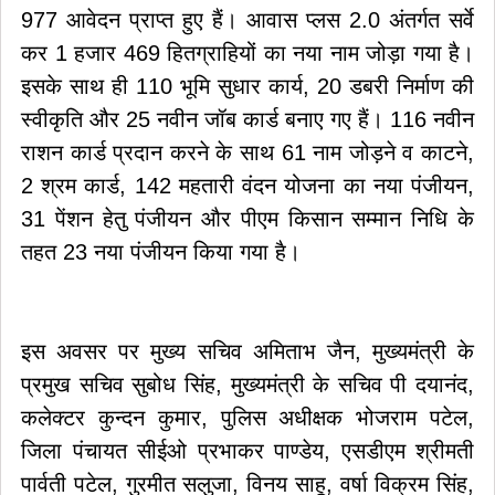
977 आवेदन प्राप्त हुए हैं। आवास प्लस 2.0 अंतर्गत सर्वे
कर 1 हजार 469 हितग्राहियों का नया नाम जोड़ा गया है।
इसके साथ ही 110 भूमि सुधार कार्य, 20 डबरी निर्माण की
स्वीकृति और 25 नवीन जॉब कार्ड बनाए गए हैं। 116 नवीन
राशन कार्ड प्रदान करने के साथ 61 नाम जोड़ने व काटने,
2 श्रम कार्ड, 142 महतारी वंदन योजना का नया पंजीयन,
31 पेंशन हेतु पंजीयन और पीएम किसान सम्मान निधि के
तहत 23 नया पंजीयन किया गया है।
इस अवसर पर मुख्य सचिव अमिताभ जैन, मुख्यमंत्री के
प्रमुख सचिव सुबोध सिंह, मुख्यमंत्री के सचिव पी दयानंद,
कलेक्टर कुन्दन कुमार, पुलिस अधीक्षक भोजराम पटेल,
जिला पंचायत सीईओ प्रभाकर पाण्डेय, एसडीएम श्रीमती
पार्वती पटेल, गुरमीत सलुजा, विनय साहू, वर्षा विक्रम सिंह,