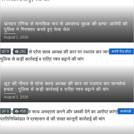
धारदार टंगिया से मानसिक रूप से अस्वस्थ युवक की हत्या: आरोपी को
पुलिस ने गिरफ्तार करते हुए भेजा जेल
August 1, 2026
0
291
करगी रोड कोटा
लूट की नीयत से प्रेस क्लब अध्यक्ष की कार पर पथराव कर जानलेवा
हमला : पुलिस से कड़ी कार्रवाई व रात्रि गश्त बढ़ाने की मांग
August 1, 2026
0
456
कार्यवाही