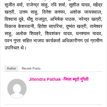
सुजीत वर्मा, राजेन्द्र साहू, रवि शर्मा, सुशील यादव, महेंद्र
खत्री, उत्तम साहू, दिनेश कश्यप, अशोक जायसवाल,
विश्वास दुबे, घँशु राजपूत, अभिषेक पाठक, नरेन्द्र खत्री,
विकास केशरवानी, हितेश सापरिया, दुष्यंत खत्री, तामेश्वर
साहू, अलोक शिवहरे, शिवशंकर यादव, घनश्याम यादव,
पवन गुप्ता सहित भाजपा कार्यकर्ता अधिकारीगण एवं ग्रामीण
उपस्थित थे।
Author
Recent Posts
Jitendra Pathak -जिला ब्यूरो मुंगेली