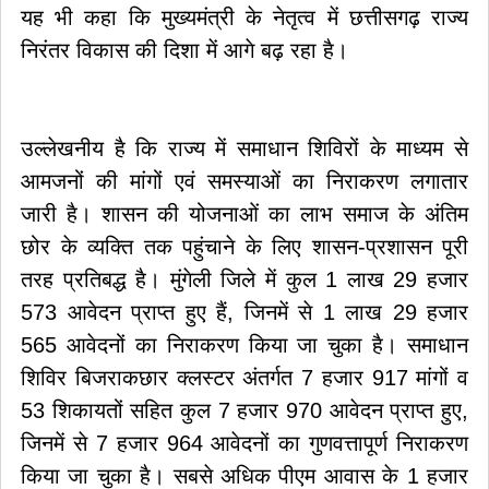
यह भी कहा कि मुख्यमंत्री के नेतृत्व में छत्तीसगढ़ राज्य
निरंतर विकास की दिशा में आगे बढ़ रहा है।
उल्लेखनीय है कि राज्य में समाधान शिविरों के माध्यम से
आमजनों की मांगों एवं समस्याओं का निराकरण लगातार
जारी है। शासन की योजनाओं का लाभ समाज के अंतिम
छोर के व्यक्ति तक पहुंचाने के लिए शासन-प्रशासन पूरी
तरह प्रतिबद्ध है। मुंगेली जिले में कुल 1 लाख 29 हजार
573 आवेदन प्राप्त हुए हैं, जिनमें से 1 लाख 29 हजार
565 आवेदनों का निराकरण किया जा चुका है। समाधान
शिविर बिजराकछार क्लस्टर अंतर्गत 7 हजार 917 मांगों व
53 शिकायतों सहित कुल 7 हजार 970 आवेदन प्राप्त हुए,
जिनमें से 7 हजार 964 आवेदनों का गुणवत्तापूर्ण निराकरण
किया जा चुका है। सबसे अधिक पीएम आवास के 1 हजार