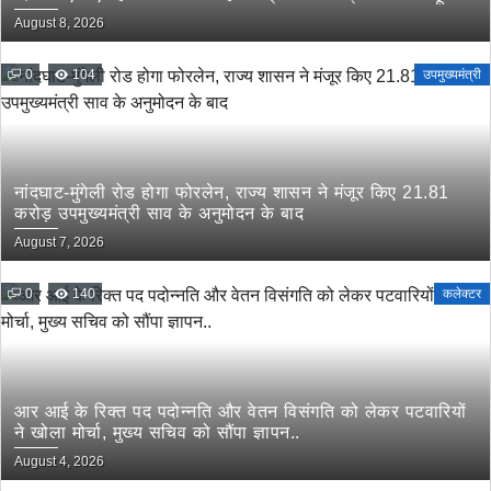
August 8, 2026
0
104
उपमुख्यमंत्री
नांदघाट-मुंगेली रोड होगा फोरलेन, राज्य शासन ने मंजूर किए 21.81
करोड़ उपमुख्यमंत्री साव के अनुमोदन के बाद
August 7, 2026
0
140
कलेक्टर
आर आई के रिक्त पद पदोन्नति और वेतन विसंगति को लेकर पटवारियों
ने खोला मोर्चा, मुख्य सचिव को सौंपा ज्ञापन..
August 4, 2026