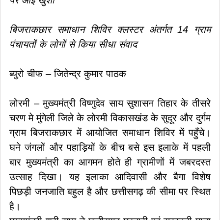
पर आई खुशी
बिजराकछार समाधान शिविर क्लस्टर अंतर्गत 14 ग्राम
पंचायतों के लोगों से किया सीधा संवाद
ब्युरो चीफ – जितेन्द्र कुमार पाठक
लोरमी – मुख्यमंत्री विष्णुदेव साय सुशासन तिहार के तीसरे
चरण मे मुंगेली जिले के लोरमी विकासखंड के सुदूर और दुर्गम
ग्राम बिजराकछार में आयोजित समाधान शिविर में पहुँचे।
घने जंगलों और पहाड़ियों के बीच बसे इस इलाके में पहली
बार मुख्यमंत्री का आगमन होते ही ग्रामीणों में जबरदस्त
उत्साह दिखा। यह इलाका आदिवासी और बैगा विशेष
पिछड़ी जनजाति बहुल है और छत्तीसगढ़ की सीमा पर स्थित
है।