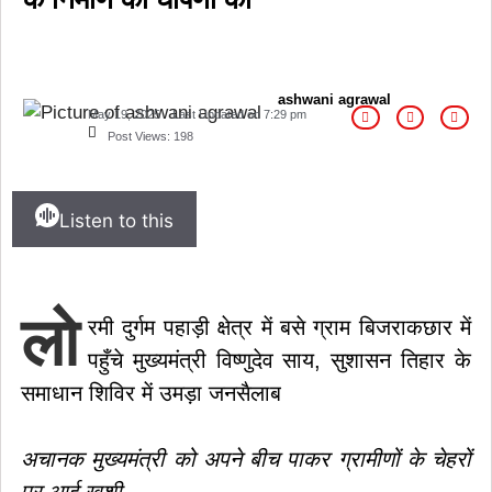
ashwani agrawal
May 19, 2025
Last Updated on
7:29 pm
Post Views:
198
Listen to this
लो
रमी दुर्गम पहाड़ी क्षेत्र में बसे ग्राम बिजराकछार में
पहुँचे मुख्यमंत्री विष्णुदेव साय, सुशासन तिहार के
समाधान शिविर में उमड़ा जनसैलाब
अचानक मुख्यमंत्री को अपने बीच पाकर ग्रामीणों के चेहरों