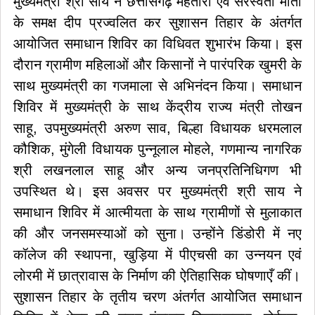
मुख्यमंत्री श्री साय ने छत्तीसगढ़ महतारी एवं सरस्वती माता
के समक्ष दीप प्रज्वलित कर सुशासन तिहार के अंतर्गत
आयोजित समाधान शिविर का विधिवत शुभारंभ किया। इस
दौरान ग्रामीण महिलाओं और किसानों ने पारंपरिक खुमरी के
साथ मुख्यमंत्री का गजमाला से अभिनंदन किया। समाधान
शिविर में मुख्यमंत्री के साथ केंद्रीय राज्य मंत्री तोखन
साहू, उपमुख्यमंत्री अरुण साव, बिल्हा विधायक धरमलाल
कौशिक, मुंगेली विधायक पुन्नूलाल मोहले, गणमान्य नागरिक
श्री लखनलाल साहू और अन्य जनप्रतिनिधिगण भी
उपस्थित थे। इस अवसर पर मुख्यमंत्री श्री साय ने
समाधान शिविर में आत्मीयता के साथ ग्रामीणों से मुलाकात
की और जनसमस्याओं को सुना। उन्होंने डिंडोरी में नए
कॉलेज की स्थापना, खुड़िया में पीएचसी का उन्नयन एवं
लोरमी में छात्रावास के निर्माण की ऐतिहासिक घोषणाएँ कीं।
सुशासन तिहार के तृतीय चरण अंतर्गत आयोजित समाधान