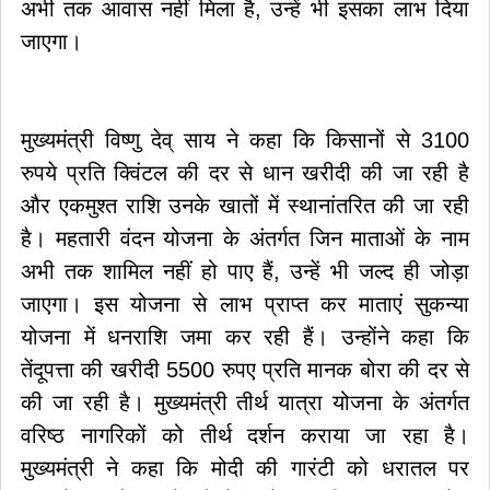
अभी तक आवास नहीं मिला है, उन्हें भी इसका लाभ दिया
जाएगा।
मुख्यमंत्री विष्णु देव् साय ने कहा कि किसानों से 3100
रुपये प्रति क्विंटल की दर से धान खरीदी की जा रही है
और एकमुश्त राशि उनके खातों में स्थानांतरित की जा रही
है। महतारी वंदन योजना के अंतर्गत जिन माताओं के नाम
अभी तक शामिल नहीं हो पाए हैं, उन्हें भी जल्द ही जोड़ा
जाएगा। इस योजना से लाभ प्राप्त कर माताएं सुकन्या
योजना में धनराशि जमा कर रही हैं। उन्होंने कहा कि
तेंदूपत्ता की खरीदी 5500 रुपए प्रति मानक बोरा की दर से
की जा रही है। मुख्यमंत्री तीर्थ यात्रा योजना के अंतर्गत
वरिष्ठ नागरिकों को तीर्थ दर्शन कराया जा रहा है।
मुख्यमंत्री ने कहा कि मोदी की गारंटी को धरातल पर