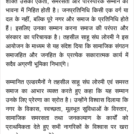
शक्ति उसकी एकता, समरसता और पारस्परिक सम्मान की
भावना में निहित होती है। जनप्रतिनिधि किसी एक वर्ग या
दल के नहीं, बल्कि पूरे नगर और समाज के प्रतिनिधि होते
हैं। इसलिए उनका सम्मान करना समाज की परंपरा और
संस्कार का परिचायक है। तहसील साहू संघ लोरमी ने इस
आयोजन के माध्यम से यह संदेश दिया कि सामाजिक संगठन
समाजहित और जनहित के प्रत्येक सकारात्मक कार्य में
सदैव अग्रणी भूमिका निभाएंगे।
सम्मानित एल्डरमैनों ने तहसील साहू संघ लोरमी एवं समस्त
समाज का आभार व्यक्त करते हुए कहा कि यह सम्मान
उनके लिए प्रेरणा का स्रोत है। उन्होंने विश्वास दिलाया कि
नगर के विकास, स्वच्छता, मूलभूत सुविधाओं के विस्तार,
सामाजिक समरसता तथा जनकल्याण के कार्यों को
प्राथमिकता देते हुए सभी नागरिकों के विश्वास पर खरा