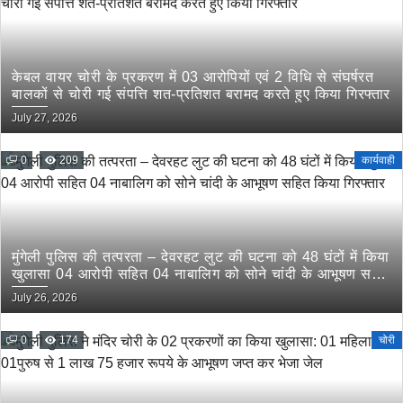
केबल वायर चोरी के प्रकरण में 03 आरोपियों एवं 2 विधि से संघर्षरत
बालकों से चोरी गई संपत्ति शत-प्रतिशत बरामद करते हुए किया गिरफ्तार
July 27, 2026
0
209
कार्यवाही
मुंगेली पुलिस की तत्परता – देवरहट लुट की घटना को 48 घंटों में किया
खुलासा 04 आरोपी सहित 04 नाबालिग को सोने चांदी के आभूषण सहित
किया गिरफ्तार
July 26, 2026
0
174
चोरी