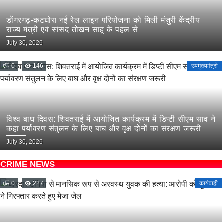
डोंगरगढ़-कटघोरा नई रेल लाइन परियोजना को मिली मंजुरी केंद्रीय
राज्य मंत्री एवं सांसद तोखन साहू के पहल से
July 30, 2026
0
146
उपमुख्यमंत्री
विश्व बाघ दिवस: शिवतराई में आयोजित कार्यक्रम में डिप्टी सीएम साव ने
कहा पर्यावरण संतुलन के लिए बाघ और वृक्ष दोनों का संरक्षण जरूरी
July 30, 2026
CRIME NEWS
0
227
कार्यवाही