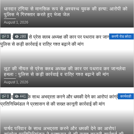
धारदार टंगिया से मानसिक रूप से अस्वस्थ युवक की हत्या: आरोपी को
पुलिस ने गिरफ्तार करते हुए भेजा जेल
August 1, 2026
0
280
करगी रोड कोटा
लूट की नीयत से प्रेस क्लब अध्यक्ष की कार पर पथराव कर जानलेवा
हमला : पुलिस से कड़ी कार्रवाई व रात्रि गश्त बढ़ाने की मांग
August 1, 2026
0
441
कार्यवाही
पार्षद परिवार के साथ अभद्रता करने और धमकी देने का आरोप!