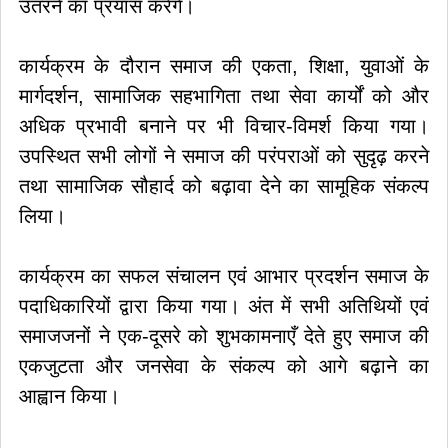
उतरने का प्रयास करेंगे।
कार्यक्रम के दौरान समाज की एकता, शिक्षा, युवाओं के
मार्गदर्शन, सामाजिक सहभागिता तथा सेवा कार्यों को और
अधिक प्रभावी बनाने पर भी विचार-विमर्श किया गया।
उपस्थित सभी लोगों ने समाज की परंपराओं को सुदृढ़ करने
तथा सामाजिक सौहार्द को बढ़ावा देने का सामूहिक संकल्प
लिया।
कार्यक्रम का सफल संचालन एवं आभार प्रदर्शन समाज के
पदाधिकारियों द्वारा किया गया। अंत में सभी अतिथियों एवं
समाजजनों ने एक-दूसरे को शुभकामनाएँ देते हुए समाज की
एकजुटता और जनसेवा के संकल्प को आगे बढ़ाने का
आह्वान किया।