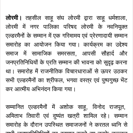
लोरमी।
तहसील साहू संघ लोरमी द्वारा साहू धर्मशाला,
लोरमी में नगर पालिका परिषद लोरमी के नवनियुक्त
एल्डरमैनों के सम्मान में एक गरिमामय एवं प्रेरणादायी सम्मान
समारोह का आयोजन किया गया। कार्यक्रम का उद्देश्य
समाज में सामाजिक समरसता, आपसी सौहार्द और
जनप्रतिनिधियों के प्रति सम्मान की भावना को सुदृढ़ करना
था। समारोह में राजनीतिक विचारधाराओं से ऊपर उठकर
सभी एल्डरमैनों का श्रीफल, भगवा वस्त्र एवं पुष्पगुच्छ भेंट
कर आत्मीय अभिनंदन किया गया।
सम्मानित एल्डरमैनों में अशोक साहू, विनोद राजपूत,
अमिताभ तिवारी एवं दुष्यंत खत्री शामिल रहे। सम्मान
समारोह के दौरान उपस्थित समाजजनों ने करतल ध्वनि से