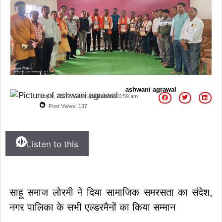
ashwani agrawal
July 8, 2026
Last Updated on
10:59 am
Post Views:
137
Listen to this
साहू समाज लोरमी ने दिया सामाजिक समरसता का संदेश,
नगर पालिका के सभी एल्डरमैनों का किया सम्मान