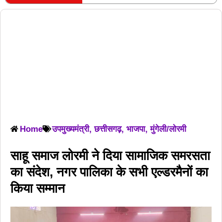
RECENT POSTS
Home
उपमुख्यमंत्री
,
छत्तीसगढ़
,
भाजपा
,
मुंगेली/लोरमी
साहू समाज लोरमी ने दिया सामाजिक समरसता
का संदेश, नगर पालिका के सभी एल्डरमैनों का
किया सम्मान