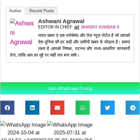
Author
Recent Posts
Ashwani Agrawal
at
EDITOR IN CHIEF
BHARAT KHABAR 9
भारत खबर 9 एक भरोसेमंद और तेज़ न्यूज़ पोर्टल है जो आपको
देश-दुनिया की हर बड़ी और ज़मीनी खबर से जोड़ता है। हमारा
लक्ष्य है आपको निष्पक्ष, तटस्थ और तथ्य-आधारित जानकारी
देना, ताकि आप हर मुद्दे पर सही राय बना सकें।
Join Whatsapp Group