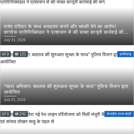
पार्षद परिवार के साथ अभद्रता करने और धमकी देने का आरोप!
कांग्रेस प्रतिनिधिमंडल ने प्रशासन से की सख्त कानूनी कार्रवाई की
मांग
July 31, 2026
0
151
छत्तीसगढ़
“पहल अभियान: बदलाव की शुरुआत सुरक्षा के साथ” पुलिस विभाग द्वारा
आयोजित
July 31, 2026
0
242
केन्द्रीय राज्य मंत्री