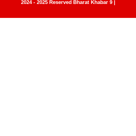
2024 - 2025 Reserved Bharat Khabar 9 |