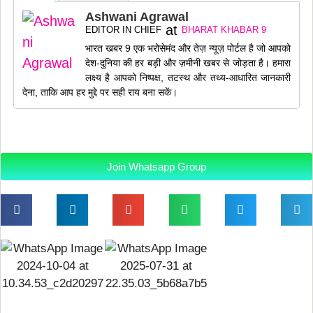
Ashwani Agrawal
at
EDITOR IN CHIEF
BHARAT KHABAR 9
भारत खबर 9 एक भरोसेमंद और तेज़ न्यूज़ पोर्टल है जो आपको
देश-दुनिया की हर बड़ी और ज़मीनी खबर से जोड़ता है। हमारा
लक्ष्य है आपको निष्पक्ष, तटस्थ और तथ्य-आधारित जानकारी
देना, ताकि आप हर मुद्दे पर सही राय बना सकें।
Join Whatsapp Group