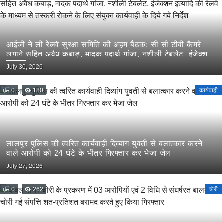
आईजी ने ली रेलवे सुरक्षा समिति की अहम बैठक: सी सी टीवी कैमरे
लगाने सहित अवैध कबाड़, मादक पदार्थ गांजा, नशीली टेबलेट, इंजेक्शन
इत्यादि की रेलवे के माध्यम से तस्करी रोकने के लिए संयुक्त कार्यवाही
July 30, 2026
के दिये गये निर्देश
0
180
कार्यवाही
लालपुर पुलिस की त्वरित कार्यवाही दिव्यांग युवती से बलात्कार करने
वाले आरोपी को 24 घंटे के भीतर गिरफ्तार कर भेजा जेल
July 27, 2026
0
262
चोरी