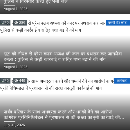
पुलिस ने गिरफ्तार करते हुए भेजा जेल
August 1, 2026
0
286
करगी रोड कोटा
लूट की नीयत से प्रेस क्लब अध्यक्ष की कार पर पथराव कर जानलेवा
हमला : पुलिस से कड़ी कार्रवाई व रात्रि गश्त बढ़ाने की मांग
August 1, 2026
0
449
कार्यवाही
पार्षद परिवार के साथ अभद्रता करने और धमकी देने का आरोप!
कांग्रेस प्रतिनिधिमंडल ने प्रशासन से की सख्त कानूनी कार्रवाई की
मांग
July 31, 2026