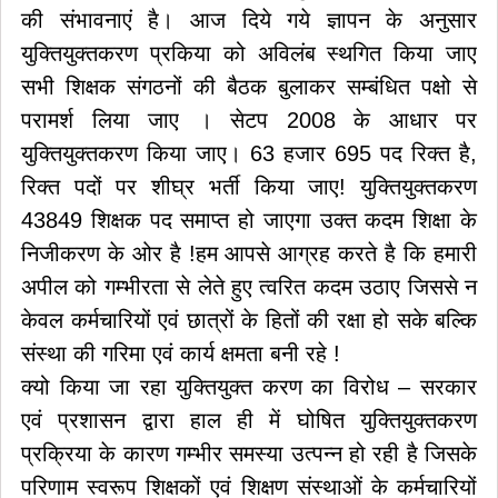
की संभावनाएं है। आज दिये गये ज्ञापन के अनुसार
युक्तियुक्तकरण प्रकिया को अविलंब स्थगित किया जाए
सभी शिक्षक संगठनों की बैठक बुलाकर सम्बंधित पक्षो से
परामर्श लिया जाए । सेटप 2008 के आधार पर
युक्तियुक्तकरण किया जाए। 63 हजार 695 पद रिक्त है,
रिक्त पदों पर शीघ्र भर्ती किया जाए! युक्तियुक्तकरण
43849 शिक्षक पद समाप्त हो जाएगा उक्त कदम शिक्षा के
निजीकरण के ओर है !हम आपसे आग्रह करते है कि हमारी
अपील को गम्भीरता से लेते हुए त्वरित कदम उठाए जिससे न
केवल कर्मचारियों एवं छात्रों के हितों की रक्षा हो सके बल्कि
संस्था की गरिमा एवं कार्य क्षमता बनी रहे !
क्यो किया जा रहा युक्तियुक्त करण का विरोध – सरकार
एवं प्रशासन द्वारा हाल ही में घोषित युक्तियुक्तकरण
प्रक्रिया के कारण गम्भीर समस्या उत्पन्न हो रही है जिसके
परिणाम स्वरूप शिक्षकों एवं शिक्षण संस्थाओं के कर्मचारियों