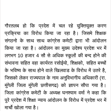
गौरतलब हो कि प्रदेश में चल रहे युक्तियुक्त करण
प्रक्रिया का विरोध किया जा रहा है। जिसमे शिक्षक
संगठनो के साथ साथ कांग्रेस कमेटी द्वारा भी आंदोलन
किया जा रहा है। आंदोलन का मुख्य उदेश्य प्रदेश भर में
लगभग 10 हजार 4 सौ से अधिक स्कूलों की बन्द होने की
संभावना सहित वहा कार्यरत रसोईयो, शिक्षको, सहित बच्चों
के भविष्य के साथ होने वाले खिलवाड के विरोध में उतरे है,
जिसको लेकर राज्यपाल के नाम अनुविभागीय अधिकारी (रा.
मुंगेली जिला मुंगेली छत्तीसगढ) को ज्ञापन सौपा गया है।
जिला कांग्रेस कमेटी के अध्यक्ष घनश्याम वर्मा ने कहा कि
पुरे प्रदेश में शिक्षा न्याय आंदोलन के विरोध में प्रदेश भर में
मार्चो खोला गया है।