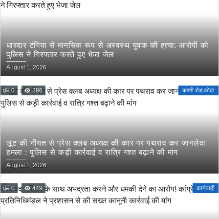
धारदार टंगिया से मानसिक रूप से अस्वस्थ युवक की हत्या: आरोपी को
पुलिस ने गिरफ्तार करते हुए भेजा जेल
August 1, 2026
0
286
करगी रोड कोटा
लूट की नीयत से प्रेस क्लब अध्यक्ष की कार पर पथराव कर जानलेवा
हमला : पुलिस से कड़ी कार्रवाई व रात्रि गश्त बढ़ाने की मांग
August 1, 2026
0
449
कार्यवाही