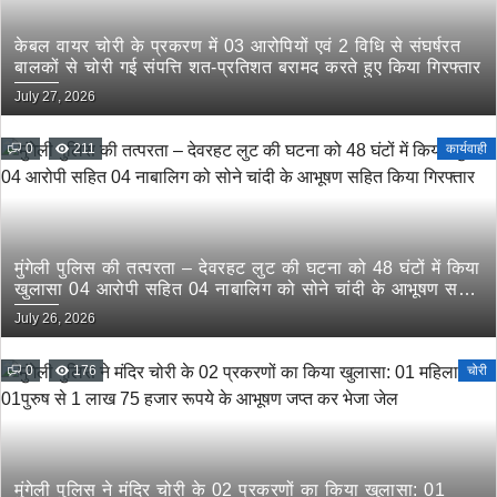
केबल वायर चोरी के प्रकरण में 03 आरोपियों एवं 2 विधि से संघर्षरत
बालकों से चोरी गई संपत्ति शत-प्रतिशत बरामद करते हुए किया गिरफ्तार
July 27, 2026
0
211
कार्यवाही
मुंगेली पुलिस की तत्परता – देवरहट लुट की घटना को 48 घंटों में किया
खुलासा 04 आरोपी सहित 04 नाबालिग को सोने चांदी के आभूषण सहित
किया गिरफ्तार
July 26, 2026
0
176
चोरी
मुंगेली पुलिस ने मंदिर चोरी के 02 प्रकरणों का किया खुलासा: 01