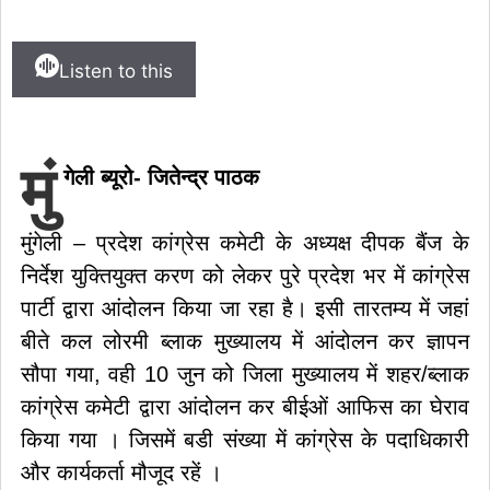
Listen to this
मुं
गेली ब्यूरो- जितेन्द्र पाठक
मुंगेली – प्रदेश कांग्रेस कमेटी के अध्यक्ष दीपक बैंज के
निर्देश युक्तियुक्त करण को लेकर पुरे प्रदेश भर में कांग्रेस
पार्टी द्वारा आंदोलन किया जा रहा है। इसी तारतम्य में जहां
बीते कल लोरमी ब्लाक मुख्यालय में आंदोलन कर ज्ञापन
सौपा गया, वही 10 जुन को जिला मुख्यालय में शहर/ब्लाक
कांग्रेस कमेटी द्वारा आंदोलन कर बीईओं आफिस का घेराव
किया गया । जिसमें बडी संख्या में कांग्रेस के पदाधिकारी
और कार्यकर्ता मौजूद रहें ।