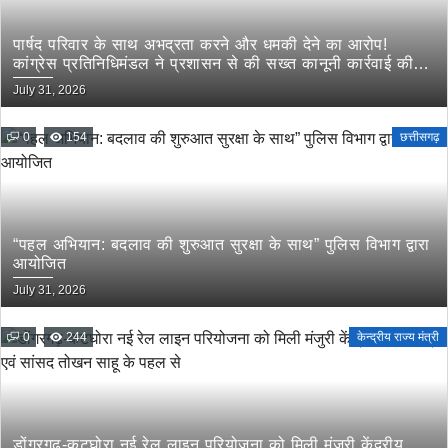
पार्षद परिवार के साथ अभद्रता करने और धमकी देने का आरोप!
कांग्रेस प्रतिनिधिमंडल ने प्रशासन से की सख्त कानूनी कार्रवाई की
मांग
July 31, 2026
0
154
छत्तीसगढ़
“पहल अभियान: बदलाव की शुरुआत सुरक्षा के साथ” पुलिस विभाग द्वारा
आयोजित
July 31, 2026
0
244
केन्द्रीय राज्य मंत्री
डोंगरगढ़-कटघोरा नई रेल लाइन परियोजना को मिली मंजुरी केंद्रीय