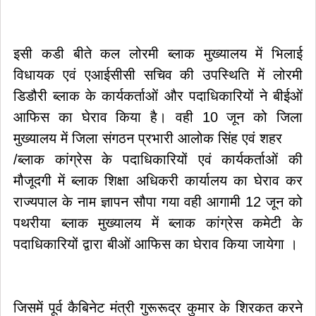
इसी कडी बीते कल लोरमी ब्लाक मुख्यालय में भिलाई
विधायक एवं एआईसीसी सचिव की उपस्थिति में लोरमी
डिडौरी ब्लाक के कार्यकर्ताओं और पदाधिकारियों ने बीईओं
आफिस का घेराव किया है। वही 10 जून को जिला
मुख्यालय में जिला संगठन प्रभारी आलोक सिंह एवं शहर
/ब्लाक कांग्रेस के पदाधिकारियों एवं कार्यकर्ताओं की
मौजूदगी में ब्लाक शिक्षा अधिकरी कार्यालय का घेराव कर
राज्यपाल के नाम ज्ञापन सौपा गया वही आगामी 12 जून को
पथरीया ब्लाक मुख्यालय में ब्लाक कांग्रेस कमेटी के
पदाधिकारियों द्वारा बीओं आफिस का घेराव किया जायेगा ।
जिसमें पूर्व कैबिनेट मंत्री गुरूरूद्र कुमार के शिरकत करने