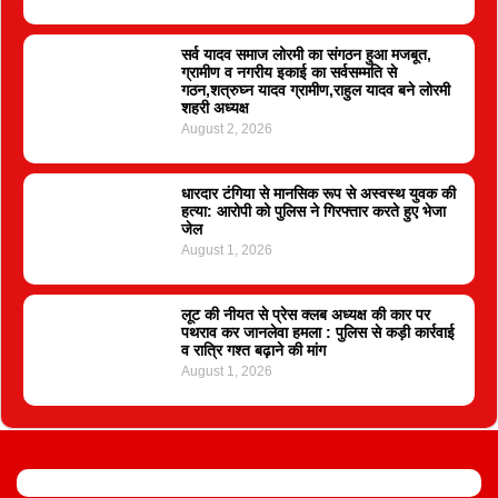
सर्व यादव समाज लोरमी का संगठन हुआ मजबूत,
ग्रामीण व नगरीय इकाई का सर्वसम्मति से
गठन,शत्रुघ्न यादव ग्रामीण,राहुल यादव बने लोरमी
शहरी अध्यक्ष
August 2, 2026
धारदार टंगिया से मानसिक रूप से अस्वस्थ युवक की
हत्या: आरोपी को पुलिस ने गिरफ्तार करते हुए भेजा
जेल
August 1, 2026
लूट की नीयत से प्रेस क्लब अध्यक्ष की कार पर
पथराव कर जानलेवा हमला : पुलिस से कड़ी कार्रवाई
व रात्रि गश्त बढ़ाने की मांग
August 1, 2026