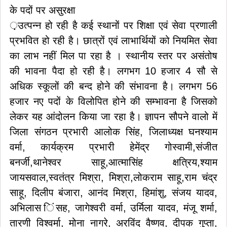
के पदों पर असुरक्षा
़़उत्पन्न हो रही है कई स्थानों पर शिक्षा एवं सेवा प्रणाली
प्रभवित हो रही है। छात्रों एवं लाभार्थियों को नियमित सेवा
का लाभ नहीं मिल पा रहा है । स्थानीय स्तर पर असंतोष
की भावना पैदा हो रही है। लगभग 10 हजार 4 सौ से
अधिक स्कूलों की बन्द होने की संभावना है। लगभग 56
हजार नए पदों के विलोपित होने की सम्भावना है जिसको
लेकर यह आंदोलन किया जा रहा है। ज्ञापन सौपने वालो में
जिला संगठन प्रभारी आलोक सिंह, जिलाध्यक्ष घनश्याम
वर्मा, कार्यक्रम प्रभारी हेमेंद्र गोस्वामी,संजीत
बनर्जी,थानेश्वर साहू,आत्मासिंह क्षत्रिय,श्याम
जायसवाल,स्वतंत्र मिश्रा, मिश्रा,लोकराम साहू,राम चंद्र
साहू, दिलीप बंजारा, आनंद मिश्रा, हिमांशु, संजय यादव,
अभिलास िंसह, जागेश्वरी वर्मा, उर्मिला यादव, मंजू शर्मा,
तारणी विश्वर्मा, मोना नागरे, अरविंद वैष्णव, दीपक गुप्ता,