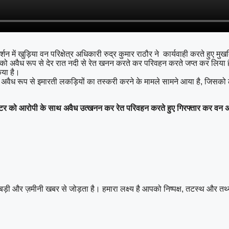
न में खुड़िया वन परिक्षेत्र अधिकारी रुद्र कुमार राठौर ने कार्यवाही करते हुए म
क्टर को अवैध रूप से देर रात नदी से रेत खनन करते कर परिवहन करते जप्त कर लिया
िया है।
 एवं अवैध रूप से इमारती लकड़ियों का तस्करी करने के मामले सामने आया है, जिसक
एक ट्रैक्टर को आरोपी के साथ अवैध उत्खनन कर रेत परिवहन करते हुए गिरफ्तार कर 
बड़ी और ज़मीनी खबर से जोड़ता है। हमारा लक्ष्य है आपको निष्पक्ष, तटस्थ और तथ