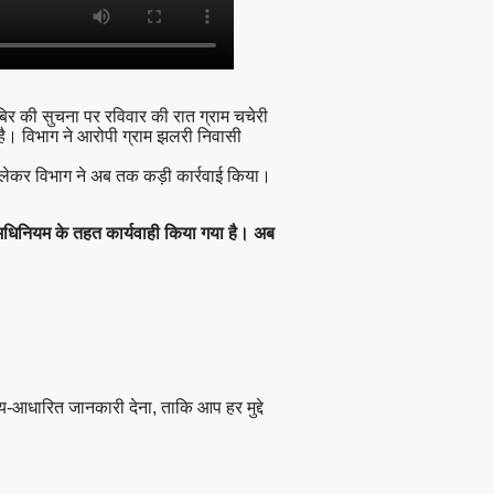
ुखबिर की सुचना पर रविवार की रात ग्राम चचेरी
 है। विभाग ने आरोपी ग्राम झलरी निवासी
ो लेकर विभाग ने अब तक कड़ी कार्रवाई किया।
वन अधिनियम के तहत कार्यवाही किया गया है। अब
्य-आधारित जानकारी देना, ताकि आप हर मुद्दे