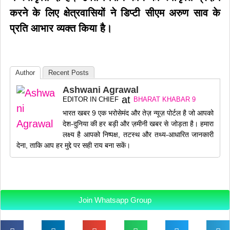
करने के लिए क्षेत्रवासियों ने डिप्टी सीएम अरुण साव के
प्रति आभार व्यक्त किया है।
Author
Recent Posts
Ashwani Agrawal
at
EDITOR IN CHIEF
BHARAT KHABAR 9
भारत खबर 9 एक भरोसेमंद और तेज़ न्यूज़ पोर्टल है जो आपको
देश-दुनिया की हर बड़ी और ज़मीनी खबर से जोड़ता है। हमारा
लक्ष्य है आपको निष्पक्ष, तटस्थ और तथ्य-आधारित जानकारी
देना, ताकि आप हर मुद्दे पर सही राय बना सकें।
Join Whatsapp Group