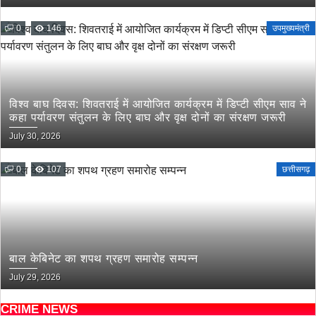
0
146
उपमुख्यमंत्री
विश्व बाघ दिवस: शिवतराई में आयोजित कार्यक्रम में डिप्टी सीएम साव ने
कहा पर्यावरण संतुलन के लिए बाघ और वृक्ष दोनों का संरक्षण जरूरी
July 30, 2026
0
107
छत्तीसगढ़
बाल केबिनेट का शपथ ग्रहण समारोह सम्पन्न
July 29, 2026
CRIME NEWS