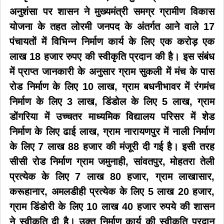
अनुशंसा पर शासन ने मुख्यमंत्री समग्र ग्रामीण विकास
योजना के तहत लोरमी जनपद के अंतर्गत आने वाले 17
पंचायतों में विभिन्न निर्माण कार्य के लिए एक करोड़ एक
लाख 18 हजार रुपए की स्वीकृति प्रदान की है। इस संबंध
में प्राप्त जानकारी के अनुसार ग्राम सुकली में मंच के पास
रोड निर्माण के लिए 10 लाख, ग्राम बधनीभावर में रंगमंच
निर्माण के लिए 3 लाख, डिंडोल के लिए 5 लाख, ग्राम
डोंगरिया में उच्चतर माध्यमिक विद्यालय परिसर में शेड
निर्माण के लिए ढाई लाख, ग्राम नारायणपुर में नाली निर्माण
के लिए 7 लाख 88 हजार की मंजूरी दी गई है। इसी तरह
सीसी रोड निर्माण ग्राम जमुनाही, सांवतपुर, मोहतरा तेली
प्रत्येक के लिए 7 लाख 80 हजार, ग्राम लाखासार,
करूहानार, अमलडीही प्रत्येक के लिए 5 लाख 20 हजार,
ग्राम डिंडोरी के लिए 10 लाख 40 हजार रुपये की शासन
ने स्वीकृति दी है। उक्त निर्माण कार्य की स्वीकृति प्रदान