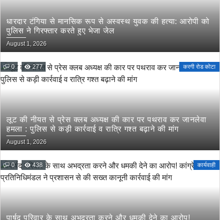
धारदार टंगिया से मानसिक रूप से अस्वस्थ युवक की हत्या: आरोपी को
पुलिस ने गिरफ्तार करते हुए भेजा जेल
August 1, 2026
0
277
करगी रोड कोटा
लूट की नीयत से प्रेस क्लब अध्यक्ष की कार पर पथराव कर जानलेवा
हमला : पुलिस से कड़ी कार्रवाई व रात्रि गश्त बढ़ाने की मांग
August 1, 2026
0
438
कार्यवाही
पार्षद परिवार के साथ अभद्रता करने और धमकी देने का आरोप!