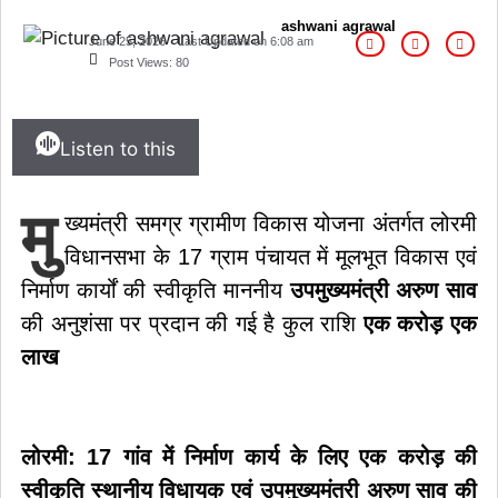
ashwani agrawal
June 25, 2026
Last Updated on
6:08 am
Post Views:
80
Listen to this
मु
ख्यमंत्री समग्र ग्रामीण विकास योजना अंतर्गत लोरमी
विधानसभा के 17 ग्राम पंचायत में मूलभूत विकास एवं
निर्माण कार्यों की स्वीकृति माननीय
उपमुख्यमंत्री अरुण साव
की अनुशंसा पर प्रदान की गई है कुल राशि
एक करोड़ एक
लाख
लोरमी:
17 गांव में निर्माण कार्य के लिए एक करोड़ की
स्वीकृति स्थानीय विधायक एवं उपमुख्यमंत्री अरुण साव की