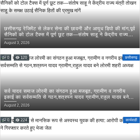
छत्तीसगढ़ रेजिमेंट से लेकर सेना की छावनी और आयुध डिपो की मांग,पूर्व
सैनिकों को टोल टैक्स में पूर्ण छूट तक—संतोष साहू ने केंद्रीय राज्य
मंत्री तोखन साहू के समक्ष उठाई सैनिक हितों की प्रमुख मांगें
August 3, 2026
0
120
छत्तीसगढ़
सर्व यादव समाज लोरमी का संगठन हुआ मजबूत, ग्रामीण व नगरीय
इकाई का सर्वसम्मति से गठन,शत्रुघ्न यादव ग्रामीण,राहुल यादव बने
लोरमी शहरी अध्यक्ष
August 2, 2026
0
224
कार्यवाही