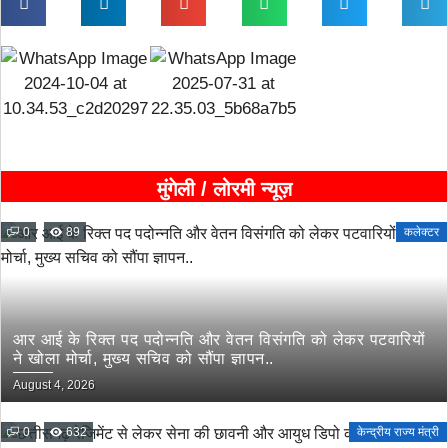
मुंगेली / लोरमी न्यूज़
0
89
कलेक्टर
आर आई के रिक्त पद पदोन्नति और वेतन विसंगति को लेकर पटवारियों
ने खोला मोर्चा, मुख्य सचिव को सौंपा ज्ञापन..
August 4, 2026
0
632
केन्द्रीय राज्य मंत्री