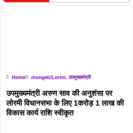
RECENT POSTS
Home
mungeli/Lormi
,
उपमुख्यमंत्री
उपमुख्यमंत्री अरुण साव की अनुशंसा पर
लोरमी विधानसभा के लिए 1करोड़ 1 लाख की
विकास कार्य राशि स्वीकृत