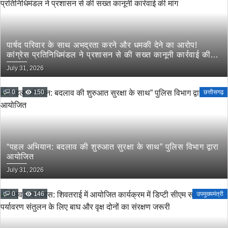
पार्षद परिवार के साथ अभद्रता करने और धमकी देने का आरोप!
कांग्रेस प्रतिनिधिमंडल ने प्रशासन से की सख्त कानूनी कार्रवाई की
मांग
July 31, 2026
0
150
छत्तीसगढ़
“पहल अभियान: बदलाव की शुरुआत सुरक्षा के साथ” पुलिस विभाग द्वारा
आयोजित
July 31, 2026
0
146
उपमुख्यमंत्री