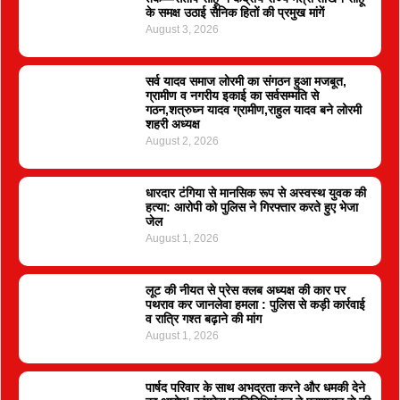
के समक्ष उठाई सैनिक हितों की प्रमुख मांगें
August 3, 2026
सर्व यादव समाज लोरमी का संगठन हुआ मजबूत,
ग्रामीण व नगरीय इकाई का सर्वसम्मति से
गठन,शत्रुघ्न यादव ग्रामीण,राहुल यादव बने लोरमी
शहरी अध्यक्ष
August 2, 2026
धारदार टंगिया से मानसिक रूप से अस्वस्थ युवक की
हत्या: आरोपी को पुलिस ने गिरफ्तार करते हुए भेजा
जेल
August 1, 2026
लूट की नीयत से प्रेस क्लब अध्यक्ष की कार पर
पथराव कर जानलेवा हमला : पुलिस से कड़ी कार्रवाई
व रात्रि गश्त बढ़ाने की मांग
August 1, 2026
पार्षद परिवार के साथ अभद्रता करने और धमकी देने