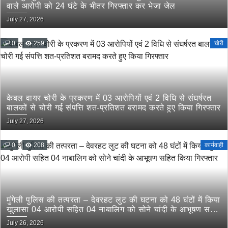
वाले आरोपी को 24 घंटे के भीतर गिरफ्तार कर भेजा जेल
July 27, 2026
0
259
चोरी
केबल वायर चोरी के प्रकरण में 03 आरोपियों एवं 2 विधि से संघर्षरत
बालकों से चोरी गई संपत्ति शत-प्रतिशत बरामद करते हुए किया गिरफ्तार
July 27, 2026
0
208
कार्यवाही
मुंगेली पुलिस की तत्परता – देवरहट लुट की घटना को 48 घंटों में किया
खुलासा 04 आरोपी सहित 04 नाबालिग को सोने चांदी के आभूषण सहित
किया गिरफ्तार
July 26, 2026