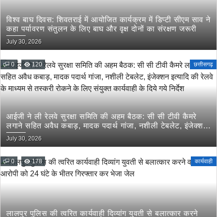
विश्व बाघ दिवस: शिवतराई में आयोजित कार्यक्रम में डिप्टी सीएम साव ने
कहा पर्यावरण संतुलन के लिए बाघ और वृक्ष दोनों का संरक्षण जरूरी
July 30, 2026
0
120
छत्तीसगढ़
आईजी ने ली रेलवे सुरक्षा समिति की अहम बैठक: सी सी टीवी कैमरे
लगाने सहित अवैध कबाड़, मादक पदार्थ गांजा, नशीली टेबलेट, इंजेक्शन
इत्यादि की रेलवे के माध्यम से तस्करी रोकने के लिए संयुक्त कार्यवाही
July 30, 2026
के दिये गये निर्देश
0
178
कार्यवाही
लालपुर पुलिस की त्वरित कार्यवाही दिव्यांग युवती से बलात्कार करने