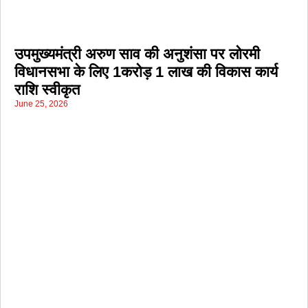
उपमुख्यमंत्री अरुण साव की अनुशंसा पर लोरमी
विधानसभा के लिए 1करोड़ 1 लाख की विकास कार्य
राशि स्वीकृत
June 25, 2026