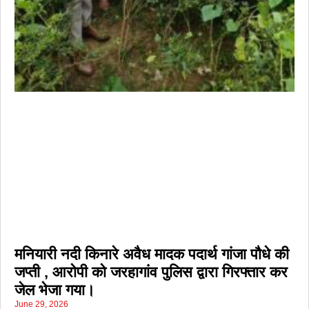
मनियारी नदी किनारे अवैध मादक पदार्थ गांजा पौधे की
जप्ती , आरोपी को जरहागांव पुलिस द्वारा गिरफ्तार कर
जेल भेजा गया।
June 29, 2026