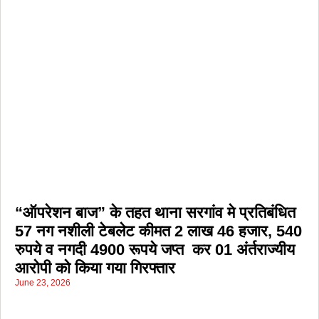
“ऑपरेशन बाज” के तहत थाना सरगांव मे प्रतिबंधित
57 नग नशीली टेबलेट कीमत 2 लाख 46 हजार, 540
रुपये व नगदी 4900 रूपये जप्त कर 01 अंर्तराज्यीय
आरोपी को किया गया गिरफ्तार
June 23, 2026