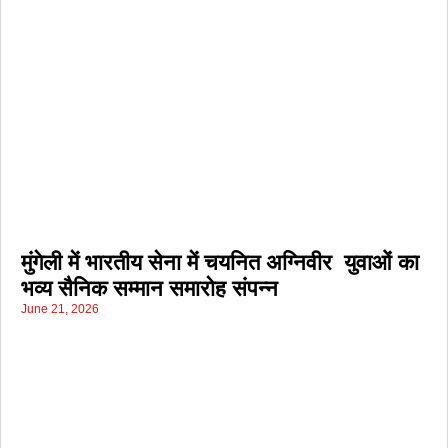
मुंगेली में भारतीय सेना में चयनित अग्निवीर युवाओं का
भव्य सैनिक सम्मान समारोह संपन्न
June 21, 2026