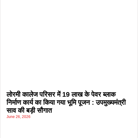
लोरमी कालेज परिसर में 19 लाख के पेवर ब्लाक
निर्माण कार्य का किया गया भूमि पूजन : उपमुख्यमंत्री
साव की बड़ी सौगात
June 26, 2026