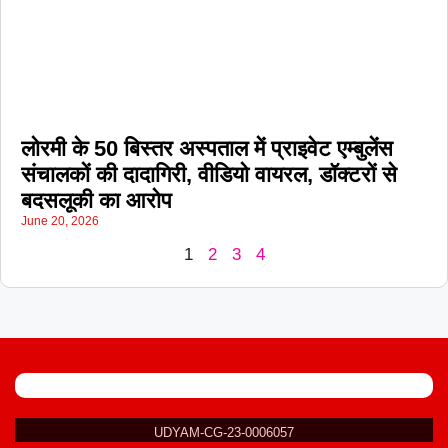
लोरमी के 50 बिस्तर अस्पताल में प्राइवेट एम्बुलेंस
संचालकों की दादागिरी, वीडियो वायरल, डॉक्टरों से
बदसलूकी का आरोप
June 20, 2026
1
2
3
4
UDYAM-CG-23-0006057