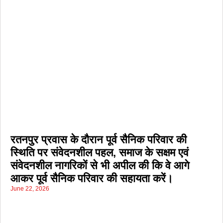
रतनपुर प्रवास के दौरान पूर्व सैनिक परिवार की
स्थिति पर संवेदनशील पहल, समाज के सक्षम एवं
संवेदनशील नागरिकों से भी अपील की कि वे आगे
आकर पूर्व सैनिक परिवार की सहायता करें।
June 22, 2026