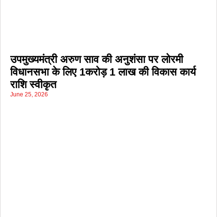
उपमुख्यमंत्री अरुण साव की अनुशंसा पर लोरमी
विधानसभा के लिए 1करोड़ 1 लाख की विकास कार्य
राशि स्वीकृत
June 25, 2026