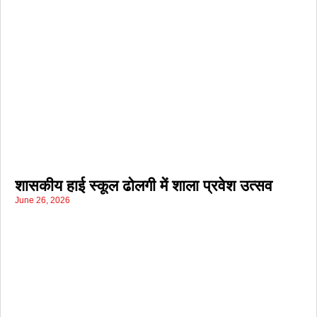
शासकीय हाई स्कूल ढोलगी में शाला प्रवेश उत्सव
June 26, 2026