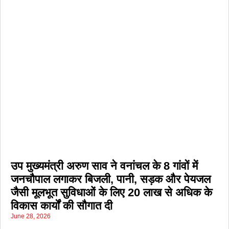
उप मुख्यमंत्री अरुण साव ने वनांचल के 8 गांवों में
जनचौपाल लगाकर बिजली, पानी, सड़क और पेयजल
जैसी मूलभूत सुविधाओं के लिए 20 लाख से अधिक के
विकास कार्यों की सौगात दी
June 28, 2026