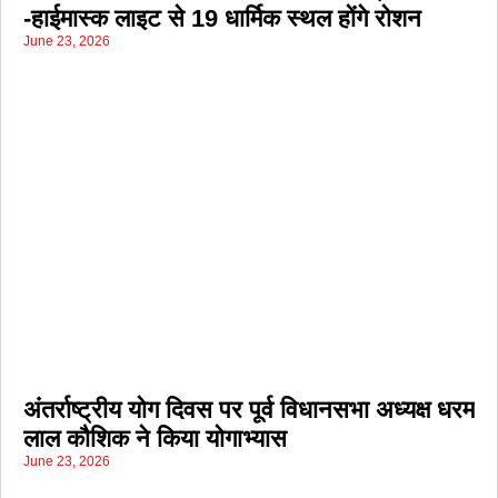
-हाईमास्क लाइट से 19 धार्मिक स्थल होंगे रोशन
June 23, 2026
अंतर्राष्ट्रीय योग दिवस पर पूर्व विधानसभा अध्यक्ष धरम
लाल कौशिक ने किया योगाभ्यास
June 23, 2026