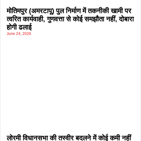
मोतिमपुर (अमरटापू) पुल निर्माण में तकनीकी खामी पर
त्वरित कार्यवाही, गुणवत्ता से कोई समझौता नहीं, दोबारा
होगी ढलाई
June 24, 2026
लोरमी विधानसभा की तस्वीर बदलने में कोई कमी नहीं