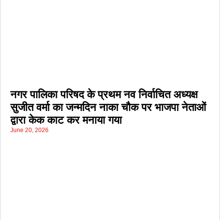
नगर पालिका परिषद के प्रथम नव निर्वाचित अध्यक्ष
सुजीत वर्मा का जन्मदिन नाका चौक पर भाजपा नेताओं
द्वारा केक काट कर मनाया गया
June 20, 2026