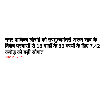
नगर पालिका लोरमी को उपमुख्यमंत्री अरुण साव के
विशेष प्रयासों से 18 वार्डों के 86 कार्यों के लिए 7.42
करोड़ की बड़ी सौगात
June 25, 2026