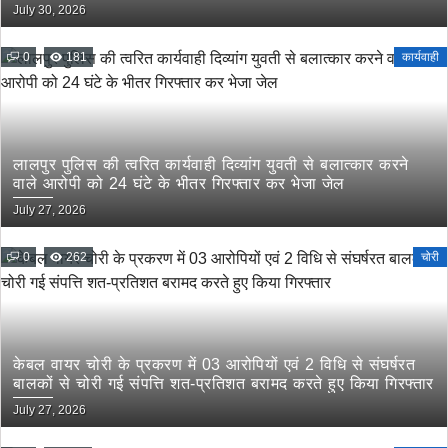
इत्यादि की रेलवे के माध्यम से तस्करी रोकने के लिए संयुक्त कार्यवाही
July 30, 2026
के दिये गये निर्देश
0
181
कार्यवाही
लालपुर पुलिस की त्वरित कार्यवाही दिव्यांग युवती से बलात्कार करने
वाले आरोपी को 24 घंटे के भीतर गिरफ्तार कर भेजा जेल
July 27, 2026
0
262
चोरी
केबल वायर चोरी के प्रकरण में 03 आरोपियों एवं 2 विधि से संघर्षरत
बालकों से चोरी गई संपत्ति शत-प्रतिशत बरामद करते हुए किया गिरफ्तार
July 27, 2026