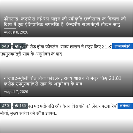
डोंगरगढ़–कटघोरा नई रेल लाइन की स्वीकृति छत्तीसगढ़ के विकास की
दिशा में एक ऐतिहासिक उपलब्धि है: केन्द्रीय राज्यमंत्री तोखन साहू
August 8, 2026
0
96
उपमुख्यमंत्री
नांदघाट-मुंगेली रोड होगा फोरलेन, राज्य शासन ने मंजूर किए 21.81
करोड़ उपमुख्यमंत्री साव के अनुमोदन के बाद
August 7, 2026
0
135
कलेक्टर