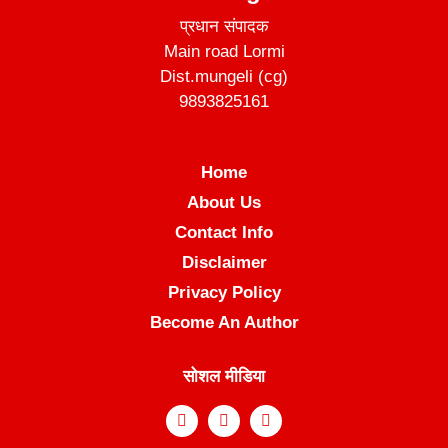
प्रधान संपादक
Main road Lormi
Dist.mungeli (cg)
9893825161
Home
About Us
Contact Info
Disclaimer
Privacy Policy
Become An Author
सोशल मीडिया