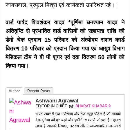
जायसवाल, प्रफुल मिश्रा एवं कार्यकर्ता उपस्थित रहे।।
वार्ड पार्षद शिवशंकर यादव *पूर्णिमा घनश्याम यादव ने
अतिवृष्टि से प्रभावित वार्ड वासियों को सहायता राशि की
डेमो चेक प्रदान 15 परिवार को अंत्योदय राशन कार्ड
वितरण 10 परिवार को प्रदान किया गया एवं आयुष विभाग
मेडिकल टीम ने बी पी शुगर एवं दवा वितरण 50 लोगों को
किया गया।
Author
Recent Posts
Ashwani Agrawal
at
EDITOR IN CHIEF
BHARAT KHABAR 9
भारत खबर 9 एक भरोसेमंद और तेज़ न्यूज़ पोर्टल है जो आपको
देश-दुनिया की हर बड़ी और ज़मीनी खबर से जोड़ता है। हमारा
लक्ष्य है आपको निष्पक्ष, तटस्थ और तथ्य-आधारित जानकारी