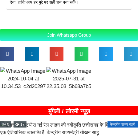
देना, ताकि आप हर मुद्दे पर सही राय बना सकें।
Join Whatsapp Group
मुंगेली / लोरमी न्यूज़
0
17
केन्द्रीय राज्य मंत्री