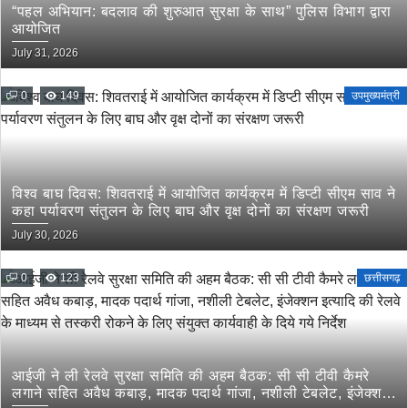
“पहल अभियान: बदलाव की शुरुआत सुरक्षा के साथ” पुलिस विभाग द्वारा
आयोजित
July 31, 2026
0
149
उपमुख्यमंत्री
विश्व बाघ दिवस: शिवतराई में आयोजित कार्यक्रम में डिप्टी सीएम साव ने
कहा पर्यावरण संतुलन के लिए बाघ और वृक्ष दोनों का संरक्षण जरूरी
July 30, 2026
0
123
छत्तीसगढ़
आईजी ने ली रेलवे सुरक्षा समिति की अहम बैठक: सी सी टीवी कैमरे
लगाने सहित अवैध कबाड़, मादक पदार्थ गांजा, नशीली टेबलेट, इंजेक्शन