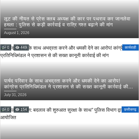
लूट की नीयत से प्रेस क्लब अध्यक्ष की कार पर पथराव कर जानलेवा
हमला : पुलिस से कड़ी कार्रवाई व रात्रि गश्त बढ़ाने की मांग
August 1, 2026
0
449
कार्यवाही
पार्षद परिवार के साथ अभद्रता करने और धमकी देने का आरोप!
कांग्रेस प्रतिनिधिमंडल ने प्रशासन से की सख्त कानूनी कार्रवाई की
मांग
July 31, 2026
0
154
छत्तीसगढ़