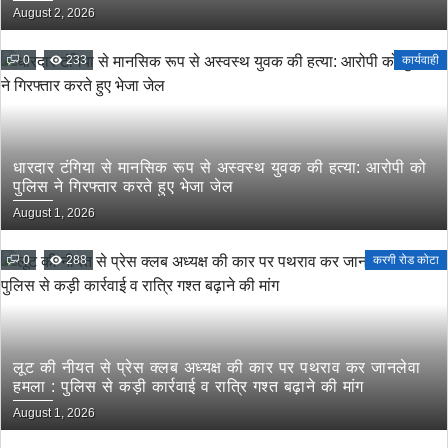
लोरमी शहरी अध्यक्ष
August 2, 2026
0
233
कार्यवाही
धारदार टंगिया से मानसिक रूप से अस्वस्थ युवक की हत्या: आरोपी को
पुलिस ने गिरफ्तार करते हुए भेजा जेल
August 1, 2026
0
288
करगी रोड कोटा
लूट की नीयत से प्रेस क्लब अध्यक्ष की कार पर पथराव कर जानलेवा
हमला : पुलिस से कड़ी कार्रवाई व रात्रि गश्त बढ़ाने की मांग
August 1, 2026