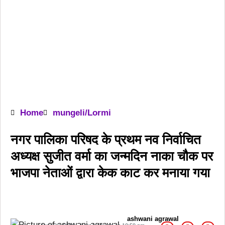
Home
mungeli/Lormi
नगर पालिका परिषद के प्रथम नव निर्वाचित
अध्यक्ष सुजीत वर्मा का जन्मदिन नाका चौक पर
भाजपा नेताओं द्वारा केक काट कर मनाया गया
ashwani agrawal