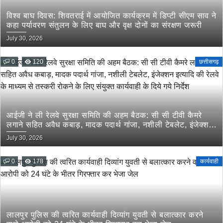
विश्व बाघ दिवस: शिवतराई में आयोजित कार्यक्रम में डिप्टी सीएम साव ने
कहा पर्यावरण संतुलन के लिए बाघ और वृक्ष दोनों का संरक्षण जरूरी
July 30, 2026
0
120
छत्तीसगढ़
आईजी ने ली रेलवे सुरक्षा समिति की अहम बैठक: सी सी टीवी कैमरे
लगाने सहित अवैध कबाड़, मादक पदार्थ गांजा, नशीली टेबलेट, इंजेक्शन
इत्यादि की रेलवे के माध्यम से तस्करी रोकने के लिए संयुक्त कार्यवाही
July 30, 2026
के दिये गये निर्देश
0
178
कार्यवाही
लालपुर पुलिस की त्वरित कार्यवाही दिव्यांग युवती से बलात्कार करने