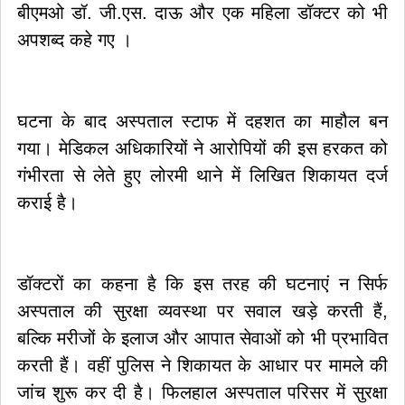
बीएमओ डॉ. जी.एस. दाऊ और एक महिला डॉक्टर को भी
अपशब्द कहे गए ।
घटना के बाद अस्पताल स्टाफ में दहशत का माहौल बन
गया। मेडिकल अधिकारियों ने आरोपियों की इस हरकत को
गंभीरता से लेते हुए लोरमी थाने में लिखित शिकायत दर्ज
कराई है।
डॉक्टरों का कहना है कि इस तरह की घटनाएं न सिर्फ
अस्पताल की सुरक्षा व्यवस्था पर सवाल खड़े करती हैं,
बल्कि मरीजों के इलाज और आपात सेवाओं को भी प्रभावित
करती हैं। वहीं पुलिस ने शिकायत के आधार पर मामले की
जांच शुरू कर दी है। फिलहाल अस्पताल परिसर में सुरक्षा