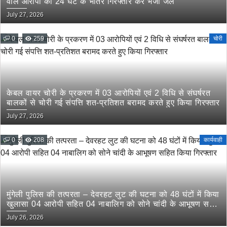
वाले आरोपी को 24 घंटे के भीतर गिरफ्तार कर भेजा जेल
July 27, 2026
0
259
चोरी
केबल वायर चोरी के प्रकरण में 03 आरोपियों एवं 2 विधि से संघर्षरत
बालकों से चोरी गई संपत्ति शत-प्रतिशत बरामद करते हुए किया गिरफ्तार
July 27, 2026
0
208
कार्यवाही
मुंगेली पुलिस की तत्परता – देवरहट लुट की घटना को 48 घंटों में किया
खुलासा 04 आरोपी सहित 04 नाबालिग को सोने चांदी के आभूषण सहित
किया गिरफ्तार
July 26, 2026