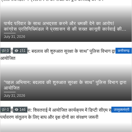
पार्षद परिवार के साथ अभद्रता करने और धमकी देने का आरोप!
कांग्रेस प्रतिनिधिमंडल ने प्रशासन से की सख्त कानूनी कार्रवाई की
मांग
July 31, 2026
0
151
छत्तीसगढ़
“पहल अभियान: बदलाव की शुरुआत सुरक्षा के साथ” पुलिस विभाग द्वारा
आयोजित
July 31, 2026
0
146
उपमुख्यमंत्री