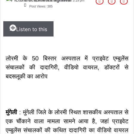
June 20, 2026
Last Updated on
3:19 pm
Post Views:
385
Listen to this
लोरमी के 50 बिस्तर अस्पताल में प्राइवेट एम्बुलेंस
संचालकों की दादागिरी, वीडियो वायरल, डॉक्टरों से
बदसलूकी का आरोप
मुंगेली
: मुंगेली जिले के लोरमी स्थित शासकीय अस्पताल से
एक चौंकाने वाला मामला सामने आया है, जहां प्राइवेट
एम्बुलेंस संचालकों की कथित दादागिरी का वीडियो वायरल