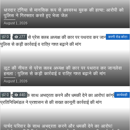
धारदार टंगिया से मानसिक रूप से अस्वस्थ युवक की हत्या: आरोपी को
पुलिस ने गिरफ्तार करते हुए भेजा जेल
August 1, 2026
0
277
करगी रोड कोटा
लूट की नीयत से प्रेस क्लब अध्यक्ष की कार पर पथराव कर जानलेवा
हमला : पुलिस से कड़ी कार्रवाई व रात्रि गश्त बढ़ाने की मांग
August 1, 2026
0
440
कार्यवाही
पार्षद परिवार के साथ अभद्रता करने और धमकी देने का आरोप!