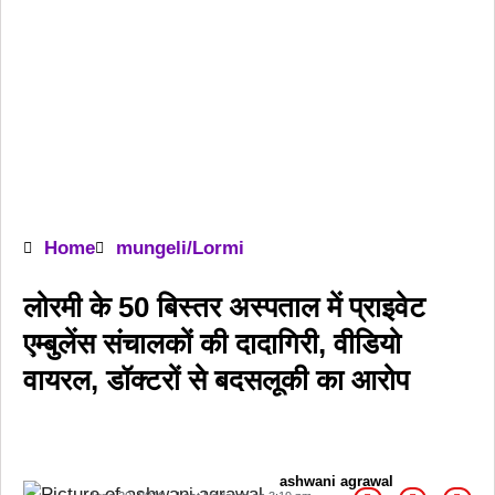
Home
mungeli/Lormi
लोरमी के 50 बिस्तर अस्पताल में प्राइवेट
एम्बुलेंस संचालकों की दादागिरी, वीडियो
वायरल, डॉक्टरों से बदसलूकी का आरोप
ashwani agrawal