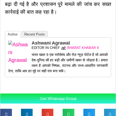
बढ़ा दी गई है और प्रशासन पूरे मामले की जांच कर सख्त
कार्रवाई की बात कह रहा है।
Author
Recent Posts
Ashwani Agrawal
at
EDITOR IN CHIEF
BHARAT KHABAR 9
भारत खबर 9 एक भरोसेमंद और तेज़ न्यूज़ पोर्टल है जो आपको
देश-दुनिया की हर बड़ी और ज़मीनी खबर से जोड़ता है। हमारा
लक्ष्य है आपको निष्पक्ष, तटस्थ और तथ्य-आधारित जानकारी
देना, ताकि आप हर मुद्दे पर सही राय बना सकें।
Join Whatsapp Group