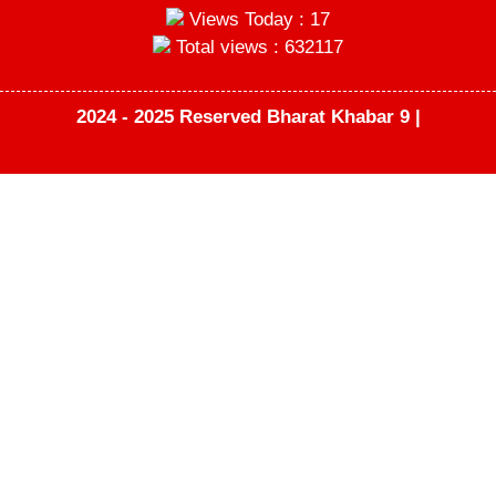
Views Today : 17
Total views : 632117
2024 - 2025 Reserved Bharat Khabar 9 |