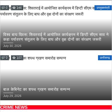
0
146
उपमुख्यमंत्री
विश्व बाघ दिवस: शिवतराई में आयोजित कार्यक्रम में डिप्टी सीएम साव ने
कहा पर्यावरण संतुलन के लिए बाघ और वृक्ष दोनों का संरक्षण जरूरी
July 30, 2026
0
107
छत्तीसगढ़
बाल केबिनेट का शपथ ग्रहण समारोह सम्पन्न
July 29, 2026
CRIME NEWS