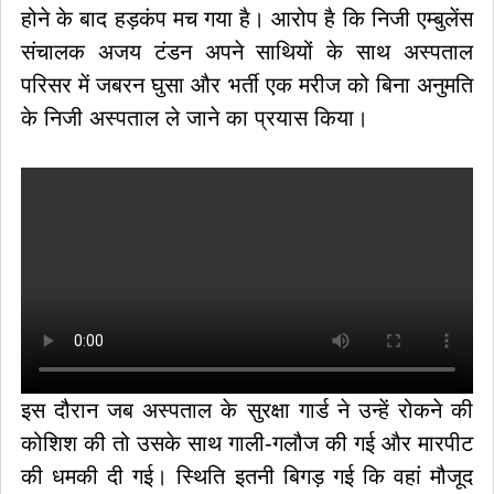
होने के बाद हड़कंप मच गया है। आरोप है कि निजी एम्बुलेंस
संचालक अजय टंडन अपने साथियों के साथ अस्पताल
परिसर में जबरन घुसा और भर्ती एक मरीज को बिना अनुमति
के निजी अस्पताल ले जाने का प्रयास किया।
इस दौरान जब अस्पताल के सुरक्षा गार्ड ने उन्हें रोकने की
कोशिश की तो उसके साथ गाली-गलौज की गई और मारपीट
की धमकी दी गई। स्थिति इतनी बिगड़ गई कि वहां मौजूद