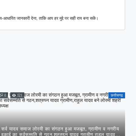
्य-आधारित जानकारी देना, ताकि आप हर मुद्दे पर सही राय बना सकें।
0
121
छत्तीसगढ़
सर्व यादव समाज लोरमी का संगठन हुआ मजबूत, ग्रामीण व नगरीय
इकाई का सर्वसम्मति से गठन,शत्रुघ्न यादव ग्रामीण,राहुल यादव