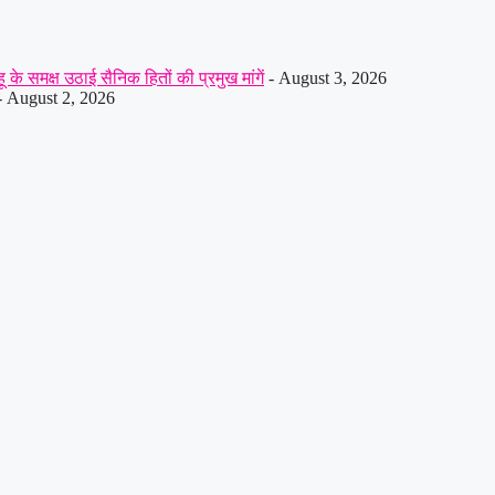
 के समक्ष उठाई सैनिक हितों की प्रमुख मांगें
- August 3, 2026
 August 2, 2026