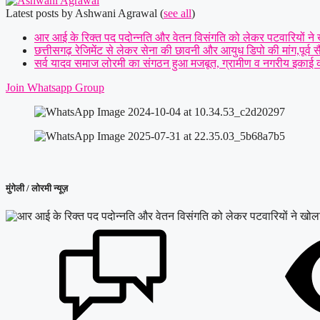
Latest posts by Ashwani Agrawal
(
see all
)
आर आई के रिक्त पद पदोन्नति और वेतन विसंगति को लेकर पटवारियों ने खोल
छत्तीसगढ़ रेजिमेंट से लेकर सेना की छावनी और आयुध डिपो की मांग,पूर्व सैन
सर्व यादव समाज लोरमी का संगठन हुआ मजबूत, ग्रामीण व नगरीय इकाई का 
Join Whatsapp Group
मुंगेली / लोरमी न्यूज़