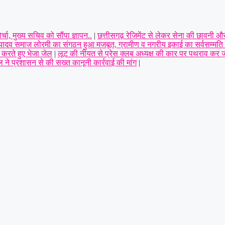
ा, मुख्य सचिव को सौंपा ज्ञापन..
|
छत्तीसगढ़ रेजिमेंट से लेकर सेना की छावनी और 
 यादव समाज लोरमी का संगठन हुआ मजबूत, ग्रामीण व नगरीय इकाई का सर्वसम्मति स
 करते हुए भेजा जेल
|
लूट की नीयत से प्रेस क्लब अध्यक्ष की कार पर पथराव कर जान
ने प्रशासन से की सख्त कानूनी कार्रवाई की मांग
|