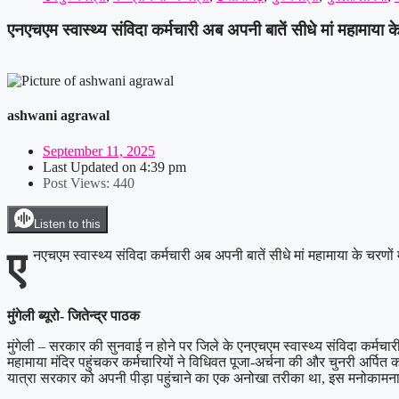
एनएचएम स्वास्थ्य संविदा कर्मचारी अब अपनी बातें सीधे मां महामाया के
ashwani agrawal
September 11, 2025
Last Updated on
4:39 pm
Post Views:
440
Listen to this
ए
नएचएम स्वास्थ्य संविदा कर्मचारी अब अपनी बातें सीधे मां महामाया के चरणों म
मुंगेली ब्यूरो- जितेन्द्र पाठक
मुंगेली – सरकार की सुनवाई न होने पर जिले के एनएचएम स्वास्थ्य संविदा कर्
महामाया मंदिर पहुंचकर कर्मचारियों ने विधिवत पूजा-अर्चना की और चुनरी अर्पित
यात्रा सरकार को अपनी पीड़ा पहुंचाने का एक अनोखा तरीका था, इस मनोकामना या