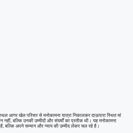
ताल स्थल आगर खेल परिसर से मनोकामना यात्रा निकालकर दाऊपारा स्थित मां
्शन नहीं, बल्कि उनकी उम्मीदों और संघर्षों का प्रतीक थी। यह मनोकामना
ै, बल्कि अपने सम्मान और न्याय की उम्मीद लेकर चल रहे है।