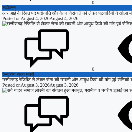
0
कलेक्टर
आर आई के रिक्त पद पदोन्नति और वेतन विसंगति को लेकर पटवारियों ने खोला मोर्च
Posted on
August 4, 2026
August 4, 2026
0
केन्द्रीय राज्य मंत्री
छत्तीसगढ़ रेजिमेंट से लेकर सेना की छावनी और आयुध डिपो की मांग,पूर्व सैनिकों को
Posted on
August 3, 2026
August 3, 2026