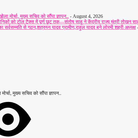
ा मोर्चा, मुख्य सचिव को सौंपा ज्ञापन..
- August 4, 2026
िकों को टोल टैक्स में पूर्ण छूट तक—संतोष साहू ने केंद्रीय राज्य मंत्री तोखन साहू
सर्वसम्मति से गठन,शत्रुघ्न यादव ग्रामीण,राहुल यादव बने लोरमी शहरी अध्यक्ष
-