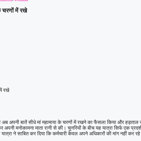
 चरणों में रखे
ें रखे
मचारी अब अपनी बातें सीधे मां महामाया के चरणों में रखने का फैसला किया और हड़
 कर अपनी मनोकामना माता रानी से की। चुनरियों के बीच यह यात्रा सिर्फ एक प्रदर
त्रा ने साबित कर दिया कि कर्मचारी केवल अपने अधिकारों की मांग नहीं कर रहे ह