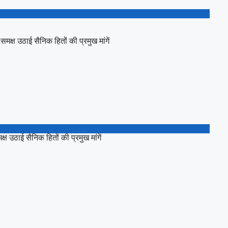
्ष उठाई सैनिक हितों की प्रमुख मांगें