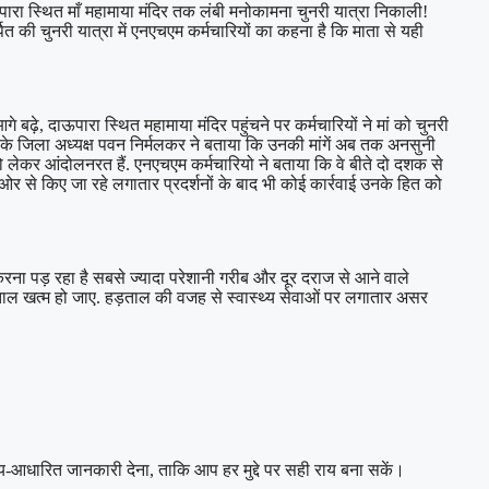
ऊपारा स्थित माँ महामाया मंदिर तक लंबी मनोकामना चुनरी यात्रा निकाली!
ित की चुनरी यात्रा में एनएचएम कर्मचारियों का कहना है कि माता से यही
बढ़े, दाऊपारा स्थित महामाया मंदिर पहुंचने पर कर्मचारियों ने मां को चुनरी
घ के जिला अध्यक्ष पवन निर्मलकर ने बताया कि उनकी मांगें अब तक अनसुनी
 को लेकर आंदोलनरत हैं. एनएचएम कर्मचारियो ने बताया कि वे बीते दो दशक से
ओर से किए जा रहे लगातार प्रदर्शनों के बाद भी कोई कार्रवाई उनके हित को
रना पड़ रहा है सबसे ज्यादा परेशानी गरीब और दूर दराज से आने वाले
ड़ताल खत्म हो जाए. हड़ताल की वजह से स्वास्थ्य सेवाओं पर लगातार असर
्य-आधारित जानकारी देना, ताकि आप हर मुद्दे पर सही राय बना सकें।