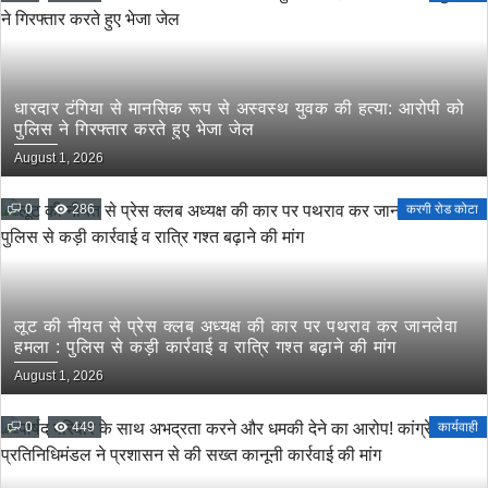
धारदार टंगिया से मानसिक रूप से अस्वस्थ युवक की हत्या: आरोपी को
पुलिस ने गिरफ्तार करते हुए भेजा जेल
August 1, 2026
0
286
करगी रोड कोटा
लूट की नीयत से प्रेस क्लब अध्यक्ष की कार पर पथराव कर जानलेवा
हमला : पुलिस से कड़ी कार्रवाई व रात्रि गश्त बढ़ाने की मांग
August 1, 2026
0
449
कार्यवाही