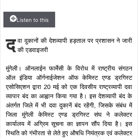
Listen to this
द
वा दुकानों की देशव्यापी हड़ताल पर प्रशासन ने जारी
की एडवाइजरी
मुंगेली। ऑनलाईन फार्मेसी के विरोध में राष्ट्रीय संगठन
ऑल इंडिया ऑर्गनाईजेशन ऑफ केमिस्ट एण्ड ड्रगिस्ट
एसोसिएशन द्वारा 20 मई को एक दिवसीय राष्ट्रव्यापी दवा
व्यापार बंद का आह्वान किया गया है। इस देशव्यापी बंद के
अंतर्गत जिले में भी दवा दुकानें बंद रहेंगी, जिसके संबंध में
जिला मुंगेली केमिस्ट एण्ड ड्रगिस्ट संघ ने कलेक्टर
कार्यालय में अग्रिम सूचना का ज्ञापन सौंप दिया है। इस
स्थिति को गंभीरता से लेते हुए औषधि नियंत्रक एवं कलेक्टर