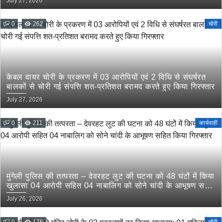
July 27, 2026
0
262
चोरी
केबल वायर चोरी के प्रकरण में 03 आरोपियों एवं 2 विधि से संघर्षरत
बालकों से चोरी गई संपत्ति शत-प्रतिशत बरामद करते हुए किया गिरफ्तार
July 27, 2026
0
211
कार्यवाही
मुंगेली पुलिस की तत्परता – देवरहट लुट की घटना को 48 घंटों में किया
खुलासा 04 आरोपी सहित 04 नाबालिग को सोने चांदी के आभूषण सहित
किया गिरफ्तार
July 26, 2026