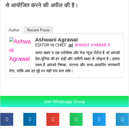
से आयोजित करने की अपील की है।
Author
Recent Posts
Ashwani Agrawal
at
EDITOR IN CHIEF
BHARAT KHABAR 9
भारत खबर 9 एक भरोसेमंद और तेज़ न्यूज़ पोर्टल है जो आपको
देश-दुनिया की हर बड़ी और ज़मीनी खबर से जोड़ता है। हमारा
लक्ष्य है आपको निष्पक्ष, तटस्थ और तथ्य-आधारित जानकारी
देना, ताकि आप हर मुद्दे पर सही राय बना सकें।
Join Whatsapp Group