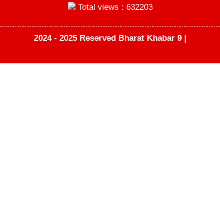
Total views : 632203
2024 - 2025 Reserved Bharat Khabar 9 |