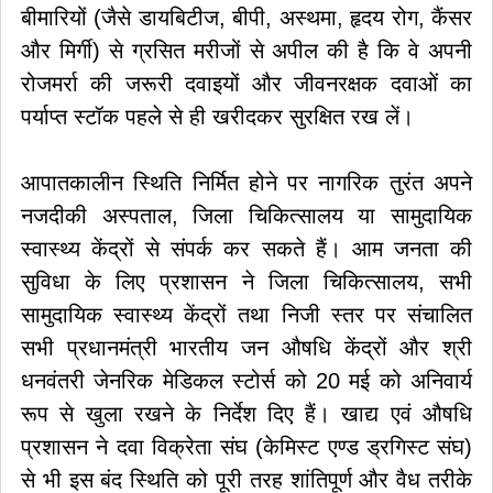
बीमारियों (जैसे डायबिटीज, बीपी, अस्थमा, हृदय रोग, कैंसर
और मिर्गी) से ग्रसित मरीजों से अपील की है कि वे अपनी
रोजमर्रा की जरूरी दवाइयों और जीवनरक्षक दवाओं का
पर्याप्त स्टॉक पहले से ही खरीदकर सुरक्षित रख लें।
आपातकालीन स्थिति निर्मित होने पर नागरिक तुरंत अपने
नजदीकी अस्पताल, जिला चिकित्सालय या सामुदायिक
स्वास्थ्य केंद्रों से संपर्क कर सकते हैं। आम जनता की
सुविधा के लिए प्रशासन ने जिला चिकित्सालय, सभी
सामुदायिक स्वास्थ्य केंद्रों तथा निजी स्तर पर संचालित
सभी प्रधानमंत्री भारतीय जन औषधि केंद्रों और श्री
धनवंतरी जेनरिक मेडिकल स्टोर्स को 20 मई को अनिवार्य
रूप से खुला रखने के निर्देश दिए हैं। खाद्य एवं औषधि
प्रशासन ने दवा विक्रेता संघ (केमिस्ट एण्ड ड्रगिस्ट संघ)
से भी इस बंद स्थिति को पूरी तरह शांतिपूर्ण और वैध तरीके