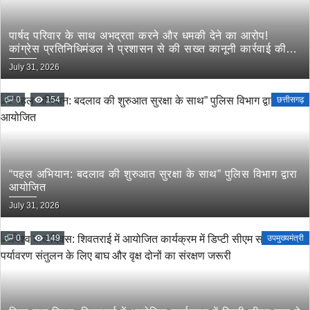
पार्षद परिवार के साथ अभद्रता करने और धमकी देने का आरोप!
कांग्रेस प्रतिनिधिमंडल ने प्रशासन से की सख्त कानूनी कार्रवाई की
मांग
July 31, 2026
0
154
छत्तीसगढ़
“पहल अभियान: बदलाव की शुरुआत सुरक्षा के साथ” पुलिस विभाग द्वारा
आयोजित
July 31, 2026
0
149
उपमुख्यमंत्री