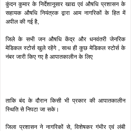
कुंदन कुमार के निर्देशानुसार खाद्य एवं औषधि प्रशासन के
सहायक औषधि नियंत्रक द्वारा आम नागरिकों के हित में
अपील की गई है,
जिले के सभी जन औषधि केंद्र और धनवंतरी जेनरिक
मेडिकल स्टोर्स खुले रहेंगे , साथ ही कुछ मेडिकल स्टोर्स के
नंबर जारी किए गए है आपातकालीन के लिए
ताकि बंद के दौरान किसी भी प्रकार की आपातकालीन
स्थिति से निपटा जा सके।
जिला प्रशासन ने नागरिकों से, विशेषकर गंभीर एवं लंबी