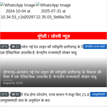
मुंगेली / लोरमी न्यूज़
0
13
केन्द्रीय राज्य मंत्री
डोंगरगढ़–कटघोरा नई रेल लाइन की स्वीकृति छत्तीसगढ़ के विकास की
दिशा में एक ऐतिहासिक उपलब्धि है: केन्द्रीय राज्यमंत्री तोखन साहू
August 8, 2026
0
95
उपमुख्यमंत्री