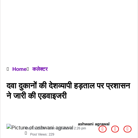
Home
कलेक्टर
दवा दुकानों की देशव्यापी हड़ताल पर प्रशासन
ने जारी की एडवाइजरी
ashwani agrawal
May 19, 2026
Last Updated on
2:26 pm
Post Views:
229