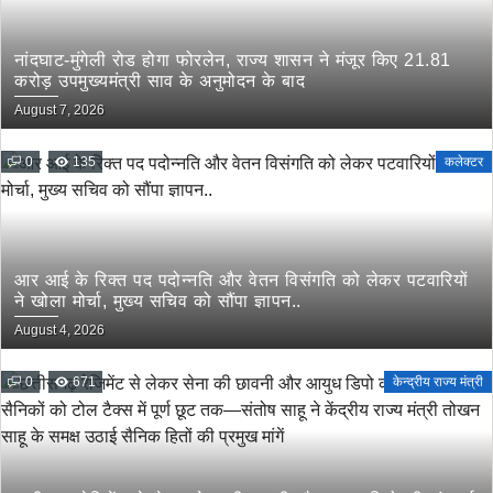
नांदघाट-मुंगेली रोड होगा फोरलेन, राज्य शासन ने मंजूर किए 21.81
करोड़ उपमुख्यमंत्री साव के अनुमोदन के बाद
August 7, 2026
0
135
कलेक्टर
आर आई के रिक्त पद पदोन्नति और वेतन विसंगति को लेकर पटवारियों
ने खोला मोर्चा, मुख्य सचिव को सौंपा ज्ञापन..
August 4, 2026
0
671
केन्द्रीय राज्य मंत्री