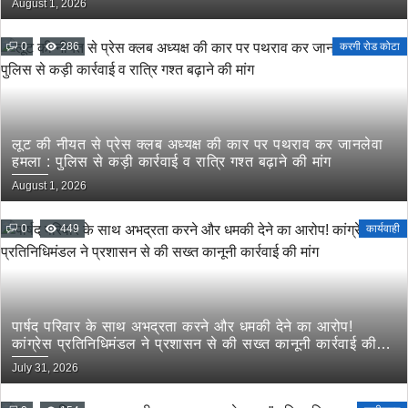
August 1, 2026
0
286
करगी रोड कोटा
लूट की नीयत से प्रेस क्लब अध्यक्ष की कार पर पथराव कर जानलेवा
हमला : पुलिस से कड़ी कार्रवाई व रात्रि गश्त बढ़ाने की मांग
August 1, 2026
0
449
कार्यवाही
पार्षद परिवार के साथ अभद्रता करने और धमकी देने का आरोप!
कांग्रेस प्रतिनिधिमंडल ने प्रशासन से की सख्त कानूनी कार्रवाई की
मांग
July 31, 2026