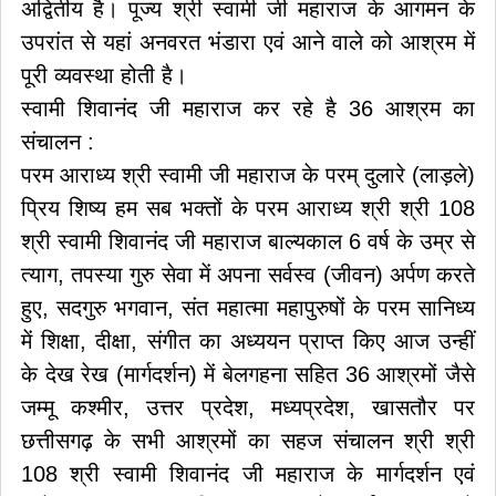
अद्वितीय है। पूज्य श्री स्वामी जी महाराज के आगमन के
उपरांत से यहां अनवरत भंडारा एवं आने वाले को आश्रम में
पूरी व्यवस्था होती है।
स्वामी शिवानंद जी महाराज कर रहे है 36 आश्रम का
संचालन :
परम आराध्य श्री स्वामी जी महाराज के परम् दुलारे (लाड़ले)
प्रिय शिष्य हम सब भक्तों के परम आराध्य श्री श्री 108
श्री स्वामी शिवानंद जी महाराज बाल्यकाल 6 वर्ष के उम्र से
त्याग, तपस्या गुरु सेवा में अपना सर्वस्व (जीवन) अर्पण करते
हुए, सदगुरु भगवान, संत महात्मा महापुरुषों के परम सानिध्य
में शिक्षा, दीक्षा, संगीत का अध्ययन प्राप्त किए आज उन्हीं
के देख रेख (मार्गदर्शन) में बेलगहना सहित 36 आश्रमों जैसे
जम्मू कश्मीर, उत्तर प्रदेश, मध्यप्रदेश, खासतौर पर
छत्तीसगढ़ के सभी आश्रमों का सहज संचालन श्री श्री
108 श्री स्वामी शिवानंद जी महाराज के मार्गदर्शन एवं