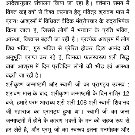
आदेशानुसार संचालन किया जा रहा है। वर्तमान समय में
विगत कई वर्षों से विश्व कल्याण हेतू पवित्र श्रावण मास में
प्रायः आश्रमों में विधिवत वैदिक मंत्रोपचार के रुद्राभिषेक
किया जाता है, जिससे लोगों में भगवान के प्रति भक्ति,
आस्था, विश्वास बढ़ती जा रही है। प्रत्येक आश्रम में लोग
शिव भक्ति, गुरु भक्ति से प्रेरित होकर दिव्य आनंद की
अनुभूति प्राप्त कर रहे है, जिनका फलस्वरूप श्री सिद्ध
बाबा आश्रम में दिन प्रतिदिन लोगों की भीड़ एवं आस्था
बढ़ती जा रही है।
श्रीकृष्ण जन्माष्टमी और स्वामी जी का प्रागट्य उत्सव :
श्रावण मास के बाद, श्रीकृष्ण जन्माष्टमी के दिन रात्रि 12
बजे, हमारे परम आराध्य श्री श्री 108 श्री स्वामी शिवानंद
जी महाराज का प्रागट्य हुआ था। स्वामी जी का जन्म
जन्माष्टमी में होने के कारण भक्तों के मन को सहज रूप से
हर लेते है, और प्रभू जी का स्वरूप इतना मनमोहक और