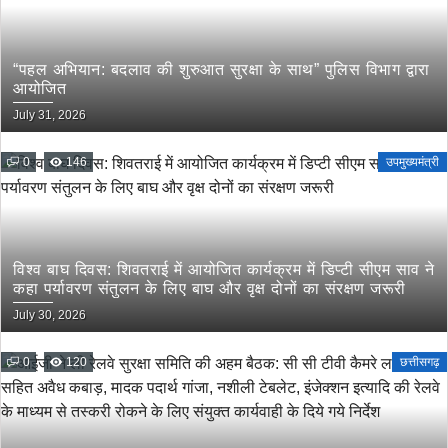
“पहल अभियान: बदलाव की शुरुआत सुरक्षा के साथ” पुलिस विभाग द्वारा
आयोजित
July 31, 2026
0
146
उपमुख्यमंत्री
विश्व बाघ दिवस: शिवतराई में आयोजित कार्यक्रम में डिप्टी सीएम साव ने
कहा पर्यावरण संतुलन के लिए बाघ और वृक्ष दोनों का संरक्षण जरूरी
July 30, 2026
0
120
छत्तीसगढ़