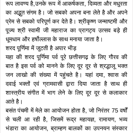
रूप लावण्य है,उनके रूप में आकर्षकता, दिव्यता और मधुरता
का अद्भुत संगम है। जो सबको अपना बना लेते है और अपने
प्रेम से सबको परिपूर्ण कर देते है। श्रीकृष्ण जन्माष्टमी और
पूज्य श्री स्वामी जी महाराज का प्रागट्य उत्सव बड़े ही
धूमधाम और हर्षोल्लास के साथ मनाया जाता है।
शरद पूर्णिमा में जुटती है अपार भीड़
यहा की शरद पूर्णिमा पर्व पूरे छत्तीसगढ़ के लिए गौरव की
बात है इस पर्व को मानने के लिए दूर दूर से श्रद्धालू भक्त
जन लाखो की संख्या में पहुंचते है। यहां दमा, श्वास की
दवाई भक्तों एवं ग्रामवासी द्वारा दिया जाता है साथ ही
शास्त्रीय संगीत में भाग लेने के लिए दूर दूर से कलाकार
आते है।
बसंत पंचमी में मेले का आयोजन होता है, जो निरंतर 75 वर्षों
से चली आ रही है, जिसमें रूद्र महायज्ञ, रामायण, भव्य
भंडारा का आयोजन, ब्राम्हण बालकों का उपनयन संस्कार