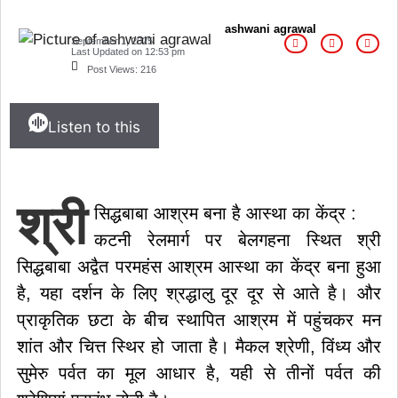
ashwani agrawal
September 1, 2025
Last Updated on
12:53 pm
Post Views:
216
Listen to this
श्री
सिद्धबाबा आश्रम बना है आस्था का केंद्र :
कटनी रेलमार्ग पर बेलगहना स्थित श्री
सिद्धबाबा अद्वैत परमहंस आश्रम आस्था का केंद्र बना हुआ
है, यहा दर्शन के लिए श्रद्धालु दूर दूर से आते है। और
प्राकृतिक छटा के बीच स्थापित आश्रम में पहुंचकर मन
शांत और चित्त स्थिर हो जाता है। मैकल श्रेणी, विंध्य और
सुमेरु पर्वत का मूल आधार है, यही से तीनों पर्वत की