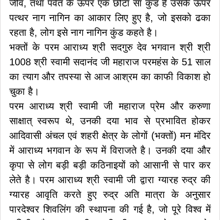
जीव, तथा पर्वत के ऊपर एक छोटा सा कुंड है उसके ऊपर
पत्थर नाग नागिन का आकार लिए हुए है, जो इसको ढका
रहता है, लोग इसे नाग नागिन कुंड कहते है।
भक्तों के परम आराध्य श्री सदगुरु देव भगवान श्री श्री
1008 श्री स्वामी सदानंद जी महाराज परमहंस के 51 साल
का त्याग और तपस्या से आज आश्रम का काफी विकाश हो
चुका है।
परम आराध्य श्री स्वामी जी महाराज प्रेम और करुणा
साक्षात् स्वरूप थे, उनकी दया भाव से प्रभावित होकर
आदिवासी अंचल एवं शहरी क्षेत्र के लोगों (भक्तों) मन मंदिर
में आराध्य भगवान के रूप में विराजते है। उनकी दया और
कृपा से लोग बड़ी बड़ी कठिनाइयों को आसानी से पार कर
लेते है। परम आराध्य श्री स्वामी जी द्वारा ग्यारह रुद्र की
ग्यारह आवृति करते हुए रुद्र अति मात्रा के अनुसार
पारदेश्वर शिवलिंग की स्थापना की गई है, जो पूरे विश्व में