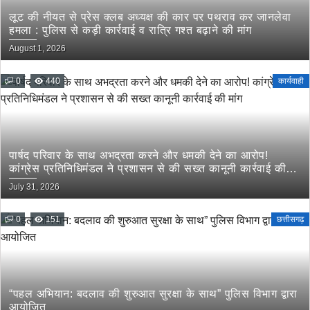
लूट की नीयत से प्रेस क्लब अध्यक्ष की कार पर पथराव कर जानलेवा
हमला : पुलिस से कड़ी कार्रवाई व रात्रि गश्त बढ़ाने की मांग
August 1, 2026
0
440
कार्यवाही
पार्षद परिवार के साथ अभद्रता करने और धमकी देने का आरोप!
कांग्रेस प्रतिनिधिमंडल ने प्रशासन से की सख्त कानूनी कार्रवाई की
मांग
July 31, 2026
0
151
छत्तीसगढ़
“पहल अभियान: बदलाव की शुरुआत सुरक्षा के साथ” पुलिस विभाग द्वारा
आयोजित