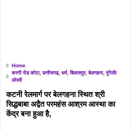
Home
करगी रोड कोटा
,
छत्तीसगढ़
,
धर्म
,
बिलासपुर
,
बेलगहना
,
मुंगेली/
लोरमी
कटनी रेलमार्ग पर बेलगहना स्थित श्री
सिद्धबाबा अद्वैत परमहंस आश्रम आस्था का
केंद्र बना हुआ है,