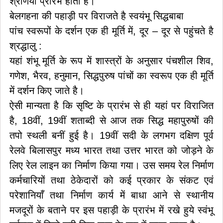
श्रेणियां प्रारंभ होती है।
बेलगहना की पहाड़ी पर विराजते है स्वयंभू सिद्धबाबा
पांच स्वरूपों के दर्शन एक ही मूर्ति में, दूर – दूर से पहुंचते है
श्रद्धालु :
यहां शंभू मूर्ति के रूप में शास्त्रों के अनुसार पंचशील शिव,
गणेश, भैरव, हनुमान, सिद्धपुरुष पांचों का स्वरूप एक ही मूर्ति
में दर्शन किए जाते है।
ऐसी मान्यता है कि सृष्टि के प्रारंभ से ही यहां पर विराजित
है, 18वीं, 19वीं शताब्दी से आज तक सिद्ध महापुरुषों की
तपो स्थली बनीं हुई है। 19वीं सदी के लगभग दक्षिण पूर्व
रेलवे बिलासपुर मध्य भारत तथा उत्तर भारत को जोड़ने के
लिए रेल लाइन का निर्माण किया गया। उस समय रेल निर्माण
कर्मचारियों तथा ठेकेदारों को कई प्रकार के संकट एवं
परेशानियाँ तथा निर्माण कार्य में बाधा आने से स्थानीय
मजदूरों के बताने पर इस पहाड़ी के प्रारंभ में रखे हुये स्वंभू