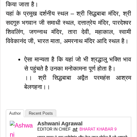
किया जाता है।
यहां के प्रमुख दर्शनीय स्थल – श्री सिद्धबाबा मंदिर, श्री
सदगुरु भगवान जी समाधी स्थल, दत्तात्रेय मंदिर, पारदेश्वर
शिवलिंग, जगन्नाथ मंदिर, तारा देवी, महाकाल, स्वामी
विवेकानंद जी, भारत माता, अमरनाथ मंदिर आदि स्थल है।
ऐसा मान्यता है कि यहां जो भी श्रद्धालु भक्ति भाव
से पहुंचते है उनका मनोकामना पूर्ण होता है।
।। श्री सिद्धबाबा अद्वैत परमहंस आश्रम
बेलगहना।।
Author
Recent Posts
Ashwani Agrawal
at
EDITOR IN CHIEF
BHARAT KHABAR 9