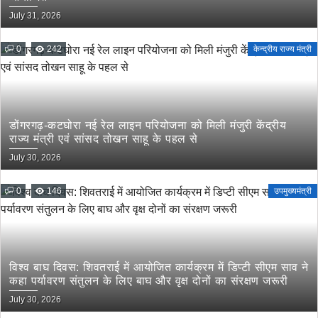
July 31, 2026
0
242
केन्द्रीय राज्य मंत्री
डोंगरगढ़-कटघोरा नई रेल लाइन परियोजना को मिली मंजुरी केंद्रीय
राज्य मंत्री एवं सांसद तोखन साहू के पहल से
July 30, 2026
0
146
उपमुख्यमंत्री
विश्व बाघ दिवस: शिवतराई में आयोजित कार्यक्रम में डिप्टी सीएम साव ने
कहा पर्यावरण संतुलन के लिए बाघ और वृक्ष दोनों का संरक्षण जरूरी
July 30, 2026