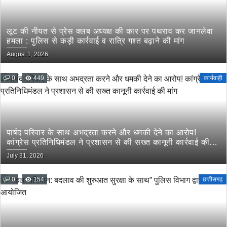
लूट की नीयत से प्रेस क्लब अध्यक्ष की कार पर पथराव कर जानलेवा
हमला : पुलिस से कड़ी कार्रवाई व रात्रि गश्त बढ़ाने की मांग
August 1, 2026
0
449
कार्यवाही
पार्षद परिवार के साथ अभद्रता करने और धमकी देने का आरोप!
कांग्रेस प्रतिनिधिमंडल ने प्रशासन से की सख्त कानूनी कार्रवाई की
मांग
July 31, 2026
0
154
छत्तीसगढ़