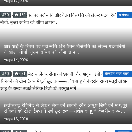
August 7, 2026
0
135
कलेक्टर
आर आई के रिक्त पद पदोन्नति और वेतन विसंगति को लेकर पटवारियों
ने खोला मोर्चा, मुख्य सचिव को सौंपा ज्ञापन..
August 4, 2026
0
671
केन्द्रीय राज्य मंत्री
छत्तीसगढ़ रेजिमेंट से लेकर सेना की छावनी और आयुध डिपो की मांग,पूर्व
सैनिकों को टोल टैक्स में पूर्ण छूट तक—संतोष साहू ने केंद्रीय राज्य
मंत्री तोखन साहू के समक्ष उठाई सैनिक हितों की प्रमुख मांगें
August 3, 2026