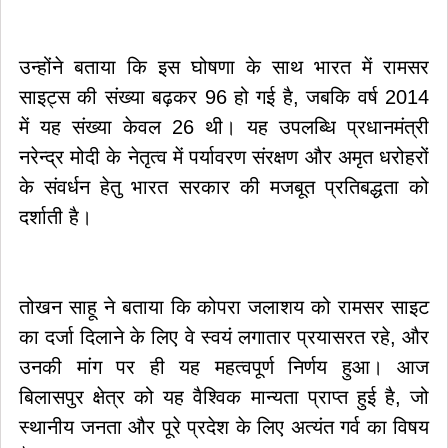
उन्होंने बताया कि इस घोषणा के साथ भारत में रामसर
साइट्स की संख्या बढ़कर 96 हो गई है, जबकि वर्ष 2014
में यह संख्या केवल 26 थी। यह उपलब्धि प्रधानमंत्री
नरेन्द्र मोदी के नेतृत्व में पर्यावरण संरक्षण और अमृत धरोहरों
के संवर्धन हेतु भारत सरकार की मजबूत प्रतिबद्धता को
दर्शाती है।
तोखन साहू ने बताया कि कोपरा जलाशय को रामसर साइट
का दर्जा दिलाने के लिए वे स्वयं लगातार प्रयासरत रहे, और
उनकी मांग पर ही यह महत्वपूर्ण निर्णय हुआ। आज
बिलासपुर क्षेत्र को यह वैश्विक मान्यता प्राप्त हुई है, जो
स्थानीय जनता और पूरे प्रदेश के लिए अत्यंत गर्व का विषय