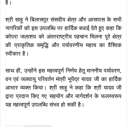
है।
श्री साहू ने बिलासपुर संसदीय क्षेत्र और आसपास के सभी
नागरिकों को इस उपलब्धि पर हार्दिक बधाई देते हुए कहा कि
कोपरा जलाशय को अंतरराष्ट्रीय पहचान मिलना पूरे क्षेत्र
की प्राकृतिक समृद्धि और पर्यावरणीय महत्व का वैश्विक
स्वीकार है।
साथ ही, उन्होंने इस महत्वपूर्ण निर्णय हेतु माननीय पर्यावरण,
वन एवं जलवायु परिवर्तन मंत्री भूपेंद्र यादव जी का हार्दिक
आभार व्यक्त किया। श्री साहू ने कहा कि श्री यादव जी
द्वारा प्रदान किए गए सहयोग और मार्गदर्शन के फलस्वरूप
यह महत्वपूर्ण उपलब्धि संभव हो सकी है।