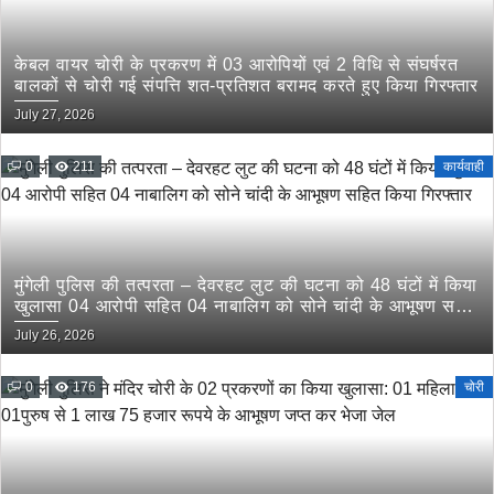
केबल वायर चोरी के प्रकरण में 03 आरोपियों एवं 2 विधि से संघर्षरत
बालकों से चोरी गई संपत्ति शत-प्रतिशत बरामद करते हुए किया गिरफ्तार
July 27, 2026
0
211
कार्यवाही
मुंगेली पुलिस की तत्परता – देवरहट लुट की घटना को 48 घंटों में किया
खुलासा 04 आरोपी सहित 04 नाबालिग को सोने चांदी के आभूषण सहित
किया गिरफ्तार
July 26, 2026
0
176
चोरी