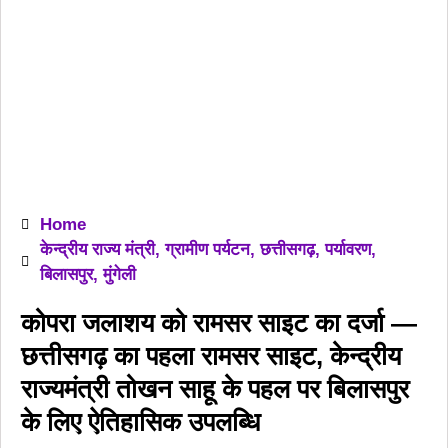
Home
केन्द्रीय राज्य मंत्री
,
ग्रामीण पर्यटन
,
छत्तीसगढ़
,
पर्यावरण
,
बिलासपुर
,
मुंगेली
कोपरा जलाशय को रामसर साइट का दर्जा —
छत्तीसगढ़ का पहला रामसर साइट, केन्द्रीय
राज्यमंत्री तोखन साहू के पहल पर बिलासपुर
के लिए ऐतिहासिक उपलब्धि