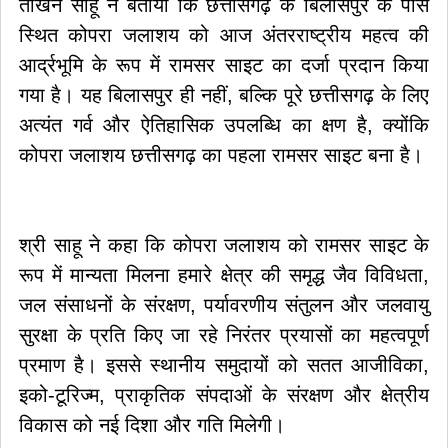
तोखन साहू ने बताया कि छत्तीसगढ़ के बिलासपुर के पास
स्थित कोपरा जलाशय को आज अंतरराष्ट्रीय महत्व की
आर्द्रभूमि के रूप में रामसर साइट का दर्जा प्रदान किया
गया है। यह बिलासपुर ही नहीं, बल्कि पूरे छत्तीसगढ़ के लिए
अत्यंत गर्व और ऐतिहासिक उपलब्धि का क्षण है, क्योंकि
कोपरा जलाशय छत्तीसगढ़ का पहला रामसर साइट बना है।
श्री साहू ने कहा कि कोपरा जलाशय को रामसर साइट के
रूप में मान्यता मिलना हमारे क्षेत्र की समृद्ध जैव विविधता,
जल संसाधनों के संरक्षण, पर्यावरणीय संतुलन और जलवायु
सुरक्षा के प्रति किए जा रहे निरंतर प्रयासों का महत्वपूर्ण
प्रमाण है। इससे स्थानीय समुदायों को सतत आजीविका,
इको-टूरिज्म, प्राकृतिक संपदाओं के संरक्षण और क्षेत्रीय
विकास को नई दिशा और गति मिलेगी।