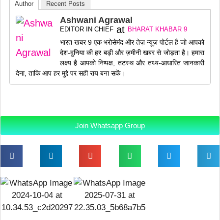
Author
Recent Posts
Ashwani Agrawal
at
EDITOR IN CHIEF
BHARAT KHABAR 9
भारत खबर 9 एक भरोसेमंद और तेज़ न्यूज़ पोर्टल है जो आपको
देश-दुनिया की हर बड़ी और ज़मीनी खबर से जोड़ता है। हमारा
लक्ष्य है आपको निष्पक्ष, तटस्थ और तथ्य-आधारित जानकारी
देना, ताकि आप हर मुद्दे पर सही राय बना सकें।
Join Whatsapp Group