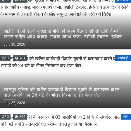
आईजी ने ली रेलवे सुरक्षा समिति की अहम बैठक: सी सी टीवी कैमरे
लगाने सहित अवैध कबाड़, मादक पदार्थ गांजा, नशीली टेबलेट, इंजेक्शन
इत्यादि की रेलवे के माध्यम से तस्करी रोकने के लिए संयुक्त कार्यवाही
July 30, 2026
के दिये गये निर्देश
0
181
कार्यवाही
लालपुर पुलिस की त्वरित कार्यवाही दिव्यांग युवती से बलात्कार करने
वाले आरोपी को 24 घंटे के भीतर गिरफ्तार कर भेजा जेल
July 27, 2026
0
262
चोरी