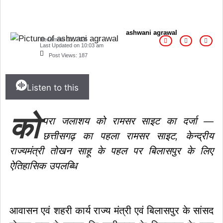
ashwani agrawal
December 13, 2025
Last Updated on
10:03 am
Post Views:
187
Listen to this
को
परा जलाशय को रामसर साइट का दर्जा —
छत्तीसगढ़ का पहला रामसर साइट, केन्द्रीय
राज्यमंत्री तोखन साहू के पहल पर बिलासपुर के लिए
ऐतिहासिक उपलब्धि
आवासन एवं शहरी कार्य राज्य मंत्री एवं बिलासपुर के सांसद