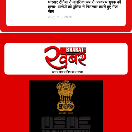
धारदार टंगिया से मानसिक रूप से अस्वस्थ युवक की
हत्या: आरोपी को पुलिस ने गिरफ्तार करते हुए भेजा
जेल
August 1, 2026