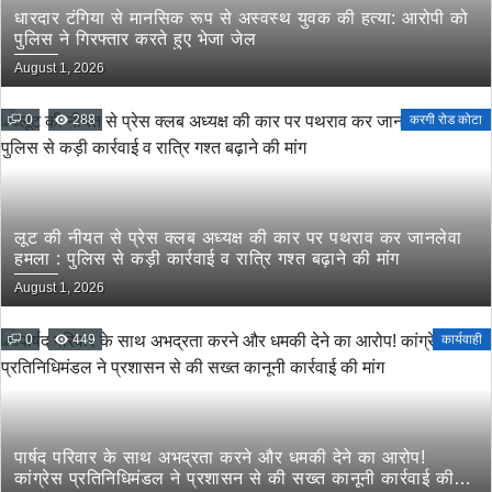
धारदार टंगिया से मानसिक रूप से अस्वस्थ युवक की हत्या: आरोपी को
पुलिस ने गिरफ्तार करते हुए भेजा जेल
August 1, 2026
0
288
करगी रोड कोटा
लूट की नीयत से प्रेस क्लब अध्यक्ष की कार पर पथराव कर जानलेवा
हमला : पुलिस से कड़ी कार्रवाई व रात्रि गश्त बढ़ाने की मांग
August 1, 2026
0
449
कार्यवाही
पार्षद परिवार के साथ अभद्रता करने और धमकी देने का आरोप!
कांग्रेस प्रतिनिधिमंडल ने प्रशासन से की सख्त कानूनी कार्रवाई की