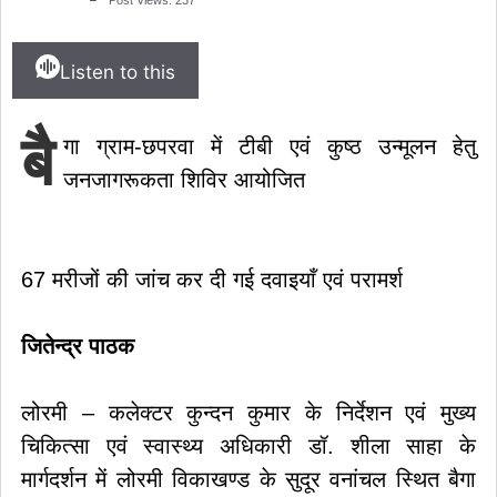
Listen to this
बै
गा ग्राम-छपरवा में टीबी एवं कुष्ठ उन्मूलन हेतु
जनजागरूकता शिविर आयोजित
67 मरीजों की जांच कर दी गई दवाइयाँ एवं परामर्श
जितेन्द्र पाठक
लोरमी – कलेक्टर कुन्दन कुमार के निर्देशन एवं मुख्य
चिकित्सा एवं स्वास्थ्य अधिकारी डॉ. शीला साहा के
मार्गदर्शन में लोरमी विकाखण्ड के सुदूर वनांचल स्थित बैगा