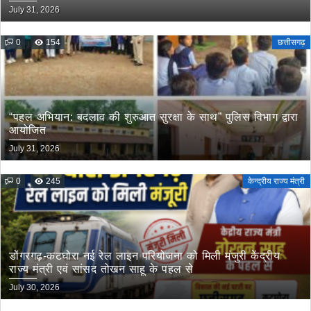
मांग
July 31, 2026
0
154
छत्तीसगढ़
“पहल अभियान: बदलाव की शुरुआत सुरक्षा के साथ” पुलिस विभाग द्वारा
आयोजित
July 31, 2026
0
245
केन्द्रीय राज्य मंत्री
डोंगरगढ़-कटघोरा नई रेल लाइन परियोजना को मिली मंजुरी केंद्रीय
राज्य मंत्री एवं सांसद तोखन साहू के पहल से
July 30, 2026