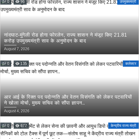
0
96
उपमुख्यमंत्री
नांदघाट-मुंगेली रोड होगा फोरलेन, राज्य शासन ने मंजूर किए 21.81
करोड़ उपमुख्यमंत्री साव के अनुमोदन के बाद
August 7, 2026
0
135
कलेक्टर
आर आई के रिक्त पद पदोन्नति और वेतन विसंगति को लेकर पटवारियों
ने खोला मोर्चा, मुख्य सचिव को सौंपा ज्ञापन..
August 4, 2026
0
677
केन्द्रीय राज्य मंत्री