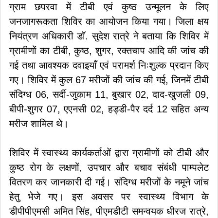
ग्राम छपरवा में टीबी एवं कुष्ठ उन्मूलन के लिए
जनजागरूकता शिविर का आयोजन किया गया। जिला क्षय
नियंत्रण अधिकारी डॉ. सुदेश रात्रे ने बताया कि शिविर में
ग्रामीणों का टीबी, कुष्ठ, शुगर, रक्तचाप आदि की जांच की
गई तथा आवश्यक दवाइयाँ एवं परामर्श निःशुल्क प्रदान किए
गए। शिविर में कुल 67 मरीजों की जांच की गई, जिनमें टीबी
संदिग्ध 06, सर्दी-जुकाम 11, बुखार 02, दाद-खुजली 09,
बीपी-शुगर 07, एएनसी 02, हड्डी-पैर दर्द 12 सहित अन्य
मरीज शामिल थे।
शिविर में स्वास्थ्य कार्यकर्ताओं द्वारा ग्रामीणों को टीबी और
कुष्ठ रोग के लक्षणों, उपचार और बचाव संबंधी पाम्पलेट
वितरण कर जानकारी दी गई। संदिग्ध मरीजों के नमूने जांच
हेतु भेजे गए। इस अवसर पर स्वास्थ्य विभाग के
डीपीपीएमसी अमित सिंह, पीएमडीटी समन्वयक धीरज रात्रे,