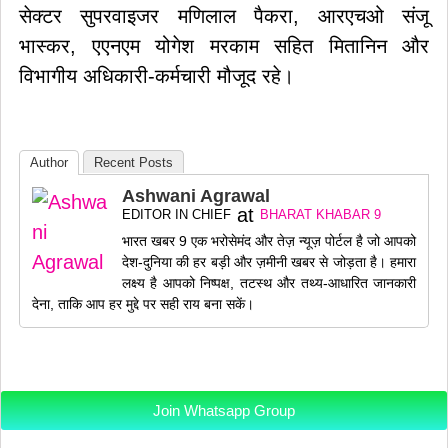
सेक्टर सुपरवाइजर मणिलाल पैकरा, आरएचओ संजू
भास्कर, एएनएम योगेश मरकाम सहित मितानिन और
विभागीय अधिकारी-कर्मचारी मौजूद रहे।
Author
Recent Posts
Ashwani Agrawal
at
EDITOR IN CHIEF
BHARAT KHABAR 9
भारत खबर 9 एक भरोसेमंद और तेज़ न्यूज़ पोर्टल है जो आपको
देश-दुनिया की हर बड़ी और ज़मीनी खबर से जोड़ता है। हमारा
लक्ष्य है आपको निष्पक्ष, तटस्थ और तथ्य-आधारित जानकारी
देना, ताकि आप हर मुद्दे पर सही राय बना सकें।
Join Whatsapp Group