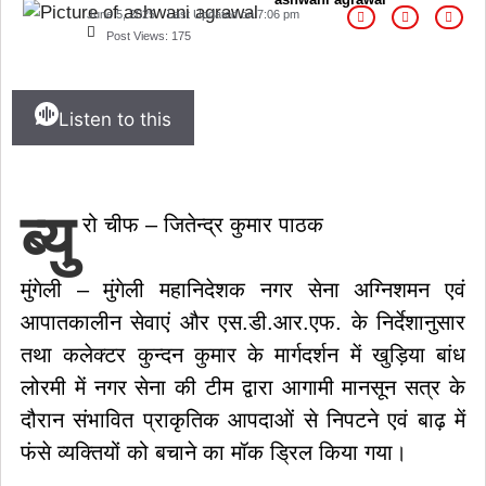
June 5, 2025
Last Updated on
7:06 pm
Post Views:
175
Listen to this
ब्यु
रो चीफ – जितेन्द्र कुमार पाठक
मुंगेली – मुंगेली महानिदेशक नगर सेना अग्निशमन एवं
आपातकालीन सेवाएं और एस.डी.आर.एफ. के निर्देशानुसार
तथा कलेक्टर कुन्दन कुमार के मार्गदर्शन में खुड़िया बांध
लोरमी में नगर सेना की टीम द्वारा आगामी मानसून सत्र के
दौरान संभावित प्राकृतिक आपदाओं से निपटने एवं बाढ़ में
फंसे व्यक्तियों को बचाने का मॉक ड्रिल किया गया।