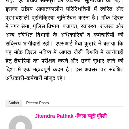
राहत एवं बचाव सामग्री की व्यवस्था सुनिश्चित की गई।
इसका उद्देश्य आपातकालीन परिस्थितियों में त्वरित और
प्रभावशाली प्रतिक्रिया सुनिश्चित करना है। मॉक ड्रिल
में नगर सेना, पुलिस विभाग, पंचायत, स्वास्थ्य, राजस्व और
अन्य संबंधित विभागों के अधिकारियों व कर्मचारियों की
सक्रिय भागीदारी रही। एएसआई मेघा कुटारे ने बताया कि
यह मॉक ड्रिल भविष्य में आपदा जैसी स्थिति में कार्यवाही
हेतु तैयारियों का परीक्षण करने और उनमें सुधार लाने की
दिशा में एक महत्वपूर्ण कदम है। इस अवसर पर संबंधित
अधिकारी-कर्मचारी मौजूद रहे।
Author
Recent Posts
Jitendra Pathak -जिला ब्यूरो मुंगेली