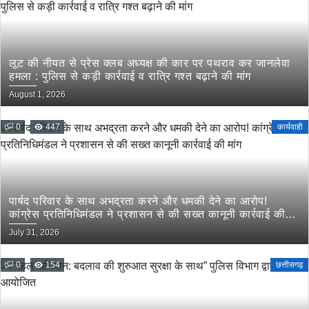
लूट की नीयत से प्रेस क्लब अध्यक्ष की कार पर पथराव कर जानलेवा
हमला : पुलिस से कड़ी कार्रवाई व रात्रि गश्त बढ़ाने की मांग
August 1, 2026
0
447
कार्यवाही
पार्षद परिवार के साथ अभद्रता करने और धमकी देने का आरोप!
कांग्रेस प्रतिनिधिमंडल ने प्रशासन से की सख्त कानूनी कार्रवाई की
मांग
July 31, 2026
0
154
छत्तीसगढ़