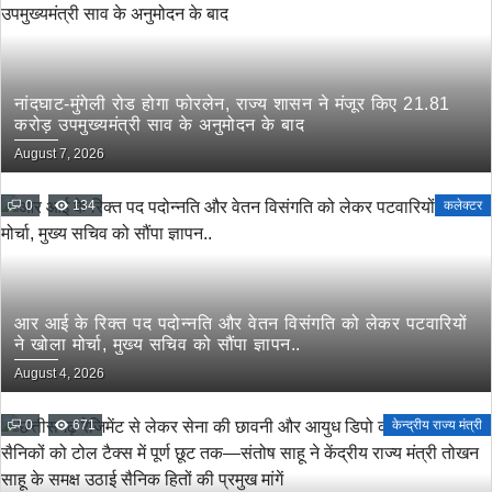
नांदघाट-मुंगेली रोड होगा फोरलेन, राज्य शासन ने मंजूर किए 21.81
करोड़ उपमुख्यमंत्री साव के अनुमोदन के बाद
August 7, 2026
0
134
कलेक्टर
आर आई के रिक्त पद पदोन्नति और वेतन विसंगति को लेकर पटवारियों
ने खोला मोर्चा, मुख्य सचिव को सौंपा ज्ञापन..
August 4, 2026
0
671
केन्द्रीय राज्य मंत्री