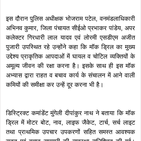
इस दौरान पुलिस अधीक्षक भोजराम पटेल, वनमंडलाधिकारी
अभिनव कुमार, जिला पंचायत सीईओ प्रभाकर पांडेय, अपर
कलेक्टर गिरधारी लाल यादव एवं लोरमी एसडीएम अजीत
पुजारी उपस्थित रहे उन्होंने कहा कि मॉक ड्रिल का मुख्य
उद्देश्य प्राकृतिक आपदाओं में घायल व चोटिल व्यक्तियों के
अमूल्य जीवन की रक्षा करना है। इसके साथ ही इस मॉक
अभ्यास द्वारा राहत व बचाव कार्य के संचालन में आने वाली
कमियों की समीक्षा कर उन्हें दूर करना भी है।
डिस्ट्रिक्ट कमांडेंट मुंगेली दीपांकुर नाथ ने बताया कि मॉक
ड्रिल में मोटर बोट, नाव, लाइफ जैकेट, टार्च, सर्च लाइट
तथा प्राथमिक उपचार उपकरणों सहित समस्त आवश्यक