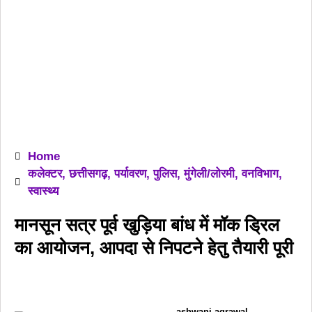
Home
कलेक्टर
,
छत्तीसगढ़
,
पर्यावरण
,
पुलिस
,
मुंगेली/लोरमी
,
वनविभाग
,
स्वास्थ्य
मानसून सत्र पूर्व खुड़िया बांध में मॉक ड्रिल
का आयोजन, आपदा से निपटने हेतु तैयारी पूरी
ashwani agrawal