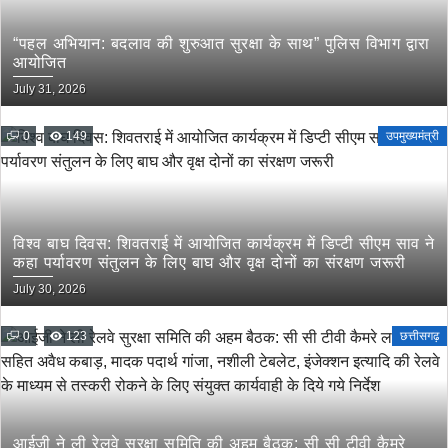
“पहल अभियान: बदलाव की शुरुआत सुरक्षा के साथ” पुलिस विभाग द्वारा
आयोजित
July 31, 2026
0
149
उपमुख्यमंत्री
विश्व बाघ दिवस: शिवतराई में आयोजित कार्यक्रम में डिप्टी सीएम साव ने
कहा पर्यावरण संतुलन के लिए बाघ और वृक्ष दोनों का संरक्षण जरूरी
July 30, 2026
0
123
छत्तीसगढ़
आईजी ने ली रेलवे सुरक्षा समिति की अहम बैठक: सी सी टीवी कैमरे