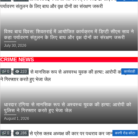
विश्व बाघ दिवस: शिवतराई में आयोजित कार्यक्रम में डिप्टी सीएम साव ने
कहा पर्यावरण संतुलन के लिए बाघ और वृक्ष दोनों का संरक्षण जरूरी
July 30, 2026
CRIME NEWS
0
233
कार्यवाही
धारदार टंगिया से मानसिक रूप से अस्वस्थ युवक की हत्या: आरोपी को
पुलिस ने गिरफ्तार करते हुए भेजा जेल
August 1, 2026
0
286
करगी रोड कोटा