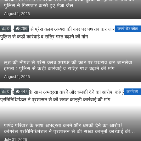
पुलिस ने गिरफ्तार करते हुए भेजा जेल
August 1, 2026
0
286
करगी रोड कोटा
लूट की नीयत से प्रेस क्लब अध्यक्ष की कार पर पथराव कर जानलेवा
हमला : पुलिस से कड़ी कार्रवाई व रात्रि गश्त बढ़ाने की मांग
August 1, 2026
0
447
कार्यवाही
पार्षद परिवार के साथ अभद्रता करने और धमकी देने का आरोप!
कांग्रेस प्रतिनिधिमंडल ने प्रशासन से की सख्त कानूनी कार्रवाई की
मांग
July 31, 2026