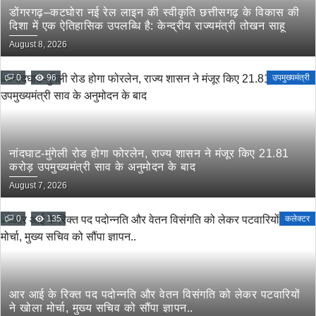
डोंगरगढ़–कटघोरा नई रेल लाइन की स्वीकृति छत्तीसगढ़ के विकास की
दिशा में एक ऐतिहासिक उपलब्धि है: केन्द्रीय राज्यमंत्री तोखन साहू
August 8, 2026
0
96
उपमुख्यमंत्री
नांदघाट-मुंगेली रोड होगा फोरलेन, राज्य शासन ने मंजूर किए 21.81
करोड़ उपमुख्यमंत्री साव के अनुमोदन के बाद
August 7, 2026
0
135
कलेक्टर
आर आई के रिक्त पद पदोन्नति और वेतन विसंगति को लेकर पटवारियों
ने खोला मोर्चा, मुख्य सचिव को सौंपा ज्ञापन..