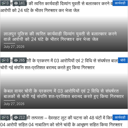
0
181
कार्यवाही
लालपुर पुलिस की त्वरित कार्यवाही दिव्यांग युवती से बलात्कार करने
वाले आरोपी को 24 घंटे के भीतर गिरफ्तार कर भेजा जेल
July 27, 2026
0
265
चोरी
केबल वायर चोरी के प्रकरण में 03 आरोपियों एवं 2 विधि से संघर्षरत
बालकों से चोरी गई संपत्ति शत-प्रतिशत बरामद करते हुए किया गिरफ्तार
July 27, 2026
0
212
कार्यवाही