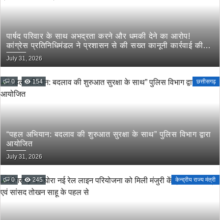
पार्षद परिवार के साथ अभद्रता करने और धमकी देने का आरोप!
कांग्रेस प्रतिनिधिमंडल ने प्रशासन से की सख्त कानूनी कार्रवाई की
मांग
July 31, 2026
0
154
छत्तीसगढ़
“पहल अभियान: बदलाव की शुरुआत सुरक्षा के साथ” पुलिस विभाग द्वारा
आयोजित
July 31, 2026
0
245
केन्द्रीय राज्य मंत्री