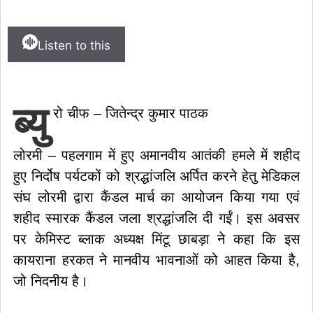
Listen to this
ब्यु
रो चीफ – जितेन्द्र कुमार पाठक
लोरमी – पहलगाम में हुए अमानवीय आतंकी हमले में शहीद
हुए निर्दोष पर्यटकों को श्रद्धांजलि अर्पित करने हेतु मेडिकल
संघ लोरमी द्वारा कैंडल मार्च का आयोजन किया गया एवं
शहीद स्मारक कैंडल जला श्रद्धांजलि दी गईं। इस अवसर
पर केमिस्ट ब्लाक अध्यक्ष मिंटू छाबड़ा ने कहा कि इस
कायराना हरकत ने मानवीय भावनाओं को आहत किया है,
जो निदनीय है।