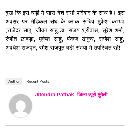
दुख कि इस घड़ी मे सारा देश सभी परिवार के साथ है। इस
अवसर पर मेडिकल संघ के ब्लाक सचिव मुकेश कश्यप
,राजेंद्र साहू ,जीवन साहू,डा. संजय श्रीवास, सुरेश शर्मा,
रंजीत छाबड़ा, मुकेश साहू, पंकज ठाकुर, राजेश साहू,
अवधेश राजपूत, रमेश राजपूत बड़ी संख्या मे उपस्थित रहे!
Author
Recent Posts
Jitendra Pathak -जिला ब्यूरो मुंगेली