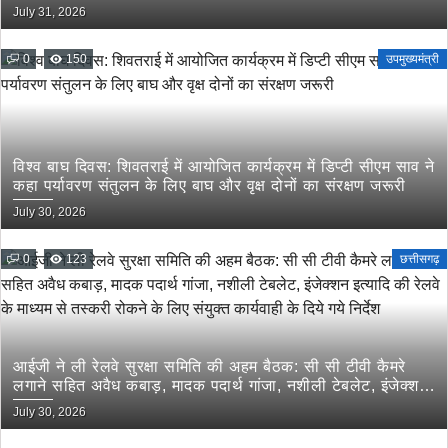
July 31, 2026
0
150
उपमुख्यमंत्री
विश्व बाघ दिवस: शिवतराई में आयोजित कार्यक्रम में डिप्टी सीएम साव ने
कहा पर्यावरण संतुलन के लिए बाघ और वृक्ष दोनों का संरक्षण जरूरी
July 30, 2026
0
123
छत्तीसगढ़
आईजी ने ली रेलवे सुरक्षा समिति की अहम बैठक: सी सी टीवी कैमरे
लगाने सहित अवैध कबाड़, मादक पदार्थ गांजा, नशीली टेबलेट, इंजेक्शन
इत्यादि की रेलवे के माध्यम से तस्करी रोकने के लिए संयुक्त कार्यवाही
July 30, 2026
के दिये गये निर्देश