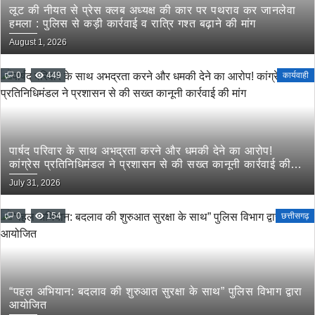
लूट की नीयत से प्रेस क्लब अध्यक्ष की कार पर पथराव कर जानलेवा
हमला : पुलिस से कड़ी कार्रवाई व रात्रि गश्त बढ़ाने की मांग
August 1, 2026
0
449
कार्यवाही
पार्षद परिवार के साथ अभद्रता करने और धमकी देने का आरोप!
कांग्रेस प्रतिनिधिमंडल ने प्रशासन से की सख्त कानूनी कार्रवाई की
मांग
July 31, 2026
0
154
छत्तीसगढ़
“पहल अभियान: बदलाव की शुरुआत सुरक्षा के साथ” पुलिस विभाग द्वारा
आयोजित