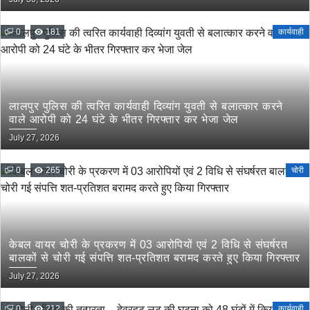
के दिये गये निर्देश
0
181
कार्यवाही
लालपुर पुलिस की त्वरित कार्यवाही दिव्यांग युवती से बलात्कार करने
वाले आरोपी को 24 घंटे के भीतर गिरफ्तार कर भेजा जेल
July 27, 2026
0
265
चोरी
केबल वायर चोरी के प्रकरण में 03 आरोपियों एवं 2 विधि से संघर्षरत
बालकों से चोरी गई संपत्ति शत-प्रतिशत बरामद करते हुए किया गिरफ्तार
July 27, 2026
0
212
कार्यवाही