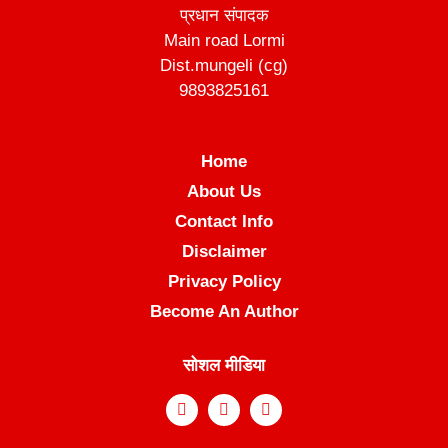
प्रधान संपादक
Main road Lormi
Dist.mungeli (cg)
9893825161
Home
About Us
Contact Info
Disclaimer
Privacy Policy
Become An Author
सोशल मीडिया