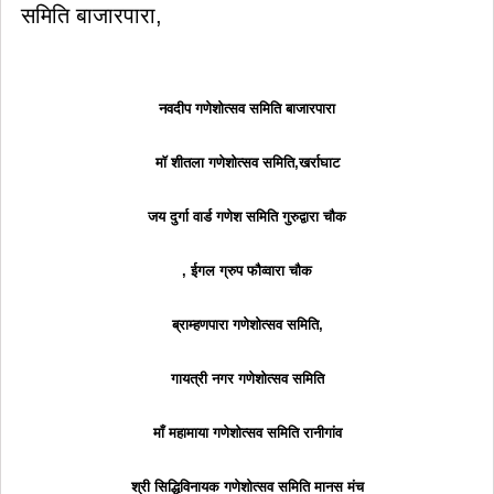
समिति बाजारपारा,
नवदीप गणेशोत्सव समिति बाजारपारा
माॅ शीतला गणेशोत्सव समिति,खर्राघाट
जय दुर्गा वार्ड गणेश समिति गुरुद्वारा चौक
, ईगल ग्रुप फौव्वारा चौक
ब्राम्हणपारा गणेशोत्सव समिति,
गायत्री नगर गणेशोत्सव समिति
माँ महामाया गणेशोत्सव समिति रानीगांव
श्री सिद्धिविनायक गणेशोत्सव समिति मानस मंच