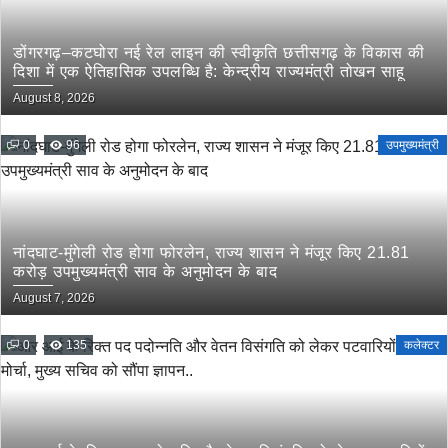
डोंगरगढ़–कटघोरा नई रेल लाइन की स्वीकृति छत्तीसगढ़ के विकास की
दिशा में एक ऐतिहासिक उपलब्धि है: केन्द्रीय राज्यमंत्री तोखन साहू
August 8, 2026
0
96
उपमुख्यमंत्री
नांदघाट-मुंगेली रोड होगा फोरलेन, राज्य शासन ने मंजूर किए 21.81
करोड़ उपमुख्यमंत्री साव के अनुमोदन के बाद
August 7, 2026
0
135
कलेक्टर