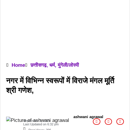
Home
छत्तीसगढ़
,
धर्म
,
मुंगेली/लोरमी
नगर में विभिन्न स्वरूपों में विराजे मंगल मूर्ति
श्री गणेश,
ashwani agrawal
September 3, 2025
Last Updated on
6:32 pm
Post Views:
296