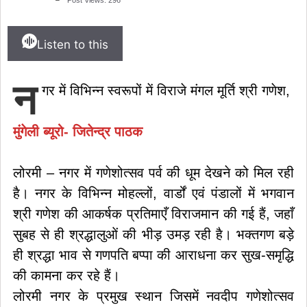
Listen to this
न
गर में विभिन्न स्वरूपों में विराजे मंगल मूर्ति श्री गणेश,
मुंगेली ब्यूरो- जितेन्द्र पाठक
लोरमी – नगर में गणेशोत्सव पर्व की धूम देखने को मिल रही
है। नगर के विभिन्न मोहल्लों, वार्डों एवं पंडालों में भगवान
श्री गणेश की आकर्षक प्रतिमाएँ विराजमान की गई हैं, जहाँ
सुबह से ही श्रद्धालुओं की भीड़ उमड़ रही है। भक्तगण बड़े
ही श्रद्धा भाव से गणपति बप्पा की आराधना कर सुख-समृद्धि
की कामना कर रहे हैं।
लोरमी नगर के प्रमुख स्थान जिसमें नवदीप गणेशोत्सव