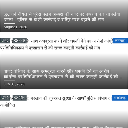
लूट की नीयत से प्रेस क्लब अध्यक्ष की कार पर पथराव कर जानलेवा
हमला : पुलिस से कड़ी कार्रवाई व रात्रि गश्त बढ़ाने की मांग
August 1, 2026
0
449
कार्यवाही
पार्षद परिवार के साथ अभद्रता करने और धमकी देने का आरोप!
कांग्रेस प्रतिनिधिमंडल ने प्रशासन से की सख्त कानूनी कार्रवाई की
मांग
July 31, 2026
0
154
छत्तीसगढ़