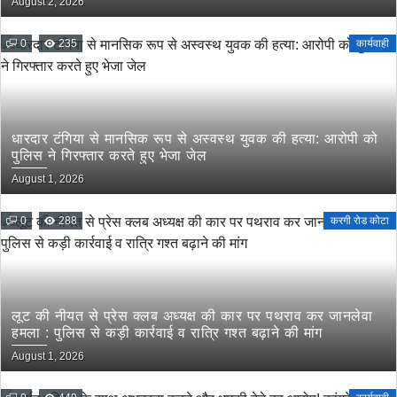
August 2, 2026
0
235
कार्यवाही
धारदार टंगिया से मानसिक रूप से अस्वस्थ युवक की हत्या: आरोपी को
पुलिस ने गिरफ्तार करते हुए भेजा जेल
August 1, 2026
0
288
करगी रोड कोटा
लूट की नीयत से प्रेस क्लब अध्यक्ष की कार पर पथराव कर जानलेवा
हमला : पुलिस से कड़ी कार्रवाई व रात्रि गश्त बढ़ाने की मांग
August 1, 2026