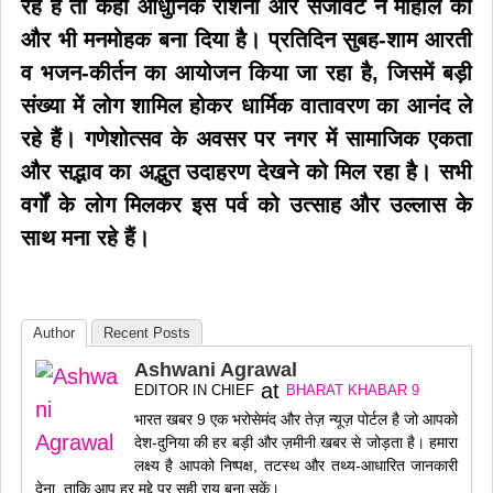
रहे हैं तो कहीं आधुनिक रोशनी और सजावट ने माहौल को
और भी मनमोहक बना दिया है। प्रतिदिन सुबह-शाम आरती
व भजन-कीर्तन का आयोजन किया जा रहा है, जिसमें बड़ी
संख्या में लोग शामिल होकर धार्मिक वातावरण का आनंद ले
रहे हैं। गणेशोत्सव के अवसर पर नगर में सामाजिक एकता
और सद्भाव का अद्भुत उदाहरण देखने को मिल रहा है। सभी
वर्गों के लोग मिलकर इस पर्व को उत्साह और उल्लास के
साथ मना रहे हैं।
Author
Recent Posts
Ashwani Agrawal
at
EDITOR IN CHIEF
BHARAT KHABAR 9
भारत खबर 9 एक भरोसेमंद और तेज़ न्यूज़ पोर्टल है जो आपको
देश-दुनिया की हर बड़ी और ज़मीनी खबर से जोड़ता है। हमारा
लक्ष्य है आपको निष्पक्ष, तटस्थ और तथ्य-आधारित जानकारी
देना, ताकि आप हर मुद्दे पर सही राय बना सकें।