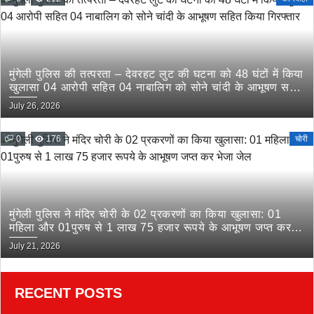
मुंगेली पुलिस की तत्परता – देवरहट लुट की घटना को 48 घंटों में किया
खुलासा 04 आरोपी सहित 04 नाबालिग को सोने चांदी के आभूषण सहित
किया गिरफ्तार
July 26, 2026
0
176
चोरी
मुंगेली पुलिस ने मंदिर चोरी के 02 प्रकरणों का किया खुलासा: 01
महिला और 01पुरुष से 1 लाख 75 हजार रूपये के आभूषण जप्त कर
भेजा जेल
July 21, 2026
RECENT POSTS