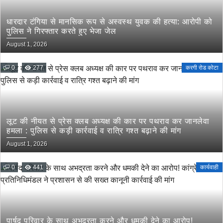
धारदार टंगिया से मानसिक रूप से अस्वस्थ युवक की हत्या: आरोपी को
पुलिस ने गिरफ्तार करते हुए भेजा जेल
August 1, 2026
0
277
करगी रोड कोटा
लूट की नीयत से प्रेस क्लब अध्यक्ष की कार पर पथराव कर जानलेवा
हमला : पुलिस से कड़ी कार्रवाई व रात्रि गश्त बढ़ाने की मांग
August 1, 2026
0
441
कार्यवाही
पार्षद परिवार के साथ अभद्रता करने और धमकी देने का आरोप!