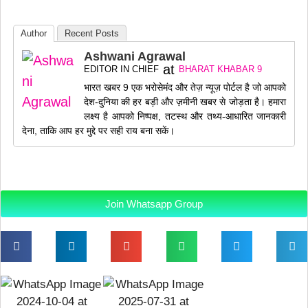
Author
Recent Posts
Ashwani Agrawal
at
EDITOR IN CHIEF
BHARAT KHABAR 9
भारत खबर 9 एक भरोसेमंद और तेज़ न्यूज़ पोर्टल है जो आपको
देश-दुनिया की हर बड़ी और ज़मीनी खबर से जोड़ता है। हमारा
लक्ष्य है आपको निष्पक्ष, तटस्थ और तथ्य-आधारित जानकारी
देना, ताकि आप हर मुद्दे पर सही राय बना सकें।
Join Whatsapp Group