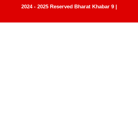
2024 - 2025 Reserved Bharat Khabar 9 |