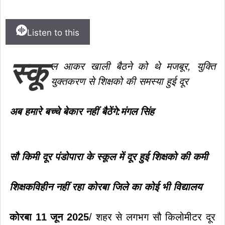
Listen to this
स्कू
ल आकर खाली बैठने को थे मजबूर, युक्ति
युक्तकरण से शिक्षको की समस्या हुई दूर
अब हमारे बच्चे बेकार नहीं बैठेंगे:मंगल सिंह
सौ किमी दूर पंडोपारा के स्कूल में दूर हुई शिक्षको की कमी
शिक्षकविहीन नहीं रहा कोरबा जिले का कोई भी विद्यालय
कोरबा 11 जून 2025
/ शहर से लगभग सौ किलोमीटर दूर