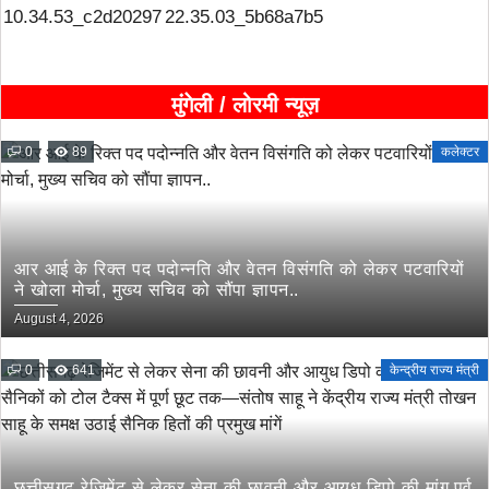
मुंगेली / लोरमी न्यूज़
0
89
कलेक्टर
आर आई के रिक्त पद पदोन्नति और वेतन विसंगति को लेकर पटवारियों
ने खोला मोर्चा, मुख्य सचिव को सौंपा ज्ञापन..
August 4, 2026
0
641
केन्द्रीय राज्य मंत्री
छत्तीसगढ़ रेजिमेंट से लेकर सेना की छावनी और आयुध डिपो की मांग,पूर्व