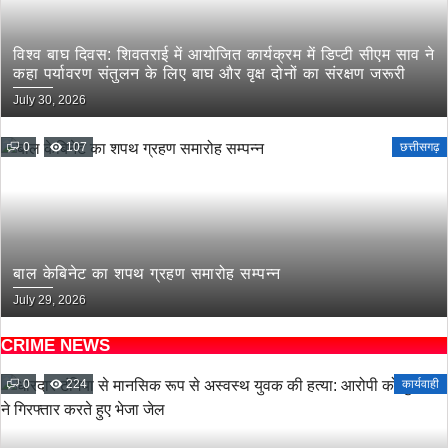
विश्व बाघ दिवस: शिवतराई में आयोजित कार्यक्रम में डिप्टी सीएम साव ने
कहा पर्यावरण संतुलन के लिए बाघ और वृक्ष दोनों का संरक्षण जरूरी
July 30, 2026
0
107
छत्तीसगढ़
बाल केबिनेट का शपथ ग्रहण समारोह सम्पन्न
July 29, 2026
CRIME NEWS
0
224
कार्यवाही