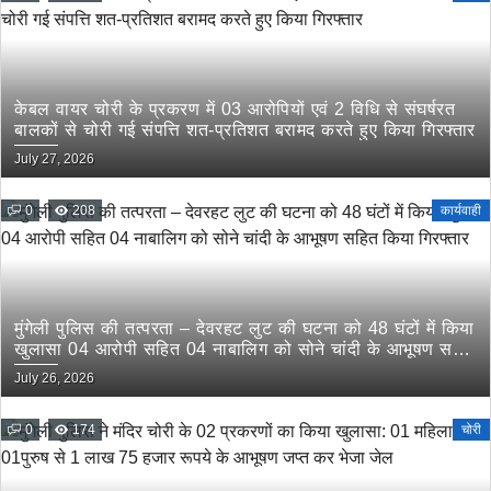
केबल वायर चोरी के प्रकरण में 03 आरोपियों एवं 2 विधि से संघर्षरत
बालकों से चोरी गई संपत्ति शत-प्रतिशत बरामद करते हुए किया गिरफ्तार
July 27, 2026
0
208
कार्यवाही
मुंगेली पुलिस की तत्परता – देवरहट लुट की घटना को 48 घंटों में किया
खुलासा 04 आरोपी सहित 04 नाबालिग को सोने चांदी के आभूषण सहित
किया गिरफ्तार
July 26, 2026
0
174
चोरी