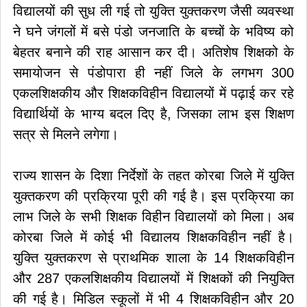
विद्यालयों की सुध ली गई तो युक्ति युक्तकरण जैसी व्यवस्था
ने घने जंगलों में बसे पंडो जनजाति के बच्चों के भविष्य को
बेहतर बनाने की राह आसान कर दी। अतिशेष शिक्षको के
समायोजन से पंडोपारा ही नहीं जिले के लगभग 300
एकलशिक्षकीय और शिक्षकविहीन विद्यालयों में पढ़ाई कर रहे
विद्यार्थियों के भाग्य बदल दिए है, जिसका लाभ इस शिक्षण
सत्र से मिलने लगेगा।
राज्य शासन के दिशा निर्देशों के तहत कोरबा जिले में युक्ति
युक्तकरण की प्रक्रिया पूरी की गई है। इस प्रक्रिया का
लाभ जिले के सभी शिक्षक विहीन विद्यालयों को मिला। अब
कोरबा जिले में कोई भी विद्यालय शिक्षकविहीन नहीं है।
युक्ति युक्तकरण से प्राथमिक शाला के 14 शिक्षकविहीन
और 287 एकलशिक्षकीय विद्यालयों में शिक्षकों की नियुक्ति
की गई है। मिडिल स्कूलों में भी 4 शिक्षकविहीन और 20