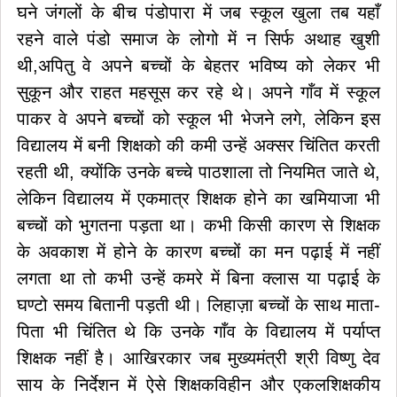
घने जंगलों के बीच पंडोपारा में जब स्कूल खुला तब यहाँ
रहने वाले पंडो समाज के लोगो में न सिर्फ अथाह खुशी
थी,अपितु वे अपने बच्चों के बेहतर भविष्य को लेकर भी
सुकून और राहत महसूस कर रहे थे। अपने गाँव में स्कूल
पाकर वे अपने बच्चों को स्कूल भी भेजने लगे, लेकिन इस
विद्यालय में बनी शिक्षको की कमी उन्हें अक्सर चिंतित करती
रहती थी, क्योंकि उनके बच्चे पाठशाला तो नियमित जाते थे,
लेकिन विद्यालय में एकमात्र शिक्षक होने का खमियाजा भी
बच्चों को भुगतना पड़ता था। कभी किसी कारण से शिक्षक
के अवकाश में होने के कारण बच्चों का मन पढ़ाई में नहीं
लगता था तो कभी उन्हें कमरे में बिना क्लास या पढ़ाई के
घण्टो समय बितानी पड़ती थी। लिहाज़ा बच्चों के साथ माता-
पिता भी चिंतित थे कि उनके गाँव के विद्यालय में पर्याप्त
शिक्षक नहीं है। आखिरकार जब मुख्यमंत्री श्री विष्णु देव
साय के निर्देशन में ऐसे शिक्षकविहीन और एकलशिक्षकीय