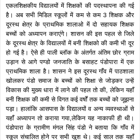
एकलशिक्षकीय विद्यालयों में शिक्षकों की पदस्थापना की गई
है। अब सभी मिडिल स्कूलों में कम से कम 3 शिक्षक और
दूरस्थ क्षेत्र के प्राथमिक शालाओ में दो सहायक शिक्षक
बच्चों को अध्यापन कराएंगे। शासन की इस पहल से जिले
के दूरस्थ क्षेत्र के विद्यालयों में बनी शिक्षको की कमी भी दूर
हो गई है। ऐसे ही पाली ब्लॉक के अंतर्गत अंतिम छोर ग्राम
उड़ान से आगे पण्डो जनजाति के बसाहट पंडोपारा में एक
प्राथमिक शाला है। शासन ने इस दूरस्थ गाँव में पाठशाला
खोलकर पंडो समाज के बच्चों को शिक्षा से जोड़कर उन्हें
विकास की मुख्य धारा में लाने की पहल तो की, लेकिन यहाँ
बनी शिक्षक की कमी से विगत कई वर्षों तक बच्चों को जूझना
पड़ा। हालांकि आसपास के विद्यालयों व अन्य व्यवस्थाओं से
यहाँ अध्यापन तो कराया गया,लेकिन यह नाकाफी ही थी।
पंडोपारा के ग्रामीण मंगल सिंह पंडो ने बताया कि गाँव में
स्कूल संचालित होने पर सभी खुश थे। कई साल तक यहाँ