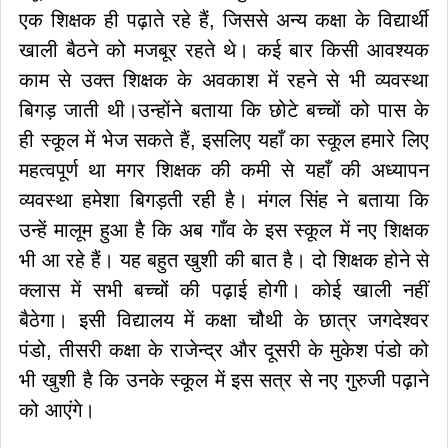
एक शिक्षक ही पढ़ाते रहे हैं, जिससे अन्य कक्षा के विद्यार्थी
खाली बैठने को मजबूर रहते थे। कई बार किसी आवश्यक
काम से उक्त शिक्षक के अवकाश में रहने से भी व्यवस्था
बिगड़ जाती थी।उन्होंने बताया कि छोटे बच्चों को पास के
ही स्कूल में भेज सकते हैं, इसलिए यहाँ का स्कूल हमारे लिए
महत्वपूर्ण था मगर शिक्षक की कमी से यहाँ की अध्यापन
व्यवस्था हमेशा बिगड़ती रही है। मंगल सिंह ने बताया कि
उन्हें मालूम हुआ है कि अब गाँव के इस स्कूल में नए शिक्षक
भी आ रहे हैं। यह बहुत खुशी की बात है। दो शिक्षक होने से
क्लास में सभी बच्चों की पढ़ाई होगी। कोई खाली नहीं
बैठेगा। इसी विद्यालय में कक्षा चौथी के छात्र जगदेश्वर
पंडो, तीसरी कक्षा के राजेन्द्र और दूसरी के मुकेश पंडो को
भी खुशी है कि उनके स्कूल में इस सत्र से नए गुरुजी पढ़ाने
को आएंगे।