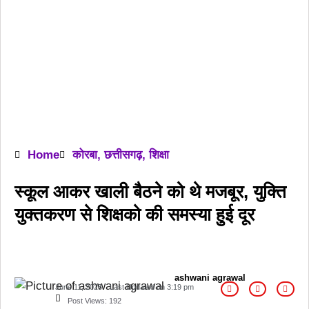
Home
कोरबा
,
छत्तीसगढ़
,
शिक्षा
स्कूल आकर खाली बैठने को थे मजबूर, युक्ति
युक्तकरण से शिक्षको की समस्या हुई दूर
ashwani agrawal
June 11, 2025
Last Updated on
3:19 pm
Post Views:
192