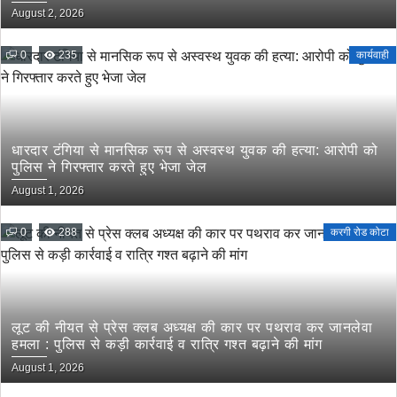
लोरमी शहरी अध्यक्ष
August 2, 2026
0
235
कार्यवाही
धारदार टंगिया से मानसिक रूप से अस्वस्थ युवक की हत्या: आरोपी को
पुलिस ने गिरफ्तार करते हुए भेजा जेल
August 1, 2026
0
288
करगी रोड कोटा
लूट की नीयत से प्रेस क्लब अध्यक्ष की कार पर पथराव कर जानलेवा
हमला : पुलिस से कड़ी कार्रवाई व रात्रि गश्त बढ़ाने की मांग
August 1, 2026