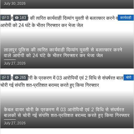
इत्यादि की रेलवे के माध्यम से तस्करी रोकने के लिए संयुक्त कार्यवाही
July 30, 2026
के दिये गये निर्देश
0
183
कार्यवाही
लालपुर पुलिस की त्वरित कार्यवाही दिव्यांग युवती से बलात्कार करने
वाले आरोपी को 24 घंटे के भीतर गिरफ्तार कर भेजा जेल
July 27, 2026
0
265
चोरी
केबल वायर चोरी के प्रकरण में 03 आरोपियों एवं 2 विधि से संघर्षरत
बालकों से चोरी गई संपत्ति शत-प्रतिशत बरामद करते हुए किया गिरफ्तार
July 27, 2026