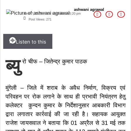
ashwani agrawal
June 7, 2025
Last Updated on
5:20 pm
Post Views:
271
Listen to this
ब्यु
रो चीफ – जितेन्द्र कुमार पाठक
मुंगेली – जिले में शराब के अवैध निर्माण, विक्रय एवं
परिवहन पर रोक लगाने के साथ ही प्रभावी नियंत्रण हेतु
कलेक्टर कुन्दन कुमार के निर्देशानुसार आबकारी विभाग
द्वारा लगातार कार्रवाई की जा रही है। सहायक आयुक्त
राजेश जायसवाल ने बताया कि 01 अप्रैल से 31 मई तक