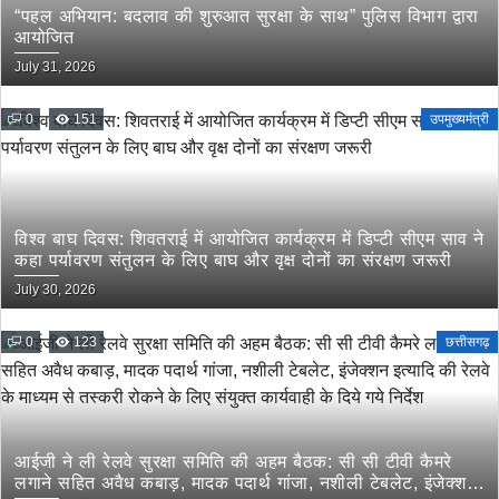
“पहल अभियान: बदलाव की शुरुआत सुरक्षा के साथ” पुलिस विभाग द्वारा
आयोजित
July 31, 2026
0
151
उपमुख्यमंत्री
विश्व बाघ दिवस: शिवतराई में आयोजित कार्यक्रम में डिप्टी सीएम साव ने
कहा पर्यावरण संतुलन के लिए बाघ और वृक्ष दोनों का संरक्षण जरूरी
July 30, 2026
0
123
छत्तीसगढ़
आईजी ने ली रेलवे सुरक्षा समिति की अहम बैठक: सी सी टीवी कैमरे
लगाने सहित अवैध कबाड़, मादक पदार्थ गांजा, नशीली टेबलेट, इंजेक्शन