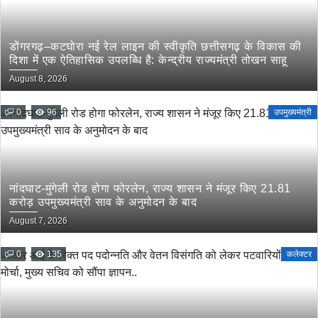
डोंगरगढ़–कटघोरा नई रेल लाइन की स्वीकृति छत्तीसगढ़ के विकास की
दिशा में एक ऐतिहासिक उपलब्धि है: केन्द्रीय राज्यमंत्री तोखन साहू
August 8, 2026
0
96
उपमुख्यमंत्री
नांदघाट-मुंगेली रोड होगा फोरलेन, राज्य शासन ने मंजूर किए 21.81
करोड़ उपमुख्यमंत्री साव के अनुमोदन के बाद
August 7, 2026
0
135
कलेक्टर