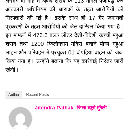
लगभग दो माह में अवैध शराब के 113 मामले पंजीबद्ध कर
आबकारी अधिनियम की धाराओं के तहत आरोपियों की
गिरफ्तारी की गई है। इसके साथ ही 17 गैर जमानती
प्रकरणों के तहत आरोपियों को जेल दाखिल किया गया है।
इन मामलों में 476.6 बल्क लीटर देशी-विदेशी कच्ची महुआ
शराब तथा 1200 किलोग्राम मदिरा बनाने योग्य महुआ
लाहन और परिवहन में प्रयुक्त 01 दोपहिया वाहन को जब्त
किया गया है। उन्होंने बताया कि यह कार्रवाई निरंतर जारी
रहेगी।
Author
Recent Posts
Jitendra Pathak -जिला ब्यूरो मुंगेली