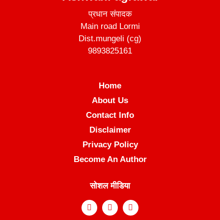
प्रधान संपादक
Main road Lormi
Dist.mungeli (cg)
9893825161
Home
About Us
Contact Info
Disclaimer
Privacy Policy
Become An Author
सोशल मीडिया