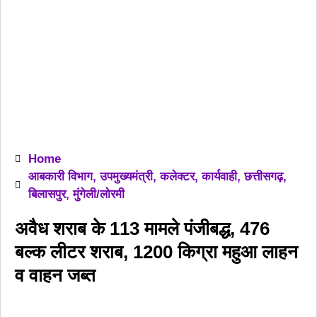
Home
आबकारी विभाग
,
उपमुख्यमंत्री
,
कलेक्टर
,
कार्यवाही
,
छत्तीसगढ़
,
बिलासपुर
,
मुंगेली/लोरमी
अवैध शराब के 113 मामले पंजीबद्ध, 476
बल्क लीटर शराब, 1200 किग्रा महुआ लाहन
व वाहन जब्त