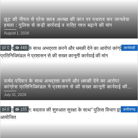
लूट की नीयत से प्रेस क्लब अध्यक्ष की कार पर पथराव कर जानलेवा
हमला : पुलिस से कड़ी कार्रवाई व रात्रि गश्त बढ़ाने की मांग
August 1, 2026
0
449
कार्यवाही
पार्षद परिवार के साथ अभद्रता करने और धमकी देने का आरोप!
कांग्रेस प्रतिनिधिमंडल ने प्रशासन से की सख्त कानूनी कार्रवाई की
मांग
July 31, 2026
0
155
छत्तीसगढ़