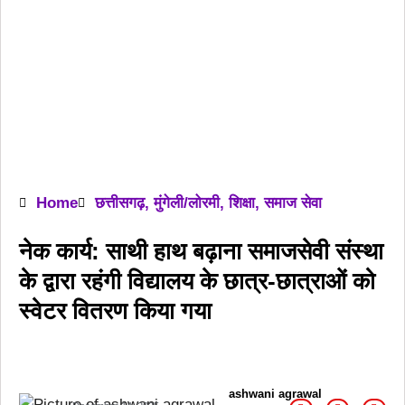
Home
छत्तीसगढ़
,
मुंगेली/लोरमी
,
शिक्षा
,
समाज सेवा
नेक कार्य: साथी हाथ बढ़ाना समाजसेवी संस्था
के द्वारा रहंगी विद्यालय के छात्र-छात्राओं को
स्वेटर वितरण किया गया
ashwani agrawal