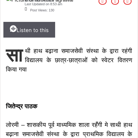
December 14, 2025
Last Updated on
8:53 am
Post Views:
130
Listen to this
सा
थी हाथ बढ़ाना समाजसेवी संस्था के द्वारा रहंगी
विद्यालय के छात्र-छात्राओं को स्वेटर वितरण
किया गया
जितेन्द्र पाठक
लोरमी – शासकीय पूर्व माध्यमिक शाला रहँगी मे साथी हाथ
बढ़ाना समाजसेवी संस्था के द्वारा प्राथमिक विद्यालय के