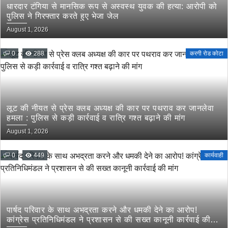
धारदार टंगिया से मानसिक रूप से अस्वस्थ युवक की हत्या: आरोपी को
पुलिस ने गिरफ्तार करते हुए भेजा जेल
August 1, 2026
0
288
करगी रोड कोटा
लूट की नीयत से प्रेस क्लब अध्यक्ष की कार पर पथराव कर जानलेवा
हमला : पुलिस से कड़ी कार्रवाई व रात्रि गश्त बढ़ाने की मांग
August 1, 2026
0
449
कार्यवाही
पार्षद परिवार के साथ अभद्रता करने और धमकी देने का आरोप!
कांग्रेस प्रतिनिधिमंडल ने प्रशासन से की सख्त कानूनी कार्रवाई की