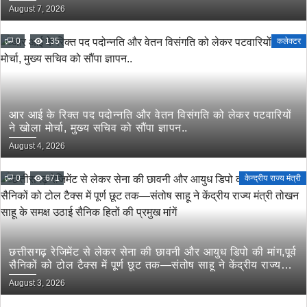
August 7, 2026
0
135
कलेक्टर
आर आई के रिक्त पद पदोन्नति और वेतन विसंगति को लेकर पटवारियों
ने खोला मोर्चा, मुख्य सचिव को सौंपा ज्ञापन..
August 4, 2026
0
671
केन्द्रीय राज्य मंत्री
छत्तीसगढ़ रेजिमेंट से लेकर सेना की छावनी और आयुध डिपो की मांग,पूर्व
सैनिकों को टोल टैक्स में पूर्ण छूट तक—संतोष साहू ने केंद्रीय राज्य
मंत्री तोखन साहू के समक्ष उठाई सैनिक हितों की प्रमुख मांगें
August 3, 2026