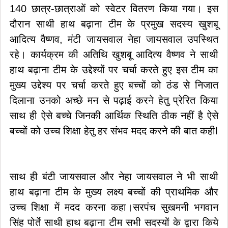
140 छात्र-छात्राओं को स्वेटर वितरण किया गया। इस
दौरान साथी हाथ बढ़ाना टीम के प्रमुख सदस्य खुशबू
आदित्य वैष्णव, मंटी जायसवाल नेहा जायसवाल उपस्थित
रहे। कार्यक्रम की अतिथि खुशबू आदित्य वैष्णव ने साथी
हाथ बढ़ाना टीम के उद्देश्यों पर चर्चा करते हुए इस टीम का
मुख्य उद्देश्य पर चर्चा करते हुए बच्चों को ठंड से निजात
दिलाना उनको अच्छे मन से पढ़ाई करने हेतु प्रेरित किया
साथ ही ऐसे बच्चे जिनकी आर्थिक स्थिति ठीक नहीं है ऐसे
बच्चों को उच्च शिक्षा हेतु हर संभव मदद करने की बात कहीl
साथ ही बंटी जायसवाल और नेहा जायसवाल ने भी साथी
हाथ बढ़ाना टीम के मुख्य लक्ष्य बच्चों की प्राथमिक और
उच्च शिक्षा में मदद करना कहा।सरपंच सुखमनी भगवान
सिंह पोर्ते साथी हाथ बढ़ाना टीम सभी सदस्यों के द्वारा किये