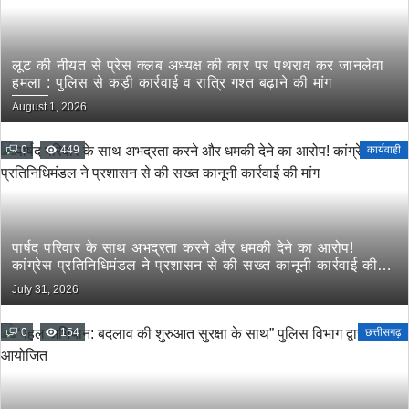
लूट की नीयत से प्रेस क्लब अध्यक्ष की कार पर पथराव कर जानलेवा
हमला : पुलिस से कड़ी कार्रवाई व रात्रि गश्त बढ़ाने की मांग
August 1, 2026
0
449
कार्यवाही
पार्षद परिवार के साथ अभद्रता करने और धमकी देने का आरोप!
कांग्रेस प्रतिनिधिमंडल ने प्रशासन से की सख्त कानूनी कार्रवाई की
मांग
July 31, 2026
0
154
छत्तीसगढ़