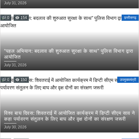
मांग
July 31, 2026
0
154
छत्तीसगढ़
“पहल अभियान: बदलाव की शुरुआत सुरक्षा के साथ” पुलिस विभाग द्वारा
आयोजित
July 31, 2026
0
150
उपमुख्यमंत्री
विश्व बाघ दिवस: शिवतराई में आयोजित कार्यक्रम में डिप्टी सीएम साव ने
कहा पर्यावरण संतुलन के लिए बाघ और वृक्ष दोनों का संरक्षण जरूरी
July 30, 2026