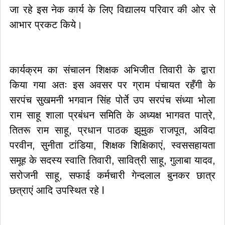
जा रहे इस नेक कार्य के लिए विद्यालय परिवार की ओर से
आभार प्रकट किये।
कार्यक्रम का संचालन शिक्षक अभिजीत तिवारी के द्वारा
किया गया अतः इस अवसर पर ग्राम पंचायत रहँगी के
सरपंच सुखमनी भगवान सिंह पोर्ते उप सरपंच संध्या भोला
राम साहू शाला प्रबंधन समिति के अध्यक्ष भागवत पात्रे,
तितरू राम साहू, प्रधान पाठक झूमुक राजपूत, अविदा
परवीन, सुनीता टांडिया, शिक्षक शिक्षिकाएं, स्वससहायता
समूह के सदस्य स्वाति तिवारी, सावित्री साहू, गुलाबा यादव,
सरोजनी साहू, सफाई कर्मचारी गेन्दलाल बुनकर छात्र
छत्राएं आदि उपस्थित रहे l