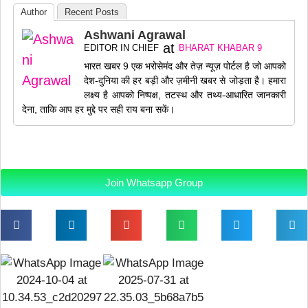
Author
Recent Posts
Ashwani Agrawal
at
EDITOR IN CHIEF
BHARAT KHABAR 9
भारत खबर 9 एक भरोसेमंद और तेज़ न्यूज़ पोर्टल है जो आपको
देश-दुनिया की हर बड़ी और ज़मीनी खबर से जोड़ता है। हमारा
लक्ष्य है आपको निष्पक्ष, तटस्थ और तथ्य-आधारित जानकारी
देना, ताकि आप हर मुद्दे पर सही राय बना सकें।
Join Whatsapp Group