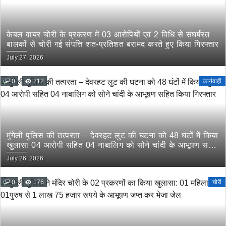
केबल वायर चोरी के प्रकरण में 03 आरोपियों एवं 2 विधि से संघर्षरत
बालकों से चोरी गई संपत्ति शत-प्रतिशत बरामद करते हुए किया गिरफ्तार
July 27, 2026
0
212
कार्यवाही
मुंगेली पुलिस की तत्परता – देवरहट लुट की घटना को 48 घंटों में किया
खुलासा 04 आरोपी सहित 04 नाबालिग को सोने चांदी के आभूषण सहित
किया गिरफ्तार
July 26, 2026
0
176
चोरी