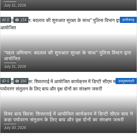
मांग
July 31, 2026
0
154
छत्तीसगढ़
“पहल अभियान: बदलाव की शुरुआत सुरक्षा के साथ” पुलिस विभाग द्वारा
आयोजित
July 31, 2026
0
150
उपमुख्यमंत्री
विश्व बाघ दिवस: शिवतराई में आयोजित कार्यक्रम में डिप्टी सीएम साव ने
कहा पर्यावरण संतुलन के लिए बाघ और वृक्ष दोनों का संरक्षण जरूरी
July 30, 2026