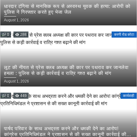
धारदार टंगिया से मानसिक रूप से अस्वस्थ युवक की हत्या: आरोपी को
पुलिस ने गिरफ्तार करते हुए भेजा जेल
August 1, 2026
0
288
करगी रोड कोटा
लूट की नीयत से प्रेस क्लब अध्यक्ष की कार पर पथराव कर जानलेवा
हमला : पुलिस से कड़ी कार्रवाई व रात्रि गश्त बढ़ाने की मांग
August 1, 2026
0
449
कार्यवाही
पार्षद परिवार के साथ अभद्रता करने और धमकी देने का आरोप!
कांग्रेस प्रतिनिधिमंडल ने प्रशासन से की सख्त कानूनी कार्रवाई की