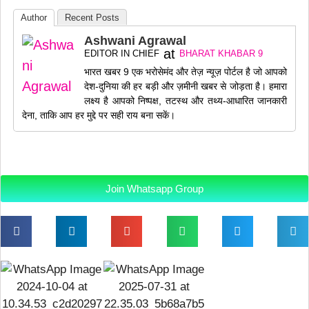
Author
Recent Posts
Ashwani Agrawal
at
EDITOR IN CHIEF
BHARAT KHABAR 9
भारत खबर 9 एक भरोसेमंद और तेज़ न्यूज़ पोर्टल है जो आपको
देश-दुनिया की हर बड़ी और ज़मीनी खबर से जोड़ता है। हमारा
लक्ष्य है आपको निष्पक्ष, तटस्थ और तथ्य-आधारित जानकारी
देना, ताकि आप हर मुद्दे पर सही राय बना सकें।
Join Whatsapp Group