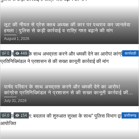
लूट की नीयत से प्रेस क्लब अध्यक्ष की कार पर पथराव कर जानलेवा
हमला : पुलिस से कड़ी कार्रवाई व रात्रि गश्त बढ़ाने की मांग
August 1, 2026
0
449
कार्यवाही
पार्षद परिवार के साथ अभद्रता करने और धमकी देने का आरोप!
कांग्रेस प्रतिनिधिमंडल ने प्रशासन से की सख्त कानूनी कार्रवाई की
मांग
July 31, 2026
0
154
छत्तीसगढ़