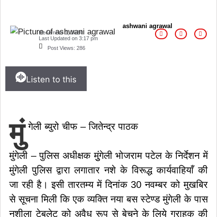
ashwani agrawal
December 1, 2024
Last Updated on
3:17 pm
Post Views:
286
Listen to this
मुं
गेली ब्युरो चीफ – जितेन्द्र पाठक
मुंगेली – पुलिस अधीक्षक मुुंगेली भोजराम पटेल के निर्देशन में
मुंगेली पुलिस द्वारा लगातार नशे के विरूद्ध कार्यवाहियाँ की
जा रही है। इसी तारतम्य में दिनांक 30 नवम्बर को मुखबिर
से सूचना मिली कि एक व्यक्ति नया बस स्टेण्ड मुंगेली के पास
नशीला टेबलेट को अवैध रूप से बेचने के लिये ग्राहक की