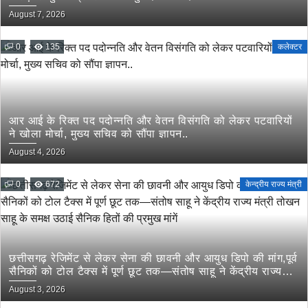
August 7, 2026
0
135
कलेक्टर
आर आई के रिक्त पद पदोन्नति और वेतन विसंगति को लेकर पटवारियों
ने खोला मोर्चा, मुख्य सचिव को सौंपा ज्ञापन..
August 4, 2026
0
672
केन्द्रीय राज्य मंत्री
छत्तीसगढ़ रेजिमेंट से लेकर सेना की छावनी और आयुध डिपो की मांग,पूर्व
सैनिकों को टोल टैक्स में पूर्ण छूट तक—संतोष साहू ने केंद्रीय राज्य
मंत्री तोखन साहू के समक्ष उठाई सैनिक हितों की प्रमुख मांगें
August 3, 2026