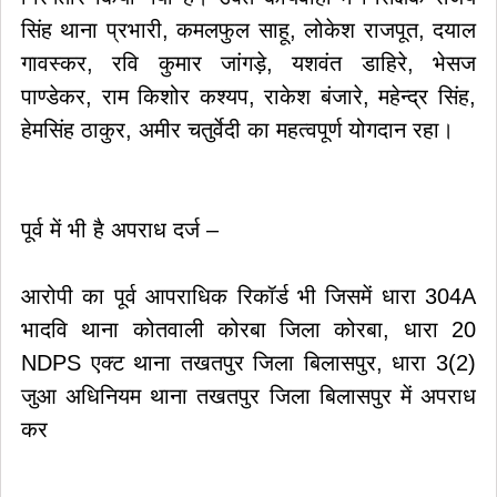
सिंह थाना प्रभारी, कमलफुल साहू, लोकेश राजपूत, दयाल
गावस्कर, रवि कुमार जांगड़े, यशवंत डाहिरे, भेसज
पाण्डेकर, राम किशोर कश्यप, राकेश बंजारे, महेन्द्र सिंह,
हेमसिंह ठाकुर, अमीर चतुर्वेदी का महत्वपूर्ण योगदान रहा।
पूर्व में भी है अपराध दर्ज –
आरोपी का पूर्व आपराधिक रिकॉर्ड भी जिसमें धारा 304A
भादवि थाना कोतवाली कोरबा जिला कोरबा, धारा 20
NDPS एक्ट थाना तखतपुर जिला बिलासपुर, धारा 3(2)
जुआ अधिनियम थाना तखतपुर जिला बिलासपुर में अपराध
कर