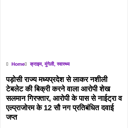
Home
क्राइम
,
मुंगेली
,
स्वास्थ्य
पड़ोसी राज्य मध्यप्रदेश से लाकर नशीली
टेबलेट की बिक्री करने वाला आरोपी शेख
सलमान गिरफ्तार, आरोपी के पास से नाईट्रा व
एल्प्राजोरम के 12 सौ नग प्रतिबंधित दवाई
जप्त