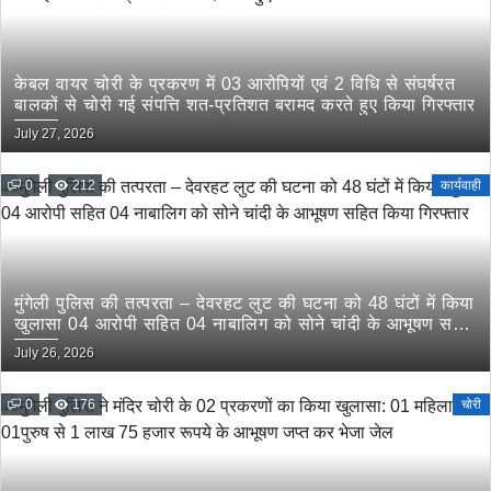
केबल वायर चोरी के प्रकरण में 03 आरोपियों एवं 2 विधि से संघर्षरत
बालकों से चोरी गई संपत्ति शत-प्रतिशत बरामद करते हुए किया गिरफ्तार
July 27, 2026
0
212
कार्यवाही
मुंगेली पुलिस की तत्परता – देवरहट लुट की घटना को 48 घंटों में किया
खुलासा 04 आरोपी सहित 04 नाबालिग को सोने चांदी के आभूषण सहित
किया गिरफ्तार
July 26, 2026
0
176
चोरी