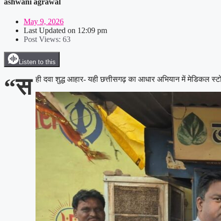
ashwani agrawal
May 9, 2026
Last Updated on
12:09 pm
Post Views:
63
Listen to this
“स
ही दवा शुद्ध आहार- यही छत्तीसगढ़ का आधार अभियान में मेडिकल स्ट