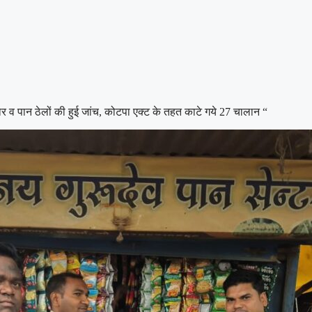
ोर व पान ठेलों की हुई जांच, कोटपा एक्ट के तहत काटे गये 27 चालान “