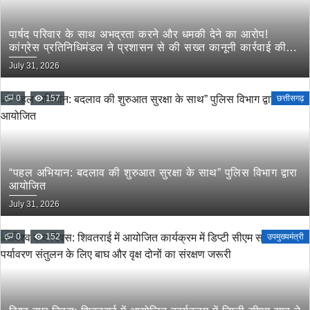
पार्षद परिवार के साथ अभद्रता करने और धमकी देने का आरोप!
कांग्रेस प्रतिनिधिमंडल ने प्रशासन से की सख्त कानूनी कार्रवाई की
मांग
July 31, 2026
0
157
छत्तीसगढ़
“पहल अभियान: बदलाव की शुरुआत सुरक्षा के साथ” पुलिस विभाग द्वारा
आयोजित
July 31, 2026
0
152
उपमुख्यमंत्री