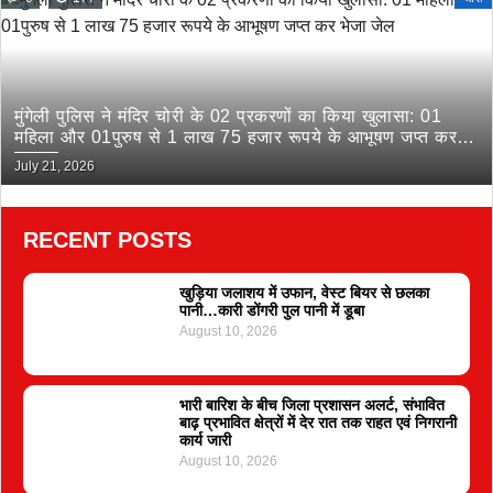
मुंगेली पुलिस ने मंदिर चोरी के 02 प्रकरणों का किया खुलासा: 01
महिला और 01पुरुष से 1 लाख 75 हजार रूपये के आभूषण जप्त कर
भेजा जेल
July 21, 2026
RECENT POSTS
खुड़िया जलाशय में उफान, वेस्ट बियर से छलका
पानी…कारी डोंगरी पुल पानी में डूबा
August 10, 2026
भारी बारिश के बीच जिला प्रशासन अलर्ट, संभावित
बाढ़ प्रभावित क्षेत्रों में देर रात तक राहत एवं निगरानी
कार्य जारी
August 10, 2026