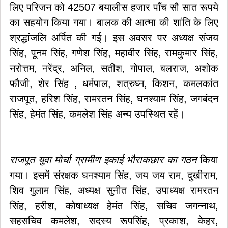
लिए परिजन को 42507 बयालीस हजार पाँच सौ सात रूपये
का सहयोग किया गया। बालक की आत्मा की शांति के लिए
श्रद्धांजलि अर्पित की गई। इस अवसर पर अध्यक्ष संजय
सिंह, पूनम सिंह, गणेश सिंह, महावीर सिंह, रामकुमार सिंह,
नरोत्तम, नरेंद्र, अनिल, सतीश, गोपाल, बलराज, अशोक
फौजी, शेर सिंह , धर्मपाल, शत्रुघ्न, किशन, कमलकांत
राजपूत, हरिश सिंह, रामरतन सिंह, घनश्याम सिंह, जगबंदन
सिंह, हेमंत सिंह, कमलेश सिंह अन्य उपस्थित रहें।
राजपूत युवा मोर्चा ग्रामीण इकाई भौराकछार का गठन
किया
गया। इसमें संरक्षक घनश्याम सिंह, जय जय राम, दुखीराम,
शिव गुलाम सिंह, अध्यक्ष सुनीत सिंह, उपाध्यक्ष रामरतन
सिंह, हरीश, कोषाध्यक्ष हेमंत सिंह, सचिव जगन्नाथ,
सहसचिव कमलेश, सदस्य रूपसिंह, प्रकाश, केहर,