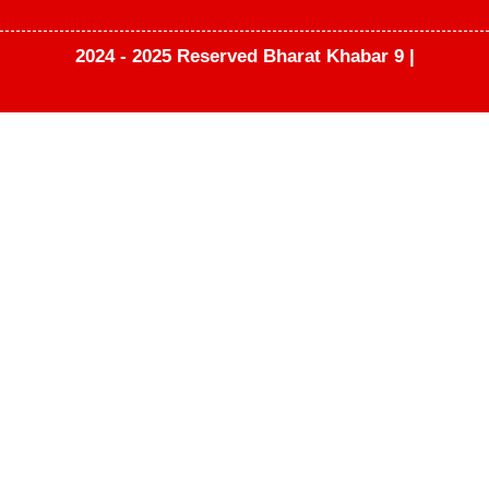
2024 - 2025 Reserved Bharat Khabar 9 |