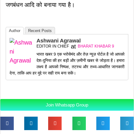
जगबंधन आदि को बनाया गया है।
Author
Recent Posts
Ashwani Agrawal
at
EDITOR IN CHIEF
BHARAT KHABAR 9
भारत खबर 9 एक भरोसेमंद और तेज़ न्यूज़ पोर्टल है जो आपको
देश-दुनिया की हर बड़ी और ज़मीनी खबर से जोड़ता है। हमारा
लक्ष्य है आपको निष्पक्ष, तटस्थ और तथ्य-आधारित जानकारी
देना, ताकि आप हर मुद्दे पर सही राय बना सकें।
Join Whatsapp Group