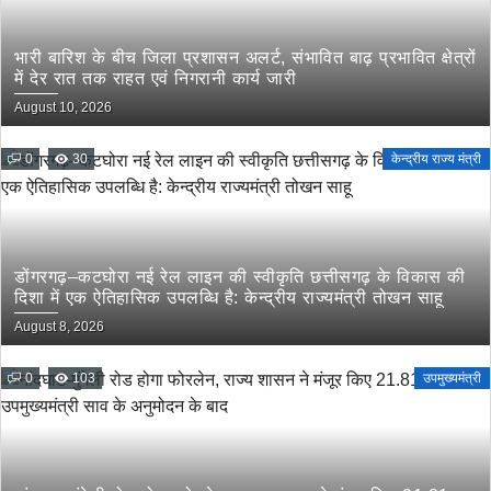
भारी बारिश के बीच जिला प्रशासन अलर्ट, संभावित बाढ़ प्रभावित क्षेत्रों
में देर रात तक राहत एवं निगरानी कार्य जारी
August 10, 2026
0
30
केन्द्रीय राज्य मंत्री
डोंगरगढ़–कटघोरा नई रेल लाइन की स्वीकृति छत्तीसगढ़ के विकास की
दिशा में एक ऐतिहासिक उपलब्धि है: केन्द्रीय राज्यमंत्री तोखन साहू
August 8, 2026
0
103
उपमुख्यमंत्री