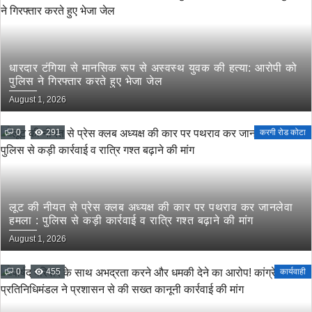
धारदार टंगिया से मानसिक रूप से अस्वस्थ युवक की हत्या: आरोपी को
पुलिस ने गिरफ्तार करते हुए भेजा जेल
August 1, 2026
0
291
करगी रोड कोटा
लूट की नीयत से प्रेस क्लब अध्यक्ष की कार पर पथराव कर जानलेवा
हमला : पुलिस से कड़ी कार्रवाई व रात्रि गश्त बढ़ाने की मांग
August 1, 2026
0
455
कार्यवाही