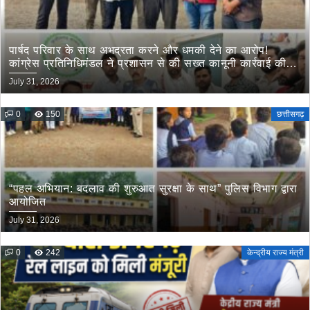
पार्षद परिवार के साथ अभद्रता करने और धमकी देने का आरोप!
कांग्रेस प्रतिनिधिमंडल ने प्रशासन से की सख्त कानूनी कार्रवाई की
मांग
July 31, 2026
0
150
छत्तीसगढ़
“पहल अभियान: बदलाव की शुरुआत सुरक्षा के साथ” पुलिस विभाग द्वारा
आयोजित
July 31, 2026
0
242
केन्द्रीय राज्य मंत्री