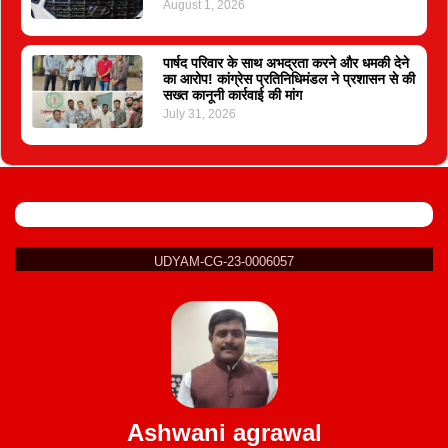
August 1, 2026
पार्षद परिवार के साथ अभद्रता करने और धमकी देने
का आरोप! कांग्रेस प्रतिनिधिमंडल ने प्रशासन से की
सख्त कानूनी कार्रवाई की मांग
July 31, 2026
UDYAM-CG-23-0006057
Ashwani agrawal