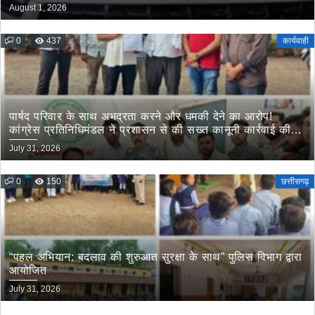
August 1, 2026
0
437
कार्यवाही
पार्षद परिवार के साथ अभद्रता करने और धमकी देने का आरोप!
कांग्रेस प्रतिनिधिमंडल ने प्रशासन से की सख्त कानूनी कार्रवाई की
मांग
July 31, 2026
0
150
छत्तीसगढ़
“पहल अभियान: बदलाव की शुरुआत सुरक्षा के साथ” पुलिस विभाग द्वारा
आयोजित
July 31, 2026