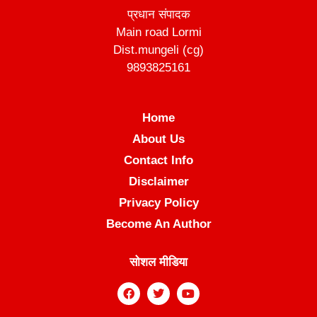
प्रधान संपादक
Main road Lormi
Dist.mungeli (cg)
9893825161
Home
About Us
Contact Info
Disclaimer
Privacy Policy
Become An Author
सोशल मीडिया