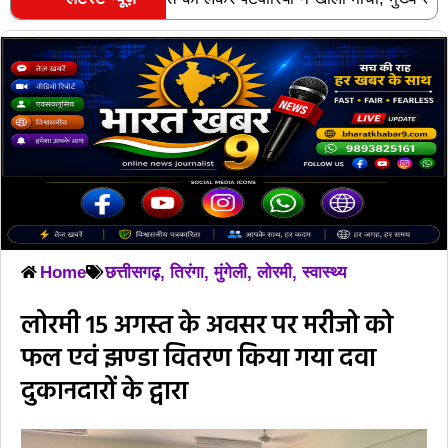
RECENT POSTS
Home
छत्तीसगढ़
,
तिरंगा
,
मुंगेली
,
लोरमी
,
स्वास्थ्य
लोरमी 15 अगस्त के अवसर पर मरीजो को
फल एवं झण्डा वितरण किया गया दवा
दुकानदारों के द्वारा