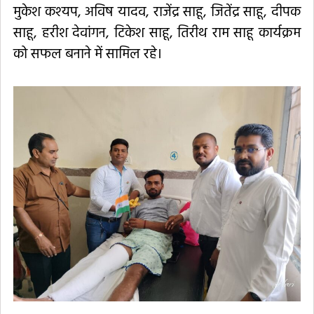
मुकेश कश्यप, अविष यादव, राजेंद्र साहू, जितेंद्र साहू, दीपक
साहू, हरीश देवांगन, टिकेश साहू, तिरीथ राम साहू कार्यक्रम
को सफल बनाने में सामिल रहे।