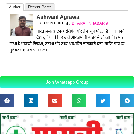
Author
Recent Posts
Ashwani Agrawal
at
EDITOR IN CHIEF
BHARAT KHABAR 9
भारत खबर 9 एक भरोसेमंद और तेज़ न्यूज़ पोर्टल है जो आपको
देश-दुनिया की हर बड़ी और ज़मीनी खबर से जोड़ता है। हमारा
लक्ष्य है आपको निष्पक्ष, तटस्थ और तथ्य-आधारित जानकारी देना, ताकि आप हर
मुद्दे पर सही राय बना सकें।
Join Whatsapp Group