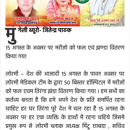
मुं
गेली ब्यूरो- जितेन्द्र पाठक
15 अगस्त के अवसर पर मरीजो को फल एवं झण्डा वितरण
किया गया
लोरमी – देश की आजादी 15 अगस्त के पावन अवसर पर
लोरमी मेडिकल टीम के द्वारा 50 बिस्तर हॉस्पिटल में मरीजों
को फल एवम तिरंगा झंडा वितरण किया गया । हम सभी का
कर्तव्य बनता है कि हमे अपने देश के प्रति समर्पित रहना
चाहिए हर घर तिरंगा पूरे देश मे चल रहा है 15 अगस्त के
अवसर पर हर एक व्यक्ति के हाथों में रहना चहिये जिसमे
प्रमुख रूप से लोरमी ब्लाक अध्यक्ष मिंटू छाबडा , सचिव