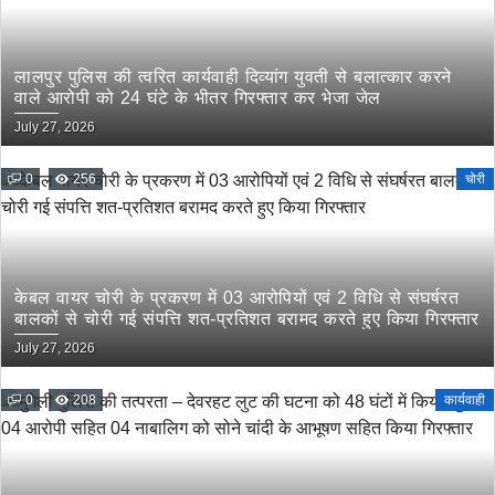
लालपुर पुलिस की त्वरित कार्यवाही दिव्यांग युवती से बलात्कार करने
वाले आरोपी को 24 घंटे के भीतर गिरफ्तार कर भेजा जेल
July 27, 2026
0
256
चोरी
केबल वायर चोरी के प्रकरण में 03 आरोपियों एवं 2 विधि से संघर्षरत
बालकों से चोरी गई संपत्ति शत-प्रतिशत बरामद करते हुए किया गिरफ्तार
July 27, 2026
0
208
कार्यवाही