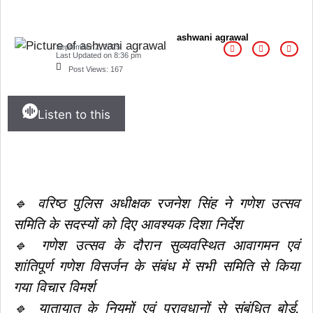
ashwani agrawal
September 2, 2025
Last Updated on
8:36 pm
Post Views:
167
Listen to this
🔹 वरिष्ठ पुलिस अधीक्षक रजनेश सिंह ने गणेश उत्सव
समिति के सदस्यों को दिए आवश्यक दिशा निर्देश
🔹 गणेश उत्सव के दौरान सुव्यवस्थित आवागमन एवं
शांतिपूर्ण गणेश विसर्जन के संबंध में सभी समिति से किया
गया विचार विमर्श
🔹 यातायात के नियमों एवं प्रावधानों से संबंधित बोर्ड,