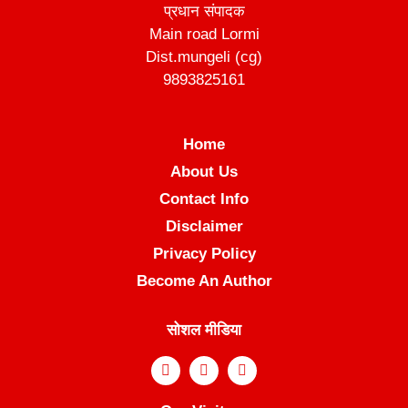
प्रधान संपादक
Main road Lormi
Dist.mungeli (cg)
9893825161
Home
About Us
Contact Info
Disclaimer
Privacy Policy
Become An Author
सोशल मीडिया