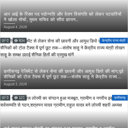
आर आई के रिक्त पद पदोन्नति और वेतन विसंगति को लेकर पटवारियों
ने खोला मोर्चा, मुख्य सचिव को सौंपा ज्ञापन..
August 4, 2026
0
634
केन्द्रीय राज्य मंत्री
छत्तीसगढ़ रेजिमेंट से लेकर सेना की छावनी और आयुध डिपो की मांग,पूर्व
सैनिकों को टोल टैक्स में पूर्ण छूट तक—संतोष साहू ने केंद्रीय राज्य
मंत्री तोखन साहू के समक्ष उठाई सैनिक हितों की प्रमुख मांगें
August 3, 2026
0
121
छत्तीसगढ़