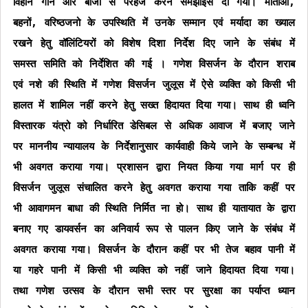
विहीन गाने और बाजो से परहेज करने समझाइस दी गयी। माताओ,
बहनों, वरिष्ठजनो के उपस्थिति में उनके सम्मान एवं मर्यादा का ख्याल
रखने हेतु वॉलिंटियरों को विशेष दिशा निर्देश दिए जाने के संबंध में
समस्त समिति को निर्देशित की गई । गणेश विसर्जन के दौरान शराब
एवं नशे की स्थिति में गणेश विसर्जन जुलूस में ऐसे व्यक्ति को किसी भी
हालत में शामिल नहीं करने हेतु सख्त हिदायत दिया गया। साथ ही ध्वनि
विस्तारक यंत्रो को निर्धारित डेसिबल से अधिक आवाज में बजाए जाने
पर माननीय न्यायालय के निर्देशानुसार कार्यवाही किये जाने के सम्बन्ध में
भी अवगत कराया गया। प्रशासन द्वारा नियत किया गया मार्ग पर ही
विसर्जन जुलूस संचालित करने हेतु अवगत कराया गया ताकि कहीं पर
भी आवागमन बाधा की स्थिति निर्मित ना हो। साथ ही यातायात के द्वारा
बनाए गए डायवर्सन का अनिवार्य रूप से पालन किए जाने के संबंध में
अवगत कराया गया। विसर्जन के दौरान कहीं पर भी तेज बहाव पानी में
या गहरे पानी में किसी भी व्यक्ति को नहीं जाने हिदायत दिया गया।
तथा गणेश उत्सव के दौरान सभी स्तर पर सुरक्षा का पर्याप्त ध्यान