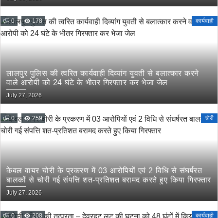
के दिये गये निर्देश
0
178
कार्यवाही
लालपुर पुलिस की त्वरित कार्यवाही दिव्यांग युवती से बलात्कार करने
वाले आरोपी को 24 घंटे के भीतर गिरफ्तार कर भेजा जेल
July 27, 2026
0
259
चोरी
केबल वायर चोरी के प्रकरण में 03 आरोपियों एवं 2 विधि से संघर्षरत
बालकों से चोरी गई संपत्ति शत-प्रतिशत बरामद करते हुए किया गिरफ्तार
July 27, 2026
0
208
कार्यवाही