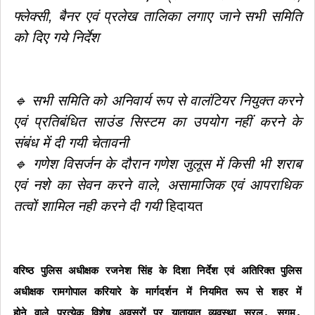
फ्लेक्सी, बैनर एवं प्रलेख तालिका लगाए जाने सभी समिति
को दिए गये निर्देश
🔹 सभी समिति को अनिवार्य रूप से वालंटियर नियुक्त करने
एवं प्रतिबंधित साउंड सिस्टम का उपयोग नहीं करने के
संबंध में दी गयी चेतावनी
🔹 गणेश विसर्जन के दौरान गणेश जुलूस में किसी भी शराब
एवं नशे का सेवन करने वाले, असामाजिक एवं आपराधिक
तत्वों शामिल नही करने दी गयी
हिदायत
वरिष्ठ पुलिस अधीक्षक रजनेश सिंह के दिशा निर्देश एवं अतिरिक्त पुलिस
अधीक्षक रामगोपाल करियारे के मार्गदर्शन में नियमित रूप से शहर में
होने वाले प्रत्येक विशेष अवसरों पर यातायात व्यवस्था सरल, सुगम,