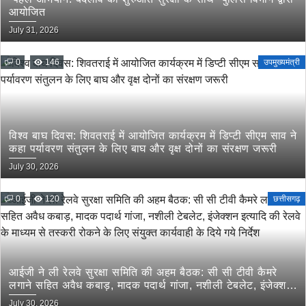
आयोजित
July 31, 2026
0
146
उपमुख्यमंत्री
विश्व बाघ दिवस: शिवतराई में आयोजित कार्यक्रम में डिप्टी सीएम साव ने
कहा पर्यावरण संतुलन के लिए बाघ और वृक्ष दोनों का संरक्षण जरूरी
July 30, 2026
0
120
छत्तीसगढ़
आईजी ने ली रेलवे सुरक्षा समिति की अहम बैठक: सी सी टीवी कैमरे
लगाने सहित अवैध कबाड़, मादक पदार्थ गांजा, नशीली टेबलेट, इंजेक्शन
इत्यादि की रेलवे के माध्यम से तस्करी रोकने के लिए संयुक्त कार्यवाही
July 30, 2026