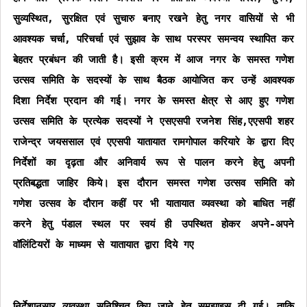
सुव्यस्थित, सुरक्षित एवं सुचारु बनाए रखने हेतु नगर वासियों से भी
आवश्यक चर्चा, परिचर्चा एवं सुझाव के साथ परस्पर समन्वय स्थापित कर
बेहतर प्रबंधन की जाती है। इसी क्रम में आज नगर के समस्त गणेश
उत्सव समिति के सदस्यों के साथ बैठक आयोजित कर उन्हें आवश्यक
दिशा निर्देश प्रदान की गई। नगर के समस्त क्षेत्र से आए हुए गणेश
उत्सव समिति के प्रत्येक सदस्यों ने एसएसपी रजनेश सिंह,एएसपी शहर
राजेन्द्र जयससाल एवं एएसपी यातायात रामगोपाल करियारे के द्वारा दिए
निर्देशों का दृढ़ता और अनिवार्य रूप से पालन करने हेतु अपनी
प्रतिबद्धता जाहिर किये। इस दौरान समस्त गणेश उत्सव समिति को
गणेश उत्सव के दौरान कहीं पर भी यातायात व्यवस्था को बाधित नहीं
करने हेतु पंडाल स्थल पर स्वयं ही उपस्थित होकर अपने-अपने
वॉलिंटियरों के माध्यम से यातायात द्वारा दिये गए
निर्देशानुसार व्यवस्था सुनिश्चित किए जाने हेतु समझाइस दी गई। ताकि