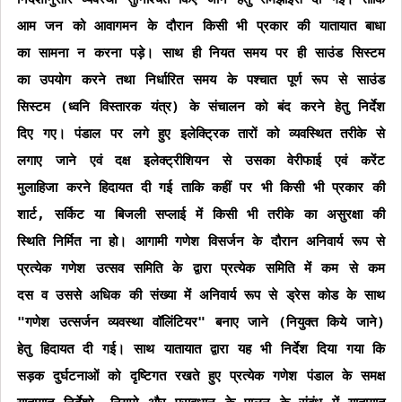
आम जन को आवागमन के दौरान किसी भी प्रकार की यातायात बाधा
का सामना न करना पड़े। साथ ही नियत समय पर ही साउंड सिस्टम
का उपयोग करने तथा निर्धारित समय के पश्चात पूर्ण रूप से साउंड
सिस्टम (ध्वनि विस्तारक यंत्र) के संचालन को बंद करने हेतु निर्देश
दिए गए। पंडाल पर लगे हुए इलेक्ट्रिक तारों को व्यवस्थित तरीके से
लगाए जाने एवं दक्ष इलेक्ट्रीशियन से उसका वेरीफाई एवं करेंट
मुलाहिजा करने हिदायत दी गई ताकि कहीं पर भी किसी भी प्रकार की
शार्ट, सर्किट या बिजली सप्लाई में किसी भी तरीके का असुरक्षा की
स्थिति निर्मित ना हो। आगामी गणेश विसर्जन के दौरान अनिवार्य रूप से
प्रत्येक गणेश उत्सव समिति के द्वारा प्रत्येक समिति में कम से कम
दस व उससे अधिक की संख्या में अनिवार्य रूप से ड्रेस कोड के साथ
"गणेश उत्सर्जन व्यवस्था वॉलिंटियर" बनाए जाने (नियुक्त किये जाने)
हेतु हिदायत दी गई। साथ यातायात द्वारा यह भी निर्देश दिया गया कि
सड़क दुर्घटनाओं को दृष्टिगत रखते हुए प्रत्येक गणेश पंडाल के समक्ष