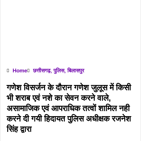
Home
छत्तीसगढ़
,
पुलिस
,
बिलासपुर
गणेश विसर्जन के दौरान गणेश जुलूस में किसी
भी शराब एवं नशे का सेवन करने वाले,
असामाजिक एवं आपराधिक तत्वों शामिल नही
करने दी गयी हिदायत पुलिस अधीक्षक रजनेश
सिंह द्वारा