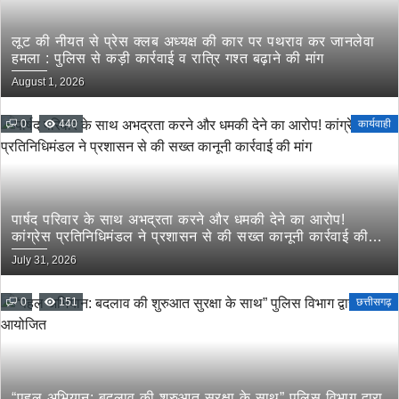
लूट की नीयत से प्रेस क्लब अध्यक्ष की कार पर पथराव कर जानलेवा
हमला : पुलिस से कड़ी कार्रवाई व रात्रि गश्त बढ़ाने की मांग
August 1, 2026
0
440
कार्यवाही
पार्षद परिवार के साथ अभद्रता करने और धमकी देने का आरोप!
कांग्रेस प्रतिनिधिमंडल ने प्रशासन से की सख्त कानूनी कार्रवाई की
मांग
July 31, 2026
0
151
छत्तीसगढ़
“पहल अभियान: बदलाव की शुरुआत सुरक्षा के साथ” पुलिस विभाग द्वारा