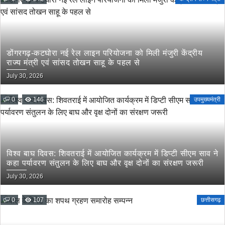
डोंगरगढ़-कटघोरा नई रेल लाइन परियोजना को मिली मंजुरी केंद्रीय
राज्य मंत्री एवं सांसद तोखन साहू के पहल से
July 30, 2026
0
146
उपमुख्यमंत्री
विश्व बाघ दिवस: शिवतराई में आयोजित कार्यक्रम में डिप्टी सीएम साव ने
कहा पर्यावरण संतुलन के लिए बाघ और वृक्ष दोनों का संरक्षण जरूरी
July 30, 2026
0
107
छत्तीसगढ़