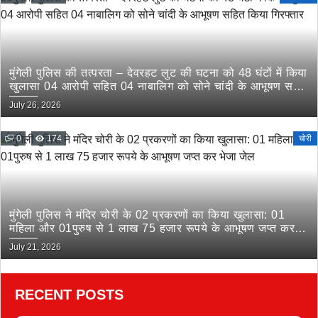
मुंगेली पुलिस की तत्परता – देवरहट लुट की घटना को 48 घंटों में किया
खुलासा 04 आरोपी सहित 04 नाबालिग को सोने चांदी के आभूषण सहित
किया गिरफ्तार
July 26, 2026
0
174
चोरी
मुंगेली पुलिस ने मंदिर चोरी के 02 प्रकरणों का किया खुलासा: 01
महिला और 01पुरुष से 1 लाख 75 हजार रूपये के आभूषण जप्त कर
भेजा जेल
July 21, 2026
RECENT POSTS