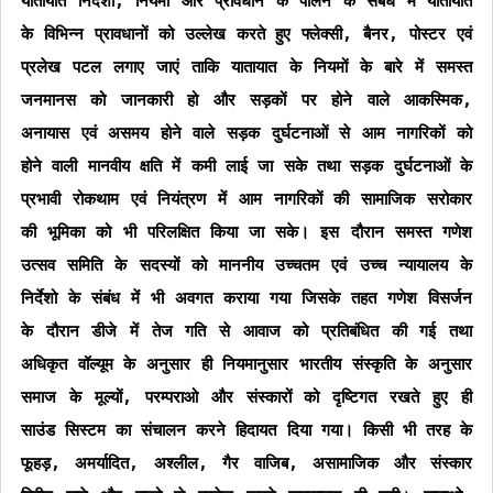
यातायात निर्देशो, नियमो और प्रावधान के पालन के संबंध में यातायात
के विभिन्न प्रावधानों को उल्लेख करते हुए फ्लेक्सी, बैनर, पोस्टर एवं
प्रलेख पटल लगाए जाएं ताकि यातायात के नियमों के बारे में समस्त
जनमानस को जानकारी हो और सड़कों पर होने वाले आकस्मिक,
अनायास एवं असमय होने वाले सड़क दुर्घटनाओं से आम नागरिकों को
होने वाली मानवीय क्षति में कमी लाई जा सके तथा सड़क दुर्घटनाओं के
प्रभावी रोकथाम एवं नियंत्रण में आम नागरिकों की सामाजिक सरोकार
की भूमिका को भी परिलक्षित किया जा सके। इस दौरान समस्त गणेश
उत्सव समिति के सदस्यों को माननीय उच्चतम एवं उच्च न्यायालय के
निर्देशो के संबंध में भी अवगत कराया गया जिसके तहत गणेश विसर्जन
के दौरान डीजे में तेज गति से आवाज को प्रतिबंधित की गई तथा
अधिकृत वॉल्यूम के अनुसार ही नियमानुसार भारतीय संस्कृति के अनुसार
समाज के मूल्यों, परम्पराओ और संस्कारों को दृष्टिगत रखते हुए ही
साउंड सिस्टम का संचालन करने हिदायत दिया गया। किसी भी तरह के
फूहड़, अमर्यादित, अश्लील, गैर वाजिब, असामाजिक और संस्कार