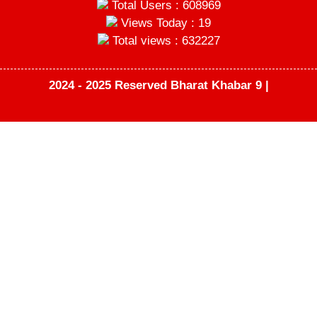
Total Users : 608969
Views Today : 19
Total views : 632227
2024 - 2025 Reserved Bharat Khabar 9 |