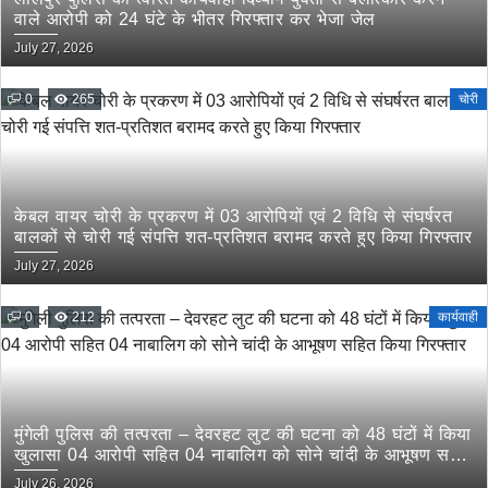
वाले आरोपी को 24 घंटे के भीतर गिरफ्तार कर भेजा जेल
July 27, 2026
0
265
चोरी
केबल वायर चोरी के प्रकरण में 03 आरोपियों एवं 2 विधि से संघर्षरत
बालकों से चोरी गई संपत्ति शत-प्रतिशत बरामद करते हुए किया गिरफ्तार
July 27, 2026
0
212
कार्यवाही
मुंगेली पुलिस की तत्परता – देवरहट लुट की घटना को 48 घंटों में किया
खुलासा 04 आरोपी सहित 04 नाबालिग को सोने चांदी के आभूषण सहित
किया गिरफ्तार
July 26, 2026