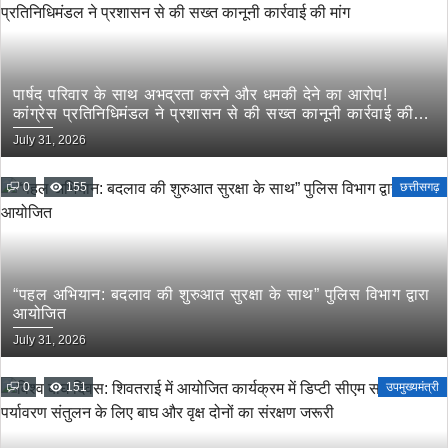
पार्षद परिवार के साथ अभद्रता करने और धमकी देने का आरोप!
कांग्रेस प्रतिनिधिमंडल ने प्रशासन से की सख्त कानूनी कार्रवाई की
मांग
July 31, 2026
0
155
छत्तीसगढ़
“पहल अभियान: बदलाव की शुरुआत सुरक्षा के साथ” पुलिस विभाग द्वारा
आयोजित
July 31, 2026
0
151
उपमुख्यमंत्री