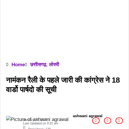
Home
छत्तीसगढ़
,
लोरमी
नामंकन रैली के पहले जारी की कांग्रेस ने 18
वार्डो पार्षदो की सूची
ashwani agrawal
January 28, 2025
Last Updated on
9:31 am
Post Views:
170