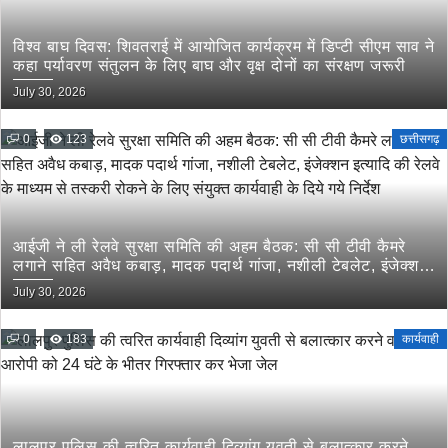
विश्व बाघ दिवस: शिवतराई में आयोजित कार्यक्रम में डिप्टी सीएम साव ने
कहा पर्यावरण संतुलन के लिए बाघ और वृक्ष दोनों का संरक्षण जरूरी
July 30, 2026
0
123
छत्तीसगढ़
आईजी ने ली रेलवे सुरक्षा समिति की अहम बैठक: सी सी टीवी कैमरे
लगाने सहित अवैध कबाड़, मादक पदार्थ गांजा, नशीली टेबलेट, इंजेक्शन
इत्यादि की रेलवे के माध्यम से तस्करी रोकने के लिए संयुक्त कार्यवाही
July 30, 2026
के दिये गये निर्देश
0
183
कार्यवाही
लालपुर पुलिस की त्वरित कार्यवाही दिव्यांग युवती से बलात्कार करने