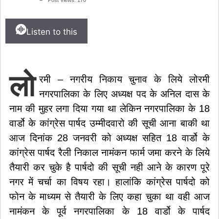
Listen to this
लो
रमी – नगरीय निकाय चुनाव के लिये लोरमी
नगरपालिका के लिए अध्यक्ष पद के अनिल दास के
नाम की मुहर लगा दिया गया था लेकिन नगरपालिका के 18
वार्डो के कांग्रेस पार्षद उम्मीदवारो की सूची आना बाकी था
आज दिनांक 28 जनवरी को अध्यक्ष सहित 18 वार्डो के
कांग्रेस पार्षद रैली निकाल नामंकन फार्म जमा करने के लिये
तैयारी कर चुके है पार्षदो की सूची नही आने के कारण पूरे
नगर में चर्चा का विषय रहा। हालांकि कांग्रेस पार्षदो को
फोन के माध्यम से तैयारी के लिए कहा चुका था वही आज
नामंकन के पूर्व नगरपालिका के 18 वार्डो के पार्षद