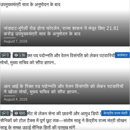
नांदघाट-मुंगेली रोड होगा फोरलेन, राज्य शासन ने मंजूर किए 21.81
करोड़ उपमुख्यमंत्री साव के अनुमोदन के बाद
August 7, 2026
0
136
कलेक्टर
आर आई के रिक्त पद पदोन्नति और वेतन विसंगति को लेकर पटवारियों
ने खोला मोर्चा, मुख्य सचिव को सौंपा ज्ञापन..
August 4, 2026
0
686
केन्द्रीय राज्य मंत्री