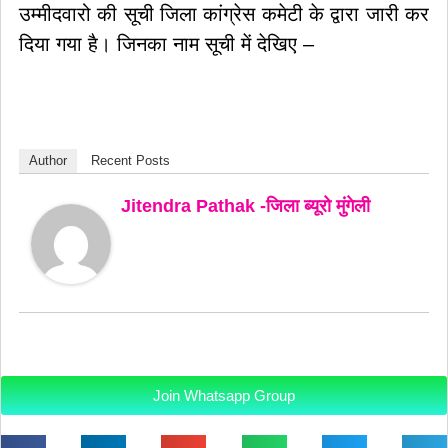
उम्मीदवारो की सूची जिला कांग्रेस कमेटी के द्वारा जारी कर
दिया गया है। जिनका नाम सूची में देखिए –
Author
Recent Posts
Jitendra Pathak -जिला ब्यूरो मुंगेली
Join Whatsapp Group