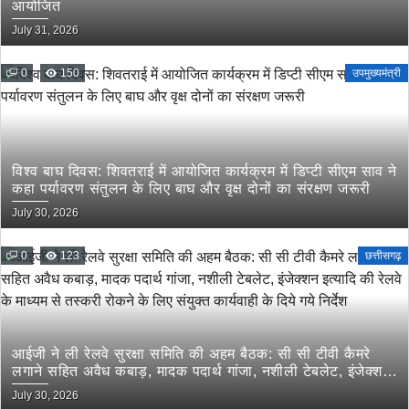
आयोजित
July 31, 2026
0
150
उपमुख्यमंत्री
विश्व बाघ दिवस: शिवतराई में आयोजित कार्यक्रम में डिप्टी सीएम साव ने
कहा पर्यावरण संतुलन के लिए बाघ और वृक्ष दोनों का संरक्षण जरूरी
July 30, 2026
0
123
छत्तीसगढ़
आईजी ने ली रेलवे सुरक्षा समिति की अहम बैठक: सी सी टीवी कैमरे
लगाने सहित अवैध कबाड़, मादक पदार्थ गांजा, नशीली टेबलेट, इंजेक्शन
इत्यादि की रेलवे के माध्यम से तस्करी रोकने के लिए संयुक्त कार्यवाही
July 30, 2026
के दिये गये निर्देश