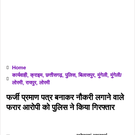
Home
कार्यवाही
,
क्राइम
,
छत्तीसगढ़
,
पुलिस
,
बिलासपुर
,
मुंगेली
,
मुंगेली/
लोरमी
,
रायपुर
,
लोरमी
फर्जी प्रमाण पत्र बनाकर नौकरी लगाने वाले
फरार आरोपी को पुलिस ने किया गिरफ्तार
ashwani agrawal