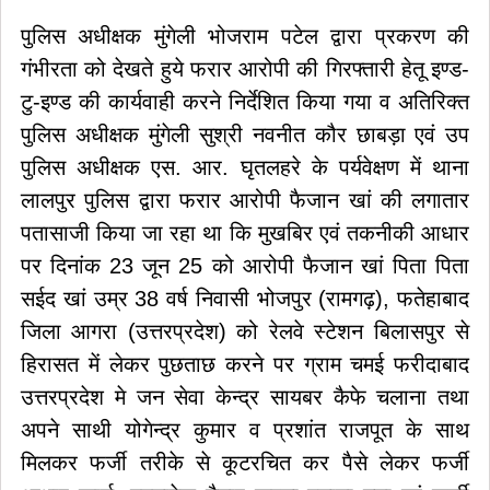
पुलिस अधीक्षक मुंगेली भोजराम पटेल द्वारा प्रकरण की
गंभीरता को देखते हुये फरार आरोपी की गिरफ्तारी हेतू इण्ड-
टु-इण्ड की कार्यवाही करने निर्देशित किया गया व अतिरिक्त
पुलिस अधीक्षक मुंगेली सुश्री नवनीत कौर छाबड़ा एवं उप
पुलिस अधीक्षक एस. आर. घृतलहरे के पर्यवेक्षण में थाना
लालपुर पुलिस द्वारा फरार आरोपी फैजान खां की लगातार
पतासाजी किया जा रहा था कि मुखबिर एवं तकनीकी आधार
पर दिनांक 23 जून 25 को आरोपी फैजान खां पिता पिता
सईद खां उम्र 38 वर्ष निवासी भोजपुर (रामगढ़), फतेहाबाद
जिला आगरा (उत्तरप्रदेश) को रेलवे स्टेशन बिलासपुर से
हिरासत में लेकर पुछताछ करने पर ग्राम चमई फरीदाबाद
उत्तरप्रदेश मे जन सेवा केन्द्र सायबर कैफे चलाना तथा
अपने साथी योगेन्द्र कुमार व प्रशांत राजपूत के साथ
मिलकर फर्जी तरीके से कूटरचित कर पैसे लेकर फर्जी