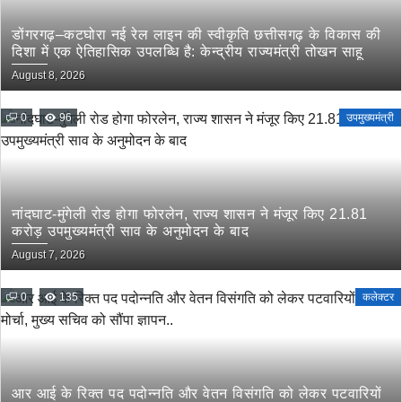
डोंगरगढ़–कटघोरा नई रेल लाइन की स्वीकृति छत्तीसगढ़ के विकास की
दिशा में एक ऐतिहासिक उपलब्धि है: केन्द्रीय राज्यमंत्री तोखन साहू
August 8, 2026
0
96
उपमुख्यमंत्री
नांदघाट-मुंगेली रोड होगा फोरलेन, राज्य शासन ने मंजूर किए 21.81
करोड़ उपमुख्यमंत्री साव के अनुमोदन के बाद
August 7, 2026
0
135
कलेक्टर
आर आई के रिक्त पद पदोन्नति और वेतन विसंगति को लेकर पटवारियों