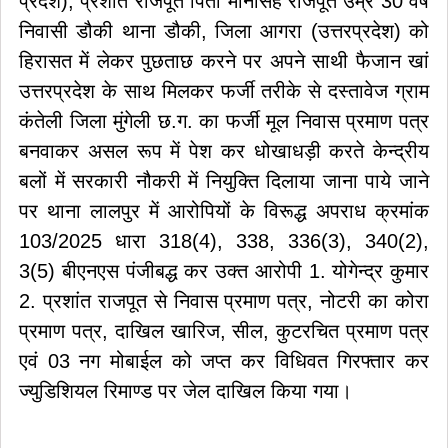
प्रदेश), प्रशांत राजपूत पिता मानसिंह राजपूत उम्र 30 वर्ष
निवासी डौकी थाना डौकी, जिला आगरा (उत्तरप्रदेश) को
हिरासत में लेकर पुछताछ करने पर अपने साथी फैजान खां
उत्तरप्रदेश के साथ मिलकर फर्जी तरीके से दस्तावेज ग्राम
कंतेली जिला मुंगेली छ.ग. का फर्जी मूल निवास प्रमाण पत्र
बनवाकर असल रूप में पेश कर धोखाधड़ी करते केन्द्रीय
बलों में सरकारी नौकरी में नियुक्ति दिलाया जाना पाये जाने
पर थाना लालपुर में आरोपियों के विरूद्ध अपराध क्रमांक
103/2025 धारा 318(4), 338, 336(3), 340(2),
3(5) बीएनएस पंजीबद्ध कर उक्त आरोपी 1. योगेन्द्र कुमार
2. प्रशांत राजपूत से निवास प्रमाण पत्र, नोटरी का कोरा
प्रमाण पत्र, दाखिल खारिज, सील, कुटरचित प्रमाण पत्र
एवं 03 नग मोबाईल को जप्त कर विधिवत गिरफ्तार कर
ज्युडिशियल रिमाण्ड पर जेल दाखिल किया गया।