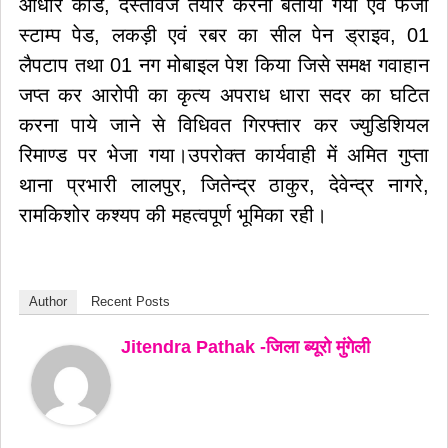
आधार कार्ड, दस्तावेज तैयार करना बताया गया एवं फर्जी
स्टाम्प पेड, लकड़ी एवं रबर का सील पेन ड्राइव, 01
लैपटाप तथा 01 नग मोबाइल पेश किया जिसे समक्ष गवाहान
जप्त कर आरोपी का कृत्य अपराध धारा सदर का घटित
करना पाये जाने से विधिवत गिरफ्तार कर ज्युडिशियल
रिमाण्ड पर भेजा गया।उपरोक्त कार्यवाही में अमित गुप्ता
थाना प्रभारी लालपुर, जितेन्द्र ठाकुर, देवेन्द्र नागरे,
रामकिशोर कश्यप की महत्वपूर्ण भूमिका रही।
Author
Recent Posts
Jitendra Pathak -जिला ब्यूरो मुंगेली