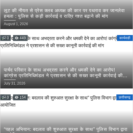
लूट की नीयत से प्रेस क्लब अध्यक्ष की कार पर पथराव कर जानलेवा
हमला : पुलिस से कड़ी कार्रवाई व रात्रि गश्त बढ़ाने की मांग
August 1, 2026
0
449
कार्यवाही
पार्षद परिवार के साथ अभद्रता करने और धमकी देने का आरोप!
कांग्रेस प्रतिनिधिमंडल ने प्रशासन से की सख्त कानूनी कार्रवाई की
मांग
July 31, 2026
0
154
छत्तीसगढ़
“पहल अभियान: बदलाव की शुरुआत सुरक्षा के साथ” पुलिस विभाग द्वारा