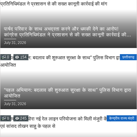
पार्षद परिवार के साथ अभद्रता करने और धमकी देने का आरोप!
कांग्रेस प्रतिनिधिमंडल ने प्रशासन से की सख्त कानूनी कार्रवाई की
मांग
July 31, 2026
0
154
छत्तीसगढ़
“पहल अभियान: बदलाव की शुरुआत सुरक्षा के साथ” पुलिस विभाग द्वारा
आयोजित
July 31, 2026
0
245
केन्द्रीय राज्य मंत्री