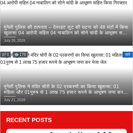
मुंगेली पुलिस की तत्परता – देवरहट लुट की घटना को 48 घंटों में किया
खुलासा 04 आरोपी सहित 04 नाबालिग को सोने चांदी के आभूषण सहित
किया गिरफ्तार
July 26, 2026
0
176
चोरी
मुंगेली पुलिस ने मंदिर चोरी के 02 प्रकरणों का किया खुलासा: 01
महिला और 01पुरुष से 1 लाख 75 हजार रूपये के आभूषण जप्त कर
भेजा जेल
July 21, 2026
RECENT POSTS