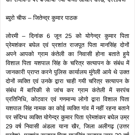
ब्युरो चीफ – जितेन्द्र कुमार पाठक
लोरमी – दिनांक 6 जून 25 को योगेन्द्र कुमार पिता
प्रेमशंकर बघेल एवं प्रशांत राजपूत पिता मानसिंह दोनों
अपने आपको ग्राम कंतेली का निवासी होना बताते हुये
विशाल पिता यशपाल सिंह के चरित्र सत्यापन के संबंध में
जानकारी प्राप्त करने पुलिस कार्यालय मुंगेली आये थे उक्त
दोनों व्यक्ति एवं उनके द्वारा चाही गयी चरित्र सत्यापन के
संबंध में बारिकी से जांच कर ग्राम कंतेली में सरपंच
प्रतिनिधि, कोटवार एवं गणमान्य लोगो द्वारा विशाल पिता
यशपाल सिंह नामक का कोई व्यक्ति गांव में नहीं रहना बताने
पर संदिग्ध व्यक्ति योगेन्द्र कुमार पिता प्रेमशंकर बघेल उम्र
29 वर्ष निवासी अंडला याना खैर, जिला अलीगढ़ (उत्तर