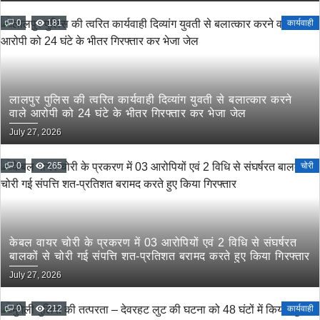
0
181
कार्यवाही
लालपुर पुलिस की त्वरित कार्यवाही दिव्यांग युवती से बलात्कार करने
वाले आरोपी को 24 घंटे के भीतर गिरफ्तार कर भेजा जेल
July 27, 2026
0
265
चोरी
केबल वायर चोरी के प्रकरण में 03 आरोपियों एवं 2 विधि से संघर्षरत
बालकों से चोरी गई संपत्ति शत-प्रतिशत बरामद करते हुए किया गिरफ्तार
July 27, 2026
0
212
कार्यवाही