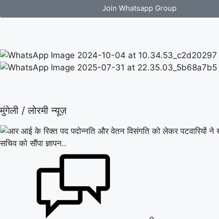
Join Whatsapp Group
मुंगेली / लोरमी न्यूज़