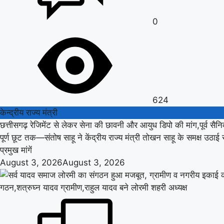
0
624
केन्द्रीय राज्य मंत्री
छत्तीसगढ़ रेजिमेंट से लेकर सेना की छावनी और आयुध डिपो की मांग,पूर्व सैनिक
पूर्ण छूट तक—संतोष साहू ने केंद्रीय राज्य मंत्री तोखन साहू के समक्ष उठाई
प्रमुख मांगें
August 3, 2026
August 3, 2026