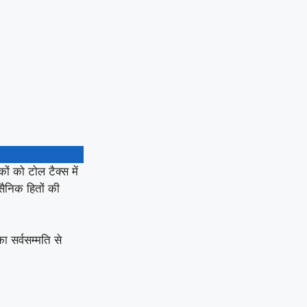
ों को टोल टैक्स में
 सैनिक हितों की