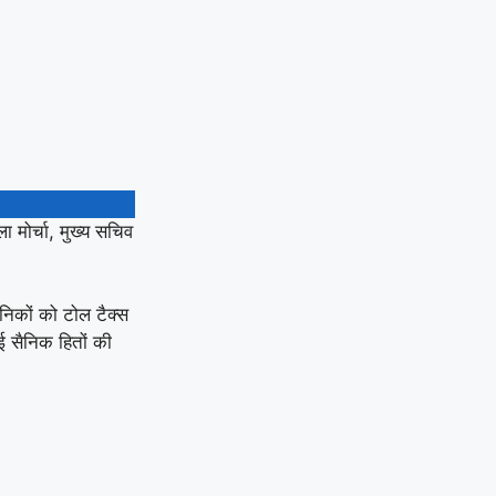
 मोर्चा, मुख्य सचिव