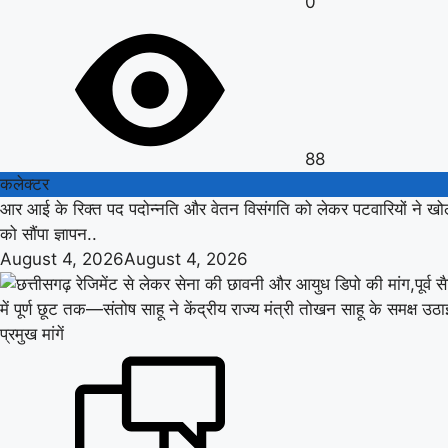
0
88
कलेक्टर
आर आई के रिक्त पद पदोन्नति और वेतन विसंगति को लेकर पटवारियों ने खोला
को सौंपा ज्ञापन..
August 4, 2026
August 4, 2026