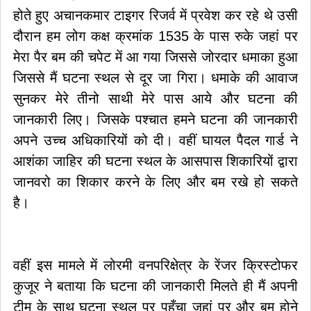
होते हुए अचानकमार टाइगर रिजर्व में प्रवेश कर रहे थे उसी
दौरान हम लोग कक्ष क्रमांक 1535 के पास रुके जहां पर
मेरा पैर बम की चपेट में आ गया जिससे जोरदार धमाका हुआ
जिससे मैं घटना स्थल से दूर जा गिरा। धमाके की आवाज
सुनकर मेरे तीनो साथी मेरे पास आये और घटना की
जानकारी लिए। जिसके पश्चात हमने घटना की जानकारी
अपने उच्च अधिकारियों को दी। वहीं घायल पैदल गार्ड ने
आशंका जाहिर की घटना स्थल के आसपास शिकारियों द्वारा
जानवरो का शिकार करने के लिए और बम रखे हो सकते
है।
वहीं इस मामले में लोरमी वनपरिक्षेत्र के रेंजर क्रिस्टोफर
कुजूर ने बताया कि घटना की जानकारी मिलते ही मैं अपनी
टीम के साथ घटना स्थल पर पहुँचा जहां पर और बम होने