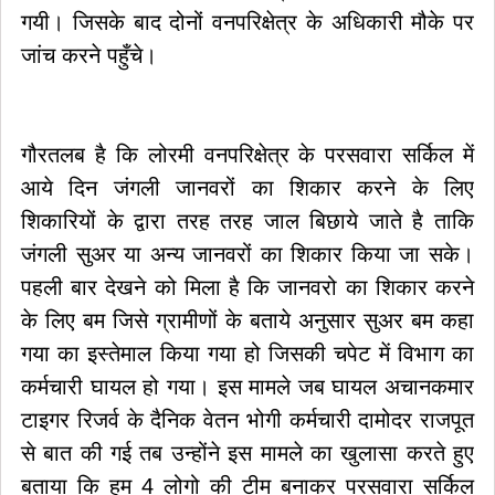
गयी। जिसके बाद दोनों वनपरिक्षेत्र के अधिकारी मौके पर
जांच करने पहुँचे।
गौरतलब है कि लोरमी वनपरिक्षेत्र के परसवारा सर्किल में
आये दिन जंगली जानवरों का शिकार करने के लिए
शिकारियों के द्वारा तरह तरह जाल बिछाये जाते है ताकि
जंगली सुअर या अन्य जानवरों का शिकार किया जा सके।
पहली बार देखने को मिला है कि जानवरो का शिकार करने
के लिए बम जिसे ग्रामीणों के बताये अनुसार सुअर बम कहा
गया का इस्तेमाल किया गया हो जिसकी चपेट में विभाग का
कर्मचारी घायल हो गया। इस मामले जब घायल अचानकमार
टाइगर रिजर्व के दैनिक वेतन भोगी कर्मचारी दामोदर राजपूत
से बात की गई तब उन्होंने इस मामले का खुलासा करते हुए
बताया कि हम 4 लोगो की टीम बनाकर परसवारा सर्किल