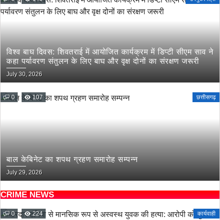
विश्व बाघ दिवस: शिवतराई में आयोजित कार्यक्रम में डिप्टी सीएम साव ने
कहा पर्यावरण संतुलन के लिए बाघ और वृक्ष दोनों का संरक्षण जरूरी
July 30, 2026
0
107
छत्तीसगढ़
बाल केबिनेट का शपथ ग्रहण समारोह सम्पन्न
July 29, 2026
CRIME NEWS
0
224
कार्यवाही