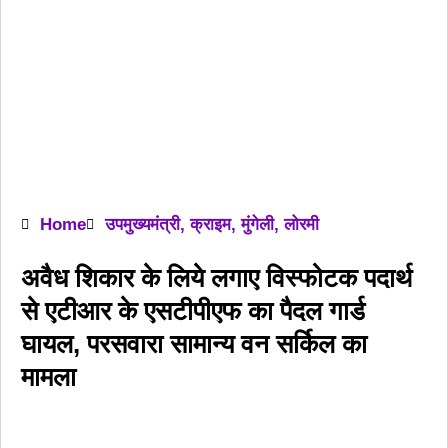
Home
उपमुख्यमंत्री
,
क्राइम
,
मुंगेली
,
लोरमी
अवैध शिकार के लिये लगाए विस्फोटक पदार्थ
से एटीआर के एसटीपीएफ का पैदल गार्ड
घायल, परसवारा सामान्य वन सर्किल का
मामला