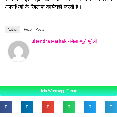
अपराधियों के खिलाफ कार्यवाही करती है।
Author
Recent Posts
Jitendra Pathak -जिला ब्यूरो मुंगेली
Join Whatsapp Group