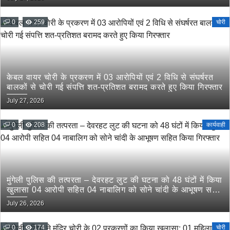
0
259
चोरी
केबल वायर चोरी के प्रकरण में 03 आरोपियों एवं 2 विधि से संघर्षरत
बालकों से चोरी गई संपत्ति शत-प्रतिशत बरामद करते हुए किया गिरफ्तार
July 27, 2026
0
208
कार्यवाही
मुंगेली पुलिस की तत्परता – देवरहट लुट की घटना को 48 घंटों में किया
खुलासा 04 आरोपी सहित 04 नाबालिग को सोने चांदी के आभूषण सहित
किया गिरफ्तार
July 26, 2026
0
174
चोरी