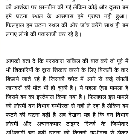
की आशंका पर छानबीन की गई लेकिन कोई और दूसरा बम
हमे घटना स्थल के आसपास हमे प्राप्त नही हुआ।
फिलहाल हम घटना स्थल की और जांच करेंगे साथ ही बम
लगाए लोगो की पतासाजी कर रहे है।
आपको बता दे कि परसवारा सर्किल की बात करे तो पूर्व में
भी शिकारियों के द्वारा शिकार करने के लिए बिजली के तार
बिछाये जाते रहे है जिसकी चपेट में आने से कई जंगली
जानवरों की मौत भी हो चुकी है। ये पहला ऐसा मामला है
जिसमे बम का इस्तेमाल किया गया है। फिलहाल इस मामले
को लोरमी वन विभाग गम्भीरता से नही ले रहा है लेकिन बम
फटने की घटना बड़ी है अब देखना यह है कि वन विभाग
लोरमी और अचानकमार टाइगर रिजर्व के जिम्मेदार
अधिकारी इस बड़ी घटना को कितनी गम्भीरता से लेकर