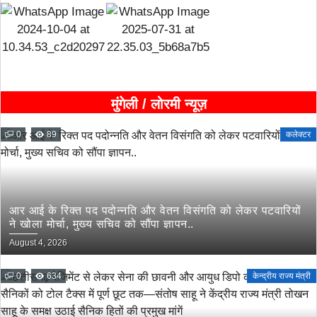
मुंगेली / लोरमी न्यूज़
0
89
कलेक्टर
आर आई के रिक्त पद पदोन्नति और वेतन विसंगति को लेकर पटवारियों
ने खोला मोर्चा, मुख्य सचिव को सौंपा ज्ञापन..
August 4, 2026
0
634
केन्द्रीय राज्य मंत्री