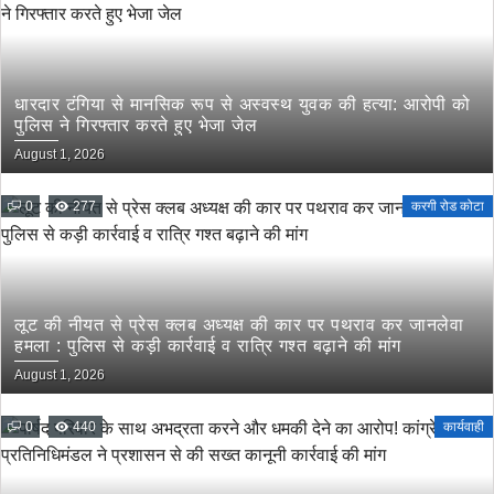
धारदार टंगिया से मानसिक रूप से अस्वस्थ युवक की हत्या: आरोपी को
पुलिस ने गिरफ्तार करते हुए भेजा जेल
August 1, 2026
0
277
करगी रोड कोटा
लूट की नीयत से प्रेस क्लब अध्यक्ष की कार पर पथराव कर जानलेवा
हमला : पुलिस से कड़ी कार्रवाई व रात्रि गश्त बढ़ाने की मांग
August 1, 2026
0
440
कार्यवाही