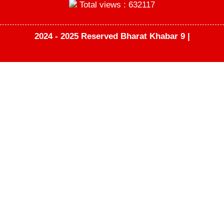
Total views : 632117
2024 - 2025 Reserved Bharat Khabar 9 |