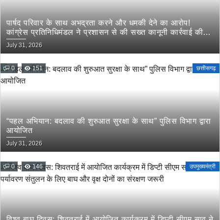
पार्षद परिवार के साथ अभद्रता करने और धमकी देने का आरोप!
कांग्रेस प्रतिनिधिमंडल ने प्रशासन से की सख्त कानूनी कार्रवाई की
मांग
July 31, 2026
0
151
छत्तीसगढ़
“पहल अभियान: बदलाव की शुरुआत सुरक्षा के साथ” पुलिस विभाग द्वारा
आयोजित
July 31, 2026
0
146
उपमुख्यमंत्री
विश्व बाघ दिवस: शिवतराई में आयोजित कार्यक्रम में डिप्टी सीएम साव ने