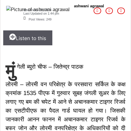
ashwani agrawal
December 20, 2024
Last Updated on
1:44 pm
Post Views:
249
Listen to this
मुं
गेली ब्युरो चीफ – जितेन्द्र पाठक
लोरमी – लोरमी वन परिक्षेत्र के परसवारा सर्किल के कक्ष
क्रमांक 1535 पीएफ में गुरुवार सुबह जंगली सुअर के लिए
लगाए गए बम की चपेट में आने से अचानकमार टाइगर रिजर्व
का एसटीपीएफ का पैदल गार्ड घायल हो गया। जिसकी
जानकारी आनन फानन में अचानकमार टाइगर रिजर्व के
बफर जोन और लोरमी वनपरिक्षेत्र के अधिकारियों को दी