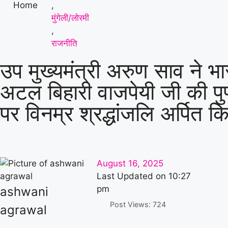
Home
,
मुंगेली/लोरमी
,
राजनीति
उप मुख्यमंत्री अरुण साव ने भा
अटल बिहारी वाजपेयी जी की पु
पर विनम्र श्रद्धांजलि अर्पित क
August 16, 2025
Last Updated on
10:27
pm
ashwani
Post Views:
724
agrawal