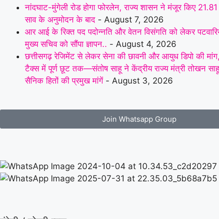
नांदघाट-मुंगेली रोड होगा फोरलेन, राज्य शासन ने मंजूर किए 21.81 
साव के अनुमोदन के बाद
- August 7, 2026
आर आई के रिक्त पद पदोन्नति और वेतन विसंगति को लेकर पटवारियों
मुख्य सचिव को सौंपा ज्ञापन..
- August 4, 2026
छत्तीसगढ़ रेजिमेंट से लेकर सेना की छावनी और आयुध डिपो की मांग,प
टैक्स में पूर्ण छूट तक—संतोष साहू ने केंद्रीय राज्य मंत्री तोखन सा
सैनिक हितों की प्रमुख मांगें
- August 3, 2026
Join Whatsapp Group