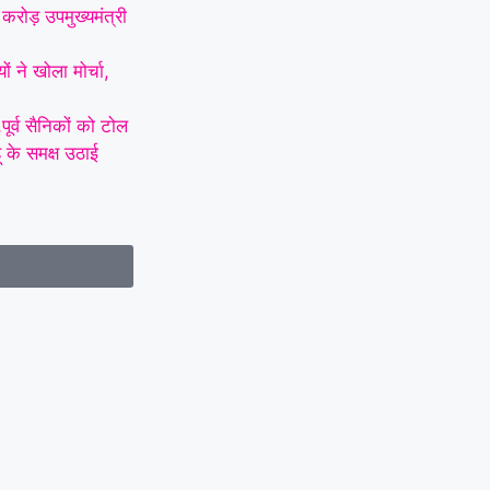
करोड़ उपमुख्यमंत्री
 ने खोला मोर्चा,
ूर्व सैनिकों को टोल
हू के समक्ष उठाई