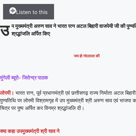
Listen to this
उ
प मुख्यमंत्री अरुण साव ने भारत रत्न अटल बिहारी वाजपेयी जी की पुण्य
श्रद्धांजलि अर्पित किए
जय हो नंदलाला की
मुंगेली ब्यूरो- जितेन्द्र पाठक
लोरमी।
भारत रत्न, पूर्व प्रधानमंत्री एवं छत्तीसगढ़ राज्य निर्माता अटल बिहा
पुण्यतिथि पर लोरमी विश्रामगृह में उप मुख्यमंत्री श्री अरुण साव एवं भाजपा क
चित्र पर पुष्प अर्पित कर विनम्र श्रद्धांजलि दी।
क्या कहा उपमुख्यमंत्री श्री साव ने