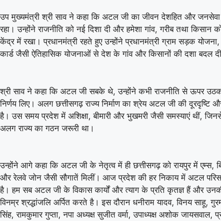
उप मुख्यमंत्री श्री साव ने कहा कि अटल जी का जीवन देशहित और जनसेवा 
रहा। उन्होंने राजनीति को नई दिशा दी और हमेशा गांव, गरीब तथा किसान को 
केंद्र में रखा। प्रधानमंत्री रहते हुए उन्होंने प्रधानमंत्री ग्राम सड़क योजन
कार्ड जैसी ऐतिहासिक योजनाओं से देश के गांव और किसानों की दशा बदल द
श्री साव ने कहा कि अटल जी सबके थे, उन्होंने कभी राजनीति से ऊपर उठक
निर्णय लिए। अलग छत्तीसगढ़ राज्य निर्माण का श्रेय अटल जी की दूरदृष्टि 
है। उस समय प्रदेश में अशिक्षा, बीमारी और भुखमरी जैसी समस्याएं थीं, जिनस
अलग राज्य का गठन जरूरी था।
उन्होंने आगे कहा कि अटल जी के नेतृत्व में ही छत्तीसगढ़ को रायपुर में एम्स, 
और रेलवे जोन जैसी सौगातें मिलीं। आज प्रदेश की हर निकाय में अटल परिसर
है। हम सब अटल जी के विकास कार्यों और त्याग के प्रति कृतज्ञ हैं और उनक
विनम्र श्रद्धांजलि अर्पित करते है। इस दौरान धनीराम यादव, विनय साहू, गु
सिंह, रामकुमार गुप्ता, नपा अध्यक्ष सुजीत वर्मा, उपाध्यक्ष अशोक जायसवाल, प्