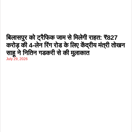
बिलासपुर को ट्रैफिक जाम से मिलेगी राहत: ₹827
करोड़ की 4-लेन रिंग रोड के लिए केंद्रीय मंत्री तोखन
साहू ने नितिन गडकरी से की मुलाकात
July 29, 2026