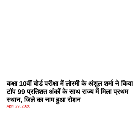
कक्षा 10वीं बोर्ड परीक्षा में लोरमी के अंशुल शर्मा ने किया
टॉप 99 प्रतिशत अंकों के साथ राज्य में मिला प्रथम
स्थान, जिले का नाम हुआ रोशन
April 29, 2026