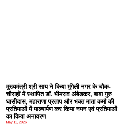
मुख्यमंत्री श्री साय ने किया मुंगेली नगर के चौक-
चौराहों में स्थापित डॉ. भीमराव अंबेडकर, बाबा गुरु
घासीदास, महाराणा प्रताप और भक्त माता कर्मा की
प्रतिमाओं में माल्यार्पण कर किया नमन एवं प्रतिमाओं
का किया अनावरण
May 11, 2026