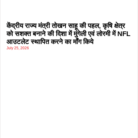
केंद्रीय राज्य मंत्री तोखन साहू की पहल, कृषि क्षेत्र
को सशक्त बनाने की दिशा में मुंगेली एवं लोरमी में NFL
आउटलेट स्थापित करने का माँग किये
July 25, 2026