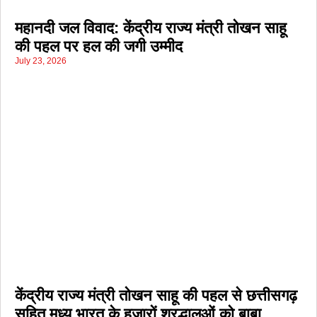
महानदी जल विवाद: केंद्रीय राज्य मंत्री तोखन साहू
की पहल पर हल की जगी उम्मीद
July 23, 2026
केंद्रीय राज्य मंत्री तोखन साहू की पहल से छत्तीसगढ़
सहित मध्य भारत के हजारों श्रद्धालुओं को बाबा