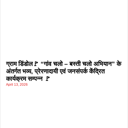
ग्राम डिंडोल🚩 “गांव चलो – बस्ती चलो अभियान” के
अंतर्गत भव्य, प्रेरणादायी एवं जनसंपर्क केंद्रित
कार्यक्रम सम्पन्न 🚩
April 13, 2026