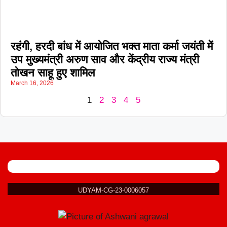
रहंगी, हरदी बांध में आयोजित भक्त माता कर्मा जयंती में
उप मुख्यमंत्री अरुण साव और केंद्रीय राज्य मंत्री
तोखन साहू हुए शामिल
March 16, 2026
1
2
3
4
5
UDYAM-CG-23-0006057