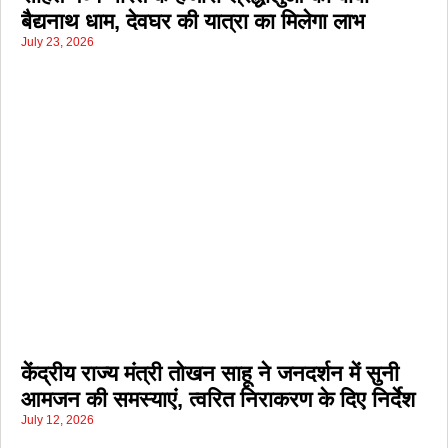
बैद्यनाथ धाम, देवघर की यात्रा का मिलेगा लाभ
July 23, 2026
केंद्रीय राज्य मंत्री तोखन साहू ने जनदर्शन में सुनी
आमजन की समस्याएं, त्वरित निराकरण के दिए निर्देश
July 12, 2026