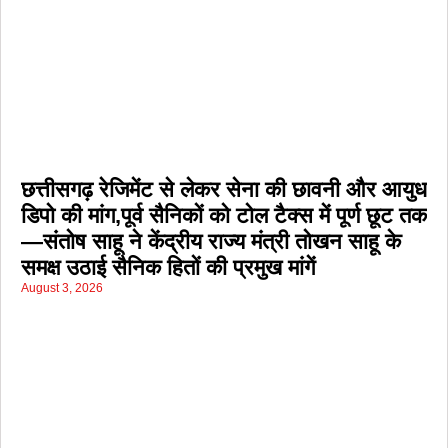
छत्तीसगढ़ रेजिमेंट से लेकर सेना की छावनी और आयुध
डिपो की मांग,पूर्व सैनिकों को टोल टैक्स में पूर्ण छूट तक
—संतोष साहू ने केंद्रीय राज्य मंत्री तोखन साहू के
समक्ष उठाई सैनिक हितों की प्रमुख मांगें
August 3, 2026