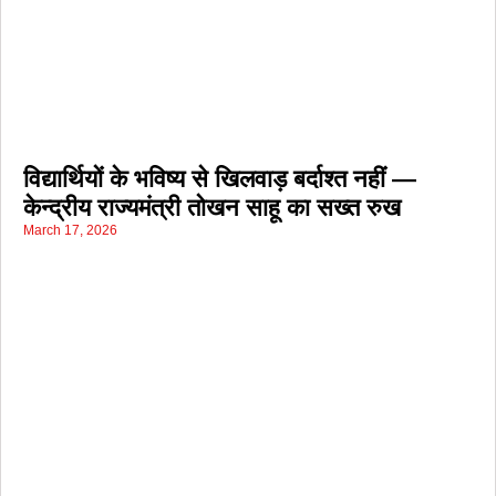
विद्यार्थियों के भविष्य से खिलवाड़ बर्दाश्त नहीं —
केन्द्रीय राज्यमंत्री तोखन साहू का सख्त रुख
March 17, 2026