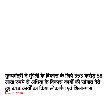
मुख्यमंत्री ने मुंगेली के विकास के लिये 353 करोड़ 58
लाख रुपये से अधिक के विकास कार्यों की सौगात देते
हुए 414 कार्यों का किया लोकार्पण एवं शिलान्यास
May 11, 2026