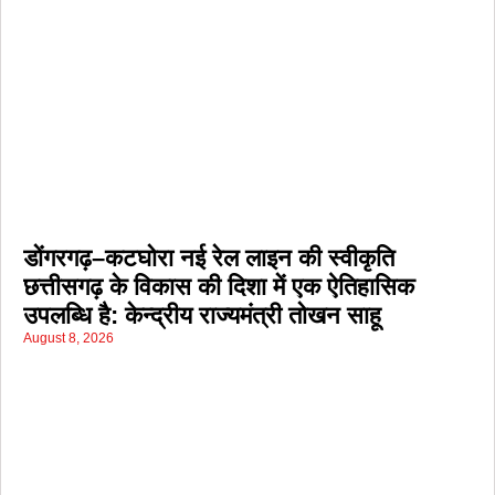
डोंगरगढ़–कटघोरा नई रेल लाइन की स्वीकृति
छत्तीसगढ़ के विकास की दिशा में एक ऐतिहासिक
उपलब्धि है: केन्द्रीय राज्यमंत्री तोखन साहू
August 8, 2026