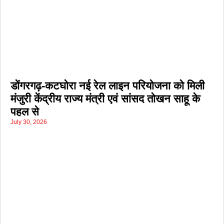
डोंगरगढ़-कटघोरा नई रेल लाइन परियोजना को मिली
मंजुरी केंद्रीय राज्य मंत्री एवं सांसद तोखन साहू के
पहल से
July 30, 2026