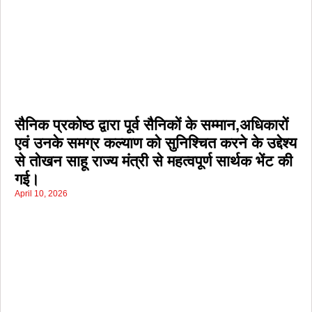
सैनिक प्रकोष्ठ द्वारा पूर्व सैनिकों के सम्मान,अधिकारों
एवं उनके समग्र कल्याण को सुनिश्चित करने के उद्देश्य
से तोखन साहू राज्य मंत्री से महत्वपूर्ण सार्थक भेंट की
गई।
April 10, 2026