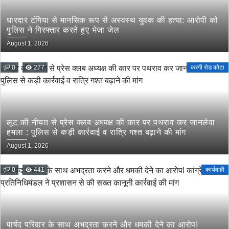
धारदार टंगिया से मानसिक रूप से अस्वस्थ युवक की हत्या: आरोपी को
पुलिस ने गिरफ्तार करते हुए भेजा जेल
August 1, 2026
0
277
करगी रोड कोटा
लूट की नीयत से प्रेस क्लब अध्यक्ष की कार पर पथराव कर जानलेवा
हमला : पुलिस से कड़ी कार्रवाई व रात्रि गश्त बढ़ाने की मांग
August 1, 2026
0
441
कार्यवाही
पार्षद परिवार के साथ अभद्रता करने और धमकी देने का आरोप!