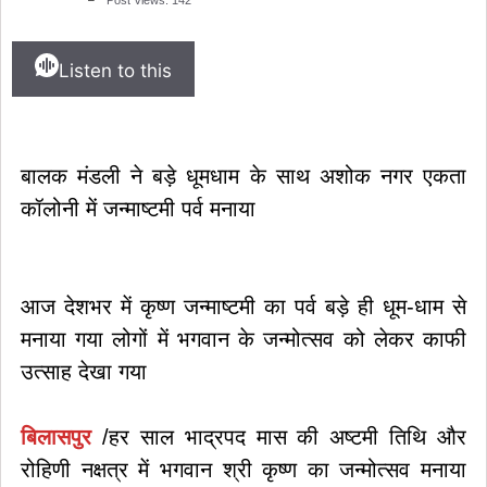
Listen to this
बालक मंडली ने बड़े धूमधाम के साथ अशोक नगर एकता
कॉलोनी में जन्माष्टमी पर्व मनाया
आज देशभर में कृष्ण जन्माष्टमी का पर्व बड़े ही धूम-धाम से
मनाया गया लोगों में भगवान के जन्मोत्सव को लेकर काफी
उत्साह देखा गया
बिलासपुर
/हर साल भाद्रपद मास की अष्टमी तिथि और
रोहिणी नक्षत्र में भगवान श्री कृष्ण का जन्मोत्सव मनाया