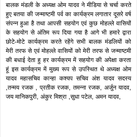
बालक मंडली के अध्यक्ष ओम यादव ने मीडिया से चर्चा करते
हुए बतया की जन्माष्टमी पर्व का कार्यक्रम लगातार दूसरे वर्ष
संपन्न हुआ है तथा आपसी सहयोग एवं कुछ मोहल्ले वासियों
के सहयोग से अंतिम रूप दिया गया है आगे भी हमारे द्वारा
छोटे-मोटे कार्यक्रम करते रहेंगे सभी बालक मंडलियों को
मेरी तरफ से एवं मोहल्ले वासियों को मेरी तरफ से जन्माष्टमी
की बधाई देता हु हर कार्यक्रम में सहयोग की अपेक्षा करता
हूं इस कार्यक्रम में मुख्य रूप से उपस्थित थे अध्यक्ष ओम
यादव महासचिव कान्हा कश्यप सचिव अंश यादव सदस्य
,तन्मय रजक , प्रतीक रजक, तमन्ना रजक, अर्जुन यादव,
जय मानिकपुरी, अंकुर मिश्रा ,सुधा पटेल, अमन यादव,