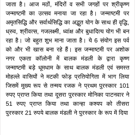
जाता है। आज मठों, मंदिरों व सभी जगहों पर श्रीकृष्ण
जन्माष्टमी का उत्सव मनाया जा रहा है। जन्माष्टमी पर
अमृतसिद्धि और सर्वार्थसिद्धि का अद्भुत योग के साथ ही वृद्धि,
ध्रुव, श्रीवत्स, गजलक्ष्मी, ध्वांक्ष और बुधादित्य योग भी बन
रहा है। जो बहुत शुभ माना जाता है। ये 6 संयोग इस पर्व
को और भी खास बना रहे हैं। इस जन्माष्टमी पर अशोक
नगर एकता कॉलोनी में बालक मंडली के द्वारा कृष्ण
जन्माष्टमी बड़े धूमधाम के साथ बालक मंडली एवं समस्त
मोहल्ले वासियों ने मटकी फोड़ प्रतियोगिता में भाग लिया
जिसमें मुख्य रूप से तन्मय रजक ने प्रथम पुरस्कार 101
रुपए प्राप्त किया तथा दूसरा पुरस्कार मोनिका पाटनवार ने
51 रुपए प्राप्त किया तथा कान्हा कश्यप को तीसरा
पुरस्कार 21 रुपये बालक मंडली ने पुरस्कार के रूप में दिया