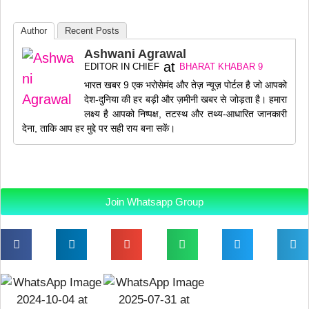
Author
Recent Posts
Ashwani Agrawal
at
EDITOR IN CHIEF
BHARAT KHABAR 9
भारत खबर 9 एक भरोसेमंद और तेज़ न्यूज़ पोर्टल है जो आपको
देश-दुनिया की हर बड़ी और ज़मीनी खबर से जोड़ता है। हमारा
लक्ष्य है आपको निष्पक्ष, तटस्थ और तथ्य-आधारित जानकारी
देना, ताकि आप हर मुद्दे पर सही राय बना सकें।
Join Whatsapp Group