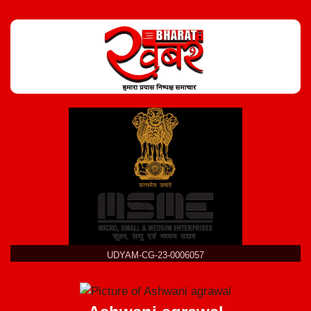
UDYAM-CG-23-0006057