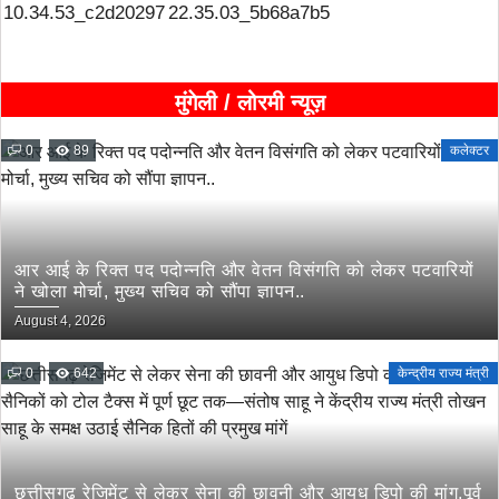
मुंगेली / लोरमी न्यूज़
0
89
कलेक्टर
आर आई के रिक्त पद पदोन्नति और वेतन विसंगति को लेकर पटवारियों
ने खोला मोर्चा, मुख्य सचिव को सौंपा ज्ञापन..
August 4, 2026
0
642
केन्द्रीय राज्य मंत्री
छत्तीसगढ़ रेजिमेंट से लेकर सेना की छावनी और आयुध डिपो की मांग,पूर्व