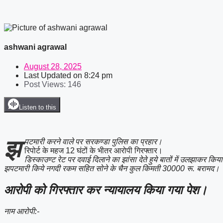
ashwani agrawal
August 28, 2025
Last Updated on
8:24 pm
Post Views:
146
Listen to this
झ
पटमारी करने वाले पर सरकण्डा पुलिस का प्रहार।
रिपोर्ट के महज 12 घंटों के भीतर आरोपी गिरफ्तार।
डिस्काउण्ट रेट पर दवाई दिलाने का झांसा देते हुये बातों में उलझाकर क
झपटमारी किये नगदी रकम सहित सोने के चैन कुल किमती 30000 रू. बरामद।
आरोपी को गिरफ्तार कर न्यायालय किया गया पेश।
नाम आरोपी:-