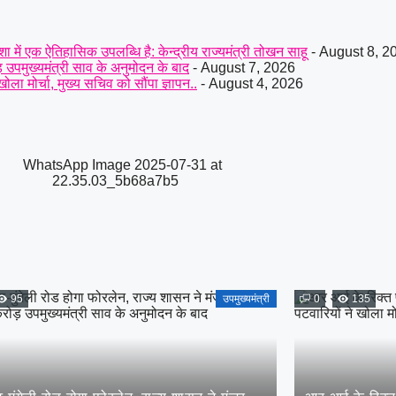
में एक ऐतिहासिक उपलब्धि है: केन्द्रीय राज्यमंत्री तोखन साहू
- August 8, 2
़ उपमुख्यमंत्री साव के अनुमोदन के बाद
- August 7, 2026
ा मोर्चा, मुख्य सचिव को सौंपा ज्ञापन..
- August 4, 2026
95
उपमुख्यमंत्री
0
135