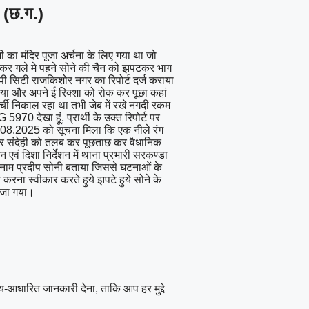
 (छ.ग.)
ी का मंदिर पूजा अर्चना के लिए गया था जो
ाकर गले मे पहने सोने की चैन को झपटकर भाग
आईपी सिटी राजकिशोर नगर का रिपोर्ट दर्ज कराया
 आया और अपने ई रिक्शा को रोक कर पूछा कहां
पर्ची निकाल रहा था तभी जेब में रखे नगदी रकम
 देखा हूं, प्रार्थी के उक्त रिपोर्ट पर
7.08.2025 को सूचना मिला कि एक नीले रंग
े पर संदेही को तलब कर पूछताछ कर वैधानिक
 एवं दिशा निर्देशन में थाना प्रभारी सरकण्डा
ना नाम प्रदीप सोनी बताया जिससे घटनाओं के
 करना स्वीकार करते हुये झपटे हुये सोने के
भेजा गया।
्य-आधारित जानकारी देना, ताकि आप हर मुद्दे