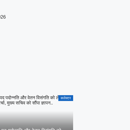
026
कलेक्टर