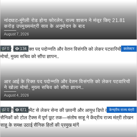
नांदघाट-मुंगेली रोड होगा फोरलेन, राज्य शासन ने मंजूर किए 21.81
करोड़ उपमुख्यमंत्री साव के अनुमोदन के बाद
August 7, 2026
0
134
कलेक्टर
आर आई के रिक्त पद पदोन्नति और वेतन विसंगति को लेकर पटवारियों
ने खोला मोर्चा, मुख्य सचिव को सौंपा ज्ञापन..
August 4, 2026
0
671
केन्द्रीय राज्य मंत्री