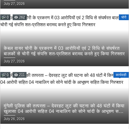
July 27, 2026
0
262
चोरी
केबल वायर चोरी के प्रकरण में 03 आरोपियों एवं 2 विधि से संघर्षरत
बालकों से चोरी गई संपत्ति शत-प्रतिशत बरामद करते हुए किया गिरफ्तार
July 27, 2026
0
211
कार्यवाही
मुंगेली पुलिस की तत्परता – देवरहट लुट की घटना को 48 घंटों में किया
खुलासा 04 आरोपी सहित 04 नाबालिग को सोने चांदी के आभूषण सहित
किया गिरफ्तार
July 26, 2026