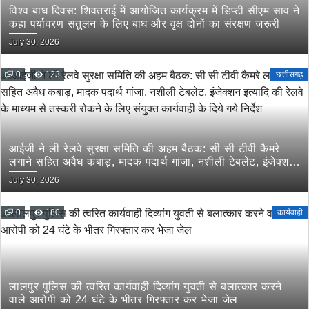
विश्व बाघ दिवस: शिवतराई में आयोजित कार्यक्रम में डिप्टी सीएम साव ने
कहा पर्यावरण संतुलन के लिए बाघ और वृक्ष दोनों का संरक्षण जरूरी
July 30, 2026
0
123
छत्तीसगढ़
आईजी ने ली रेलवे सुरक्षा समिति की अहम बैठक: सी सी टीवी कैमरे
लगाने सहित अवैध कबाड़, मादक पदार्थ गांजा, नशीली टेबलेट, इंजेक्शन
इत्यादि की रेलवे के माध्यम से तस्करी रोकने के लिए संयुक्त कार्यवाही
July 30, 2026
के दिये गये निर्देश
0
180
कार्यवाही
लालपुर पुलिस की त्वरित कार्यवाही दिव्यांग युवती से बलात्कार करने
वाले आरोपी को 24 घंटे के भीतर गिरफ्तार कर भेजा जेल