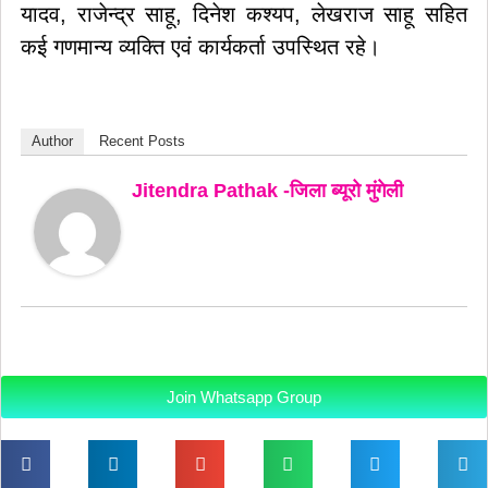
यादव, राजेन्द्र साहू, दिनेश कश्यप, लेखराज साहू सहित
कई गणमान्य व्यक्ति एवं कार्यकर्ता उपस्थित रहे।
Author
Recent Posts
Jitendra Pathak -जिला ब्यूरो मुंगेली
Join Whatsapp Group