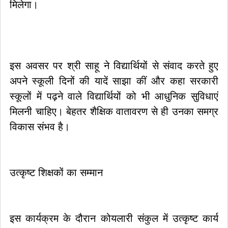
मिलेगा।
इस अवसर पर श्री साहू ने विद्यार्थियों से संवाद करते हुए
अपने स्कूली दिनों की यादें साझा कीं और कहा सरकारी
स्कूलों में पढ़ने वाले विद्यार्थियों को भी आधुनिक सुविधाएं
मिलनी चाहिए। बेहतर शैक्षिक वातावरण से ही उनका समग्र
विकास संभव है।
उत्कृष्ट शिक्षकों का सम्मान
इस कार्यक्रम के दौरान कोयलारी संकुल में उत्कृष्ट कार्य