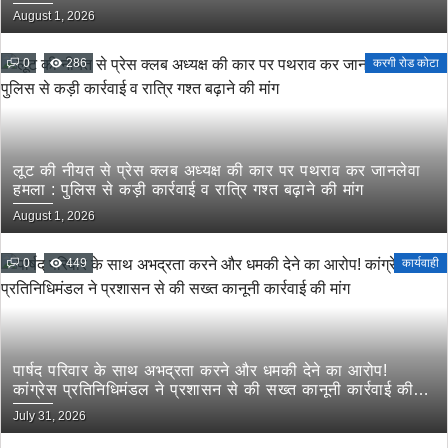
August 1, 2026
0
286
करगी रोड कोटा
लूट की नीयत से प्रेस क्लब अध्यक्ष की कार पर पथराव कर जानलेवा
हमला : पुलिस से कड़ी कार्रवाई व रात्रि गश्त बढ़ाने की मांग
August 1, 2026
0
449
कार्यवाही
पार्षद परिवार के साथ अभद्रता करने और धमकी देने का आरोप!
कांग्रेस प्रतिनिधिमंडल ने प्रशासन से की सख्त कानूनी कार्रवाई की
मांग
July 31, 2026