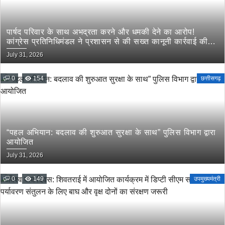
पार्षद परिवार के साथ अभद्रता करने और धमकी देने का आरोप!
कांग्रेस प्रतिनिधिमंडल ने प्रशासन से की सख्त कानूनी कार्रवाई की
मांग
July 31, 2026
0
154
छत्तीसगढ़
“पहल अभियान: बदलाव की शुरुआत सुरक्षा के साथ” पुलिस विभाग द्वारा
आयोजित
July 31, 2026
0
149
उपमुख्यमंत्री