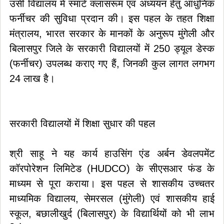
उसी विद्यालय में स्मार्ट क्लासरूम एवं अध्ययन हेतु आधुनिक
फर्नीचर की सुविधा प्रदान की। इस पहल के तहत शिक्षा
मंत्रालय, भारत सरकार के मानकों के अनुरूप मुंगेली और
बिलासपुर जिले के सरकारी विद्यालयों में 250 ड्यूल डेस्क
(फर्नीचर) उपलब्ध कराए गए हैं, जिनकी कुल लागत लगभग
24 लाख है।
सरकारी विद्यालयों में शिक्षा सुधार की पहल
श्री साहू ने यह कार्य हाउसिंग एंड अर्बन डेवलपमेंट
कॉरपोरेशन लिमिटेड (HUDCO) के सीएसआर फंड के
माध्यम से पूरा कराया। इस पहल से शासकीय उच्चतर
माध्यमिक विद्यालय, सेमरसल (मुंगेली) एवं शासकीय हाई
स्कूल, बछालीखुर्द (बिलासपुर) के विद्यार्थियों को भी लाभ