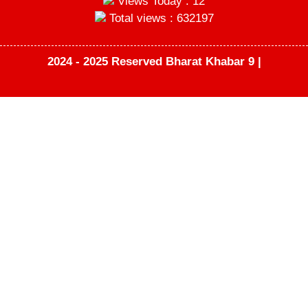
Views Today : 12
Total views : 632197
2024 - 2025 Reserved Bharat Khabar 9 |