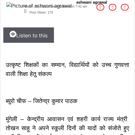
ashwani agrawal
March 23, 2025
Last Updated on
7:42 am
Post Views:
170
Listen to this
उत्कृष्ट शिक्षकों का सम्मान, विद्यार्थियों को उच्च गुणवत्ता
वाली शिक्षा हेतु संकल्प
ब्युरो चीफ – जितेन्द्र कुमार पाठक
मुंगेली – केन्द्रीय आवासन एवं शहरी कार्य राज्य मंत्री
तोखन साहू ने अपने स्कूली दिनों की यादों को संजोते हुए