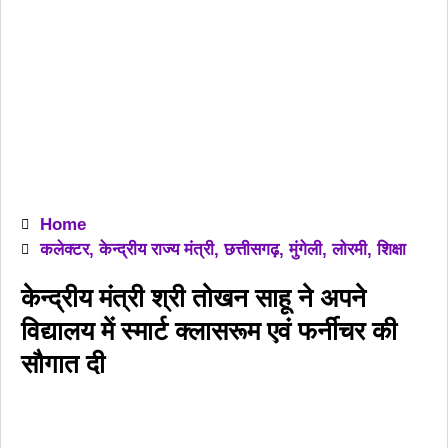
Home
कलेक्टर
,
केन्द्रीय राज्य मंत्री
,
छत्तीसगढ़
,
मुंगेली
,
लोरमी
,
शिक्षा
केन्द्रीय मंत्री श्री तोखन साहू ने अपने
विद्यालय में स्मार्ट क्लासरूम एवं फर्नीचर की
सौगात दी