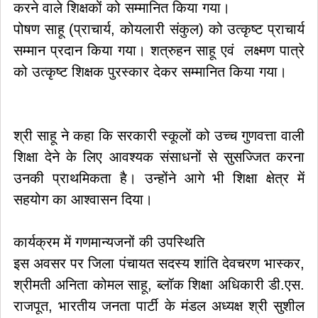
करने वाले शिक्षकों को सम्मानित किया गया।
पोषण साहू (प्राचार्य, कोयलारी संकुल) को उत्कृष्ट प्राचार्य
सम्मान प्रदान किया गया। शत्रुहन साहू एवं लक्ष्मण पात्रे
को उत्कृष्ट शिक्षक पुरस्कार देकर सम्मानित किया गया।
श्री साहू ने कहा कि सरकारी स्कूलों को उच्च गुणवत्ता वाली
शिक्षा देने के लिए आवश्यक संसाधनों से सुसज्जित करना
उनकी प्राथमिकता है। उन्होंने आगे भी शिक्षा क्षेत्र में
सहयोग का आश्वासन दिया।
कार्यक्रम में गणमान्यजनों की उपस्थिति
इस अवसर पर जिला पंचायत सदस्य शांति देवचरण भास्कर,
श्रीमती अनिता कोमल साहू, ब्लॉक शिक्षा अधिकारी डी.एस.
राजपूत, भारतीय जनता पार्टी के मंडल अध्यक्ष श्री सुशील