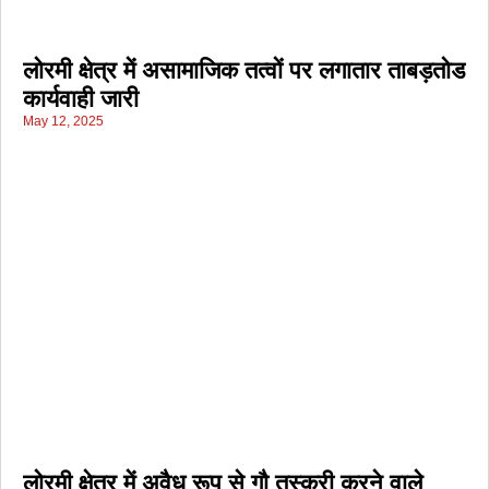
लोरमी क्षेत्र में असामाजिक तत्वों पर लगातार ताबड़तोड
कार्यवाही जारी
May 12, 2025
लोरमी क्षेत्र में अवैध रूप से गौ तस्करी करने वाले