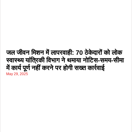
जल जीवन मिशन में लापरवाही: 70 ठेकेदारों को लोक
स्वास्थ्य यांत्रिकी विभाग ने थमाया नोटिस-समय-सीमा
में कार्य पूर्ण नहीं करने पर होगी सख्त कार्रवाई
May 29, 2025