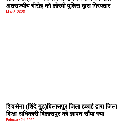
अंतराज्यीय गीरोह को लोरमी पुलिस द्वारा गिरफ्तार
May 8, 2025
शिवसेना (शिंदे गुट)बिलासपुर जिला इकाई द्वारा जिला
शिक्षा अधिकारी बिलासपुर को ज्ञापन सौंपा गया
February 24, 2025