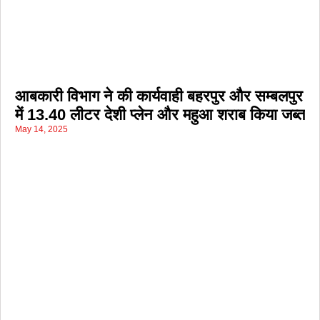
आबकारी विभाग ने की कार्यवाही बहरपुर और सम्बलपुर
में 13.40 लीटर देशी प्लेन और महुआ शराब किया जब्त
May 14, 2025