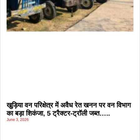
खुड़िया वन परिक्षेत्र में अवैध रेत खनन पर वन विभाग
का बड़ा शिकंजा, 5 ट्रैक्टर-ट्रॉली जब्त…..
June 3, 2026