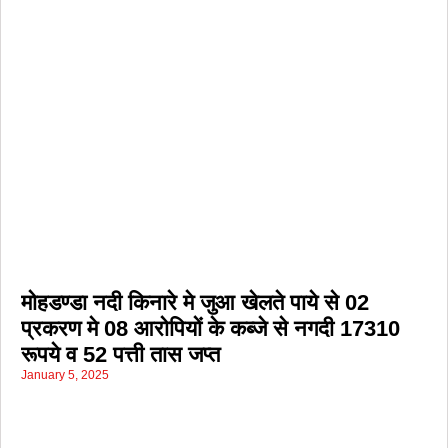
मोहडण्डा नदी किनारे मे जुआ खेलते पाये से 02
प्रकरण मे 08 आरोपियों के कब्जे से नगदी 17310
रूपये व 52 पत्ती तास जप्त
January 5, 2025