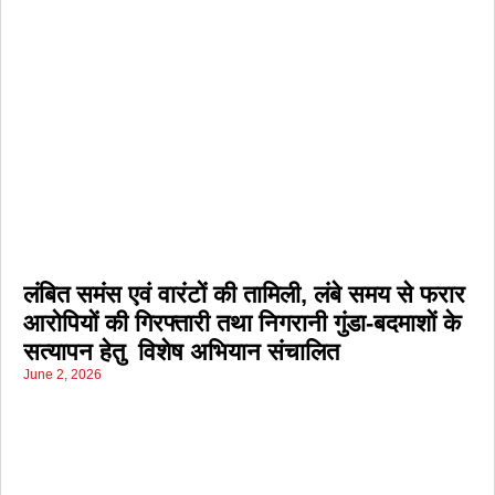
लंबित समंस एवं वारंटों की तामिली, लंबे समय से फरार
आरोपियों की गिरफ्तारी तथा निगरानी गुंडा-बदमाशों के
सत्यापन हेतु विशेष अभियान संचालित
June 2, 2026