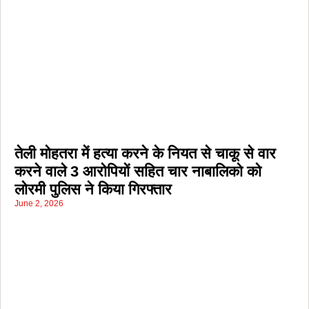
तेली मोहतरा में हत्या करने के नियत से चाकू से वार
करने वाले 3 आरोपियों सहित चार नाबालिको को
लोरमी पुलिस ने किया गिरफ्तार
June 2, 2026