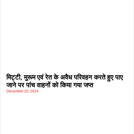
मिट्टी, मुरूम एवं रेत के अवैध परिवहन करते हुए पाए
जाने पर पांच वाहनों को किया गया जप्त
December 20, 2024