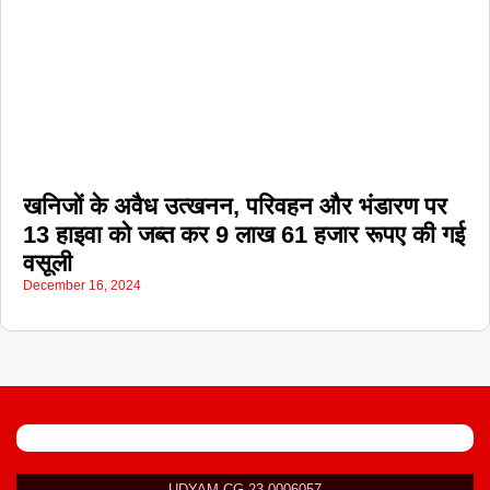
खनिजों के अवैध उत्खनन, परिवहन और भंडारण पर
13 हाइवा को जब्त कर 9 लाख 61 हजार रूपए की गई
वसूली
December 16, 2024
UDYAM-CG-23-0006057