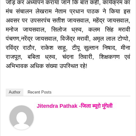
जोड़ कर अध्यापन कराया जाने कि बात कहीं, कार्यक्रम का
मंच संचालन लेखराम नेताम प्रधान पाठक ने किया इस
अवसर पर उपसरपंच सतीश जायसवाल, महेंद्र जायसवाल,
मनोज जायसवाल, सिलोज ध्रुव, कलम सिंह मरावी
पंचगण,नरेंद्र जायसवाल, विजेंद्र मरावी, अमृल लाल टोप्पो,
रविंद्र राठौर, राकेश साहू, टीपू सुल्तान निषाद, मीना
राजपूत, बबिता ध्रुव, चंदना तिवारी, शिक्षकगण एवं
अभिभावक अधिक संख्या उपस्थित रहे!
Author
Recent Posts
Jitendra Pathak -जिला ब्यूरो मुंगेली