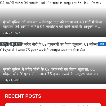
मुंगेली पुलिस की तत्परता – देवरहट लुट की घटना को 48 घंटों में किया
खुलासा 04 आरोपी सहित 04 नाबालिग को सोने चांदी के आभूषण सहित
किया गिरफ्तार
July 26, 2026
0
176
चोरी
मुंगेली पुलिस ने मंदिर चोरी के 02 प्रकरणों का किया खुलासा: 01
महिला और 01पुरुष से 1 लाख 75 हजार रूपये के आभूषण जप्त कर
भेजा जेल
July 21, 2026
RECENT POSTS