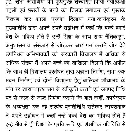
हुई, सभी अतिथियों का पुष्पगुच्छ सेस्वागत किया गया!कक्षा
पहली एवं छठवीं के बच्चे को तिलक लगाकर एवं पुस्तक
वितरण कर शाला प्रवेश दिलाया गया!कार्यक्रम के
मुख्यातिथि द्वारा अपने अपने उद्बोधन में कहाँ कि बच्चे हमारे
देश के भविष्य होते हैं उन्हें शिक्षा के साथ साथ नैतिकगुण,
अनुशासन व संस्कार से जोड़कर अध्यापन कराने जोर देते
उपस्थित अभिभावकों को सरकारी विद्यालय में अधिक से
अधिक संख्या में अपने बच्चे को दाखिला दिलाने कि अपील
कि साथ ही विद्यालय प्रबंधन द्वारा अहाता निर्माण, सभा कक्ष
भवन निर्माण, एवं दोनों विद्यालय हेतु बालिका शौचालय के
मांग पर शासन प्रशासन से स्वीकृति कराने एवं जनपद निधि
मद से जल्द से जल्द निर्माण कराने कि बात कहीं. कार्यक्रम
के अध्यक्षता कर रहे सरपंच प्रतिनिधि सतेश्वर जायसवाल
ने अपने उद्बोधन में कहाँ नन्हे बच्चे देश की भविष्य होते हैं
इन्हे नीव से ही शिक्षा के प्रति रूचि एवं शैक्षणिक गतिविधि से