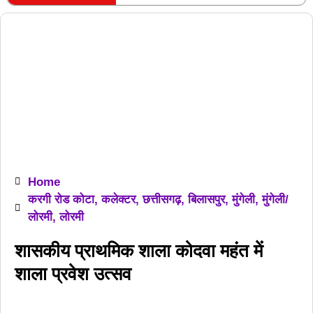
RECENT POSTS
Home
करगी रोड कोटा
,
कलेक्टर
,
छत्तीसगढ़
,
बिलासपुर
,
मुंगेली
,
मुंगेली/
लोरमी
,
लोरमी
शासकीय प्राथमिक शाला कोदवा महंत में
शाला प्रवेश उत्सव