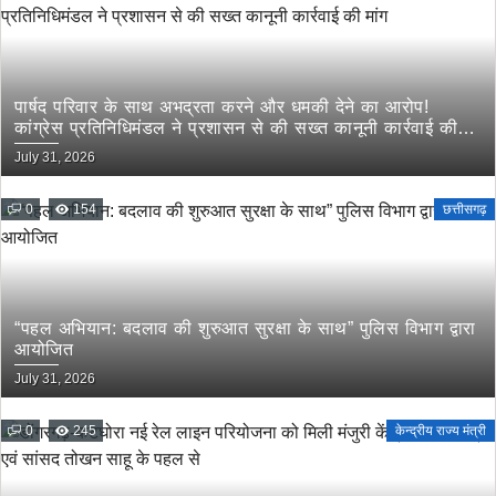
पार्षद परिवार के साथ अभद्रता करने और धमकी देने का आरोप!
कांग्रेस प्रतिनिधिमंडल ने प्रशासन से की सख्त कानूनी कार्रवाई की
मांग
July 31, 2026
0
154
छत्तीसगढ़
“पहल अभियान: बदलाव की शुरुआत सुरक्षा के साथ” पुलिस विभाग द्वारा
आयोजित
July 31, 2026
0
245
केन्द्रीय राज्य मंत्री