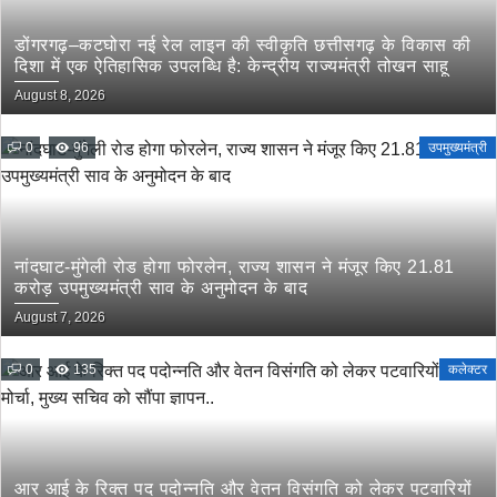
डोंगरगढ़–कटघोरा नई रेल लाइन की स्वीकृति छत्तीसगढ़ के विकास की
दिशा में एक ऐतिहासिक उपलब्धि है: केन्द्रीय राज्यमंत्री तोखन साहू
August 8, 2026
0
96
उपमुख्यमंत्री
नांदघाट-मुंगेली रोड होगा फोरलेन, राज्य शासन ने मंजूर किए 21.81
करोड़ उपमुख्यमंत्री साव के अनुमोदन के बाद
August 7, 2026
0
135
कलेक्टर
आर आई के रिक्त पद पदोन्नति और वेतन विसंगति को लेकर पटवारियों