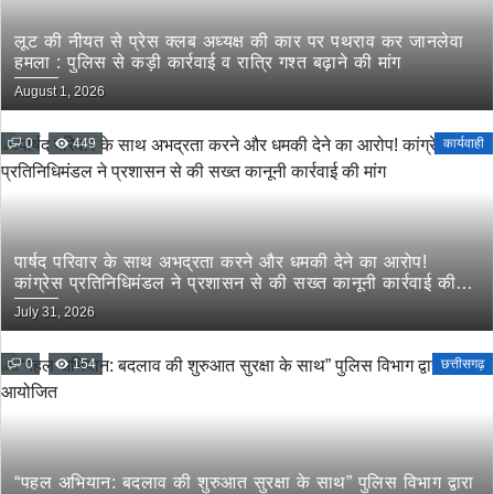
लूट की नीयत से प्रेस क्लब अध्यक्ष की कार पर पथराव कर जानलेवा
हमला : पुलिस से कड़ी कार्रवाई व रात्रि गश्त बढ़ाने की मांग
August 1, 2026
0
449
कार्यवाही
पार्षद परिवार के साथ अभद्रता करने और धमकी देने का आरोप!
कांग्रेस प्रतिनिधिमंडल ने प्रशासन से की सख्त कानूनी कार्रवाई की
मांग
July 31, 2026
0
154
छत्तीसगढ़
“पहल अभियान: बदलाव की शुरुआत सुरक्षा के साथ” पुलिस विभाग द्वारा