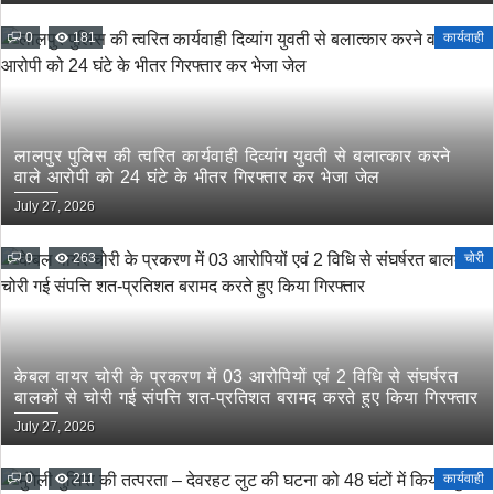
0
181
कार्यवाही
लालपुर पुलिस की त्वरित कार्यवाही दिव्यांग युवती से बलात्कार करने
वाले आरोपी को 24 घंटे के भीतर गिरफ्तार कर भेजा जेल
July 27, 2026
0
263
चोरी
केबल वायर चोरी के प्रकरण में 03 आरोपियों एवं 2 विधि से संघर्षरत
बालकों से चोरी गई संपत्ति शत-प्रतिशत बरामद करते हुए किया गिरफ्तार
July 27, 2026
0
211
कार्यवाही