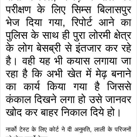
परीक्षण के लिए सिम्स बिलासपुर
भेज दिया गया, रिपोर्ट आने का
पुलिस के साथ ही पुरा लोरमी क्षेत्र
के लोग बेसब्री से इंतजार कर रहे
है। वही यह भी कयास लगाया जा
रहा है कि अभी खेत में मेढ़ बनाने
का कार्य किया गया है जिससे
कंकाल दिखने लगा हो उसे जानवर
खोद कर बाहर निकाल दिये हो।
नार्को टेस्ट के लिए कोर्ट ने दी अनुमति, लाली के परिजनों