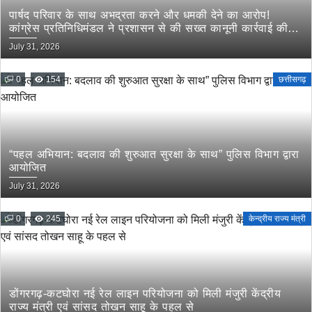
पार्षद परिवार के साथ अभद्रता करने और धमकी देने का आरोप!
कांग्रेस प्रतिनिधिमंडल ने प्रशासन से की सख्त कानूनी कार्रवाई की
मांग
July 31, 2026
0
154
छत्तीसगढ़
“पहल अभियान: बदलाव की शुरुआत सुरक्षा के साथ” पुलिस विभाग द्वारा
आयोजित
July 31, 2026
0
245
केन्द्रीय राज्य मंत्री
डोंगरगढ़-कटघोरा नई रेल लाइन परियोजना को मिली मंजुरी केंद्रीय
राज्य मंत्री एवं सांसद तोखन साहू के पहल से