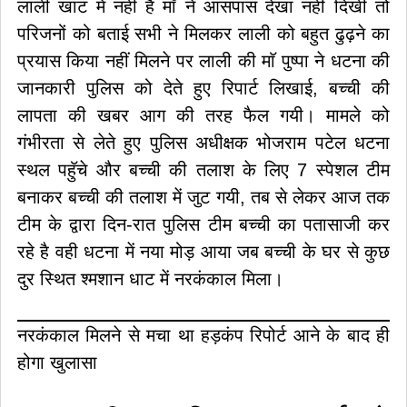
लाली खाट में नहीं है माॅ ने आसपास देखा नहीं दिखी तो
परिजनों को बताई सभी ने मिलकर लाली को बहुत ढुढ़ने का
प्रयास किया नहीं मिलने पर लाली की माॅ पुष्पा ने धटना की
जानकारी पुलिस को देते हुए रिपार्ट लिखाई, बच्ची की
लापता की खबर आग की तरह फैल गयी। मामले को
गंभीरता से लेते हुए पुलिस अधीक्षक भोजराम पटेल धटना
स्थल पहॅुचे और बच्ची की तलाश के लिए 7 स्पेशल टीम
बनाकर बच्ची की तलाश में जुट गयी, तब से लेकर आज तक
टीम के द्वारा दिन-रात पुलिस टीम बच्ची का पतासाजी कर
रहे है वही धटना में नया मोड़ आया जब बच्ची के घर से कुछ
दुर स्थित श्मशान धाट में नरकंकाल मिला।
नरकंकाल मिलने से मचा था हड़कंप रिपोर्ट आने के बाद ही
होगा खुलासा