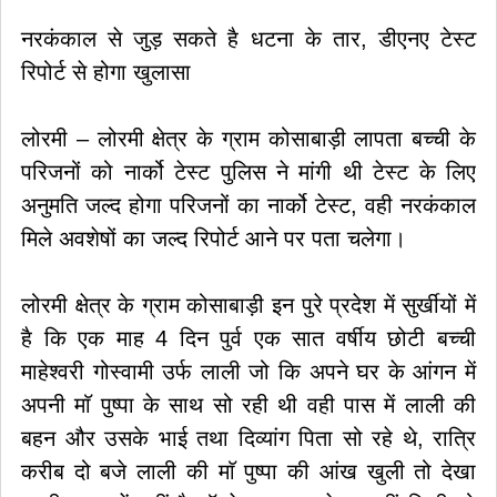
नरकंकाल से जुड़ सकते है धटना के तार, डीएनए टेस्ट
रिपोर्ट से होगा खुलासा
लोरमी – लोरमी क्षेत्र के ग्राम कोसाबाड़ी लापता बच्ची के
परिजनों को नार्को टेस्ट पुलिस ने मांगी थी टेस्ट के लिए
अनुमति जल्द होगा परिजनों का नार्को टेस्ट, वही नरकंकाल
मिले अवशेषों का जल्द रिपोर्ट आने पर पता चलेगा।
लोरमी क्षेत्र के ग्राम कोसाबाड़ी इन पुरे प्रदेश में सुर्खीयों में
है कि एक माह 4 दिन पुर्व एक सात वर्षीय छोटी बच्ची
माहेश्वरी गोस्वामी उर्फ लाली जो कि अपने घर के आंगन में
अपनी माॅ पुष्पा के साथ सो रही थी वही पास में लाली की
बहन और उसके भाई तथा दिव्यांग पिता सो रहे थे, रात्रि
करीब दो बजे लाली की माॅ पुष्पा की आंख खुली तो देखा