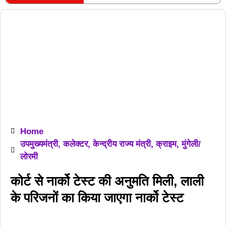
RECENT POSTS
Home
उपमुख्यमंत्री
,
कलेक्टर
,
केन्द्रीय राज्य मंत्री
,
क्राइम
,
मुंगेली/
लोरमी
कोर्ट से नार्को टेस्ट की अनुमति मिली, लाली
के परिजनों का किया जाएगा नार्को टेस्ट