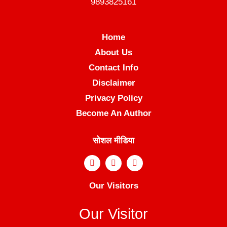
9893825161
Home
About Us
Contact Info
Disclaimer
Privacy Policy
Become An Author
सोशल मीडिया
Our Visitors
Our Visitor