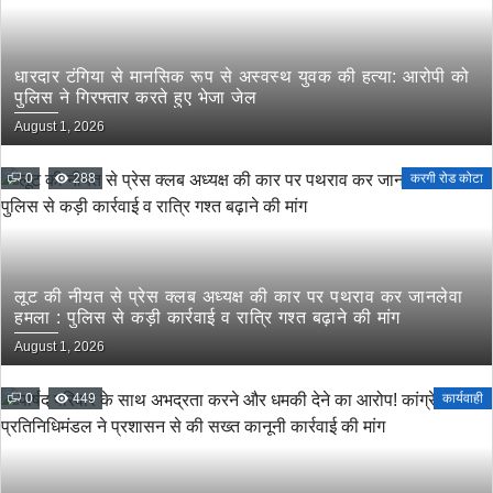
धारदार टंगिया से मानसिक रूप से अस्वस्थ युवक की हत्या: आरोपी को
पुलिस ने गिरफ्तार करते हुए भेजा जेल
August 1, 2026
0
288
करगी रोड कोटा
लूट की नीयत से प्रेस क्लब अध्यक्ष की कार पर पथराव कर जानलेवा
हमला : पुलिस से कड़ी कार्रवाई व रात्रि गश्त बढ़ाने की मांग
August 1, 2026
0
449
कार्यवाही