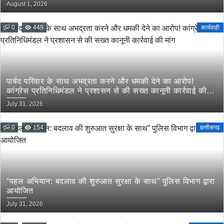
August 1, 2026
0
449
कार्यवाही
पार्षद परिवार के साथ अभद्रता करने और धमकी देने का आरोप!
कांग्रेस प्रतिनिधिमंडल ने प्रशासन से की सख्त कानूनी कार्रवाई की
मांग
July 31, 2026
0
154
छत्तीसगढ़
“पहल अभियान: बदलाव की शुरुआत सुरक्षा के साथ” पुलिस विभाग द्वारा
आयोजित
July 31, 2026