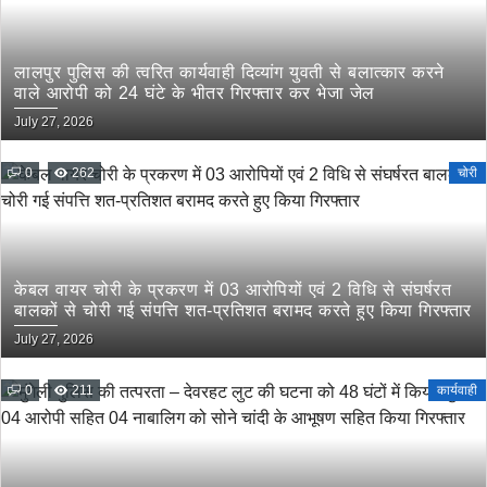
लालपुर पुलिस की त्वरित कार्यवाही दिव्यांग युवती से बलात्कार करने
वाले आरोपी को 24 घंटे के भीतर गिरफ्तार कर भेजा जेल
July 27, 2026
0
262
चोरी
केबल वायर चोरी के प्रकरण में 03 आरोपियों एवं 2 विधि से संघर्षरत
बालकों से चोरी गई संपत्ति शत-प्रतिशत बरामद करते हुए किया गिरफ्तार
July 27, 2026
0
211
कार्यवाही