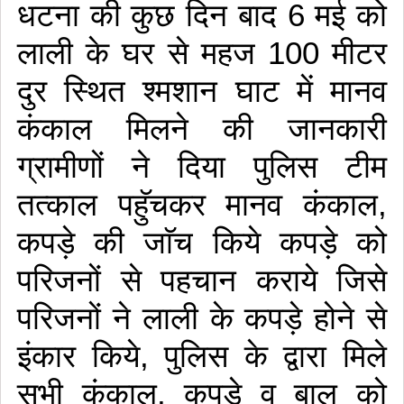
धटना की कुछ दिन बाद 6 मई को
लाली के घर से महज 100 मीटर
दुर स्थित श्मशान घाट में मानव
कंकाल मिलने की जानकारी
ग्रामीणों ने दिया पुलिस टीम
तत्काल पहुॅचकर मानव कंकाल,
कपड़े की जाॅच किये कपड़े को
परिजनों से पहचान कराये जिसे
परिजनों ने लाली के कपड़े होने से
इंकार किये, पुलिस के द्वारा मिले
सभी कंकाल, कपड़े व बाल को