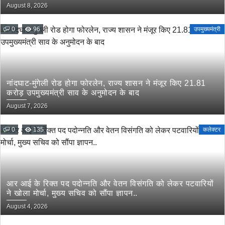
August 8, 2026
0
96
उपमुख्यमंत्री
नांदघाट-मुंगेली रोड होगा फोरलेन, राज्य शासन ने मंजूर किए 21.81
करोड़ उपमुख्यमंत्री साव के अनुमोदन के बाद
August 7, 2026
0
135
कलेक्टर
आर आई के रिक्त पद पदोन्नति और वेतन विसंगति को लेकर पटवारियों
ने खोला मोर्चा, मुख्य सचिव को सौंपा ज्ञापन..
August 4, 2026