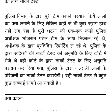
को होगा नार्को टेस्ट
पुलिस विभाग के द्वारा पुरी टीम काफी प्रयास किये लाली
का पता लगाने के लिए लेकिन कही से भी कुछ सुराग हाथ
नहीं लग रहा है पुरी धटना की एक-एक कड़ी पुलिस
अधीक्षक भोजराम पटेल टीम के साथ निकाल रहे थे,
अधीक्षक के द्वारा प्रतिदिन रिपोर्टिंग ले रहे थे, पुलिस के
द्वारा संदिग्धों की नार्को टेस्ट की अनुमति के लिए कोर्ट में
भेजे थे वही कोर्ट के द्वारा नार्को टेस्ट के लिए अनुमति
प्रदान कर दिया गया, पुलिस के द्वारा जल्द ही लाली के
परिजनों का नार्को टेस्ट करायेगी। वही नार्को टेस्ट से बहुत
कुछ सच्चाई सामने आ सकती है।
क्या कहना