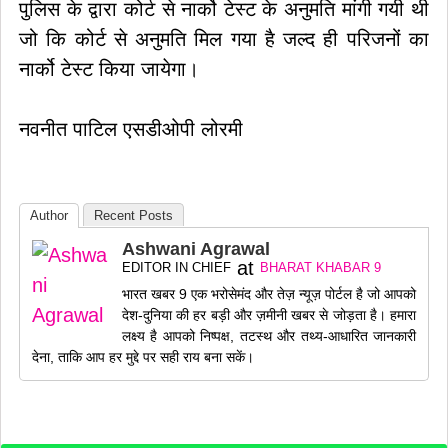
पुलिस के द्वारा कोर्ट से नार्को टेस्ट के अनुमति मांगी गयी थी
जो कि कोर्ट से अनुमति मिल गया है जल्द ही परिजनों का
नार्को टेस्ट किया जायेगा।
नवनीत पाटिल एसडीओपी लोरमी
Author
Recent Posts
Ashwani Agrawal
at
EDITOR IN CHIEF
BHARAT KHABAR 9
भारत खबर 9 एक भरोसेमंद और तेज़ न्यूज़ पोर्टल है जो आपको
देश-दुनिया की हर बड़ी और ज़मीनी खबर से जोड़ता है। हमारा
लक्ष्य है आपको निष्पक्ष, तटस्थ और तथ्य-आधारित जानकारी
देना, ताकि आप हर मुद्दे पर सही राय बना सकें।