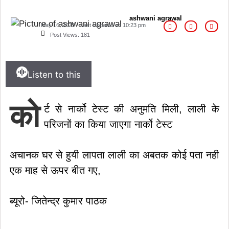
ashwani agrawal
May 16, 2025
Last Updated on
10:23 pm
Post Views:
181
Listen to this
को
र्ट से नार्को टेस्ट की अनुमति मिली, लाली के
परिजनों का किया जाएगा नार्को टेस्ट
अचानक घर से हुयी लापता लाली का अबतक कोई पता नही
एक माह से ऊपर बीत गए,
ब्यूरो- जितेन्द्र कुमार पाठक