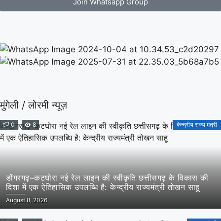
Join Whatsapp Group
मुंगेली / लोरमी न्यूज़
0
8
केन्द्रीय राज्य मंत्री
डोंगरगढ़–कटघोरा नई रेल लाइन की स्वीकृति छत्तीसगढ़ के विकास की
दिशा में एक ऐतिहासिक उपलब्धि है: केन्द्रीय राज्यमंत्री तोखन साहू
August 8, 2026