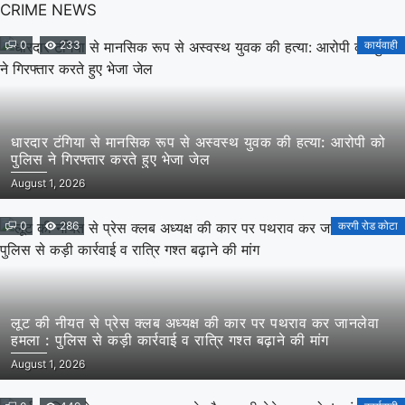
CRIME NEWS
0
233
कार्यवाही
धारदार टंगिया से मानसिक रूप से अस्वस्थ युवक की हत्या: आरोपी को
पुलिस ने गिरफ्तार करते हुए भेजा जेल
August 1, 2026
0
286
करगी रोड कोटा
लूट की नीयत से प्रेस क्लब अध्यक्ष की कार पर पथराव कर जानलेवा
हमला : पुलिस से कड़ी कार्रवाई व रात्रि गश्त बढ़ाने की मांग
August 1, 2026