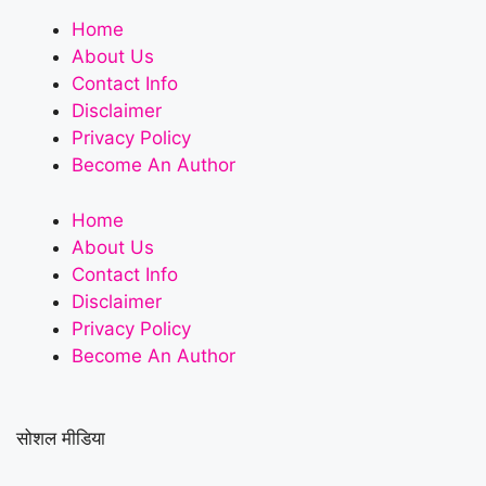
Home
About Us
Contact Info
Disclaimer
Privacy Policy
Become An Author
Home
About Us
Contact Info
Disclaimer
Privacy Policy
Become An Author
सोशल मीडिया