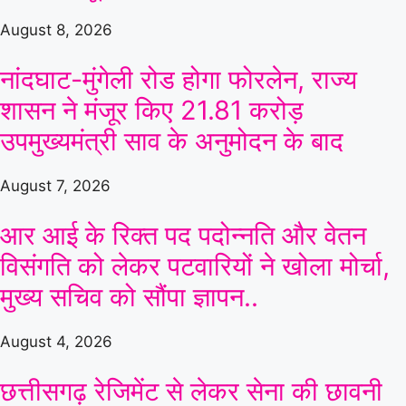
August 8, 2026
नांदघाट-मुंगेली रोड होगा फोरलेन, राज्य
शासन ने मंजूर किए 21.81 करोड़
उपमुख्यमंत्री साव के अनुमोदन के बाद
August 7, 2026
आर आई के रिक्त पद पदोन्नति और वेतन
विसंगति को लेकर पटवारियों ने खोला मोर्चा,
मुख्य सचिव को सौंपा ज्ञापन..
August 4, 2026
छत्तीसगढ़ रेजिमेंट से लेकर सेना की छावनी