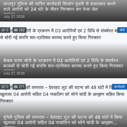
लालपुर पुलिस की त्वरित कार्यवाही दिव्यांग युवती से बलात्कार करने
वाले आरोपी को 24 घंटे के भीतर गिरफ्तार कर भेजा जेल
July 27, 2026
0
262
चोरी
केबल वायर चोरी के प्रकरण में 03 आरोपियों एवं 2 विधि से संघर्षरत
बालकों से चोरी गई संपत्ति शत-प्रतिशत बरामद करते हुए किया गिरफ्तार
July 27, 2026
0
211
कार्यवाही
मुंगेली पुलिस की तत्परता – देवरहट लुट की घटना को 48 घंटों में किया
खुलासा 04 आरोपी सहित 04 नाबालिग को सोने चांदी के आभूषण