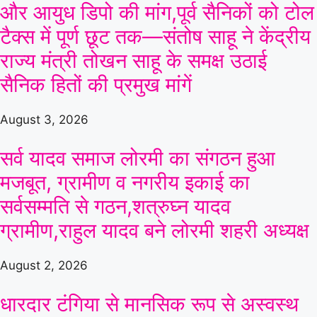
और आयुध डिपो की मांग,पूर्व सैनिकों को टोल
टैक्स में पूर्ण छूट तक—संतोष साहू ने केंद्रीय
राज्य मंत्री तोखन साहू के समक्ष उठाई
सैनिक हितों की प्रमुख मांगें
August 3, 2026
सर्व यादव समाज लोरमी का संगठन हुआ
मजबूत, ग्रामीण व नगरीय इकाई का
सर्वसम्मति से गठन,शत्रुघ्न यादव
ग्रामीण,राहुल यादव बने लोरमी शहरी अध्यक्ष
August 2, 2026
धारदार टंगिया से मानसिक रूप से अस्वस्थ