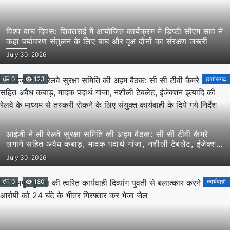
विश्व बाघ दिवस: शिवतराई में आयोजित कार्यक्रम में डिप्टी सीएम साव ने
कहा पर्यावरण संतुलन के लिए बाघ और वृक्ष दोनों का संरक्षण जरूरी
July 30, 2026
0
123
छत्तीसगढ़
आईजी ने ली रेलवे सुरक्षा समिति की अहम बैठक: सी सी टीवी कैमरे
लगाने सहित अवैध कबाड़, मादक पदार्थ गांजा, नशीली टेबलेट, इंजेक्शन
इत्यादि की रेलवे के माध्यम से तस्करी रोकने के लिए संयुक्त कार्यवाही के
July 30, 2026
दिये गये निर्देश
0
180
कार्यवाही