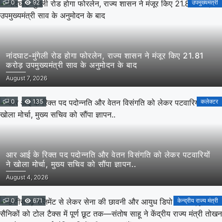
0
92
उपमुख्यमंत्री
नांदघाट-मुंगेली रोड होगा फोरलेन, राज्य शासन ने मंजूर किए 21.81
करोड़ उपमुख्यमंत्री साव के अनुमोदन के बाद
August 7, 2026
0
135
कलेक्टर
आर आई के रिक्त पद पदोन्नति और वेतन विसंगति को लेकर पटवारियों
ने खोला मोर्चा, मुख्य सचिव को सौंपा ज्ञापन..
August 4, 2026
0
671
केन्द्रीय राज्य मंत्री