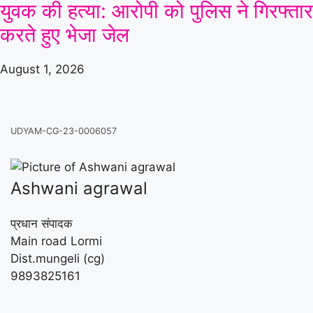
युवक की हत्या: आरोपी को पुलिस ने गिरफ्तार
करते हुए भेजा जेल
August 1, 2026
UDYAM-CG-23-0006057
Ashwani agrawal
प्रधान संपादक
Main road Lormi
Dist.mungeli (cg)
9893825161