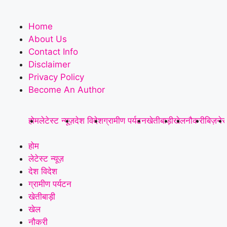
Home
About Us
Contact Info
Disclaimer
Privacy Policy
Become An Author
होम
लेटेस्ट न्यूज़
देश विदेश
ग्रामीण पर्यटन
खेतीबाड़ी
खेल
नौकरी
बिज़ने
होम
लेटेस्ट न्यूज़
देश विदेश
ग्रामीण पर्यटन
खेतीबाड़ी
खेल
नौकरी