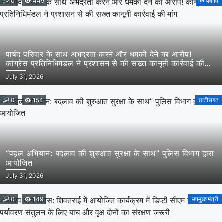
0
449
कार्यवाही
पार्षद परिवार के साथ अभद्रता करने और धमकी देने का आरोप!
कांग्रेस प्रतिनिधिमंडल ने प्रशासन से की सख्त कानूनी कार्रवाई की
मांग
July 31, 2026
0
154
छत्तीसगढ़
“पहल अभियान: बदलाव की शुरुआत सुरक्षा के साथ” पुलिस विभाग द्वारा
आयोजित
July 31, 2026
0
149
उपमुख्यमंत्री