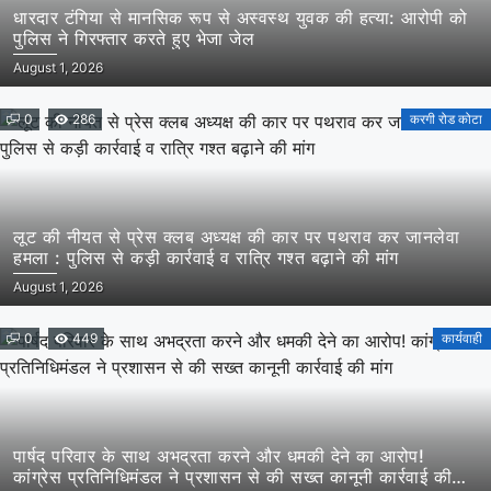
धारदार टंगिया से मानसिक रूप से अस्वस्थ युवक की हत्या: आरोपी को
पुलिस ने गिरफ्तार करते हुए भेजा जेल
August 1, 2026
0
286
करगी रोड कोटा
लूट की नीयत से प्रेस क्लब अध्यक्ष की कार पर पथराव कर जानलेवा
हमला : पुलिस से कड़ी कार्रवाई व रात्रि गश्त बढ़ाने की मांग
August 1, 2026
0
449
कार्यवाही
पार्षद परिवार के साथ अभद्रता करने और धमकी देने का आरोप!
कांग्रेस प्रतिनिधिमंडल ने प्रशासन से की सख्त कानूनी कार्रवाई की