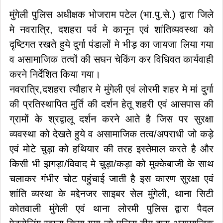
मुंगेली पुलिस अधीक्षक भोजराम पटेल (भा.पु.से.) द्वारा जिले
मे नवरात्रि, दशहरा पर्व मे कानून एवं शांतिव्यवस्था को
दृष्टिगत रखते हुये दुर्गा पंडालों मे भीड़ का जायजा लिया गया
व असामाजिक तत्वों की सघन चेकिंग कर विधिवत कार्यवाही
करने निर्देशित किया गया।
नवरात्रि,दशहरा त्यौहार मे मुंगेली एवं लोरमी शहर मे मां दुर्गा
की प्रतिस्थापित मुर्ति की दर्शन हेतू शहरी एवं आसपास की
ग्रामों के श्रद्वालू दर्शन करने आते है जिस पर सुरक्षा
व्यवस्था को देखते हुये व असामाजिक तत्व/अपराधी जो कड़े
एवं मोटे चुड़ा को हथियार की तरह इस्तेमाल करते है और
किसी भी झगड़ा/विवाद मे चुड़ा/कड़ा को मुक्केबाजी के साथ
चलाकर गंभीर चोट पहुंचाई जाती है इस कारण सुरक्षा एवं
शांति व्यस्था के मद्देनजर साइबर सेल मुंगेली, थाना सिटी
कोतवाली मुंगेली एवं थाना लोरमी पुलिस द्वारा पैदल