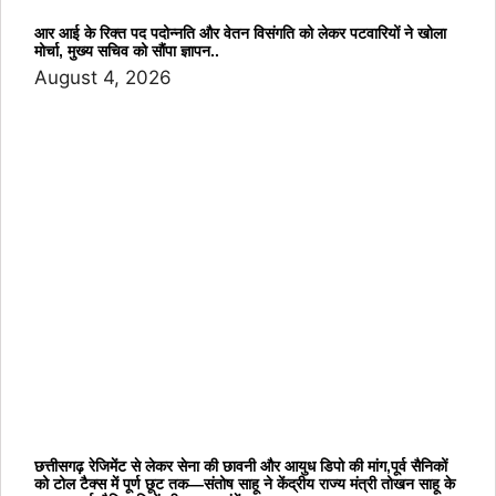
आर आई के रिक्त पद पदोन्नति और वेतन विसंगति को लेकर पटवारियों ने खोला
मोर्चा, मुख्य सचिव को सौंपा ज्ञापन..
August 4, 2026
छत्तीसगढ़ रेजिमेंट से लेकर सेना की छावनी और आयुध डिपो की मांग,पूर्व सैनिकों
को टोल टैक्स में पूर्ण छूट तक—संतोष साहू ने केंद्रीय राज्य मंत्री तोखन साहू के