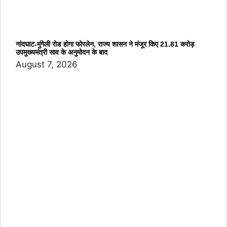
नांदघाट-मुंगेली रोड होगा फोरलेन, राज्य शासन ने मंजूर किए 21.81 करोड़
उपमुख्यमंत्री साव के अनुमोदन के बाद
August 7, 2026