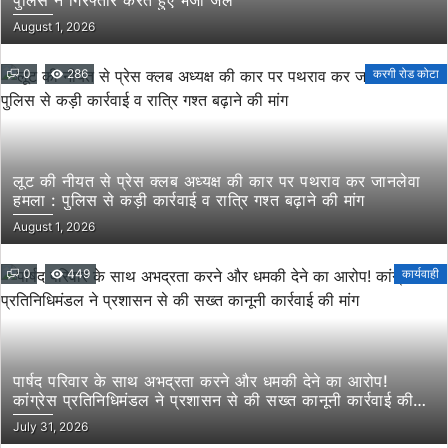
पुलिस ने गिरफ्तार करते हुए भेजा जेल
August 1, 2026
0
286
करगी रोड कोटा
लूट की नीयत से प्रेस क्लब अध्यक्ष की कार पर पथराव कर जानलेवा
हमला : पुलिस से कड़ी कार्रवाई व रात्रि गश्त बढ़ाने की मांग
August 1, 2026
0
449
कार्यवाही
पार्षद परिवार के साथ अभद्रता करने और धमकी देने का आरोप!
कांग्रेस प्रतिनिधिमंडल ने प्रशासन से की सख्त कानूनी कार्रवाई की
मांग
July 31, 2026