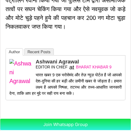
पेट्रोलिंग रवाना किया गया जो पुलिस टीम द्वारा असामाजिक
तत्वों पर सघन चेकिंग किया गया और ऐसे नवयुवक जो कड़े
और मोटे चुड़े पहने हुये की पहचान कर 200 नग मोटा चुड़ा
निकलवाकर जप्त किया गया।
Author
Recent Posts
Ashwani Agrawal
at
EDITOR IN CHIEF
BHARAT KHABAR 9
भारत खबर 9 एक भरोसेमंद और तेज़ न्यूज़ पोर्टल है जो आपको
देश-दुनिया की हर बड़ी और ज़मीनी खबर से जोड़ता है। हमारा
लक्ष्य है आपको निष्पक्ष, तटस्थ और तथ्य-आधारित जानकारी
देना, ताकि आप हर मुद्दे पर सही राय बना सकें।
Join Whatsapp Group