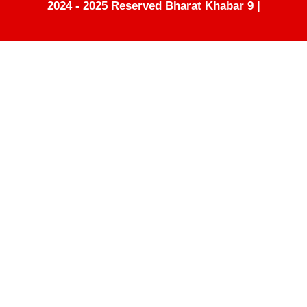
2024 - 2025 Reserved Bharat Khabar 9 |