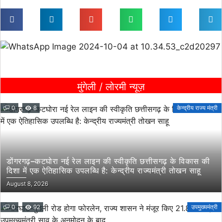
मुंगेली / लोरमी न्यूज़
0
8
केन्द्रीय राज्य मंत्री
डोंगरगढ़–कटघोरा नई रेल लाइन की स्वीकृति छत्तीसगढ़ के विकास की
दिशा में एक ऐतिहासिक उपलब्धि है: केन्द्रीय राज्यमंत्री तोखन साहू
August 8, 2026
0
92
उपमुख्यमंत्री