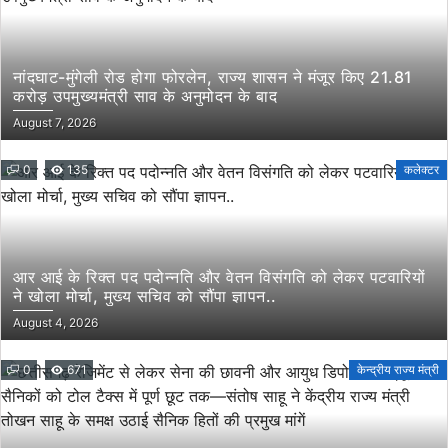
नांदघाट-मुंगेली रोड होगा फोरलेन, राज्य शासन ने मंजूर किए 21.81
करोड़ उपमुख्यमंत्री साव के अनुमोदन के बाद
August 7, 2026
0
135
कलेक्टर
आर आई के रिक्त पद पदोन्नति और वेतन विसंगति को लेकर पटवारियों
ने खोला मोर्चा, मुख्य सचिव को सौंपा ज्ञापन..
August 4, 2026
0
671
केन्द्रीय राज्य मंत्री