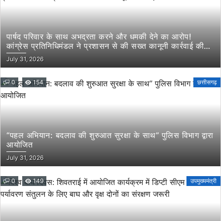
पार्षद परिवार के साथ अभद्रता करने और धमकी देने का आरोप!
कांग्रेस प्रतिनिधिमंडल ने प्रशासन से की सख्त कानूनी कार्रवाई की
मांग
July 31, 2026
0
154
छत्तीसगढ़
“पहल अभियान: बदलाव की शुरुआत सुरक्षा के साथ” पुलिस विभाग द्वारा
आयोजित
July 31, 2026
0
149
उपमुख्यमंत्री