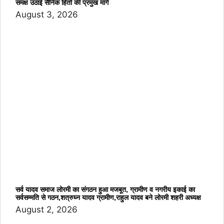
समक्ष उठाई सैनिक हितों की प्रमुख मांगें
August 3, 2026
सर्व यादव समाज लोरमी का संगठन हुआ मजबूत, ग्रामीण व नगरीय इकाई का
सर्वसम्मति से गठन,शत्रुघ्न यादव ग्रामीण,राहुल यादव बने लोरमी शहरी अध्यक्ष
August 2, 2026