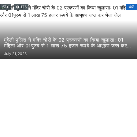
0
176
चोरी
मुंगेली पुलिस ने मंदिर चोरी के 02 प्रकरणों का किया खुलासा: 01
महिला और 01पुरुष से 1 लाख 75 हजार रूपये के आभूषण जप्त कर
भेजा जेल
July 21, 2026
RECENT POSTS