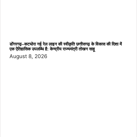
डोंगरगढ़–कटघोरा नई रेल लाइन की स्वीकृति छत्तीसगढ़ के विकास की दिशा में
एक ऐतिहासिक उपलब्धि है: केन्द्रीय राज्यमंत्री तोखन साहू
August 8, 2026