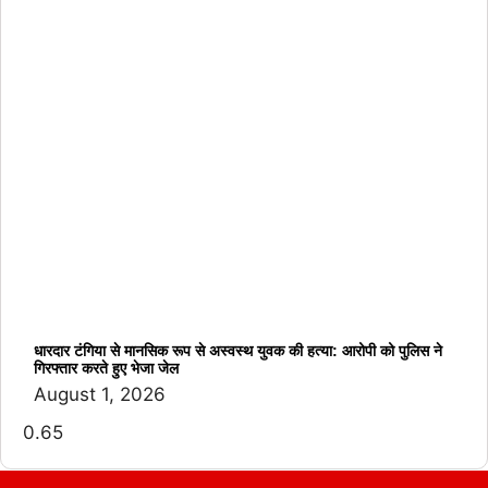
धारदार टंगिया से मानसिक रूप से अस्वस्थ युवक की हत्या: आरोपी को पुलिस ने
गिरफ्तार करते हुए भेजा जेल
August 1, 2026