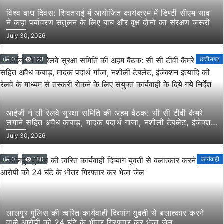
विश्व बाघ दिवस: शिवतराई में आयोजित कार्यक्रम में डिप्टी सीएम साव
ने कहा पर्यावरण संतुलन के लिए बाघ और वृक्ष दोनों का संरक्षण जरूरी
July 30, 2026
0
123
छत्तीसगढ़
आईजी ने ली रेलवे सुरक्षा समिति की अहम बैठक: सी सी टीवी कैमरे
लगाने सहित अवैध कबाड़, मादक पदार्थ गांजा, नशीली टेबलेट, इंजेक्शन
इत्यादि की रेलवे के माध्यम से तस्करी रोकने के लिए संयुक्त कार्यवाही
July 30, 2026
के दिये गये निर्देश
0
180
कार्यवाही
लालपुर पुलिस की त्वरित कार्यवाही दिव्यांग युवती से बलात्कार करने
वाले आरोपी को 24 घंटे के भीतर गिरफ्तार कर भेजा जेल