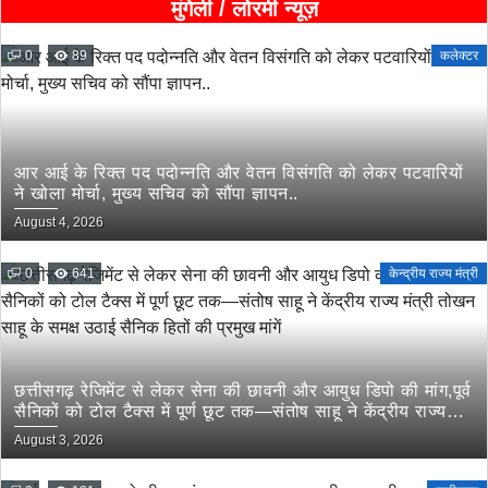
मुंगेली / लोरमी न्यूज़
0
89
कलेक्टर
आर आई के रिक्त पद पदोन्नति और वेतन विसंगति को लेकर पटवारियों
ने खोला मोर्चा, मुख्य सचिव को सौंपा ज्ञापन..
August 4, 2026
0
641
केन्द्रीय राज्य मंत्री
छत्तीसगढ़ रेजिमेंट से लेकर सेना की छावनी और आयुध डिपो की मांग,पूर्व
सैनिकों को टोल टैक्स में पूर्ण छूट तक—संतोष साहू ने केंद्रीय राज्य
मंत्री तोखन साहू के समक्ष उठाई सैनिक हितों की प्रमुख मांगें
August 3, 2026