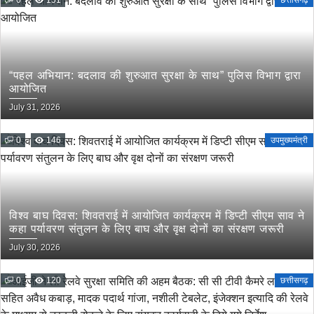
0
151
छत्तीसगढ़
“पहल अभियान: बदलाव की शुरुआत सुरक्षा के साथ” पुलिस विभाग द्वारा
आयोजित
July 31, 2026
0
146
उपमुख्यमंत्री
विश्व बाघ दिवस: शिवतराई में आयोजित कार्यक्रम में डिप्टी सीएम साव ने
कहा पर्यावरण संतुलन के लिए बाघ और वृक्ष दोनों का संरक्षण जरूरी
July 30, 2026
0
120
छत्तीसगढ़