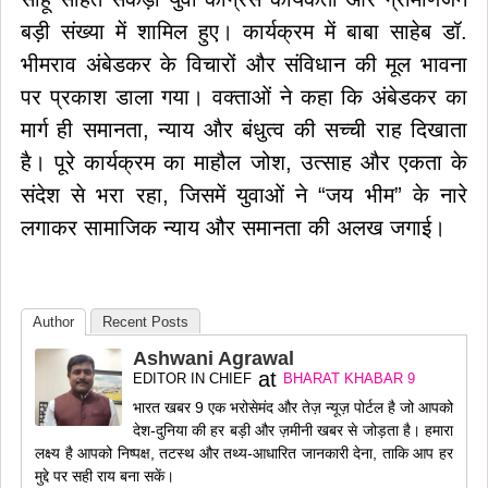
बड़ी संख्या में शामिल हुए। कार्यक्रम में बाबा साहेब डॉ.
भीमराव अंबेडकर के विचारों और संविधान की मूल भावना
पर प्रकाश डाला गया। वक्ताओं ने कहा कि अंबेडकर का
मार्ग ही समानता, न्याय और बंधुत्व की सच्ची राह दिखाता
है। पूरे कार्यक्रम का माहौल जोश, उत्साह और एकता के
संदेश से भरा रहा, जिसमें युवाओं ने “जय भीम” के नारे
लगाकर सामाजिक न्याय और समानता की अलख जगाई।
Author
Recent Posts
Ashwani Agrawal
at
EDITOR IN CHIEF
BHARAT KHABAR 9
भारत खबर 9 एक भरोसेमंद और तेज़ न्यूज़ पोर्टल है जो आपको
देश-दुनिया की हर बड़ी और ज़मीनी खबर से जोड़ता है। हमारा
लक्ष्य है आपको निष्पक्ष, तटस्थ और तथ्य-आधारित जानकारी देना, ताकि आप हर
मुद्दे पर सही राय बना सकें।