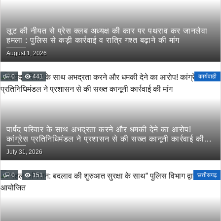
लूट की नीयत से प्रेस क्लब अध्यक्ष की कार पर पथराव कर जानलेवा
हमला : पुलिस से कड़ी कार्रवाई व रात्रि गश्त बढ़ाने की मांग
August 1, 2026
0
441
कार्यवाही
पार्षद परिवार के साथ अभद्रता करने और धमकी देने का आरोप!
कांग्रेस प्रतिनिधिमंडल ने प्रशासन से की सख्त कानूनी कार्रवाई की
मांग
July 31, 2026
0
151
छत्तीसगढ़