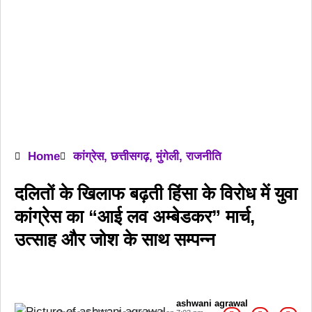
Home
कांग्रेस
,
छत्तीसगढ़
,
मुंगेली
,
राजनीति
दलितों के खिलाफ बढ़ती हिंसा के विरोध में युवा
कांग्रेस का “आई लव अम्बेडकर” मार्च,
उत्साह और जोश के साथ सम्पन्न
ashwani agrawal