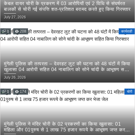
केबल वायर चोरी के प्रकरण में 03 आरोपियों एवं 2 विधि से संघर्षरत
बालकों से चोरी गई संपत्ति शत-प्रतिशत बरामद करते हुए किया गिरफ्तार
July 27, 2026
0
208
कार्यवाही
मुंगेली पुलिस की तत्परता – देवरहट लुट की घटना को 48 घंटों में किया
खुलासा 04 आरोपी सहित 04 नाबालिग को सोने चांदी के आभूषण सहित
किया गिरफ्तार
July 26, 2026
0
174
चोरी
मुंगेली पुलिस ने मंदिर चोरी के 02 प्रकरणों का किया खुलासा: 01
महिला और 01पुरुष से 1 लाख 75 हजार रूपये के आभूषण जप्त कर