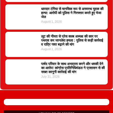
धारदार टंगिया से मानसिक रूप से अस्वस्थ युवक की
हत्या: आरोपी को पुलिस ने गिरफ्तार करते हुए भेजा
जेल
August 1, 2026
लूट की नीयत से प्रेस क्लब अध्यक्ष की कार पर
पथराव कर जानलेवा हमला : पुलिस से कड़ी कार्रवाई
व रात्रि गश्त बढ़ाने की मांग
August 1, 2026
पार्षद परिवार के साथ अभद्रता करने और धमकी देने
का आरोप! कांग्रेस प्रतिनिधिमंडल ने प्रशासन से की
सख्त कानूनी कार्रवाई की मांग
July 31, 2026