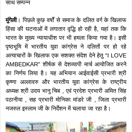
साथ सम्पन्न
मुंगेली
। पिछले कुछ वर्षों से समाज के दलित वर्ग के खिलाफ
हिंसा की घटनाओं में लगातार वृद्धि हो रही है, यहां तक कि
भारत के मुख्य न्यायाधीश पर भी हमला किया गया है। इसी
पृष्ठभूमि में भारतीय युवा कांग्रेस ने दलितों पर हो रहे
अत्याचारों के खिलाफ एक सशक्त संदेश देने हेतु “I LOVE
AMBEDKAR” शीर्षक से देशव्यापी मार्च आयोजित करने
का निर्णय लिया है। यह अभियान आईवाईसी प्रभारी श्री
कृष्णा अल्लावरु और भारतीय युवा कांग्रेस के राष्ट्रीय
अध्यक्ष श्री उदय भानु चिब , एवं प्रदेश प्रभारी अमित सिंह
पठानीया , सह प्रभारी मोनिका मांडरे जी , जिला प्रभारी
नजरुल इस्लाम जी के निर्देशन में चलाया जा रहा है।