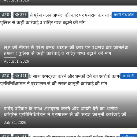
August 1, 2026
0
277
करगी रोड कोटा
लूट की नीयत से प्रेस क्लब अध्यक्ष की कार पर पथराव कर जानलेवा
हमला : पुलिस से कड़ी कार्रवाई व रात्रि गश्त बढ़ाने की मांग
August 1, 2026
0
441
कार्यवाही
पार्षद परिवार के साथ अभद्रता करने और धमकी देने का आरोप!
कांग्रेस प्रतिनिधिमंडल ने प्रशासन से की सख्त कानूनी कार्रवाई की
मांग
July 31, 2026