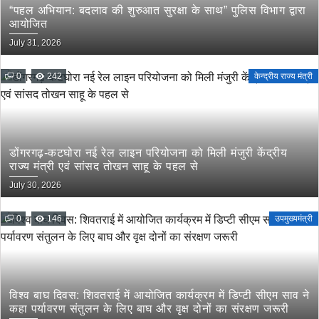
“पहल अभियान: बदलाव की शुरुआत सुरक्षा के साथ” पुलिस विभाग द्वारा
आयोजित
July 31, 2026
0
242
केन्द्रीय राज्य मंत्री
डोंगरगढ़-कटघोरा नई रेल लाइन परियोजना को मिली मंजुरी केंद्रीय
राज्य मंत्री एवं सांसद तोखन साहू के पहल से
July 30, 2026
0
146
उपमुख्यमंत्री
विश्व बाघ दिवस: शिवतराई में आयोजित कार्यक्रम में डिप्टी सीएम साव ने
कहा पर्यावरण संतुलन के लिए बाघ और वृक्ष दोनों का संरक्षण जरूरी